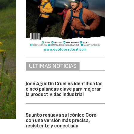
ÚLTIMAS NOTICIAS
José Agustín Cruelles identifica las
cinco palancas clave para mejorar
la productividad industrial
Suunto renueva su icónico Core
con una versión más precisa,
resistente y conectada