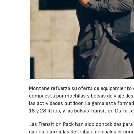
Montane refuerza su oferta de equipamiento c
compuesta por mochilas y bolsas de viaje desa
las actividades outdoor. La gama está formada
18 y 28 litros, y las bolsas Transition Duffel, 
Las Transition Pack han sido concebidas para
diarios o jornadas de trabajo en cualquier co