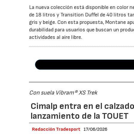
La nueva colección está disponible en color 
de 18 litros y Transition Duffel de 40 litros
gris y beige. Con esta propuesta, Montane ap
durabilidad para usuarios que buscan un prod
actividades al aire libre.
Con suela Vibram® XS Trek
Cimalp entra en el calzad
lanzamiento de la TOUET
Redacción Tradesport
17/06/2026