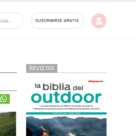
SUSCRIBIRSE GRATIS
REVISTAS