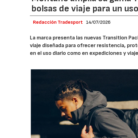
bolsas de viaje para un us
Redacción Tradesport
14/07/2026
La marca presenta las nuevas Transition Pack
viaje diseñada para ofrecer resistencia, pro
en el uso diario como en expediciones y viaje