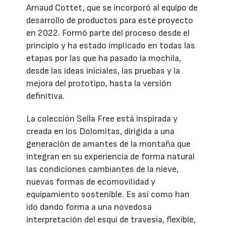
Arnaud Cottet, que se incorporó al equipo de
desarrollo de productos para este proyecto
en 2022. Formó parte del proceso desde el
principio y ha estado implicado en todas las
etapas por las que ha pasado la mochila,
desde las ideas iniciales, las pruebas y la
mejora del prototipo, hasta la versión
definitiva.
La colección Sella Free está inspirada y
creada en los Dolomitas, dirigida a una
generación de amantes de la montaña que
integran en su experiencia de forma natural
las condiciones cambiantes de la nieve,
nuevas formas de ecomovilidad y
equipamiento sostenible. Es así como han
ido dando forma a una novedosa
interpretación del esquí de travesía, flexible,