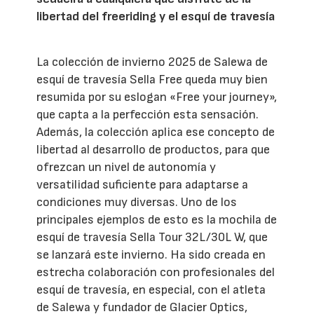
libertad del freeriding y el esquí de travesía
La colección de invierno 2025 de Salewa de
esquí de travesía Sella Free queda muy bien
resumida por su eslogan «Free your journey»,
que capta a la perfección esta sensación.
Además, la colección aplica ese concepto de
libertad al desarrollo de productos, para que
ofrezcan un nivel de autonomía y
versatilidad suficiente para adaptarse a
condiciones muy diversas. Uno de los
principales ejemplos de esto es la mochila de
esquí de travesía Sella Tour 32L/30L W, que
se lanzará este invierno. Ha sido creada en
estrecha colaboración con profesionales del
esquí de travesía, en especial, con el atleta
de Salewa y fundador de Glacier Optics,