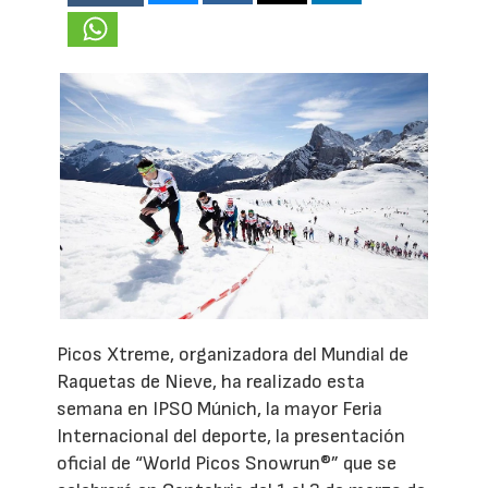
Picos Xtreme, organizadora del Mundial de
Raquetas de Nieve, ha realizado esta
semana en IPSO Múnich, la mayor Feria
Internacional del deporte, la presentación
oficial de “World Picos Snowrun®” que se