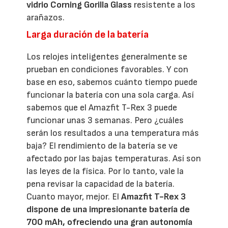
vidrio Corning Gorilla Glass
resistente a los
arañazos.
Larga duración de la batería
Los relojes inteligentes generalmente se
prueban en condiciones favorables. Y con
base en eso, sabemos cuánto tiempo puede
funcionar la batería con una sola carga. Así
sabemos que el Amazfit T-Rex 3 puede
funcionar unas 3 semanas. Pero ¿cuáles
serán los resultados a una temperatura más
baja? El rendimiento de la batería se ve
afectado por las bajas temperaturas. Así son
las leyes de la física. Por lo tanto, vale la
pena revisar la capacidad de la batería.
Cuanto mayor, mejor. El
Amazfit T-Rex 3
dispone de una impresionante batería de
700 mAh, ofreciendo una gran autonomía