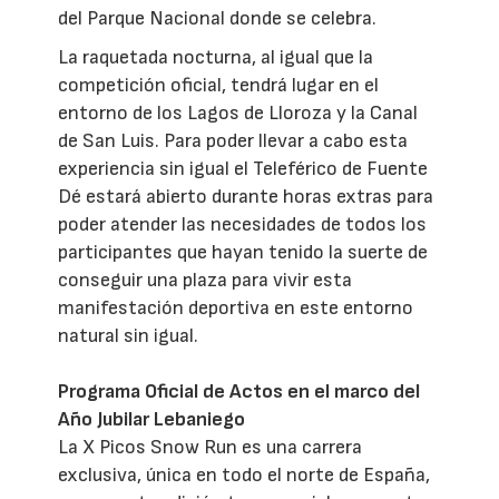
del Parque Nacional donde se celebra.
La raquetada nocturna, al igual que la
competición oficial, tendrá lugar en el
entorno de los Lagos de Lloroza y la Canal
de San Luis. Para poder llevar a cabo esta
experiencia sin igual el Teleférico de Fuente
Dé estará abierto durante horas extras para
poder atender las necesidades de todos los
participantes que hayan tenido la suerte de
conseguir una plaza para vivir esta
manifestación deportiva en este entorno
natural sin igual.
Programa Oficial de Actos en el marco del
Año Jubilar Lebaniego
La X Picos Snow Run es una carrera
exclusiva, única en todo el norte de España,