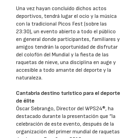
Una vez hayan concluido dichos actos
deportivos, tendrá lugar el ocio y la música
con la tradicional Picos Fest (sobre las
23:30), un evento abierto a todo el público
en general donde participantes, familiares y
amigos tendrán la oportunidad de disfrutar
del colofón del Mundial y la fiesta de las
raquetas de nieve, una disciplina en auge y
accesible a todo amante del deporte y la
naturaleza.
Cantabria destino turístico para el deporte
de élite
Óscar Sebrango, Director del WPS24®, ha
destacado durante la presentación que “la
celebración de este evento, después de la
organización del primer mundial de raquetas