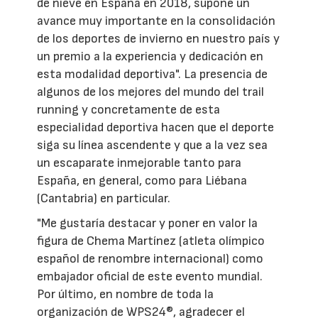
de nieve en España en 2018, supone un
avance muy importante en la consolidación
de los deportes de invierno en nuestro país y
un premio a la experiencia y dedicación en
esta modalidad deportiva". La presencia de
algunos de los mejores del mundo del trail
running y concretamente de esta
especialidad deportiva hacen que el deporte
siga su línea ascendente y que a la vez sea
un escaparate inmejorable tanto para
España, en general, como para Liébana
(Cantabria) en particular.
"Me gustaría destacar y poner en valor la
figura de Chema Martínez (atleta olímpico
español de renombre internacional) como
embajador oficial de este evento mundial.
Por último, en nombre de toda la
organización de WPS24®, agradecer el