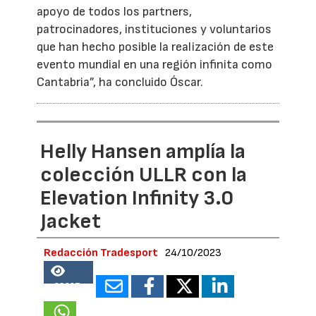
apoyo de todos los partners,
patrocinadores, instituciones y voluntarios
que han hecho posible la realización de este
evento mundial en una región infinita como
Cantabria”, ha concluido Óscar.
Helly Hansen amplía la
colección ULLR con la
Elevation Infinity 3.0
Jacket
Redacción Tradesport
24/10/2023
68967