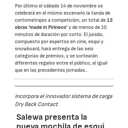
Por último el sábado 14 de noviembre se
celebrará en el mismo escenario la tanda de
cortometrajes a competición, un total de
13
obras 'made in Pirineos'
y de menos de 10
minutos de duración por corto. El jurado,
compuesto por expertos en cine, esquí y
snowboard, hará entrega de las seis
categorías de premios, y se sortearán
diferentes regalos entre el público, al igual
que en las precedentes jornadas..
Incorpora el innovador sistema de carga
Dry Back Contact
Salewa presenta la
nueva mochila de esquí