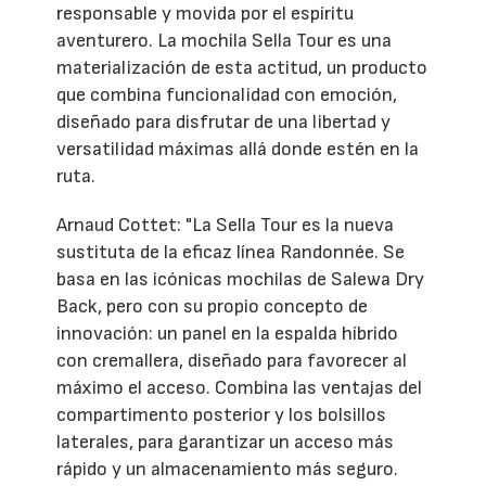
responsable y movida por el espíritu
aventurero. La mochila Sella Tour es una
materialización de esta actitud, un producto
que combina funcionalidad con emoción,
diseñado para disfrutar de una libertad y
versatilidad máximas allá donde estén en la
ruta.
Arnaud Cottet: "La Sella Tour es la nueva
sustituta de la eficaz línea Randonnée. Se
basa en las icónicas mochilas de Salewa Dry
Back, pero con su propio concepto de
innovación: un panel en la espalda híbrido
con cremallera, diseñado para favorecer al
máximo el acceso. Combina las ventajas del
compartimento posterior y los bolsillos
laterales, para garantizar un acceso más
rápido y un almacenamiento más seguro.