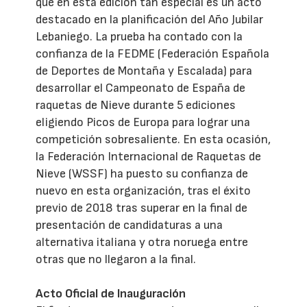
que en esta edición tan especial es un acto
destacado en la planificación del Año Jubilar
Lebaniego. La prueba ha contado con la
confianza de la FEDME (Federación Española
de Deportes de Montaña y Escalada) para
desarrollar el Campeonato de España de
raquetas de Nieve durante 5 ediciones
eligiendo Picos de Europa para lograr una
competición sobresaliente. En esta ocasión,
la Federación Internacional de Raquetas de
Nieve (WSSF) ha puesto su confianza de
nuevo en esta organización, tras el éxito
previo de 2018 tras superar en la final de
presentación de candidaturas a una
alternativa italiana y otra noruega entre
otras que no llegaron a la final.
Acto Oficial de Inauguración