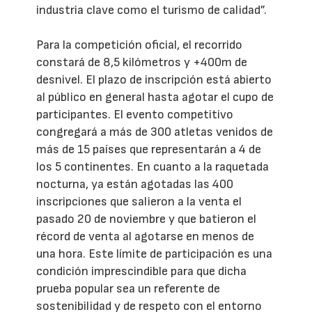
industria clave como el turismo de calidad”.
Para la competición oficial, el recorrido
constará de 8,5 kilómetros y +400m de
desnivel. El plazo de inscripción está abierto
al público en general hasta agotar el cupo de
participantes. El evento competitivo
congregará a más de 300 atletas venidos de
más de 15 países que representarán a 4 de
los 5 continentes. En cuanto a la raquetada
nocturna, ya están agotadas las 400
inscripciones que salieron a la venta el
pasado 20 de noviembre y que batieron el
récord de venta al agotarse en menos de
una hora. Este límite de participación es una
condición imprescindible para que dicha
prueba popular sea un referente de
sostenibilidad y de respeto con el entorno