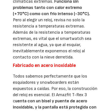
climáticas extremas.
Funciona sin
problemas tanto con calor extremo
(+70°C) como con frío intenso (-30°C).
Pero al elegir un reloj, revisa no solo la
resistencia a temperaturas extremas.
Además de la resistencia a temperaturas
extremas, es vital que el smartwatch sea
resistente al agua, ya que al esquiar,
inevitablemente exponemos el reloj al
contacto con la nieve derretida.
Fabricado en acero inoxidable
Todos sabemos perfectamente que los
esquiadores y snowboarders están
expuestos a caídas. Por eso, la construcción
del reloj es esencial. El Amazfit T-Rex 3
c
uenta con un bisel y puente de acero
inoxidable, y la pantalla está protegida con