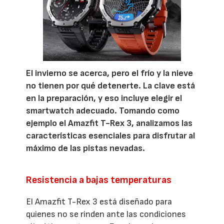
El invierno se acerca, pero el frío y la nieve
no tienen por qué detenerte. La clave está
en la preparación, y eso incluye elegir el
smartwatch adecuado. Tomando como
ejemplo el Amazfit T-Rex 3, analizamos las
características esenciales para disfrutar al
máximo de las pistas nevadas.
Resistencia a bajas temperaturas
El Amazfit T-Rex 3 está diseñado para
quienes no se rinden ante las condiciones