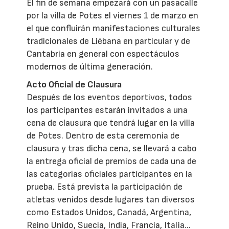
El fin de semana empezará con un pasacalle
por la villa de Potes el viernes 1 de marzo en
el que confluirán manifestaciones culturales
tradicionales de Liébana en particular y de
Cantabria en general con espectáculos
modernos de última generación.
Acto Oficial de Clausura
Después de los eventos deportivos, todos
los participantes estarán invitados a una
cena de clausura que tendrá lugar en la villa
de Potes. Dentro de esta ceremonia de
clausura y tras dicha cena, se llevará a cabo
la entrega oficial de premios de cada una de
las categorías oficiales participantes en la
prueba. Está prevista la participación de
atletas venidos desde lugares tan diversos
como Estados Unidos, Canadá, Argentina,
Reino Unido, Suecia, India, Francia, Italia...