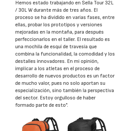
Hemos estado trabajando en Sella Tour 32L
/ 30L W durante más de tres años. El
proceso se ha dividido en varias fases, entre
ellas, probar los prototipos y versiones
mejoradas en la montaña, para después
perfeccionarlos en el taller. El resultado es
una mochila de esquí de travesía que
combina la funcionalidad, la comodidad y los
destalles innovadores. En mi opinión,
implicar a los atletas en el proceso de
desarrollo de nuevos productos es un factor
de mucho valor, pues no solo aportan su
especialización, sino también la perspectiva
del sector. Estoy orgulloso de haber
formado parte de esto".