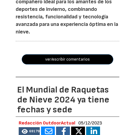
compañero ideal para los amantes de los
deportes de invierno, combinando
resistencia, funcionalidad y tecnología
avanzada para una experiencia óptima en la
nieve.
ver/escribir comentarios
El Mundial de Raquetas
de Nieve 2024 ya tiene
fechas y sede
Redacción OutdoorActual
05/12/2023
69179