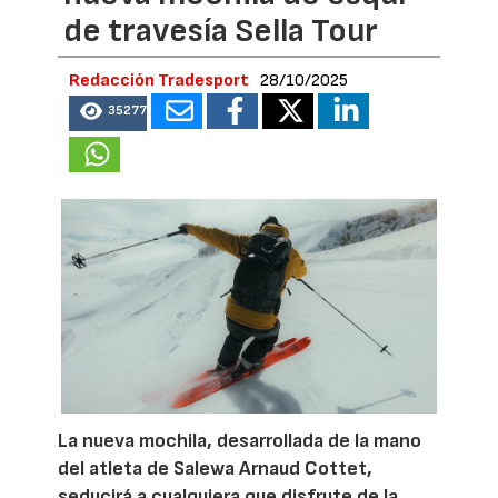
de travesía Sella Tour
Redacción Tradesport
28/10/2025
35277
La nueva mochila, desarrollada de la mano
del atleta de Salewa Arnaud Cottet,
seducirá a cualquiera que disfrute de la