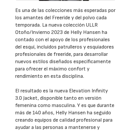
Es una de las colecciones más esperadas por
los amantes del Freeride y del polvo cada
temporada. La nueva colección ULLR
Otoño/Invierno 2023 de Helly Hansen ha
contado con el apoyo de los profesionales
del esquí, incluidos patrulleros y esquiadores
profesionales de freeride, para desarrollar
nuevos estilos diseñados específicamente
para ofrecer el máximo confort y
rendimiento en esta disciplina.
El resultado es la nueva Elevation Infinity
3.0 Jacket, disponible tanto en versión
femenina como masculina. Y es que durante
más de 140 años, Helly Hansen ha seguido
creando equipos de calidad profesional para
ayudar a las personas a mantenerse y