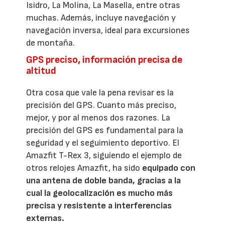
Isidro, La Molina, La Masella, entre otras
muchas. Además, incluye navegación y
navegación inversa, ideal para excursiones
de montaña.
GPS preciso, información precisa de
altitud
Otra cosa que vale la pena revisar es la
precisión del GPS. Cuanto más preciso,
mejor, y por al menos dos razones. La
precisión del GPS es fundamental para la
seguridad y el seguimiento deportivo. El
Amazfit T-Rex 3, siguiendo el ejemplo de
otros relojes Amazfit, ha sido
equipado con
una antena de doble banda, gracias a la
cual la geolocalización es mucho más
precisa y resistente a interferencias
externas.