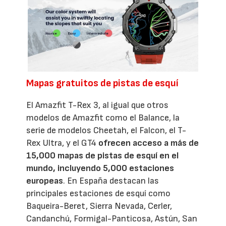
Mapas gratuitos de pistas de esquí
El Amazfit T-Rex 3, al igual que otros
modelos de Amazfit como el Balance, la
serie de modelos Cheetah, el Falcon, el T-
Rex Ultra, y el GT4
ofrecen acceso a más de
15,000 mapas de pistas de esquí en el
mundo, incluyendo 5,000 estaciones
europeas
. En España destacan las
principales estaciones de esquí como
Baqueira-Beret, Sierra Nevada, Cerler,
Candanchú, Formigal-Panticosa, Astún, San