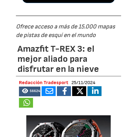
Ofrece acceso a más de 15.000 mapas
de pistas de esquí en el mundo
Amazfit T-REX 3: el
mejor aliado para
disfrutar en la nieve
Redacción Tradesport
25/11/2024
56624