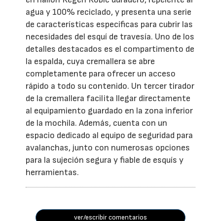
agua y 100% reciclado, y presenta una serie
de características específicas para cubrir las
necesidades del esquí de travesía. Uno de los
detalles destacados es el compartimento de
la espalda, cuya cremallera se abre
completamente para ofrecer un acceso
rápido a todo su contenido. Un tercer tirador
de la cremallera facilita llegar directamente
al equipamiento guardado en la zona inferior
de la mochila. Además, cuenta con un
espacio dedicado al equipo de seguridad para
avalanchas, junto con numerosas opciones
para la sujeción segura y fiable de esquís y
herramientas.
ver/escribir comentarios