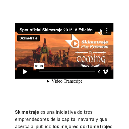
Skimetraje
es una iniciativa de tres
emprendedores de la capital navarra y que
acerca al público
los mejores cortometrajes