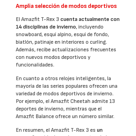
Amplia selección de modos deportivos
El Amazfit T-Rex 3
cuenta actualmente con
14 disciplinas de invierno
, incluyendo
snowboard, esquí alpino, esquí de fondo,
biatlón, patinaje en interiores o curling.
Además, recibe actualizaciones frecuentes
con nuevos modos deportivos y
funcionalidades.
En cuanto a otros relojes inteligentes, la
mayoría de las series populares ofrecen una
variedad de modos deportivos de invierno.
Por ejemplo, el Amazfit Cheetah admite 13
deportes de invierno, mientras que el
Amazfit Balance ofrece un número similar.
En resumen, el Amazfit T-Rex 3 es
un