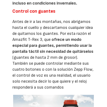
incluso en condiciones invernales.
Control con guantes
Antes de ir a las montañas, nos abrigamos
hasta el cuello y descartamos cualquier idea
de quitarnos los guantes. Por esta razón el
Amazfit T-Rex 3, que
ofrece un modo
especial para guantes, permitiendo usar la
pantalla táctil sin necesidad de quitárselos
(guantes de hasta 2 mm de grosor).
También se puede controlar mediante sus
cuatro botones o con la solución Zepp Flow,
el control de voz es una realidad, el usuario
solo necesita decir lo que quiere y el reloj
responderá a sus comandos