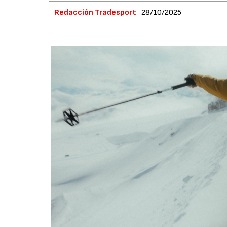
Redacción Tradesport
28/10/2025