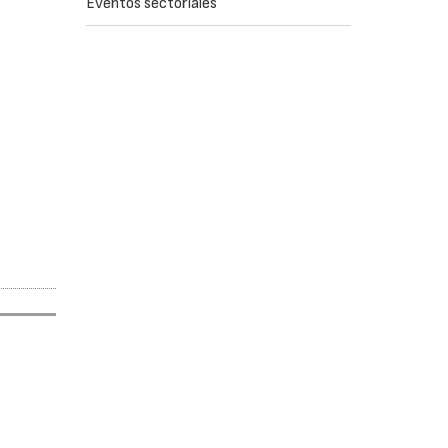
Eventos sectoriales