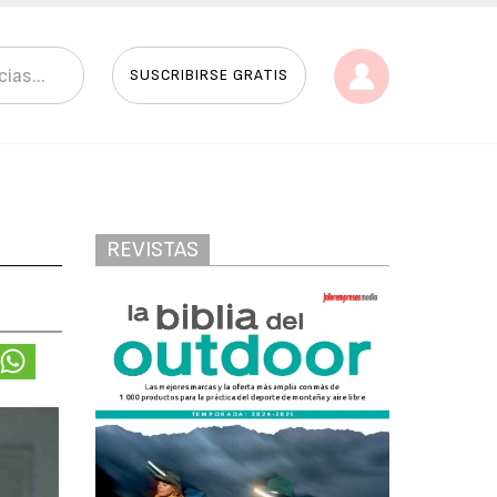
SUSCRIBIRSE GRATIS
REVISTAS