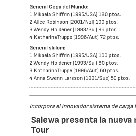
General Copa del Mundo:
1.Mikaela Shiffrin (1995/USA) 180 ptos.
2.Alice Robinson (2001/Nzl) 100 ptos.
3.Wendy Holdener (1993/Sui) 96 ptos.
4.KatharinaTruppe (1996/Aut) 72 ptos.
General slalom:
1.Mikaela Shiffrin (1995/USA) 100 ptos.
2.Wendy Holdener (1993/Sui) 80 ptos.
3.KatharinaTruppe (1996/Aut) 60 ptos.
4.Anna Swenn Larsson (1991/Sue) 50 ptos.
Incorpora el innovador sistema de carga
Salewa presenta la nueva 
Tour