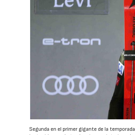
Segunda en el primer gigante de la temporad