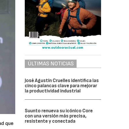
ÚLTIMAS NOTICIAS
José Agustín Cruelles identifica las
cinco palancas clave para mejorar
la productividad industrial
Suunto renueva su icónico Core
con una versión más precisa,
resistente y conectada
dad que