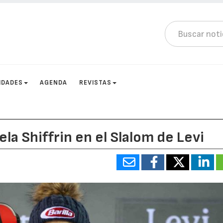
IDADES
AGENDA
REVISTAS
ela Shiffrin en el Slalom de Levi