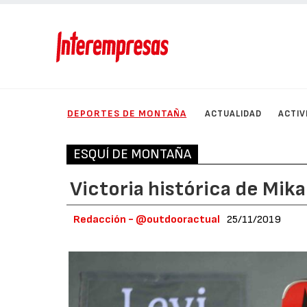
DEPORTES DE MONTAÑA
ACTUALIDAD
ACTIV
ESQUÍ DE MONTAÑA
Victoria histórica de Mika
Redacción - @outdooractual
25/11/2019