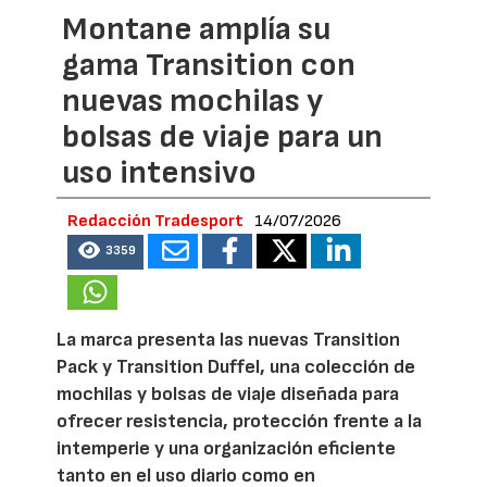
Montane amplía su
gama Transition con
nuevas mochilas y
bolsas de viaje para un
uso intensivo
Redacción Tradesport
14/07/2026
3359
La marca presenta las nuevas Transition
Pack y Transition Duffel, una colección de
mochilas y bolsas de viaje diseñada para
ofrecer resistencia, protección frente a la
intemperie y una organización eficiente
tanto en el uso diario como en