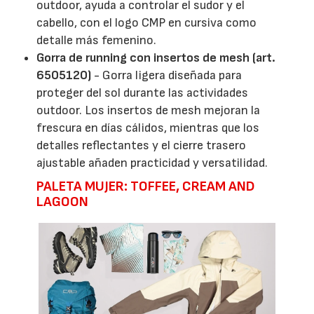
outdoor, ayuda a controlar el sudor y el
cabello, con el logo CMP en cursiva como
detalle más femenino.
Gorra de running con insertos de mesh (art.
6505120)
- Gorra ligera diseñada para
proteger del sol durante las actividades
outdoor. Los insertos de mesh mejoran la
frescura en días cálidos, mientras que los
detalles reflectantes y el cierre trasero
ajustable añaden practicidad y versatilidad.
PALETA MUJER: TOFFEE, CREAM AND
LAGOON