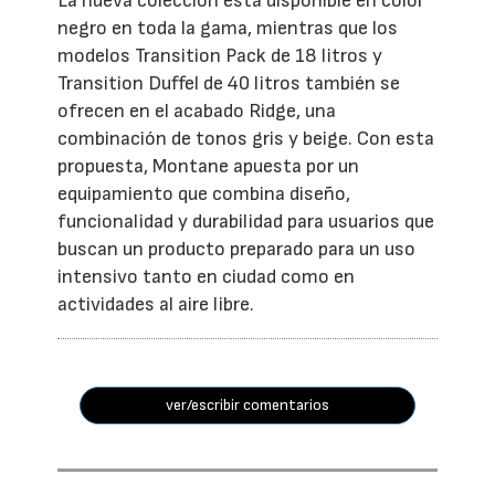
La nueva colección está disponible en color
negro en toda la gama, mientras que los
modelos Transition Pack de 18 litros y
Transition Duffel de 40 litros también se
ofrecen en el acabado Ridge, una
combinación de tonos gris y beige. Con esta
propuesta, Montane apuesta por un
equipamiento que combina diseño,
funcionalidad y durabilidad para usuarios que
buscan un producto preparado para un uso
intensivo tanto en ciudad como en
actividades al aire libre.
ver/escribir comentarios