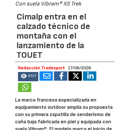
Con suela Vibram® XS Trek
Cimalp entra en el
calzado técnico de
montaña con el
lanzamiento de la
TOUET
Redacción Tradesport
17/06/2026
5717
La marca francesa especializada en
equipamiento outdoor amplía su propuesta
con su primera zapatilla de senderismo de
caña baja fabricada en piel y equipada con
suela Vibram®. El modelo marca el inicio de