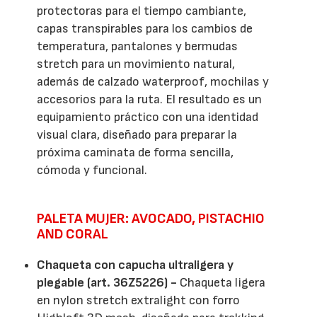
protectoras para el tiempo cambiante,
capas transpirables para los cambios de
temperatura, pantalones y bermudas
stretch para un movimiento natural,
además de calzado waterproof, mochilas y
accesorios para la ruta. El resultado es un
equipamiento práctico con una identidad
visual clara, diseñado para preparar la
próxima caminata de forma sencilla,
cómoda y funcional.
PALETA MUJER: AVOCADO, PISTACHIO
AND CORAL
Chaqueta con capucha ultraligera y
plegable (art. 36Z5226) -
Chaqueta ligera
en nylon stretch extralight con forro