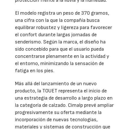
protección frente a la lluvia y la humedad.
El modelo registra un peso de 370 gramos,
una cifra con la que la compañía busca
equilibrar robustez y ligereza para favorecer
el confort durante largas jornadas de
senderismo. Según la marca, el diseño ha
sido concebido para que el usuario pueda
concentrarse plenamente en la actividad y
el entorno, minimizando la sensación de
fatiga en los pies.
Más allá del lanzamiento de un nuevo
producto, la TOUET representa el inicio de
una estrategia de desarrollo a largo plazo en
la categoría de calzado. Cimalp prevé ampliar
progresivamente su oferta mediante la
incorporación de nuevas tecnologías,
materiales y sistemas de construcción que