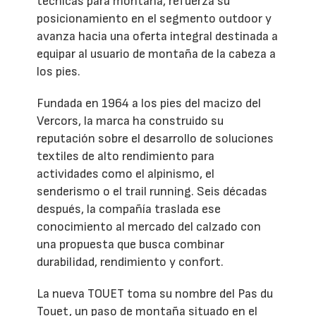
técnicas para montaña, refuerza su
posicionamiento en el segmento outdoor y
avanza hacia una oferta integral destinada a
equipar al usuario de montaña de la cabeza a
los pies.
Fundada en 1964 a los pies del macizo del
Vercors, la marca ha construido su
reputación sobre el desarrollo de soluciones
textiles de alto rendimiento para
actividades como el alpinismo, el
senderismo o el trail running. Seis décadas
después, la compañía traslada ese
conocimiento al mercado del calzado con
una propuesta que busca combinar
durabilidad, rendimiento y confort.
La nueva TOUET toma su nombre del Pas du
Touet, un paso de montaña situado en el