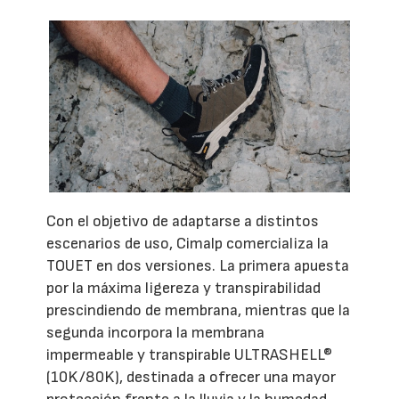
Con el objetivo de adaptarse a distintos
escenarios de uso, Cimalp comercializa la
TOUET en dos versiones. La primera apuesta
por la máxima ligereza y transpirabilidad
prescindiendo de membrana, mientras que la
segunda incorpora la membrana
impermeable y transpirable ULTRASHELL®
(10K/80K), destinada a ofrecer una mayor