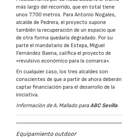
más largo del recorrido, que en total tiene
unos 7.700 metros. Para Antonio Nogales,
alcalde de Pedrera, el proyecto supone
también la recuperación de un espacio que
de otra forma quedaría degradado. Por su
parte el mandatario de Estepa, Miguel
Fernández Baena, califica el proyecto de
«revulsivo económico para la comarca».
En cualquier caso, los tres alcaldes son
conscientes de que a partir de ahora deberán
captar financiación para el desarrollo de la
iniciativa.
Información de A. Mallado para
ABC Sevilla
Equipamiento outdoor