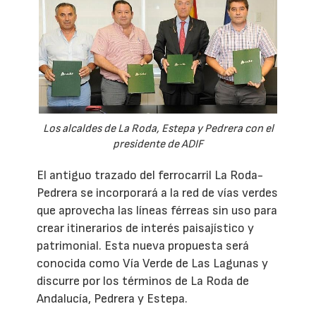
Los alcaldes de La Roda, Estepa y Pedrera con el
presidente de ADIF
El antiguo trazado del ferrocarril La Roda-
Pedrera se incorporará a la red de vías verdes
que aprovecha las líneas férreas sin uso para
crear itinerarios de interés paisajístico y
patrimonial. Esta nueva propuesta será
conocida como Vía Verde de Las Lagunas y
discurre por los términos de La Roda de
Andalucía, Pedrera y Estepa.