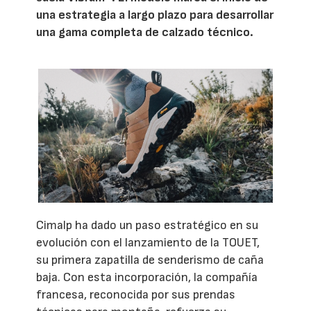
una estrategia a largo plazo para desarrollar
una gama completa de calzado técnico.
Cimalp ha dado un paso estratégico en su
evolución con el lanzamiento de la TOUET,
su primera zapatilla de senderismo de caña
baja. Con esta incorporación, la compañía
francesa, reconocida por sus prendas