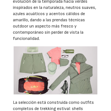
evolución de la temporada hacia verdes
inspirados en la naturaleza, neutros suaves,
azules acuáticos y acentos cálidos de
amarillo, dando a las prendas técnicas
outdoor un aspecto más fresco y
contemporáneo sin perder de vista la
funcionalidad.
La selección está construida como outfits
completos de trekking estival: shells