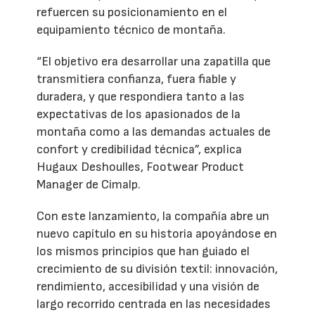
refuercen su posicionamiento en el
equipamiento técnico de montaña.
“El objetivo era desarrollar una zapatilla que
transmitiera confianza, fuera fiable y
duradera, y que respondiera tanto a las
expectativas de los apasionados de la
montaña como a las demandas actuales de
confort y credibilidad técnica”, explica
Hugaux Deshoulles, Footwear Product
Manager de Cimalp.
Con este lanzamiento, la compañía abre un
nuevo capítulo en su historia apoyándose en
los mismos principios que han guiado el
crecimiento de su división textil: innovación,
rendimiento, accesibilidad y una visión de
largo recorrido centrada en las necesidades