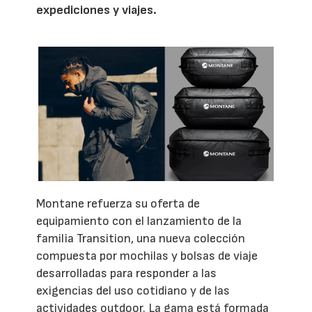
expediciones y viajes.
Montane refuerza su oferta de
equipamiento con el lanzamiento de la
familia Transition, una nueva colección
compuesta por mochilas y bolsas de viaje
desarrolladas para responder a las
exigencias del uso cotidiano y de las
actividades outdoor. La gama está formada