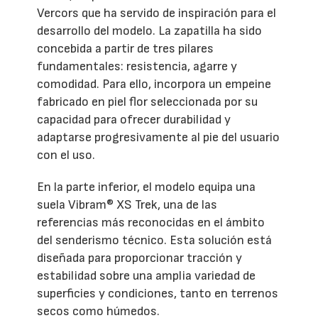
Vercors que ha servido de inspiración para el
desarrollo del modelo. La zapatilla ha sido
concebida a partir de tres pilares
fundamentales: resistencia, agarre y
comodidad. Para ello, incorpora un empeine
fabricado en piel flor seleccionada por su
capacidad para ofrecer durabilidad y
adaptarse progresivamente al pie del usuario
con el uso.
En la parte inferior, el modelo equipa una
suela Vibram® XS Trek, una de las
referencias más reconocidas en el ámbito
del senderismo técnico. Esta solución está
diseñada para proporcionar tracción y
estabilidad sobre una amplia variedad de
superficies y condiciones, tanto en terrenos
secos como húmedos.