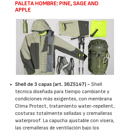
PALETA HOMBRE: PINE, SAGE AND
APPLE
Shell de 3 capas (art. 36Z5147) -
Shell
técnica diseñada para tiempo cambiante y
condiciones más exigentes, con membrana
Clima Protect, tratamiento water-repellent,
costuras totalmente selladas y cremalleras
waterproof. La capucha ajustable con visera,
las cremalleras de ventilación bajo los