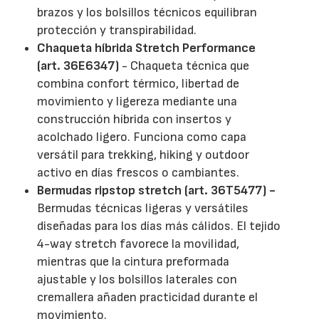
brazos y los bolsillos técnicos equilibran
protección y transpirabilidad.
Chaqueta híbrida Stretch Performance
(art. 36E6347)
- Chaqueta técnica que
combina confort térmico, libertad de
movimiento y ligereza mediante una
construcción híbrida con insertos y
acolchado ligero. Funciona como capa
versátil para trekking, hiking y outdoor
activo en días frescos o cambiantes.
Bermudas ripstop stretch (art. 36T5477) -
Bermudas técnicas ligeras y versátiles
diseñadas para los días más cálidos. El tejido
4-way stretch favorece la movilidad,
mientras que la cintura preformada
ajustable y los bolsillos laterales con
cremallera añaden practicidad durante el
movimiento.