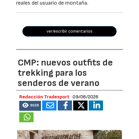
reales del usuario de montaña.
ver/escribir comentarios
CMP: nuevos outfits de
trekking para los
senderos de verano
Redacción Tradesport
09/06/2026
9028