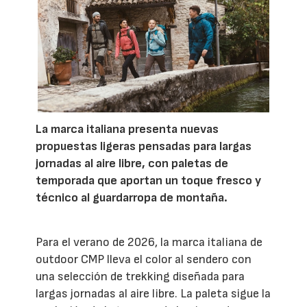
La marca italiana presenta nuevas
propuestas ligeras pensadas para largas
jornadas al aire libre, con paletas de
temporada que aportan un toque fresco y
técnico al guardarropa de montaña.
Para el verano de 2026, la marca italiana de
outdoor CMP lleva el color al sendero con
una selección de trekking diseñada para
largas jornadas al aire libre. La paleta sigue la