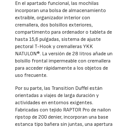
En el apartado funcional, las mochilas
incorporan una bolsa de almacenamiento
extraíble, organizador interior con
cremallera, dos bolsillos exteriores,
compartimento para ordenador o tableta de
hasta 15,6 pulgadas, sistema de ajuste
pectoral T-Hook y cremalleras YKK
NATULON®. La versión de 28 litros añade un
bolsillo frontal impermeable con cremallera
para acceder rápidamente a los objetos de
uso frecuente.
Por su parte, las Transition Duffel están
orientadas a viajes de larga duración y
actividades en entornos exigentes.
Fabricadas con tejido RAPTOR Pro de nailon
ripstop de 200 denier, incorporan una base
estanca tipo bañera sin juntas, una apertura