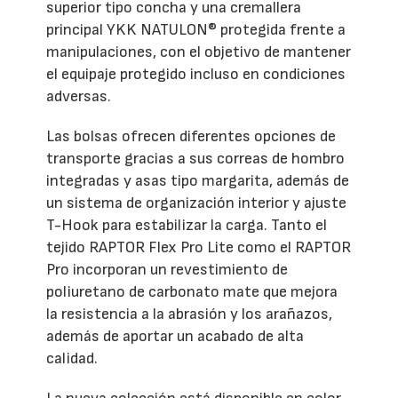
superior tipo concha y una cremallera
principal YKK NATULON® protegida frente a
manipulaciones, con el objetivo de mantener
el equipaje protegido incluso en condiciones
adversas.
Las bolsas ofrecen diferentes opciones de
transporte gracias a sus correas de hombro
integradas y asas tipo margarita, además de
un sistema de organización interior y ajuste
T-Hook para estabilizar la carga. Tanto el
tejido RAPTOR Flex Pro Lite como el RAPTOR
Pro incorporan un revestimiento de
poliuretano de carbonato mate que mejora
la resistencia a la abrasión y los arañazos,
además de aportar un acabado de alta
calidad.