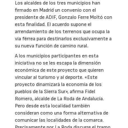
Los alcaldes de los tres municipios han
firmado en Madrid un convenio con el
presidente de ADIF, Gonzalo Ferre Moltó con
esta finalidad. El acuerdo supone el
arrendamiento de los terrenos que ocupa la
vía férrea para destinarlos exclusivamente a
su nueva función de camino rural.
A los municipios participantes en esta
iniciativa no se les escapa la dimensión
económica de este proyecto que quieren
vincular al turismo y al deporte. «Este
proyecto dinamizará la economía de los
pueblos de la Sierra Sur», afirma Fidel
Romero, alcalde de La Roda de Andalucía.
Pero desde esta localidad también
consideran como una forma alternativa de
comunicar las localidades de la comarca.
Precisamente por La Roda discurre el tramo