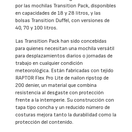
por las mochilas Transition Pack, disponibles
en capacidades de 18 y 28 litros, y las
bolsas Transition Duffel, con versiones de
40, 70 y 100 litros.
Las Transition Pack han sido concebidas
para quienes necesitan una mochila versátil
para desplazamientos diarios o jornadas de
trabajo en cualquier condición
meteorológica. Están fabricadas con tejido
RAPTOR Flex Pro Lite de nailon ripstop de
200 denier, un material que combina
resistencia al desgaste con protección
frente a la intemperie. Su construcción con
tapa tipo concha y un reducido número de
costuras mejora tanto la durabilidad como la
protección del contenido.