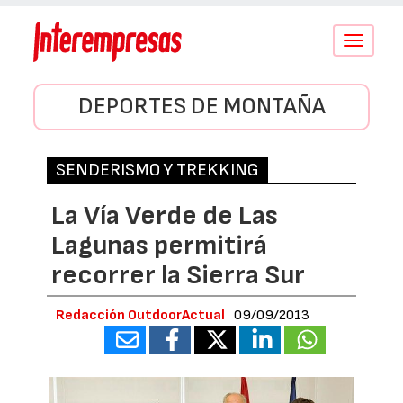
Conmutar
navegació
DEPORTES DE MONTAÑA
SENDERISMO Y TREKKING
La Vía Verde de Las
Lagunas permitirá
recorrer la Sierra Sur
Redacción OutdoorActual
09/09/2013