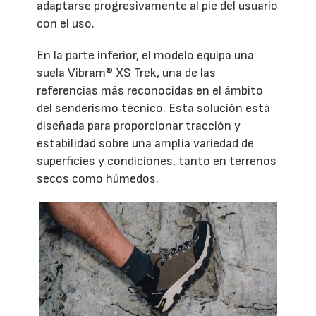
adaptarse progresivamente al pie del usuario
con el uso.
En la parte inferior, el modelo equipa una
suela Vibram® XS Trek, una de las
referencias más reconocidas en el ámbito
del senderismo técnico. Esta solución está
diseñada para proporcionar tracción y
estabilidad sobre una amplia variedad de
superficies y condiciones, tanto en terrenos
secos como húmedos.