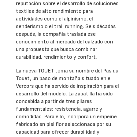
reputación sobre el desarrollo de soluciones
textiles de alto rendimiento para
actividades como el alpinismo, el
senderismo o el trail running. Seis décadas
después, la compañía traslada ese
conocimiento al mercado del calzado con
una propuesta que busca combinar
durabilidad, rendimiento y confort.
La nueva TOUET toma su nombre del Pas du
Touet, un paso de montaña situado en el
Vercors que ha servido de inspiración para el
desarrollo del modelo. La zapatilla ha sido
concebida a partir de tres pilares
fundamentales: resistencia, agarre y
comodidad. Para ello, incorpora un empeine
fabricado en piel flor seleccionada por su
capacidad para ofrecer durabilidad y