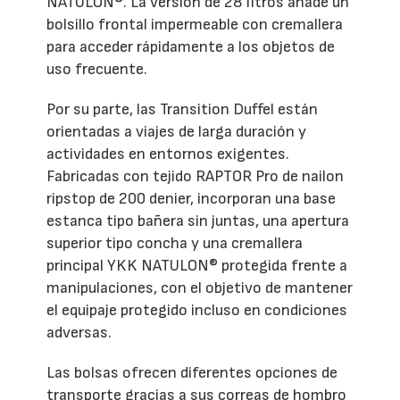
NATULON®. La versión de 28 litros añade un
bolsillo frontal impermeable con cremallera
para acceder rápidamente a los objetos de
uso frecuente.
Por su parte, las Transition Duffel están
orientadas a viajes de larga duración y
actividades en entornos exigentes.
Fabricadas con tejido RAPTOR Pro de nailon
ripstop de 200 denier, incorporan una base
estanca tipo bañera sin juntas, una apertura
superior tipo concha y una cremallera
principal YKK NATULON® protegida frente a
manipulaciones, con el objetivo de mantener
el equipaje protegido incluso en condiciones
adversas.
Las bolsas ofrecen diferentes opciones de
transporte gracias a sus correas de hombro