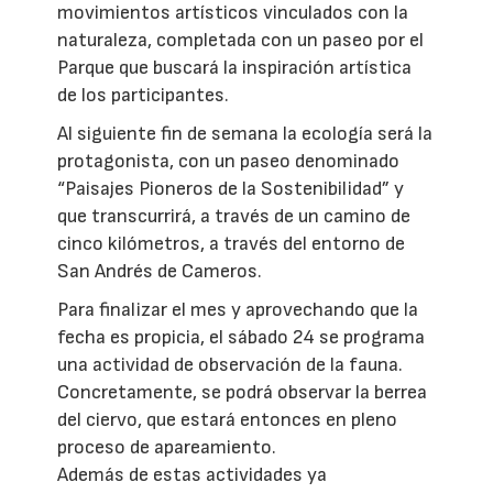
movimientos artísticos vinculados con la
naturaleza, completada con un paseo por el
Parque que buscará la inspiración artística
de los participantes.
Al siguiente fin de semana la ecología será la
protagonista, con un paseo denominado
“Paisajes Pioneros de la Sostenibilidad” y
que transcurrirá, a través de un camino de
cinco kilómetros, a través del entorno de
San Andrés de Cameros.
Para finalizar el mes y aprovechando que la
fecha es propicia, el sábado 24 se programa
una actividad de observación de la fauna.
Concretamente, se podrá observar la berrea
del ciervo, que estará entonces en pleno
proceso de apareamiento.
Además de estas actividades ya