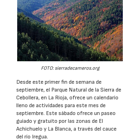
FOTO: sierradecameros.org
Desde este primer fin de semana de
septiembre, el Parque Natural de la Sierra de
Cebollera, en La Rioja, ofrece un calendario
lleno de actividades para este mes de
septiembre. Este sábado ofrece un paseo
guiado y gratuito por las zonas de El
Achichuelo y La Blanca, a través del cauce
del río Iregua.