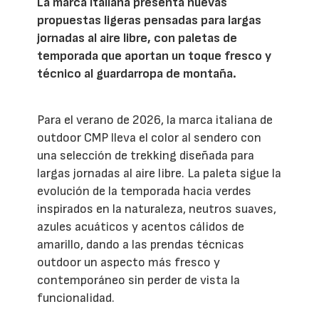
La marca italiana presenta nuevas
propuestas ligeras pensadas para largas
jornadas al aire libre, con paletas de
temporada que aportan un toque fresco y
técnico al guardarropa de montaña.
Para el verano de 2026, la marca italiana de
outdoor CMP lleva el color al sendero con
una selección de trekking diseñada para
largas jornadas al aire libre. La paleta sigue la
evolución de la temporada hacia verdes
inspirados en la naturaleza, neutros suaves,
azules acuáticos y acentos cálidos de
amarillo, dando a las prendas técnicas
outdoor un aspecto más fresco y
contemporáneo sin perder de vista la
funcionalidad.