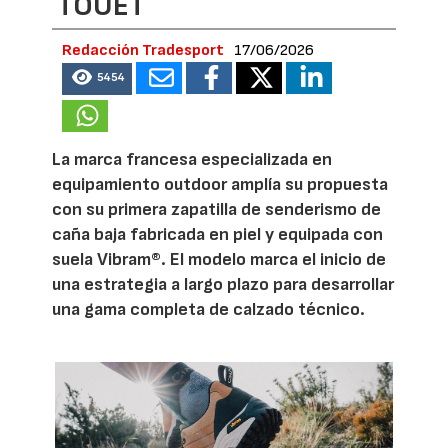
TOUET
Redacción Tradesport
17/06/2026
5454
La marca francesa especializada en
equipamiento outdoor amplía su propuesta
con su primera zapatilla de senderismo de
caña baja fabricada en piel y equipada con
suela Vibram®. El modelo marca el inicio de
una estrategia a largo plazo para desarrollar
una gama completa de calzado técnico.