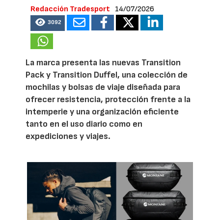
Redacción Tradesport
14/07/2026
3092
La marca presenta las nuevas Transition
Pack y Transition Duffel, una colección de
mochilas y bolsas de viaje diseñada para
ofrecer resistencia, protección frente a la
intemperie y una organización eficiente
tanto en el uso diario como en
expediciones y viajes.