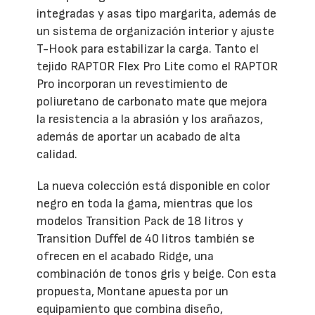
integradas y asas tipo margarita, además de
un sistema de organización interior y ajuste
T-Hook para estabilizar la carga. Tanto el
tejido RAPTOR Flex Pro Lite como el RAPTOR
Pro incorporan un revestimiento de
poliuretano de carbonato mate que mejora
la resistencia a la abrasión y los arañazos,
además de aportar un acabado de alta
calidad.
La nueva colección está disponible en color
negro en toda la gama, mientras que los
modelos Transition Pack de 18 litros y
Transition Duffel de 40 litros también se
ofrecen en el acabado Ridge, una
combinación de tonos gris y beige. Con esta
propuesta, Montane apuesta por un
equipamiento que combina diseño,