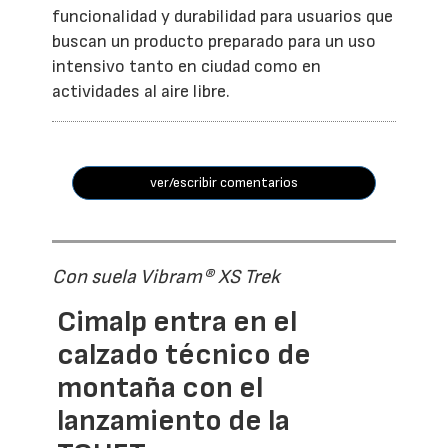
funcionalidad y durabilidad para usuarios que
buscan un producto preparado para un uso
intensivo tanto en ciudad como en
actividades al aire libre.
ver/escribir comentarios
Con suela Vibram® XS Trek
Cimalp entra en el
calzado técnico de
montaña con el
lanzamiento de la