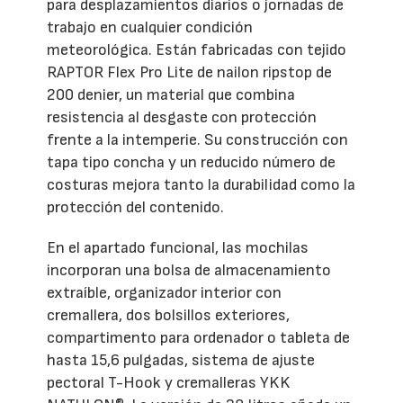
para desplazamientos diarios o jornadas de
trabajo en cualquier condición
meteorológica. Están fabricadas con tejido
RAPTOR Flex Pro Lite de nailon ripstop de
200 denier, un material que combina
resistencia al desgaste con protección
frente a la intemperie. Su construcción con
tapa tipo concha y un reducido número de
costuras mejora tanto la durabilidad como la
protección del contenido.
En el apartado funcional, las mochilas
incorporan una bolsa de almacenamiento
extraíble, organizador interior con
cremallera, dos bolsillos exteriores,
compartimento para ordenador o tableta de
hasta 15,6 pulgadas, sistema de ajuste
pectoral T-Hook y cremalleras YKK