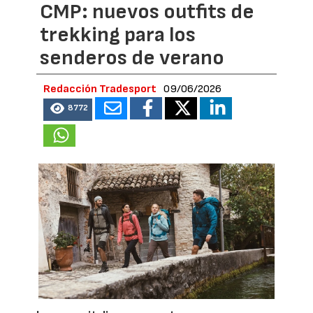
CMP: nuevos outfits de
trekking para los
senderos de verano
Redacción Tradesport
09/06/2026
8772