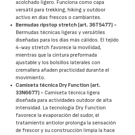
acolchado ligero. Funciona como capa
versátil para trekking, hiking y outdoor
activo en días frescos o cambiantes.
Bermudas ripstop stretch (art. 36T5477) -
Bermudas técnicas ligeras y versátiles
diseñadas para los días más cálidos. El tejido
4-way stretch favorece la movilidad,
mientras que la cintura preformada
ajustable y los bolsillos laterales con
cremallera añaden practicidad durante el
movimiento.
Camiseta técnica Dry Function (art.
33N6677) -
Camiseta técnica ligera
diseñada para actividades outdoor de alta
intensidad. La tecnología Dry Function
favorece la evaporación del sudor, el
tratamiento antiolor prolonga la sensación
de frescor y su construcción limpia la hace