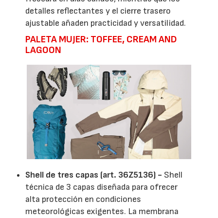
detalles reflectantes y el cierre trasero
ajustable añaden practicidad y versatilidad.
PALETA MUJER: TOFFEE, CREAM AND
LAGOON
Shell de tres capas (art. 36Z5136) -
Shell
técnica de 3 capas diseñada para ofrecer
alta protección en condiciones
meteorológicas exigentes. La membrana