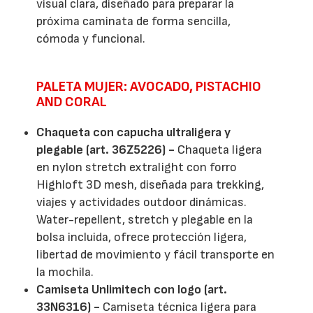
visual clara, diseñado para preparar la
próxima caminata de forma sencilla,
cómoda y funcional.
PALETA MUJER: AVOCADO, PISTACHIO
AND CORAL
Chaqueta con capucha ultraligera y
plegable (art. 36Z5226) -
Chaqueta ligera
en nylon stretch extralight con forro
Highloft 3D mesh, diseñada para trekking,
viajes y actividades outdoor dinámicas.
Water-repellent, stretch y plegable en la
bolsa incluida, ofrece protección ligera,
libertad de movimiento y fácil transporte en
la mochila.
Camiseta Unlimitech con logo (art.
33N6316) -
Camiseta técnica ligera para