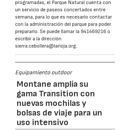
programadas, el Parque Natural cuenta con
un servicio de paseos concertados entre
semana, para lo que es necesario contactar
con la administración del parque para poder
prepararlo. Se puede llamar la 941469216 o
escribir a la dirección
sierra.cebollera@larioja.org.
Equipamiento outdoor
Montane amplía su
gama Transition con
nuevas mochilas y
bolsas de viaje para un
uso intensivo