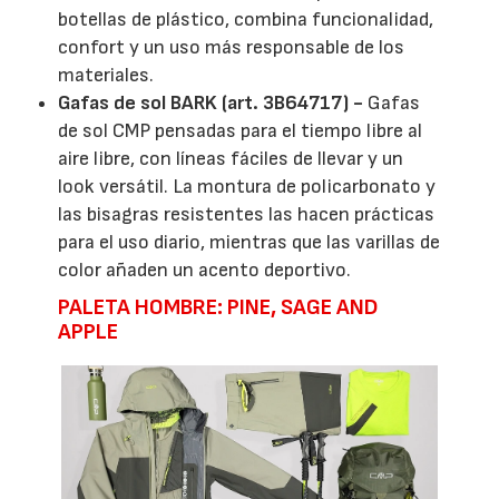
botellas de plástico, combina funcionalidad,
confort y un uso más responsable de los
materiales.
Gafas de sol BARK (art. 3B64717) -
Gafas
de sol CMP pensadas para el tiempo libre al
aire libre, con líneas fáciles de llevar y un
look versátil. La montura de policarbonato y
las bisagras resistentes las hacen prácticas
para el uso diario, mientras que las varillas de
color añaden un acento deportivo.
PALETA HOMBRE: PINE, SAGE AND
APPLE