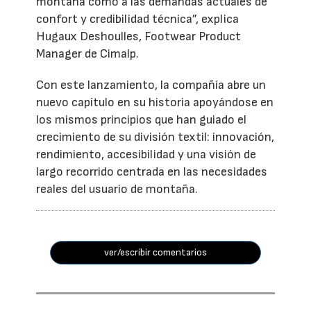
montaña como a las demandas actuales de
confort y credibilidad técnica”, explica
Hugaux Deshoulles, Footwear Product
Manager de Cimalp.
Con este lanzamiento, la compañía abre un
nuevo capítulo en su historia apoyándose en
los mismos principios que han guiado el
crecimiento de su división textil: innovación,
rendimiento, accesibilidad y una visión de
largo recorrido centrada en las necesidades
reales del usuario de montaña.
ver/escribir comentarios