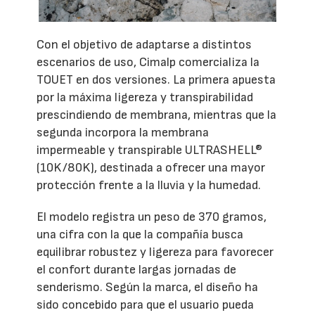
Con el objetivo de adaptarse a distintos
escenarios de uso, Cimalp comercializa la
TOUET en dos versiones. La primera apuesta
por la máxima ligereza y transpirabilidad
prescindiendo de membrana, mientras que la
segunda incorpora la membrana
impermeable y transpirable ULTRASHELL®
(10K/80K), destinada a ofrecer una mayor
protección frente a la lluvia y la humedad.
El modelo registra un peso de 370 gramos,
una cifra con la que la compañía busca
equilibrar robustez y ligereza para favorecer
el confort durante largas jornadas de
senderismo. Según la marca, el diseño ha
sido concebido para que el usuario pueda