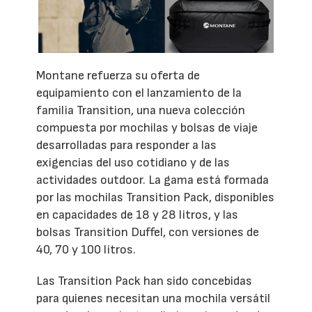
Montane refuerza su oferta de
equipamiento con el lanzamiento de la
familia Transition, una nueva colección
compuesta por mochilas y bolsas de viaje
desarrolladas para responder a las
exigencias del uso cotidiano y de las
actividades outdoor. La gama está formada
por las mochilas Transition Pack, disponibles
en capacidades de 18 y 28 litros, y las
bolsas Transition Duffel, con versiones de
40, 70 y 100 litros.
Las Transition Pack han sido concebidas
para quienes necesitan una mochila versátil