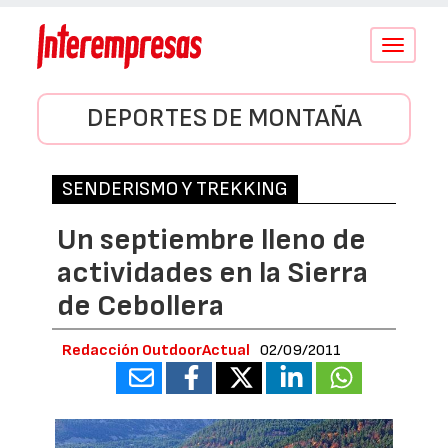
Conmutar
navegació
DEPORTES DE MONTAÑA
SENDERISMO Y TREKKING
Un septiembre lleno de
actividades en la Sierra
de Cebollera
Redacción OutdoorActual
02/09/2011