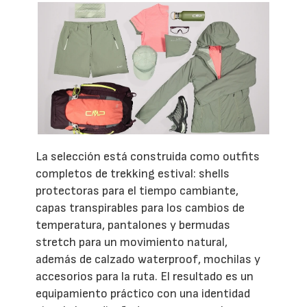
La selección está construida como outfits
completos de trekking estival: shells
protectoras para el tiempo cambiante,
capas transpirables para los cambios de
temperatura, pantalones y bermudas
stretch para un movimiento natural,
además de calzado waterproof, mochilas y
accesorios para la ruta. El resultado es un
equipamiento práctico con una identidad