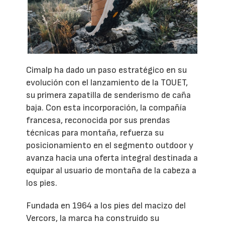
Cimalp ha dado un paso estratégico en su
evolución con el lanzamiento de la TOUET,
su primera zapatilla de senderismo de caña
baja. Con esta incorporación, la compañía
francesa, reconocida por sus prendas
técnicas para montaña, refuerza su
posicionamiento en el segmento outdoor y
avanza hacia una oferta integral destinada a
equipar al usuario de montaña de la cabeza a
los pies.
Fundada en 1964 a los pies del macizo del
Vercors, la marca ha construido su