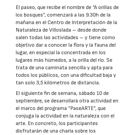
El paseo, que recibe el nombre de “A orillas de
los bosques”, comenzará a las 9.30h de la
mañana en el Centro de Interpretación de la
Naturaleza de Villoslada – desde donde
salen todas las actividades – y tiene como
objetivo dar a conocer la flora y la fauna del
lugar, en especial la concentrada en los
lugares más húmedos, a la orilla del río. Se
trata de una caminata sencilla y apta para
todos los públicos, con una dificultad baja y
tan solo 3,5 kilómetros de distancia.
El siguiente fin de semana, sábado 10 de
septiembre, se desarrollará otra actividad en
el marco del programa “PaseARTE”, que
conjuga la actividad en la naturaleza con el
arte. En concreto, los participantes
disfrutarán de una charla sobre los