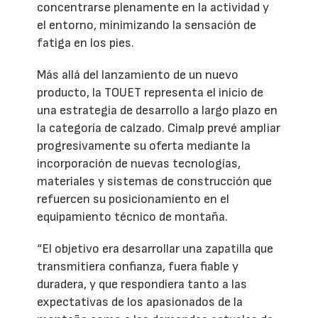
concentrarse plenamente en la actividad y
el entorno, minimizando la sensación de
fatiga en los pies.
Más allá del lanzamiento de un nuevo
producto, la TOUET representa el inicio de
una estrategia de desarrollo a largo plazo en
la categoría de calzado. Cimalp prevé ampliar
progresivamente su oferta mediante la
incorporación de nuevas tecnologías,
materiales y sistemas de construcción que
refuercen su posicionamiento en el
equipamiento técnico de montaña.
“El objetivo era desarrollar una zapatilla que
transmitiera confianza, fuera fiable y
duradera, y que respondiera tanto a las
expectativas de los apasionados de la