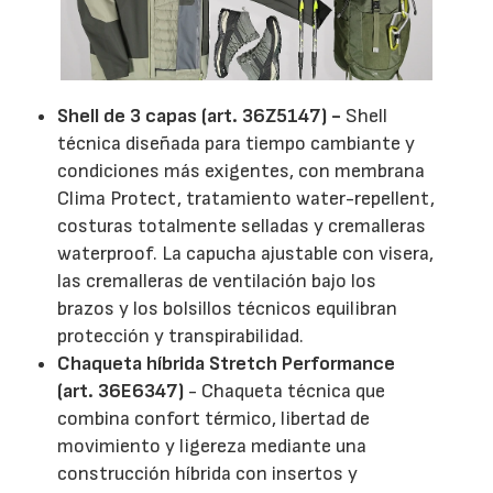
Shell de 3 capas (art. 36Z5147) -
Shell
técnica diseñada para tiempo cambiante y
condiciones más exigentes, con membrana
Clima Protect, tratamiento water-repellent,
costuras totalmente selladas y cremalleras
waterproof. La capucha ajustable con visera,
las cremalleras de ventilación bajo los
brazos y los bolsillos técnicos equilibran
protección y transpirabilidad.
Chaqueta híbrida Stretch Performance
(art. 36E6347)
- Chaqueta técnica que
combina confort térmico, libertad de
movimiento y ligereza mediante una
construcción híbrida con insertos y