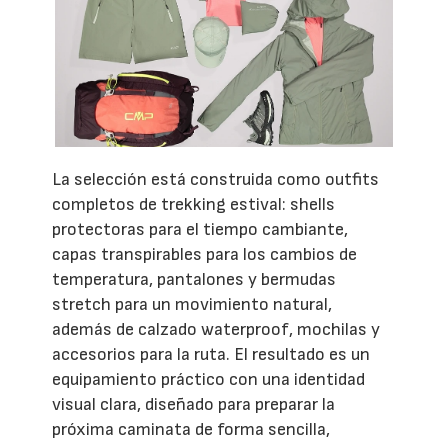
La selección está construida como outfits
completos de trekking estival: shells
protectoras para el tiempo cambiante,
capas transpirables para los cambios de
temperatura, pantalones y bermudas
stretch para un movimiento natural,
además de calzado waterproof, mochilas y
accesorios para la ruta. El resultado es un
equipamiento práctico con una identidad
visual clara, diseñado para preparar la
próxima caminata de forma sencilla,