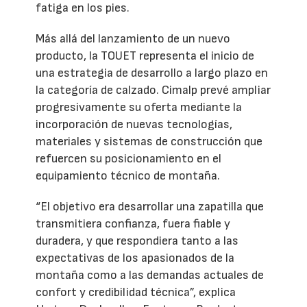
fatiga en los pies.
Más allá del lanzamiento de un nuevo
producto, la TOUET representa el inicio de
una estrategia de desarrollo a largo plazo en
la categoría de calzado. Cimalp prevé ampliar
progresivamente su oferta mediante la
incorporación de nuevas tecnologías,
materiales y sistemas de construcción que
refuercen su posicionamiento en el
equipamiento técnico de montaña.
“El objetivo era desarrollar una zapatilla que
transmitiera confianza, fuera fiable y
duradera, y que respondiera tanto a las
expectativas de los apasionados de la
montaña como a las demandas actuales de
confort y credibilidad técnica”, explica