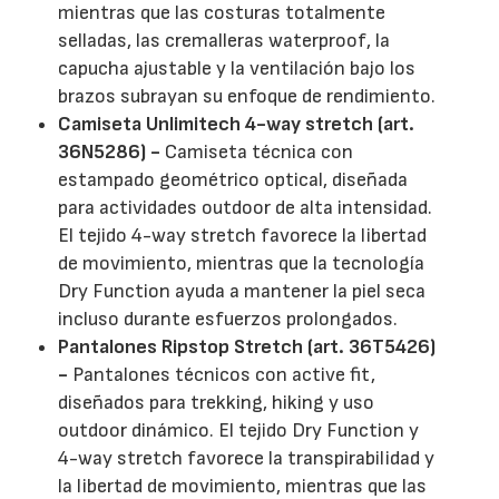
mientras que las costuras totalmente
selladas, las cremalleras waterproof, la
capucha ajustable y la ventilación bajo los
brazos subrayan su enfoque de rendimiento.
Camiseta Unlimitech 4-way stretch (art.
36N5286) -
Camiseta técnica con
estampado geométrico optical, diseñada
para actividades outdoor de alta intensidad.
El tejido 4-way stretch favorece la libertad
de movimiento, mientras que la tecnología
Dry Function ayuda a mantener la piel seca
incluso durante esfuerzos prolongados.
Pantalones Ripstop Stretch (art. 36T5426)
-
Pantalones técnicos con active fit,
diseñados para trekking, hiking y uso
outdoor dinámico. El tejido Dry Function y
4-way stretch favorece la transpirabilidad y
la libertad de movimiento, mientras que las