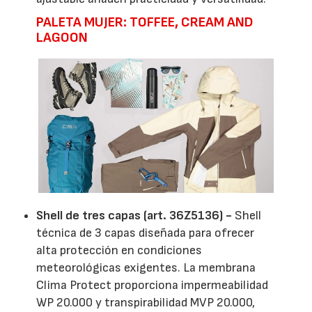
PALETA MUJER: TOFFEE, CREAM AND
LAGOON
Shell de tres capas (art. 36Z5136) -
Shell
técnica de 3 capas diseñada para ofrecer
alta protección en condiciones
meteorológicas exigentes. La membrana
Clima Protect proporciona impermeabilidad
WP 20.000 y transpirabilidad MVP 20.000,