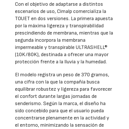
Con el objetivo de adaptarse a distintos
escenarios de uso, Cimalp comercializa la
TOUET en dos versiones. La primera apuesta
por la máxima ligereza y transpirabilidad
prescindiendo de membrana, mientras que la
segunda incorpora la membrana
impermeable y transpirable ULTRASHELL®
(10K/80K), destinada a ofrecer una mayor
protección frente a la lluvia y la humedad.
El modelo registra un peso de 370 gramos,
una cifra con la que la compañía busca
equilibrar robustez y ligereza para favorecer
el confort durante largas jornadas de
senderismo. Según la marca, el diseño ha
sido concebido para que el usuario pueda
concentrarse plenamente en la actividad y
el entorno, minimizando la sensación de