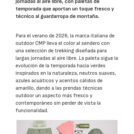
jornadas al aire libre, con paletas de
temporada que aportan un toque fresco y
técnico al guardarropa de montaña.
Para el verano de 2026, la marca italiana de
outdoor CMP lleva el color al sendero con
una selección de trekking diseñada para
largas jornadas al aire libre. La paleta sigue la
evolución de la temporada hacia verdes
inspirados en la naturaleza, neutros suaves,
azules acuáticos y acentos cálidos de
amarillo, dando a las prendas técnicas
outdoor un aspecto más fresco y
contemporáneo sin perder de vista la
funcionalidad.