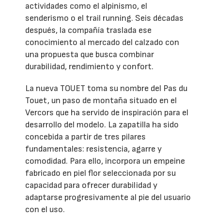
actividades como el alpinismo, el
senderismo o el trail running. Seis décadas
después, la compañía traslada ese
conocimiento al mercado del calzado con
una propuesta que busca combinar
durabilidad, rendimiento y confort.
La nueva TOUET toma su nombre del Pas du
Touet, un paso de montaña situado en el
Vercors que ha servido de inspiración para el
desarrollo del modelo. La zapatilla ha sido
concebida a partir de tres pilares
fundamentales: resistencia, agarre y
comodidad. Para ello, incorpora un empeine
fabricado en piel flor seleccionada por su
capacidad para ofrecer durabilidad y
adaptarse progresivamente al pie del usuario
con el uso.