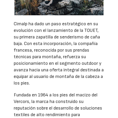
Cimalp ha dado un paso estratégico en su
evolución con el lanzamiento de la TOUET,
su primera zapatilla de senderismo de caña
baja. Con esta incorporación, la compañía
francesa, reconocida por sus prendas
técnicas para montaña, refuerza su
posicionamiento en el segmento outdoor y
avanza hacia una oferta integral destinada a
equipar al usuario de montaña de la cabeza a
los pies.
Fundada en 1964 a los pies del macizo del
Vercors, la marca ha construido su
reputación sobre el desarrollo de soluciones
textiles de alto rendimiento para