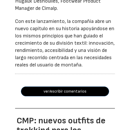
Hugaux Deshoulles, Footwear Product
Manager de Cimalp.
Con este lanzamiento, la compañía abre un
nuevo capítulo en su historia apoyándose en
los mismos principios que han guiado el
crecimiento de su división textil: innovación,
rendimiento, accesibilidad y una visión de
largo recorrido centrada en las necesidades
reales del usuario de montaña.
ver/escribir comentarios
CMP: nuevos outfits de