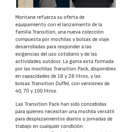
Montane refuerza su oferta de
equipamiento con el lanzamiento de la
familia Transition, una nueva colección
compuesta por mochilas y bolsas de viaje
desarrolladas para responder a las
exigencias del uso cotidiano y de las
actividades outdoor. La gama está formada
por las mochilas Transition Pack, disponibles
en capacidades de 18 y 28 litros, y las
bolsas Transition Duffel, con versiones de
40, 70 y 100 litros.
Las Transition Pack han sido concebidas
para quienes necesitan una mochila versátil
para desplazamientos diarios o jornadas de
trabajo en cualquier condición