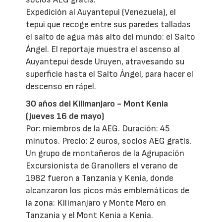
Expedición al Auyantepui (Venezuela), el
tepui que recoge entre sus paredes talladas
el salto de agua más alto del mundo: el Salto
Ángel. El reportaje muestra el ascenso al
Auyantepui desde Uruyen, atravesando su
superficie hasta el Salto Ángel, para hacer el
descenso en rápel.
30 años del Kilimanjaro - Mont Kenia
(jueves 16 de mayo)
Por: miembros de la AEG. Duración: 45
minutos. Precio: 2 euros, socios AEG gratis.
Un grupo de montañeros de la Agrupación
Excursionista de Granollers el verano de
1982 fueron a Tanzania y Kenia, donde
alcanzaron los picos más emblemáticos de
la zona: Kilimanjaro y Monte Mero en
Tanzania y el Mont Kenia a Kenia.