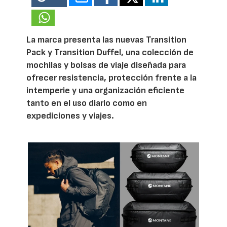
La marca presenta las nuevas Transition
Pack y Transition Duffel, una colección de
mochilas y bolsas de viaje diseñada para
ofrecer resistencia, protección frente a la
intemperie y una organización eficiente
tanto en el uso diario como en
expediciones y viajes.