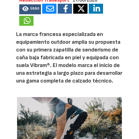
Redacción Tradesport
17/06/2026
5880
La marca francesa especializada en
equipamiento outdoor amplía su propuesta
con su primera zapatilla de senderismo de
caña baja fabricada en piel y equipada con
suela Vibram®. El modelo marca el inicio de
una estrategia a largo plazo para desarrollar
una gama completa de calzado técnico.