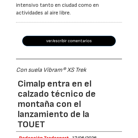
intensivo tanto en ciudad como en
actividades al aire libre.
ver/escribir comentarios
Con suela Vibram® XS Trek
Cimalp entra en el
calzado técnico de
montaña con el
lanzamiento de la
TOUET