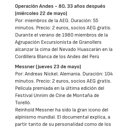
Operación Andes - 80. 33 años después
(miércoles 22 de mayo)
Por: miembros de la AEG. Duración: 55
minutos. Precio: 2 euros, socios AEG gratis.
Durante el verano de 1980 miembros de la
Agrupación Excursionista de Granollers
alcanzar la cima del Nevado Huascarán en la
Cordillera Blanca de los Andes del Perú
Messner (jueves 23 de mayo)
Por: Andreas Nickel. Alemania. Duración: 104
minutos. Precio: 2 euros, socios AEG gratis.
Película premiada en la última edición del
Festival Unnim de Cine de Montaña de
Torelló.
Reinhold Messner ha sido la gran icono del
alpinismo mundial. El documental explica, a
partir tanto de su personalidad como de los