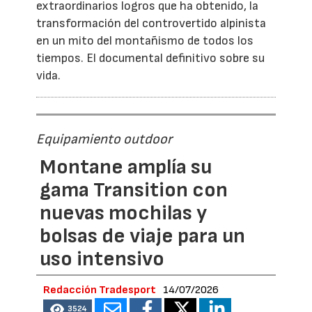
extraordinarios logros que ha obtenido, la
transformación del controvertido alpinista
en un mito del montañismo de todos los
tiempos. El documental definitivo sobre su
vida.
Equipamiento outdoor
Montane amplía su
gama Transition con
nuevas mochilas y
bolsas de viaje para un
uso intensivo
Redacción Tradesport
14/07/2026
3524