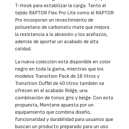
T-Hook para estabilizar la carga. Tanto el
tejido RAPTOR Flex Pro Lite como el RAPTOR
Pro incorporan un revestimiento de
poliuretano de carbonato mate que mejora
la resistencia a la abrasión y los arañazos,
además de aportar un acabado de alta
calidad.
La nueva colección está disponible en color
negro en toda la gama, mientras que los
modelos Transition Pack de 18 litros y
Transition Duffel de 40 litros también se
ofrecen en el acabado Ridge, una
combinación de tonos gris y beige. Con esta
propuesta, Montane apuesta por un
equipamiento que combina diseño,
funcionalidad y durabilidad para usuarios que
buscan un producto preparado para un uso