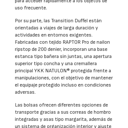
para acceder rápidamente a los objetos de
uso frecuente.
Por su parte, las Transition Duffel están
orientadas a viajes de larga duración y
actividades en entornos exigentes.
Fabricadas con tejido RAPTOR Pro de nailon
ripstop de 200 denier, incorporan una base
estanca tipo bañera sin juntas, una apertura
superior tipo concha y una cremallera
principal YKK NATULON® protegida frente a
manipulaciones, con el objetivo de mantener
el equipaje protegido incluso en condiciones
adversas.
Las bolsas ofrecen diferentes opciones de
transporte gracias a sus correas de hombro
integradas y asas tipo margarita, además de
un sistema de organización interior y ajuste