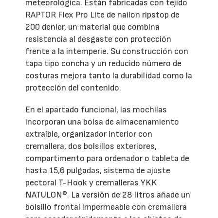
meteorológica. Están fabricadas con tejido
RAPTOR Flex Pro Lite de nailon ripstop de
200 denier, un material que combina
resistencia al desgaste con protección
frente a la intemperie. Su construcción con
tapa tipo concha y un reducido número de
costuras mejora tanto la durabilidad como la
protección del contenido.
En el apartado funcional, las mochilas
incorporan una bolsa de almacenamiento
extraíble, organizador interior con
cremallera, dos bolsillos exteriores,
compartimento para ordenador o tableta de
hasta 15,6 pulgadas, sistema de ajuste
pectoral T-Hook y cremalleras YKK
NATULON®. La versión de 28 litros añade un
bolsillo frontal impermeable con cremallera