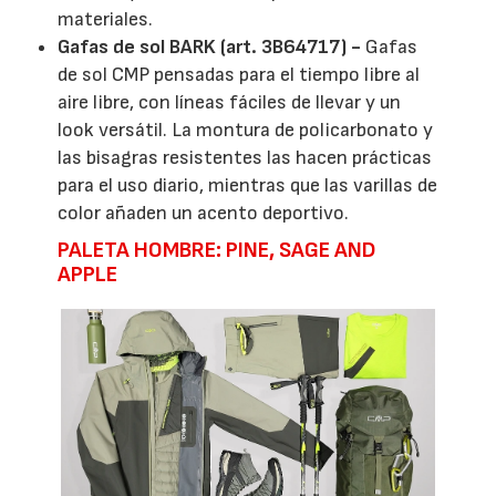
materiales.
Gafas de sol BARK (art. 3B64717) -
Gafas
de sol CMP pensadas para el tiempo libre al
aire libre, con líneas fáciles de llevar y un
look versátil. La montura de policarbonato y
las bisagras resistentes las hacen prácticas
para el uso diario, mientras que las varillas de
color añaden un acento deportivo.
PALETA HOMBRE: PINE, SAGE AND
APPLE