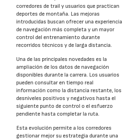
corredores de trail y usuarios que practican
deportes de montaña. Las mejoras
introducidas buscan ofrecer una experiencia
de navegación más completa y un mayor
control del entrenamiento durante
recorridos técnicos y de larga distancia.
Una de las principales novedades es la
ampliación de los datos de navegación
disponibles durante la carrera. Los usuarios
pueden consultar en tiempo real
información como la distancia restante, los
desniveles positivos y negativos hasta el
siguiente punto de control o el esfuerzo
pendiente hasta completar la ruta.
Esta evolución permite a los corredores
gestionar mejor su estrategia durante una