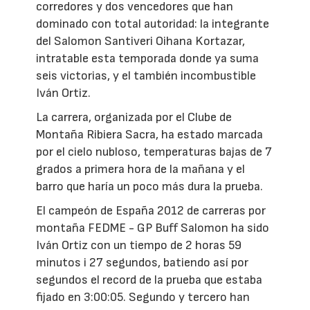
corredores y dos vencedores que han
dominado con total autoridad: la integrante
del Salomon Santiveri Oihana Kortazar,
intratable esta temporada donde ya suma
seis victorias, y el también incombustible
Iván Ortiz.
La carrera, organizada por el Clube de
Montaña Ribiera Sacra, ha estado marcada
por el cielo nubloso, temperaturas bajas de 7
grados a primera hora de la mañana y el
barro que haría un poco más dura la prueba.
El campeón de España 2012 de carreras por
montaña FEDME - GP Buff Salomon ha sido
Iván Ortiz con un tiempo de 2 horas 59
minutos i 27 segundos, batiendo así por
segundos el record de la prueba que estaba
fijado en 3:00:05. Segundo y tercero han