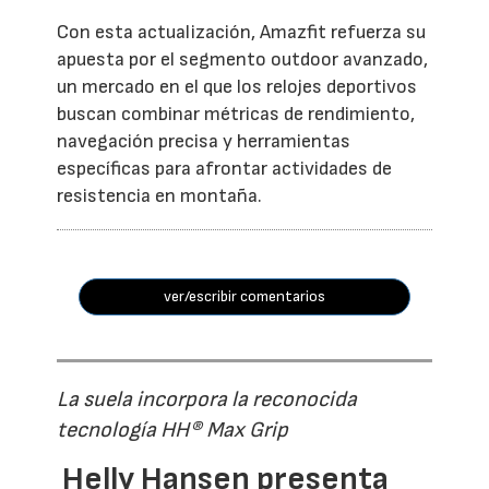
Con esta actualización, Amazfit refuerza su
apuesta por el segmento outdoor avanzado,
un mercado en el que los relojes deportivos
buscan combinar métricas de rendimiento,
navegación precisa y herramientas
específicas para afrontar actividades de
resistencia en montaña.
ver/escribir comentarios
La suela incorpora la reconocida
tecnología HH® Max Grip
Helly Hansen presenta