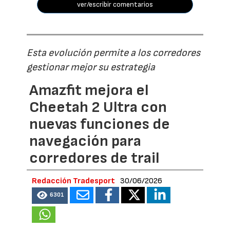
ver/escribir comentarios
Esta evolución permite a los corredores
gestionar mejor su estrategia
Amazfit mejora el
Cheetah 2 Ultra con
nuevas funciones de
navegación para
corredores de trail
Redacción Tradesport
30/06/2026
6301