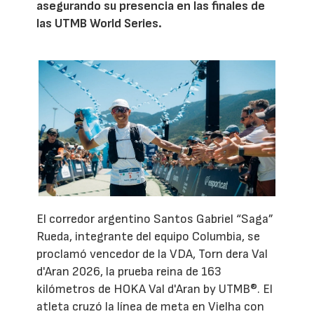
asegurando su presencia en las finales de
las UTMB World Series.
El corredor argentino Santos Gabriel “Saga”
Rueda, integrante del equipo Columbia, se
proclamó vencedor de la VDA, Torn dera Val
d'Aran 2026, la prueba reina de 163
kilómetros de HOKA Val d'Aran by UTMB®. El
atleta cruzó la línea de meta en Vielha con