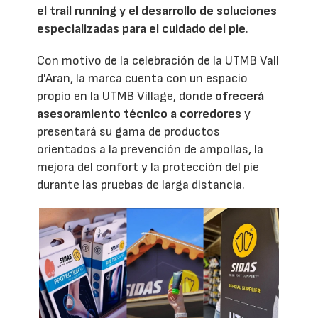
el trail running y el desarrollo de soluciones
especializadas para el cuidado del pie
.
Con motivo de la celebración de la UTMB Vall
d'Aran, la marca cuenta con un espacio
propio en la UTMB Village, donde
ofrecerá
asesoramiento técnico a corredores
y
presentará su gama de productos
orientados a la prevención de ampollas, la
mejora del confort y la protección del pie
durante las pruebas de larga distancia.