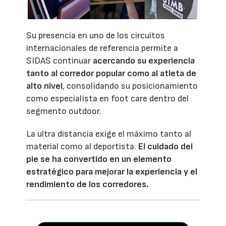
Su presencia en uno de los circuitos
internacionales de referencia permite a
SIDAS continuar
acercando su experiencia
tanto al corredor popular como al atleta de
alto nivel
, consolidando su posicionamiento
como especialista en foot care dentro del
segmento outdoor.
La ultra distancia exige el máximo tanto al
material como al deportista.
El cuidado del
pie se ha convertido en un elemento
estratégico para mejorar la experiencia y el
rendimiento de los corredores.