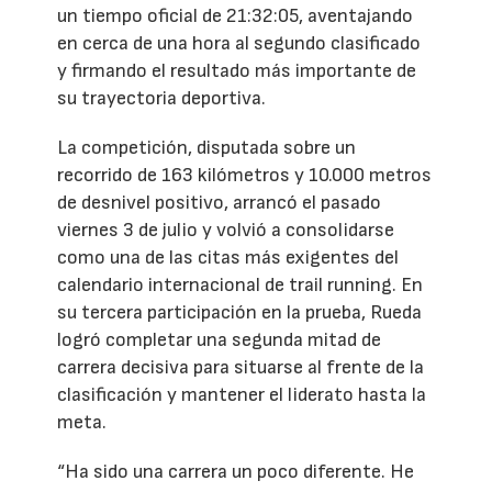
un tiempo oficial de 21:32:05, aventajando
en cerca de una hora al segundo clasificado
y firmando el resultado más importante de
su trayectoria deportiva.
La competición, disputada sobre un
recorrido de 163 kilómetros y 10.000 metros
de desnivel positivo, arrancó el pasado
viernes 3 de julio y volvió a consolidarse
como una de las citas más exigentes del
calendario internacional de trail running. En
su tercera participación en la prueba, Rueda
logró completar una segunda mitad de
carrera decisiva para situarse al frente de la
clasificación y mantener el liderato hasta la
meta.
“Ha sido una carrera un poco diferente. He