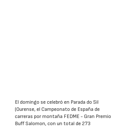
El domingo se celebró en Parada do Sil
(Ourense, el Campeonato de España de
carreras por montaña FEDME - Gran Premio
Buff Salomon, con un total de 273