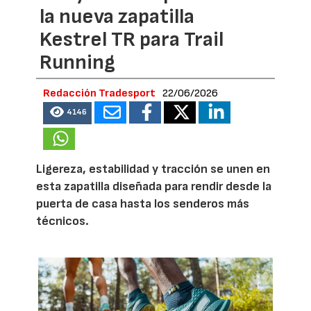
la nueva zapatilla
Kestrel TR para Trail
Running
Redacción Tradesport
22/06/2026
4146
Ligereza, estabilidad y tracción se unen en
esta zapatilla diseñada para rendir desde la
puerta de casa hasta los senderos más
técnicos.