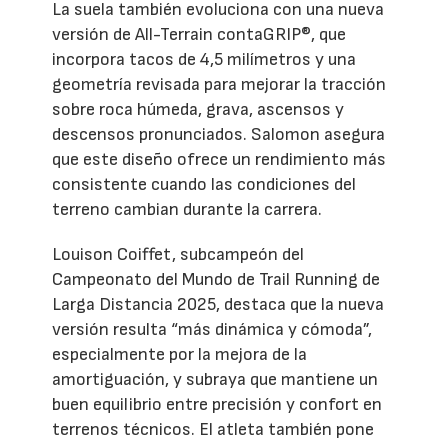
La suela también evoluciona con una nueva
versión de All-Terrain contaGRIP®, que
incorpora tacos de 4,5 milímetros y una
geometría revisada para mejorar la tracción
sobre roca húmeda, grava, ascensos y
descensos pronunciados. Salomon asegura
que este diseño ofrece un rendimiento más
consistente cuando las condiciones del
terreno cambian durante la carrera.
Louison Coiffet, subcampeón del
Campeonato del Mundo de Trail Running de
Larga Distancia 2025, destaca que la nueva
versión resulta “más dinámica y cómoda”,
especialmente por la mejora de la
amortiguación, y subraya que mantiene un
buen equilibrio entre precisión y confort en
terrenos técnicos. El atleta también pone