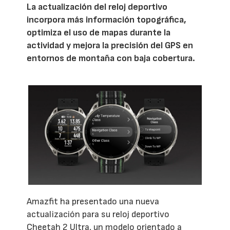
La actualización del reloj deportivo
incorpora más información topográfica,
optimiza el uso de mapas durante la
actividad y mejora la precisión del GPS en
entornos de montaña con baja cobertura.
Amazfit ha presentado una nueva
actualización para su reloj deportivo
Cheetah 2 Ultra, un modelo orientado a