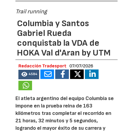
Trail running
Columbia y Santos
Gabriel Rueda
conquistab la VDA de
HOKA Val d'Aran by UTM
Redacción Tradesport
07/07/2026
4584
El atleta argentino del equipo Columbia se
impone en la prueba reina de 163
kilómetros tras completar el recorrido en
21 horas, 32 minutos y 5 segundos,
logrando el mayor éxito de su carrera y