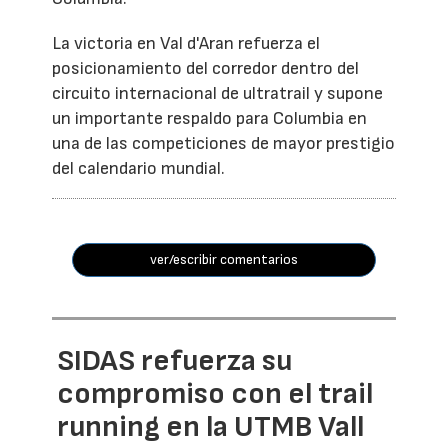
La victoria en Val d'Aran refuerza el
posicionamiento del corredor dentro del
circuito internacional de ultratrail y supone
un importante respaldo para Columbia en
una de las competiciones de mayor prestigio
del calendario mundial.
ver/escribir comentarios
SIDAS refuerza su
compromiso con el trail
running en la UTMB Vall