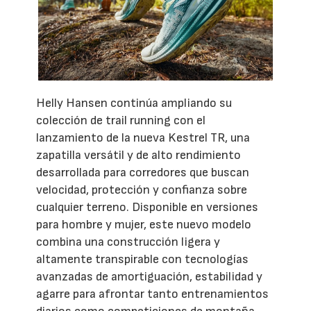
Helly Hansen continúa ampliando su
colección de trail running con el
lanzamiento de la nueva Kestrel TR, una
zapatilla versátil y de alto rendimiento
desarrollada para corredores que buscan
velocidad, protección y confianza sobre
cualquier terreno. Disponible en versiones
para hombre y mujer, este nuevo modelo
combina una construcción ligera y
altamente transpirable con tecnologías
avanzadas de amortiguación, estabilidad y
agarre para afrontar tanto entrenamientos