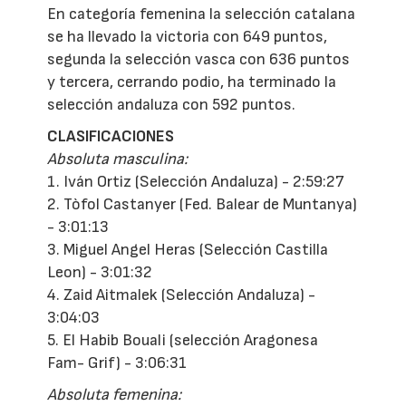
En categoría femenina la selección catalana
se ha llevado la victoria con 649 puntos,
segunda la selección vasca con 636 puntos
y tercera, cerrando podio, ha terminado la
selección andaluza con 592 puntos.
CLASIFICACIONES
Absoluta masculina:
1. Iván Ortiz (Selección Andaluza) - 2:59:27
2. Tòfol Castanyer (Fed. Balear de Muntanya)
- 3:01:13
3. Miguel Angel Heras (Selección Castilla
Leon) - 3:01:32
4. Zaid Aitmalek (Selección Andaluza) -
3:04:03
5. El Habib Bouali (selección Aragonesa
Fam- Grif) - 3:06:31
Absoluta femenina: