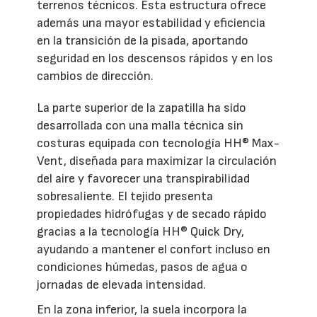
terrenos técnicos. Esta estructura ofrece
además una mayor estabilidad y eficiencia
en la transición de la pisada, aportando
seguridad en los descensos rápidos y en los
cambios de dirección.
La parte superior de la zapatilla ha sido
desarrollada con una malla técnica sin
costuras equipada con tecnología HH® Max-
Vent, diseñada para maximizar la circulación
del aire y favorecer una transpirabilidad
sobresaliente. El tejido presenta
propiedades hidrófugas y de secado rápido
gracias a la tecnología HH® Quick Dry,
ayudando a mantener el confort incluso en
condiciones húmedas, pasos de agua o
jornadas de elevada intensidad.
En la zona inferior, la suela incorpora la