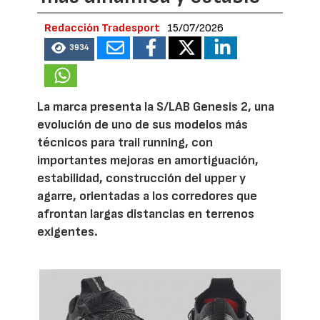
Redacción Tradesport
15/07/2026
3934
La marca presenta la S/LAB Genesis 2, una
evolución de uno de sus modelos más
técnicos para trail running, con
importantes mejoras en amortiguación,
estabilidad, construcción del upper y
agarre, orientadas a los corredores que
afrontan largas distancias en terrenos
exigentes.