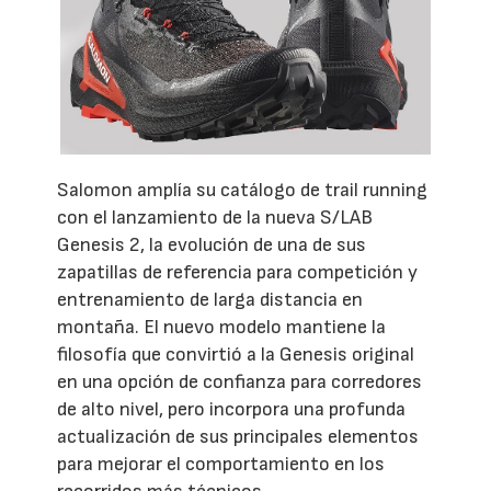
Salomon amplía su catálogo de trail running
con el lanzamiento de la nueva S/LAB
Genesis 2, la evolución de una de sus
zapatillas de referencia para competición y
entrenamiento de larga distancia en
montaña. El nuevo modelo mantiene la
filosofía que convirtió a la Genesis original
en una opción de confianza para corredores
de alto nivel, pero incorpora una profunda
actualización de sus principales elementos
para mejorar el comportamiento en los