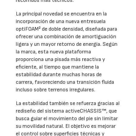
recorridos más técnicos.
La principal novedad se encuentra en la
incorporación de una nueva entresuela
optiFOAM² de doble densidad, diseñada para
ofrecer una combinación de amortiguación
ligera y un mayor retorno de energía. Según
la marca, esta nueva plataforma
proporciona una pisada más reactiva y
eficiente, al tiempo que mantiene la
estabilidad durante muchas horas de
carrera, favoreciendo una transición fluida
incluso sobre terrenos irregulares.
La estabilidad también se refuerza gracias al
rediseño del sistema activeCHASSIS™, que
busca guiar el movimiento del pie sin limitar
su movilidad natural. El objetivo es mejorar
el control sobre superficies técnicas y