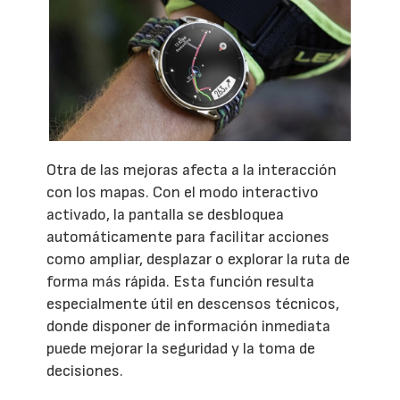
Otra de las mejoras afecta a la interacción
con los mapas. Con el modo interactivo
activado, la pantalla se desbloquea
automáticamente para facilitar acciones
como ampliar, desplazar o explorar la ruta de
forma más rápida. Esta función resulta
especialmente útil en descensos técnicos,
donde disponer de información inmediata
puede mejorar la seguridad y la toma de
decisiones.