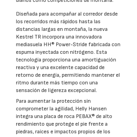
diarios como competiciones de montaña.
Diseñada para acompañar al corredor desde
los recorridos más rápidos hasta las
distancias largas en montaña, la nueva
Kestrel TR incorpora una innovadora
mediasuela HH® Power-Stride fabricada con
espuma inyectada con nitrógeno. Esta
tecnología proporciona una amortiguación
reactiva y una excelente capacidad de
retorno de energía, permitiendo mantener el
ritmo durante más tiempo con una
sensación de ligereza excepcional.
Para aumentar la protección sin
comprometer la agilidad, Helly Hansen
integra una placa de roca PEBAX® de alto
rendimiento que protege el pie frente a
piedras, raíces e impactos propios de los