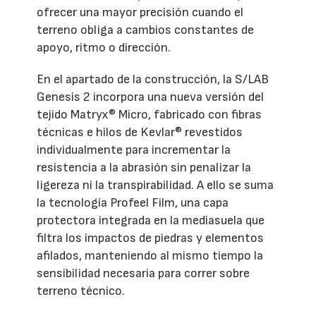
ofrecer una mayor precisión cuando el
terreno obliga a cambios constantes de
apoyo, ritmo o dirección.
En el apartado de la construcción, la S/LAB
Genesis 2 incorpora una nueva versión del
tejido Matryx® Micro, fabricado con fibras
técnicas e hilos de Kevlar® revestidos
individualmente para incrementar la
resistencia a la abrasión sin penalizar la
ligereza ni la transpirabilidad. A ello se suma
la tecnología Profeel Film, una capa
protectora integrada en la mediasuela que
filtra los impactos de piedras y elementos
afilados, manteniendo al mismo tiempo la
sensibilidad necesaria para correr sobre
terreno técnico.