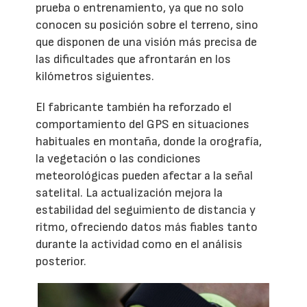
prueba o entrenamiento, ya que no solo
conocen su posición sobre el terreno, sino
que disponen de una visión más precisa de
las dificultades que afrontarán en los
kilómetros siguientes.
El fabricante también ha reforzado el
comportamiento del GPS en situaciones
habituales en montaña, donde la orografía,
la vegetación o las condiciones
meteorológicas pueden afectar a la señal
satelital. La actualización mejora la
estabilidad del seguimiento de distancia y
ritmo, ofreciendo datos más fiables tanto
durante la actividad como en el análisis
posterior.