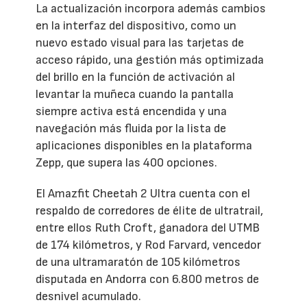
La actualización incorpora además cambios
en la interfaz del dispositivo, como un
nuevo estado visual para las tarjetas de
acceso rápido, una gestión más optimizada
del brillo en la función de activación al
levantar la muñeca cuando la pantalla
siempre activa está encendida y una
navegación más fluida por la lista de
aplicaciones disponibles en la plataforma
Zepp, que supera las 400 opciones.
El Amazfit Cheetah 2 Ultra cuenta con el
respaldo de corredores de élite de ultratrail,
entre ellos Ruth Croft, ganadora del UTMB
de 174 kilómetros, y Rod Farvard, vencedor
de una ultramaratón de 105 kilómetros
disputada en Andorra con 6.800 metros de
desnivel acumulado.