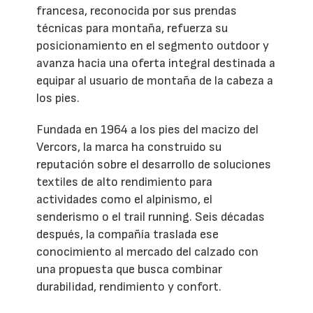
francesa, reconocida por sus prendas
técnicas para montaña, refuerza su
posicionamiento en el segmento outdoor y
avanza hacia una oferta integral destinada a
equipar al usuario de montaña de la cabeza a
los pies.
Fundada en 1964 a los pies del macizo del
Vercors, la marca ha construido su
reputación sobre el desarrollo de soluciones
textiles de alto rendimiento para
actividades como el alpinismo, el
senderismo o el trail running. Seis décadas
después, la compañía traslada ese
conocimiento al mercado del calzado con
una propuesta que busca combinar
durabilidad, rendimiento y confort.