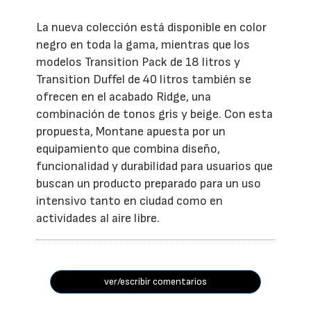
La nueva colección está disponible en color
negro en toda la gama, mientras que los
modelos Transition Pack de 18 litros y
Transition Duffel de 40 litros también se
ofrecen en el acabado Ridge, una
combinación de tonos gris y beige. Con esta
propuesta, Montane apuesta por un
equipamiento que combina diseño,
funcionalidad y durabilidad para usuarios que
buscan un producto preparado para un uso
intensivo tanto en ciudad como en
actividades al aire libre.
ver/escribir comentarios