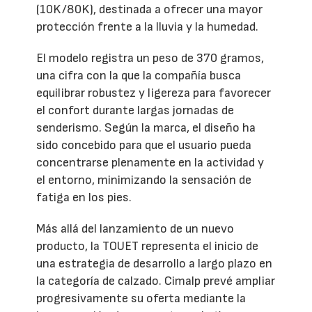
(10K/80K), destinada a ofrecer una mayor
protección frente a la lluvia y la humedad.
El modelo registra un peso de 370 gramos,
una cifra con la que la compañía busca
equilibrar robustez y ligereza para favorecer
el confort durante largas jornadas de
senderismo. Según la marca, el diseño ha
sido concebido para que el usuario pueda
concentrarse plenamente en la actividad y
el entorno, minimizando la sensación de
fatiga en los pies.
Más allá del lanzamiento de un nuevo
producto, la TOUET representa el inicio de
una estrategia de desarrollo a largo plazo en
la categoría de calzado. Cimalp prevé ampliar
progresivamente su oferta mediante la