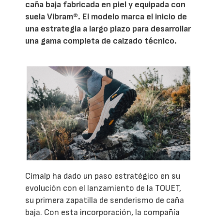
caña baja fabricada en piel y equipada con
suela Vibram®. El modelo marca el inicio de
una estrategia a largo plazo para desarrollar
una gama completa de calzado técnico.
Cimalp ha dado un paso estratégico en su
evolución con el lanzamiento de la TOUET,
su primera zapatilla de senderismo de caña
baja. Con esta incorporación, la compañía