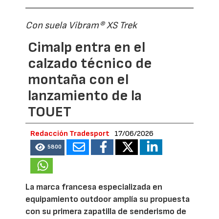
Con suela Vibram® XS Trek
Cimalp entra en el
calzado técnico de
montaña con el
lanzamiento de la
TOUET
Redacción Tradesport
17/06/2026
5800
La marca francesa especializada en
equipamiento outdoor amplía su propuesta
con su primera zapatilla de senderismo de