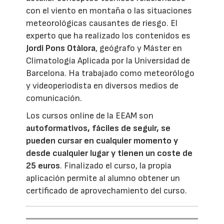
con el viento en montaña o las situaciones
meteorológicas causantes de riesgo. El
experto que ha realizado los contenidos es
Jordi Pons Otàlora
, geógrafo y Máster en
Climatología Aplicada por la Universidad de
Barcelona. Ha trabajado como meteorólogo
y videoperiodista en diversos medios de
comunicación.
Los cursos online de la EEAM son
autoformativos, fáciles de seguir, se
pueden cursar en cualquier momento y
desde cualquier lugar y tienen un coste de
25 euros
. Finalizado el curso, la propia
aplicación permite al alumno obtener un
certificado de aprovechamiento del curso.