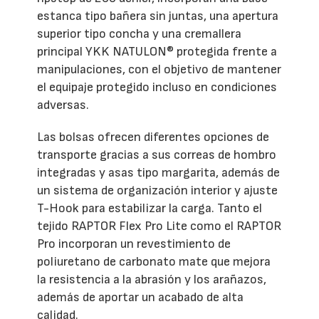
estanca tipo bañera sin juntas, una apertura
superior tipo concha y una cremallera
principal YKK NATULON® protegida frente a
manipulaciones, con el objetivo de mantener
el equipaje protegido incluso en condiciones
adversas.
Las bolsas ofrecen diferentes opciones de
transporte gracias a sus correas de hombro
integradas y asas tipo margarita, además de
un sistema de organización interior y ajuste
T-Hook para estabilizar la carga. Tanto el
tejido RAPTOR Flex Pro Lite como el RAPTOR
Pro incorporan un revestimiento de
poliuretano de carbonato mate que mejora
la resistencia a la abrasión y los arañazos,
además de aportar un acabado de alta
calidad.