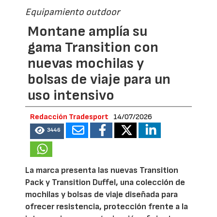
Equipamiento outdoor
Montane amplía su
gama Transition con
nuevas mochilas y
bolsas de viaje para un
uso intensivo
Redacción Tradesport
14/07/2026
3446
La marca presenta las nuevas Transition
Pack y Transition Duffel, una colección de
mochilas y bolsas de viaje diseñada para
ofrecer resistencia, protección frente a la