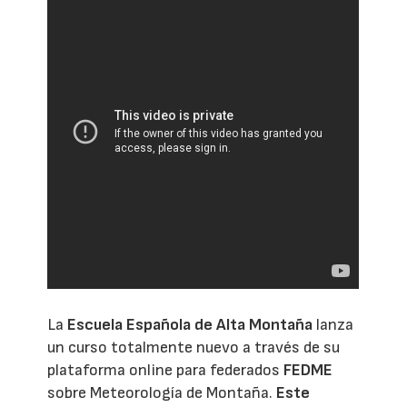
La
Escuela Española de Alta Montaña
lanza
un curso totalmente nuevo a través de su
plataforma online para federados
FEDME
sobre Meteorología de Montaña.
Este