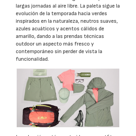
largas jornadas al aire libre. La paleta sigue la
evolución de la temporada hacia verdes
inspirados en la naturaleza, neutros suaves,
azules acuáticos y acentos cálidos de
amarillo, dando a las prendas técnicas
outdoor un aspecto más fresco y
contemporáneo sin perder de vista la
funcionalidad.