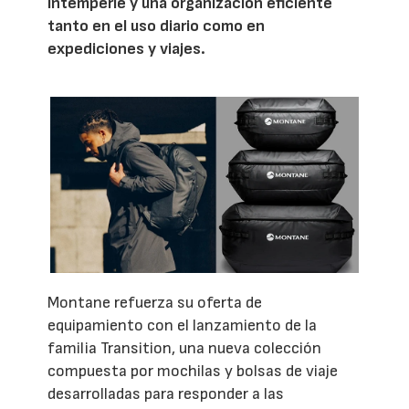
intemperie y una organización eficiente
tanto en el uso diario como en
expediciones y viajes.
Montane refuerza su oferta de
equipamiento con el lanzamiento de la
familia Transition, una nueva colección
compuesta por mochilas y bolsas de viaje
desarrolladas para responder a las