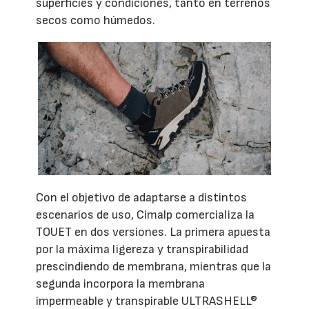
superficies y condiciones, tanto en terrenos
secos como húmedos.
Con el objetivo de adaptarse a distintos
escenarios de uso, Cimalp comercializa la
TOUET en dos versiones. La primera apuesta
por la máxima ligereza y transpirabilidad
prescindiendo de membrana, mientras que la
segunda incorpora la membrana
impermeable y transpirable ULTRASHELL®