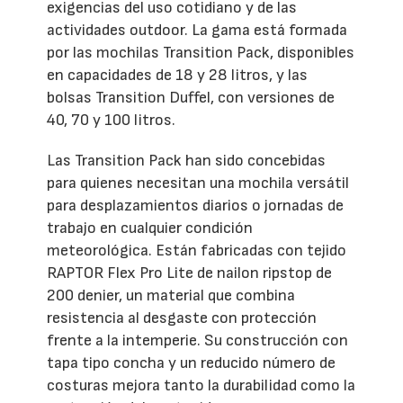
exigencias del uso cotidiano y de las
actividades outdoor. La gama está formada
por las mochilas Transition Pack, disponibles
en capacidades de 18 y 28 litros, y las
bolsas Transition Duffel, con versiones de
40, 70 y 100 litros.
Las Transition Pack han sido concebidas
para quienes necesitan una mochila versátil
para desplazamientos diarios o jornadas de
trabajo en cualquier condición
meteorológica. Están fabricadas con tejido
RAPTOR Flex Pro Lite de nailon ripstop de
200 denier, un material que combina
resistencia al desgaste con protección
frente a la intemperie. Su construcción con
tapa tipo concha y un reducido número de
costuras mejora tanto la durabilidad como la