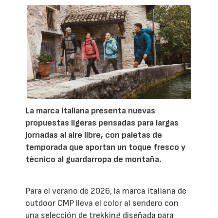
La marca italiana presenta nuevas
propuestas ligeras pensadas para largas
jornadas al aire libre, con paletas de
temporada que aportan un toque fresco y
técnico al guardarropa de montaña.
Para el verano de 2026, la marca italiana de
outdoor CMP lleva el color al sendero con
una selección de trekking diseñada para