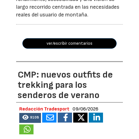
largo recorrido centrada en las necesidades
reales del usuario de montaña.
ver/escribir comentarios
CMP: nuevos outfits de
trekking para los
senderos de verano
Redacción Tradesport
09/06/2026
9108