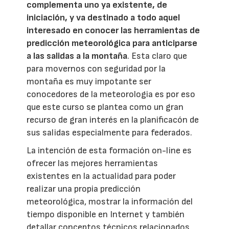
complementa uno ya existente, de
iniciación, y va destinado a todo aquel
interesado en conocer las herramientas de
predicción meteorológica para anticiparse
a las salidas a la montaña
. Esta claro que
para movernos con seguridad por la
montaña es muy impotante ser
conocedores de la meteorologia es por eso
que este curso se plantea como un gran
recurso de gran interés en la planificacón de
sus salidas especialmente para federados.
La intención de esta formación on-line es
ofrecer las mejores herramientas
existentes en la actualidad para poder
realizar una propia predicción
meteorológica, mostrar la información del
tiempo disponible en Internet y también
detallar conceptos técnicos relacionados