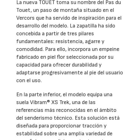
La nueva TOUET toma su nombre del Pas du
Touet, un paso de montaña situado en el
Vercors que ha servido de inspiración para el
desarrollo del modelo. La zapatilla ha sido
concebida a partir de tres pilares
fundamentales: resistencia, agarre y
comodidad. Para ello, incorpora un empeine
fabricado en piel flor seleccionada por su
capacidad para ofrecer durabilidad y
adaptarse progresivamente al pie del usuario
con el uso.
En la parte inferior, el modelo equipa una
suela Vibram® XS Trek, una de las
referencias más reconocidas en el ámbito
del senderismo técnico. Esta solución está
diseñada para proporcionar tracción y
estabilidad sobre una amplia variedad de