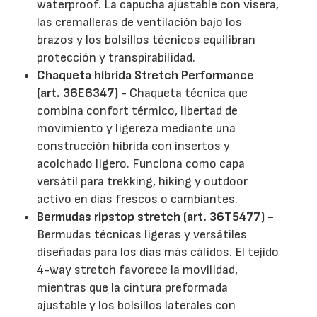
waterproof. La capucha ajustable con visera,
las cremalleras de ventilación bajo los
brazos y los bolsillos técnicos equilibran
protección y transpirabilidad.
Chaqueta híbrida Stretch Performance
(art. 36E6347)
- Chaqueta técnica que
combina confort térmico, libertad de
movimiento y ligereza mediante una
construcción híbrida con insertos y
acolchado ligero. Funciona como capa
versátil para trekking, hiking y outdoor
activo en días frescos o cambiantes.
Bermudas ripstop stretch (art. 36T5477) -
Bermudas técnicas ligeras y versátiles
diseñadas para los días más cálidos. El tejido
4-way stretch favorece la movilidad,
mientras que la cintura preformada
ajustable y los bolsillos laterales con