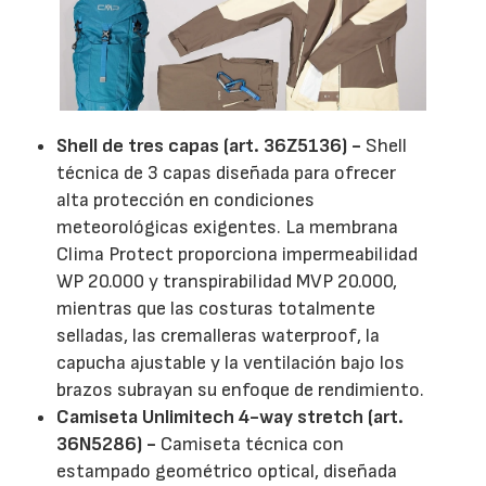
Shell de tres capas (art. 36Z5136) -
Shell
técnica de 3 capas diseñada para ofrecer
alta protección en condiciones
meteorológicas exigentes. La membrana
Clima Protect proporciona impermeabilidad
WP 20.000 y transpirabilidad MVP 20.000,
mientras que las costuras totalmente
selladas, las cremalleras waterproof, la
capucha ajustable y la ventilación bajo los
brazos subrayan su enfoque de rendimiento.
Camiseta Unlimitech 4-way stretch (art.
36N5286) -
Camiseta técnica con
estampado geométrico optical, diseñada