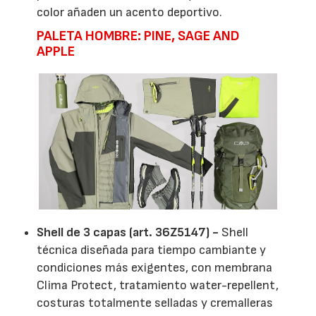
color añaden un acento deportivo.
PALETA HOMBRE: PINE, SAGE AND
APPLE
Shell de 3 capas (art. 36Z5147) -
Shell
técnica diseñada para tiempo cambiante y
condiciones más exigentes, con membrana
Clima Protect, tratamiento water-repellent,
costuras totalmente selladas y cremalleras