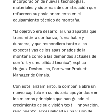
incorporación de nuevas tecnologías,
materiales y sistemas de construcción que
refuercen su posicionamiento en el
equipamiento técnico de montaña.
“El objetivo era desarrollar una zapatilla que
transmitiera confianza, fuera fiable y
duradera, y que respondiera tanto a las
expectativas de los apasionados de la
montaña como a las demandas actuales de
confort y credibilidad técnica”, explica
Hugaux Deshoulles, Footwear Product
Manager de Cimalp.
Con este lanzamiento, la compañía abre un
nuevo capítulo en su historia apoyándose en
los mismos principios que han guiado el
crecimiento de su división textil: innovación,
rendimiento, accesibilidad y una visión de