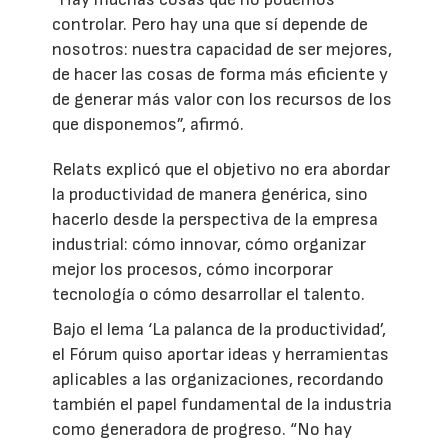
controlar. Pero hay una que sí depende de
nosotros: nuestra capacidad de ser mejores,
de hacer las cosas de forma más eficiente y
de generar más valor con los recursos de los
que disponemos”, afirmó.
Relats explicó que el objetivo no era abordar
la productividad de manera genérica, sino
hacerlo desde la perspectiva de la empresa
industrial: cómo innovar, cómo organizar
mejor los procesos, cómo incorporar
tecnología o cómo desarrollar el talento.
Bajo el lema ‘La palanca de la productividad’,
el Fórum quiso aportar ideas y herramientas
aplicables a las organizaciones, recordando
también el papel fundamental de la industria
como generadora de progreso. “No hay