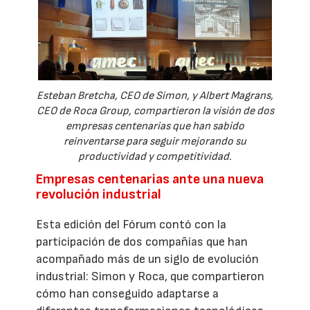
Esteban Bretcha, CEO de Simon, y Albert Magrans,
CEO de Roca Group, compartieron la visión de dos
empresas centenarias que han sabido
reinventarse para seguir mejorando su
productividad y competitividad.
Empresas centenarias ante una nueva
revolución industrial
Esta edición del Fórum contó con la
participación de dos compañías que han
acompañado más de un siglo de evolución
industrial: Simon y Roca, que compartieron
cómo han conseguido adaptarse a