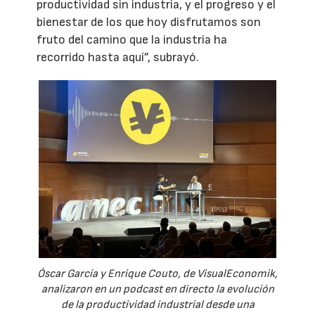
productividad sin industria, y el progreso y el
bienestar de los que hoy disfrutamos son
fruto del camino que la industria ha
recorrido hasta aquí”, subrayó.
Óscar García y Enrique Couto, de VisualEconomik,
analizaron en un podcast en directo la evolución
de la productividad industrial desde una