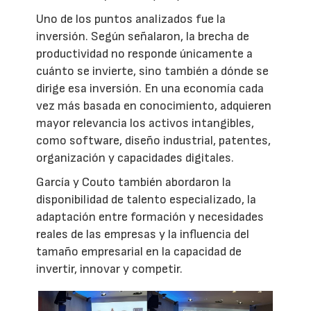
Uno de los puntos analizados fue la
inversión. Según señalaron, la brecha de
productividad no responde únicamente a
cuánto se invierte, sino también a dónde se
dirige esa inversión. En una economía cada
vez más basada en conocimiento, adquieren
mayor relevancia los activos intangibles,
como software, diseño industrial, patentes,
organización y capacidades digitales.
García y Couto también abordaron la
disponibilidad de talento especializado, la
adaptación entre formación y necesidades
reales de las empresas y la influencia del
tamaño empresarial en la capacidad de
invertir, innovar y competir.