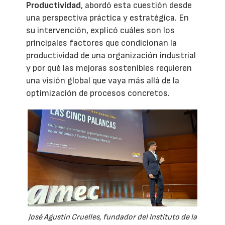
Productividad
, abordó esta cuestión desde
una perspectiva práctica y estratégica. En
su intervención, explicó cuáles son los
principales factores que condicionan la
productividad de una organización industrial
y por qué las mejoras sostenibles requieren
una visión global que vaya más allá de la
optimización de procesos concretos.
José Agustín Cruelles, fundador del Instituto de la