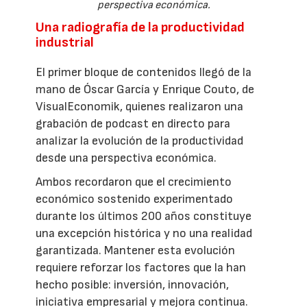
perspectiva económica.
Una radiografía de la productividad
industrial
El primer bloque de contenidos llegó de la
mano de Óscar García y Enrique Couto, de
VisualEconomik, quienes realizaron una
grabación de podcast en directo para
analizar la evolución de la productividad
desde una perspectiva económica.
Ambos recordaron que el crecimiento
económico sostenido experimentado
durante los últimos 200 años constituye
una excepción histórica y no una realidad
garantizada. Mantener esta evolución
requiere reforzar los factores que la han
hecho posible: inversión, innovación,
iniciativa empresarial y mejora continua.