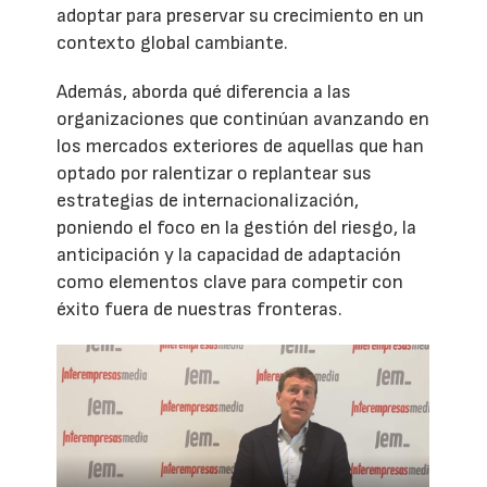
adoptar para preservar su crecimiento en un
contexto global cambiante.
Además, aborda qué diferencia a las
organizaciones que continúan avanzando en
los mercados exteriores de aquellas que han
optado por ralentizar o replantear sus
estrategias de internacionalización,
poniendo el foco en la gestión del riesgo, la
anticipación y la capacidad de adaptación
como elementos clave para competir con
éxito fuera de nuestras fronteras.