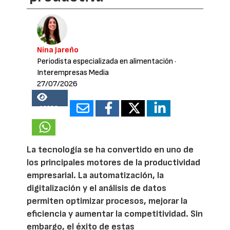
Nina Jareño
Periodista especializada en alimentación
·
Interempresas Media
27/07/2026
16989
La tecnología se ha convertido en uno de
los principales motores de la productividad
empresarial. La automatización, la
digitalización y el análisis de datos
permiten optimizar procesos, mejorar la
eficiencia y aumentar la competitividad. Sin
embargo, el éxito de estas