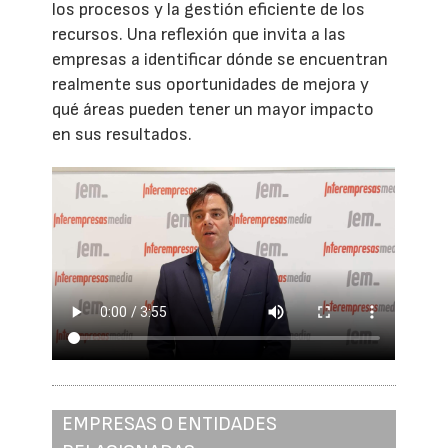
los procesos y la gestión eficiente de los
recursos. Una reflexión que invita a las
empresas a identificar dónde se encuentran
realmente sus oportunidades de mejora y
qué áreas pueden tener un mayor impacto
en sus resultados.
EMPRESAS O ENTIDADES