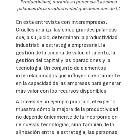
Productividad, durante su ponencia 'Las cinco
palancas de la productividad que dependen de ti'.
En esta entrevista con Interempresas,
Cruelles analiza las cinco grandes palancas
que, a su juicio, determinan la productividad
industrial: la estrategia empresarial, la
gestión de la cadena de valor, el talento, la
gestión del capital y las operaciones y la
tecnología. Un conjunto de elementos
interrelacionados que influyen directamente
en la capacidad de las empresas para generar
más valor con los recursos disponibles.
A través de un ejemplo práctico, el experto
muestra cómo la mejora de la productividad
no depende únicamente de la incorporación
de nuevas tecnologías, sino también de la
alineación entre la estrategia, las personas,