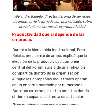
Alejandro Gallego, director del área de servicios
de amec, abrió la jornada con una reflexión sobre
la evolución histórica de la productividad.
Productividad que sí depende de las
empresas
Durante la bienvenida institucional, Pere
Relats, presidente de amec, explicó que la
elección de la productividad como eje
central del Fórum surgió de una reflexión
compartida dentro de la organización.
Aunque las compañías industriales operan
en un entorno marcado por numerosos
factores externos, existen ámbitos donde
sí tienen capacidad directa de actuación.
“Hay muchas cosas que no podemos