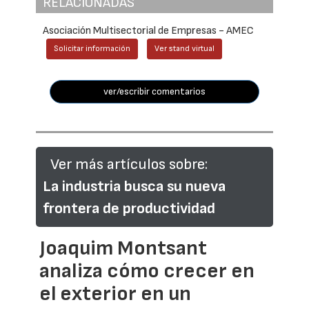
RELACIONADAS
Asociación Multisectorial de Empresas - AMEC
Solicitar información
Ver stand virtual
ver/escribir comentarios
Ver más artículos sobre:
La industria busca su nueva
frontera de productividad
Joaquim Montsant
analiza cómo crecer en
el exterior en un