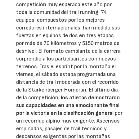
competición muy esperada este año por
toda la comunidad del trail running. 74
equipos, compuestos por los mejores
corredores internacionales, han medido sus
fuerzas en equipos de dos en tres etapas
por más de 70 kilómetros y 5150 metros de
desnivel. El formato cambiante de la carrera
sorprendió a los participantes con nuevos
terrenos. Tras el esprint por la montaña el
viernes, el sábado estaba programada una
distancia de trail moderada con el recorrido
de la Starkenberger Homerun. El último día
de la competición,
los atletas demostraron
sus capacidades en una emocionante final
por la victoria en la clasificación general
por
un recorrido alpino muy exigente. Ascensos
empinados, pasajes de trail técnicos y
descensos exigentes por las montañas