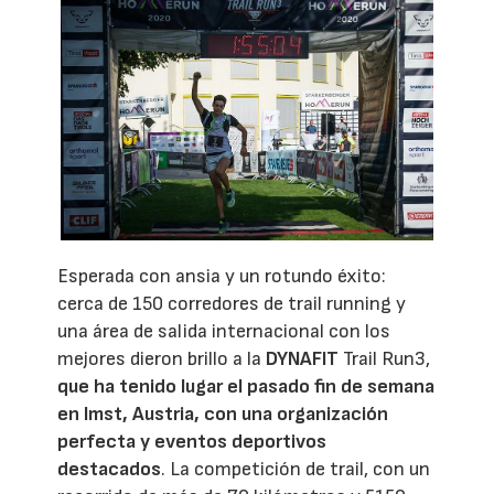
Esperada con ansia y un rotundo éxito:
cerca de 150 corredores de trail running y
una área de salida internacional con los
mejores dieron brillo a la
DYNAFIT
Trail Run3,
que ha tenido lugar el pasado fin de semana
en Imst, Austria, con una organización
perfecta y eventos deportivos
destacados
. La competición de trail, con un