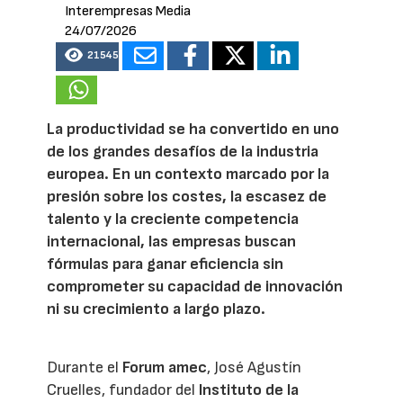
Interempresas Media
24/07/2026
21545
La productividad se ha convertido en uno
de los grandes desafíos de la industria
europea. En un contexto marcado por la
presión sobre los costes, la escasez de
talento y la creciente competencia
internacional, las empresas buscan
fórmulas para ganar eficiencia sin
comprometer su capacidad de innovación
ni su crecimiento a largo plazo.
Durante el
Forum amec
, José Agustín
Cruelles, fundador del
Instituto de la