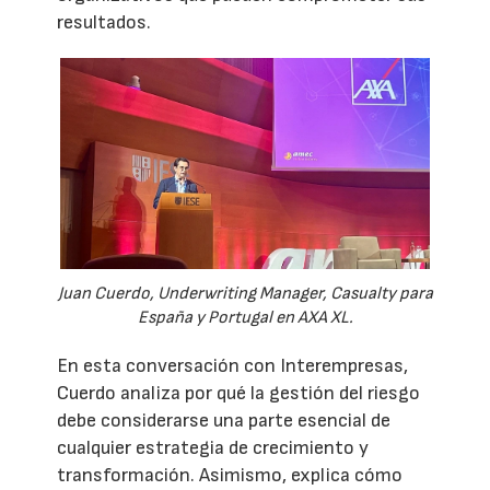
resultados.
Juan Cuerdo, Underwriting Manager, Casualty para
España y Portugal en AXA XL.
En esta conversación con Interempresas,
Cuerdo analiza por qué la gestión del riesgo
debe considerarse una parte esencial de
cualquier estrategia de crecimiento y
transformación. Asimismo, explica cómo