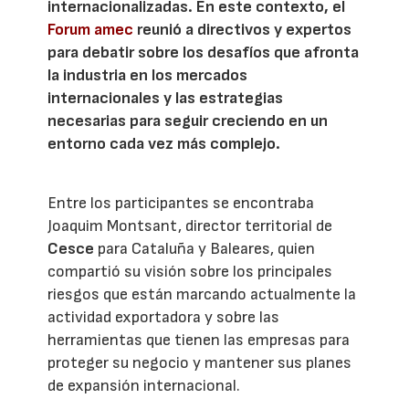
internacionalizadas. En este contexto, el
Forum amec
reunió a directivos y expertos
para debatir sobre los desafíos que afronta
la industria en los mercados
internacionales y las estrategias
necesarias para seguir creciendo en un
entorno cada vez más complejo.
Entre los participantes se encontraba
Joaquim Montsant, director territorial de
Cesce
para Cataluña y Baleares, quien
compartió su visión sobre los principales
riesgos que están marcando actualmente la
actividad exportadora y sobre las
herramientas que tienen las empresas para
proteger su negocio y mantener sus planes
de expansión internacional.