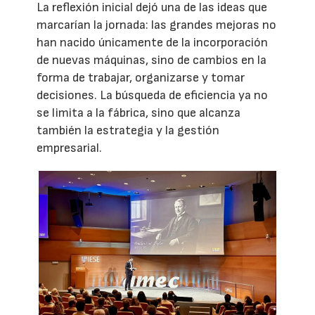
La reflexión inicial dejó una de las ideas que
marcarían la jornada: las grandes mejoras no
han nacido únicamente de la incorporación
de nuevas máquinas, sino de cambios en la
forma de trabajar, organizarse y tomar
decisiones. La búsqueda de eficiencia ya no
se limita a la fábrica, sino que alcanza
también la estrategia y la gestión
empresarial.