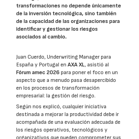
transformaciones no depende únicamente
de la inversión tecnológica, sino también
de la capacidad de las organizaciones para
identificar y gestionar los riesgos
asociados al cambio.
Juan Cuerdo, Underwriting Manager para
España y Portugal en
AXA XL
, asistió al
Fórum amec 2026
para poner el foco en un
aspecto que a menudo pasa desapercibido
en los procesos de transformación
empresarial: la gestión del riesgo.
Según nos explicó, cualquier iniciativa
destinada a mejorar la productividad debe ir
acompañada de una evaluación adecuada de
los riesgos operativos, tecnológicos y
organizativos que pueden comprometer sus