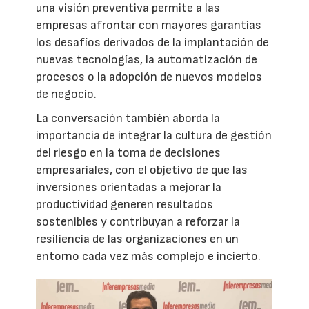
una visión preventiva permite a las
empresas afrontar con mayores garantías
los desafíos derivados de la implantación de
nuevas tecnologías, la automatización de
procesos o la adopción de nuevos modelos
de negocio.
La conversación también aborda la
importancia de integrar la cultura de gestión
del riesgo en la toma de decisiones
empresariales, con el objetivo de que las
inversiones orientadas a mejorar la
productividad generen resultados
sostenibles y contribuyan a reforzar la
resiliencia de las organizaciones en un
entorno cada vez más complejo e incierto.