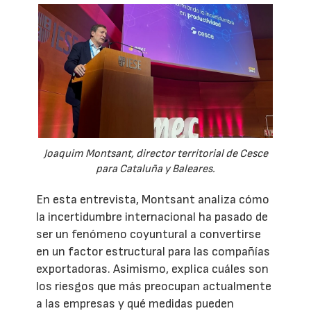
Joaquim Montsant, director territorial de Cesce
para Cataluña y Baleares.
En esta entrevista, Montsant analiza cómo
la incertidumbre internacional ha pasado de
ser un fenómeno coyuntural a convertirse
en un factor estructural para las compañías
exportadoras. Asimismo, explica cuáles son
los riesgos que más preocupan actualmente
a las empresas y qué medidas pueden