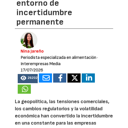
entorno de
incertidumbre
permanente
Nina Jareño
Periodista especializada en alimentación
·
Interempresas Media
17/07/2026
26202
La geopolítica, las tensiones comerciales,
los cambios regulatorios y la volatilidad
económica han convertido la incertidumbre
en una constante para las empresas