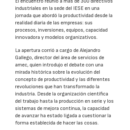
El encuentro reunió a más de 300 directivos
industriales en la sede del IESE en una
jornada que abordó la productividad desde la
realidad diaria de las empresas: sus
procesos, inversiones, equipos, capacidad
innovadora y modelos organizativos.
La apertura corrió a cargo de Alejandro
Gallego, director del área de servicios de
amec, quien introdujo el debate con una
mirada histórica sobre la evolución del
concepto de productividad y las diferentes
revoluciones que han transformado la
industria. Desde la organización científica
del trabajo hasta la producción en serie y los
sistemas de mejora continua, la capacidad
de avanzar ha estado ligada a cuestionar la
forma establecida de hacer las cosas.