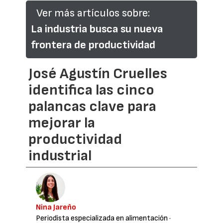
Ver más artículos sobre:
La industria busca su nueva
frontera de productividad
José Agustín Cruelles
identifica las cinco
palancas clave para
mejorar la
productividad
industrial
Nina Jareño
Periodista especializada en alimentación
·