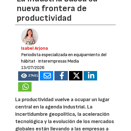
nueva frontera de
productividad
Isabel Arjona
Periodista especializada en equipamiento del
hábitat
· Interempresas Media
13/07/2026
27461
La productividad vuelve a ocupar un lugar
central en la agenda industrial. La
incertidumbre geopolítica, la aceleración
tecnológica y la evolución de los mercados
globales están llevando a las empresas a