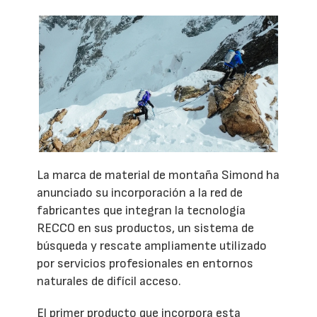
La marca de material de montaña Simond ha
anunciado su incorporación a la red de
fabricantes que integran la tecnología
RECCO en sus productos, un sistema de
búsqueda y rescate ampliamente utilizado
por servicios profesionales en entornos
naturales de difícil acceso.
El primer producto que incorpora esta