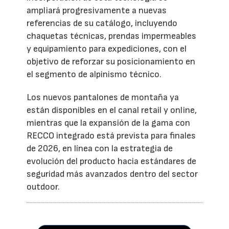
ampliará progresivamente a nuevas
referencias de su catálogo, incluyendo
chaquetas técnicas, prendas impermeables
y equipamiento para expediciones, con el
objetivo de reforzar su posicionamiento en
el segmento de alpinismo técnico.
Los nuevos pantalones de montaña ya
están disponibles en el canal retail y online,
mientras que la expansión de la gama con
RECCO integrado está prevista para finales
de 2026, en línea con la estrategia de
evolución del producto hacia estándares de
seguridad más avanzados dentro del sector
outdoor.