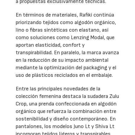
a propuestas exclusivamente técnicas.
En términos de materiales, Rafiki continúa
priorizando tejidos como algodón orgánico,
lino o fibras sintéticas con elastano, así
como soluciones como Lenzing Modal, que
aportan elasticidad, confort y
transpirabilidad. En paralelo, la marca avanza
en la reducción de su impacto ambiental
mediante la optimización del packaging y el
uso de plásticos reciclados en el embalaje.
Entre las principales novedades de la
colección femenina destaca la sudadera Zulu
Crop, una prenda confeccionada en algodón
orgánico que refuerza la combinación entre
sostenibilidad y diseño contemporáneo. En
pantalones, los modelos Juno Lt y Shiva Lt
incorporan tejidos ligeros y transpirables,