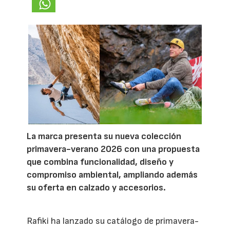
La marca presenta su nueva colección
primavera-verano 2026 con una propuesta
que combina funcionalidad, diseño y
compromiso ambiental, ampliando además
su oferta en calzado y accesorios.
Rafiki ha lanzado su catálogo de primavera-