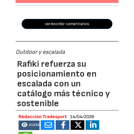
ver/escribir comentarios
Outdoor y escalada
Rafiki refuerza su
posicionamiento en
escalada con un
catálogo más técnico y
sostenible
Redacción Tradesport
14/04/2026
21252