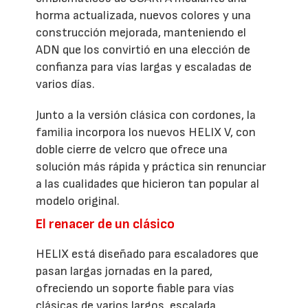
horma actualizada, nuevos colores y una
construcción mejorada, manteniendo el
ADN que los convirtió en una elección de
confianza para vías largas y escaladas de
varios días.
Junto a la versión clásica con cordones, la
familia incorpora los nuevos HELIX V, con
doble cierre de velcro que ofrece una
solución más rápida y práctica sin renunciar
a las cualidades que hicieron tan popular al
modelo original.
El renacer de un clásico
HELIX está diseñado para escaladores que
pasan largas jornadas en la pared,
ofreciendo un soporte fiable para vías
clásicas de varios largos, escalada