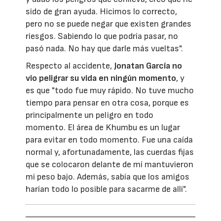
sido de gran ayuda. Hicimos lo correcto,
pero no se puede negar que existen grandes
riesgos. Sabiendo lo que podría pasar, no
pasó nada. No hay que darle más vueltas".
Respecto al accidente,
Jonatan García no
vio peligrar su vida en ningún momento
, y
es que "todo fue muy rápido. No tuve mucho
tiempo para pensar en otra cosa, porque es
principalmente un peligro en todo
momento. El área de Khumbu es un lugar
para evitar en todo momento. Fue una caída
normal y, afortunadamente, las cuerdas fijas
que se colocaron delante de mí mantuvieron
mi peso bajo. Además, sabía que los amigos
harían todo lo posible para sacarme de allí".