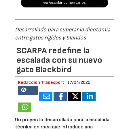
ver/escribir comentarios
Desarrollado para superar la dicotomía
entre gatos rígidos y blandos
SCARPA redefine la
escalada con su nuevo
gato Blackbird
Redacción Tradesport
17/04/2026
18565
Un proyecto desarrollado para la escalada
técnica en roca que introduce una