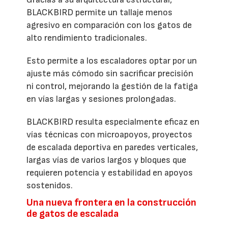
BLACKBIRD permite un tallaje menos
agresivo en comparación con los gatos de
alto rendimiento tradicionales.
Esto permite a los escaladores optar por un
ajuste más cómodo sin sacrificar precisión
ni control, mejorando la gestión de la fatiga
en vías largas y sesiones prolongadas.
BLACKBIRD resulta especialmente eficaz en
vías técnicas con microapoyos, proyectos
de escalada deportiva en paredes verticales,
largas vías de varios largos y bloques que
requieren potencia y estabilidad en apoyos
sostenidos.
Una nueva frontera en la construcción
de gatos de escalada