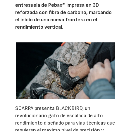
entresuela de Pebax® impresa en 3D
reforzada con fibra de carbono, marcando
el inicio de una nueva frontera en el
rendimiento vertical.
SCARPA presenta BLACKBIRD, un
revolucionario gato de escalada de alto
rendimiento diseñado para vías técnicas que
requieren el máximo nivel de precisión y