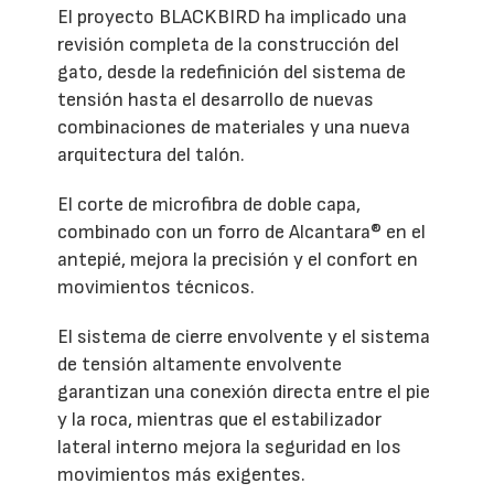
El proyecto BLACKBIRD ha implicado una
revisión completa de la construcción del
gato, desde la redefinición del sistema de
tensión hasta el desarrollo de nuevas
combinaciones de materiales y una nueva
arquitectura del talón.
El corte de microfibra de doble capa,
combinado con un forro de Alcantara® en el
antepié, mejora la precisión y el confort en
movimientos técnicos.
El sistema de cierre envolvente y el sistema
de tensión altamente envolvente
garantizan una conexión directa entre el pie
y la roca, mientras que el estabilizador
lateral interno mejora la seguridad en los
movimientos más exigentes.