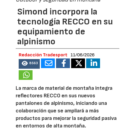
Simond incorpora la
tecnología RECCO en su
equipamiento de
alpinismo
Redacción Tradesport
11/06/2026
8563
La marca de material de montaña integra
reflectores RECCO en sus nuevos
pantalones de alpinismo, iniciando una
colaboración que se ampliará a más
productos para mejorar la seguridad pasiva
en entornos de alta montaña.