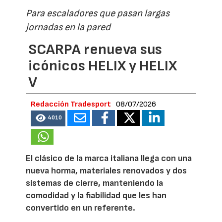
Para escaladores que pasan largas
jornadas en la pared
SCARPA renueva sus
icónicos HELIX y HELIX
V
Redacción Tradesport
08/07/2026
4010
El clásico de la marca italiana llega con una
nueva horma, materiales renovados y dos
sistemas de cierre, manteniendo la
comodidad y la fiabilidad que les han
convertido en un referente.