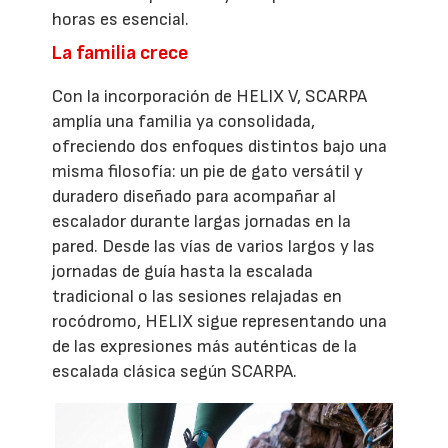
horas es esencial.
La familia crece
Con la incorporación de HELIX V, SCARPA
amplía una familia ya consolidada,
ofreciendo dos enfoques distintos bajo una
misma filosofía: un pie de gato versátil y
duradero diseñado para acompañar al
escalador durante largas jornadas en la
pared. Desde las vías de varios largos y las
jornadas de guía hasta la escalada
tradicional o las sesiones relajadas en
rocódromo, HELIX sigue representando una
de las expresiones más auténticas de la
escalada clásica según SCARPA.