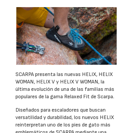
SCARPA presenta las nuevas HELIX, HELIX
WOMAN, HELIX V y HELIX V WOMAN, la
última evolución de una de las familias más
populares de la gama Relaxed Fit de Scarpa.
Diseñados para escaladores que buscan
versatilidad y durabilidad, los nuevos HELIX
reinterpretan uno de los pies de gato más
emblemáticos de SCARPA mediante una