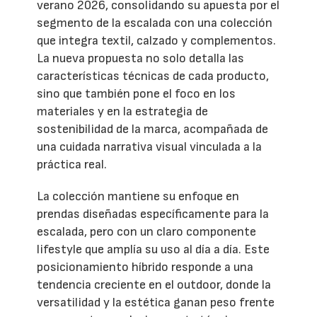
verano 2026, consolidando su apuesta por el
segmento de la escalada con una colección
que integra textil, calzado y complementos.
La nueva propuesta no solo detalla las
características técnicas de cada producto,
sino que también pone el foco en los
materiales y en la estrategia de
sostenibilidad de la marca, acompañada de
una cuidada narrativa visual vinculada a la
práctica real.
La colección mantiene su enfoque en
prendas diseñadas específicamente para la
escalada, pero con un claro componente
lifestyle que amplía su uso al día a día. Este
posicionamiento híbrido responde a una
tendencia creciente en el outdoor, donde la
versatilidad y la estética ganan peso frente