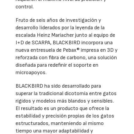
control.
Fruto de seis años de investigación y
desarrollo liderados por la leyenda de la
escalada Heinz Mariacher junto al equipo de
I+D de SCARPA, BLACKBIRD incorpora una
nueva entresuela de Pebax® impresa en 3D y
reforzada con fibra de carbono, una solución
diseñada para redefinir el soporte en
microapoyos.
BLACKBIRD ha sido desarrollado para
superar la tradicional dicotomía entre gatos
rígidos y modelos más blandos y sensibles.
El resultado es un producto que ofrece la
estabilidad y precisión propias de los gatos
estructurados, manteniendo al mismo
tiempo una mayor adaptabilidad y