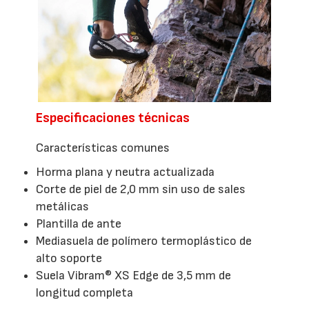
Especificaciones técnicas
Características comunes
Horma plana y neutra actualizada
Corte de piel de 2,0 mm sin uso de sales
metálicas
Plantilla de ante
Mediasuela de polímero termoplástico de
alto soporte
Suela Vibram® XS Edge de 3,5 mm de
longitud completa