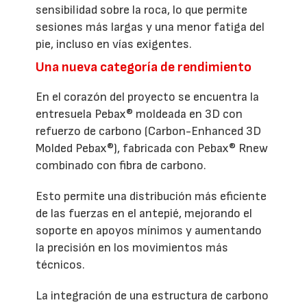
sensibilidad sobre la roca, lo que permite
sesiones más largas y una menor fatiga del
pie, incluso en vías exigentes.
Una nueva categoría de rendimiento
En el corazón del proyecto se encuentra la
entresuela Pebax® moldeada en 3D con
refuerzo de carbono (Carbon-Enhanced 3D
Molded Pebax®), fabricada con Pebax® Rnew
combinado con fibra de carbono.
Esto permite una distribución más eficiente
de las fuerzas en el antepié, mejorando el
soporte en apoyos mínimos y aumentando
la precisión en los movimientos más
técnicos.
La integración de una estructura de carbono