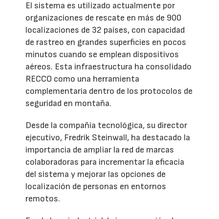
El sistema es utilizado actualmente por
organizaciones de rescate en más de 900
localizaciones de 32 países, con capacidad
de rastreo en grandes superficies en pocos
minutos cuando se emplean dispositivos
aéreos. Esta infraestructura ha consolidado
RECCO como una herramienta
complementaria dentro de los protocolos de
seguridad en montaña.
Desde la compañía tecnológica, su director
ejecutivo, Fredrik Steinwall, ha destacado la
importancia de ampliar la red de marcas
colaboradoras para incrementar la eficacia
del sistema y mejorar las opciones de
localización de personas en entornos
remotos.