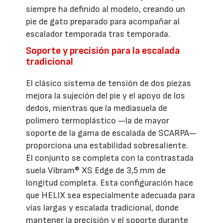
siempre ha definido al modelo, creando un
pie de gato preparado para acompañar al
escalador temporada tras temporada.
Soporte y precisión para la escalada
tradicional
El clásico sistema de tensión de dos piezas
mejora la sujeción del pie y el apoyo de los
dedos, mientras que la mediasuela de
polímero termoplástico —la de mayor
soporte de la gama de escalada de SCARPA—
proporciona una estabilidad sobresaliente.
El conjunto se completa con la contrastada
suela Vibram® XS Edge de 3,5 mm de
longitud completa. Esta configuración hace
que HELIX sea especialmente adecuada para
vías largas y escalada tradicional, donde
mantener la precisión y el soporte durante