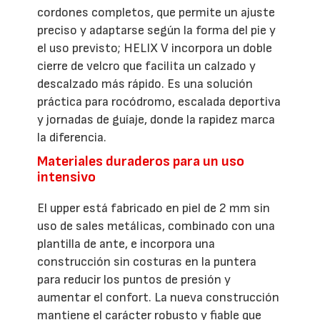
cordones completos, que permite un ajuste
preciso y adaptarse según la forma del pie y
el uso previsto; HELIX V incorpora un doble
cierre de velcro que facilita un calzado y
descalzado más rápido. Es una solución
práctica para rocódromo, escalada deportiva
y jornadas de guíaje, donde la rapidez marca
la diferencia.
Materiales duraderos para un uso
intensivo
El upper está fabricado en piel de 2 mm sin
uso de sales metálicas, combinado con una
plantilla de ante, e incorpora una
construcción sin costuras en la puntera
para reducir los puntos de presión y
aumentar el confort. La nueva construcción
mantiene el carácter robusto y fiable que