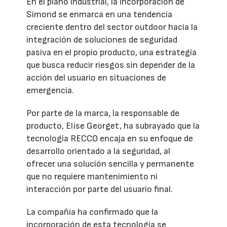
En el plano industrial, la incorporación de
Simond se enmarca en una tendencia
creciente dentro del sector outdoor hacia la
integración de soluciones de seguridad
pasiva en el propio producto, una estrategia
que busca reducir riesgos sin depender de la
acción del usuario en situaciones de
emergencia.
Por parte de la marca, la responsable de
producto, Elise Georget, ha subrayado que la
tecnología RECCO encaja en su enfoque de
desarrollo orientado a la seguridad, al
ofrecer una solución sencilla y permanente
que no requiere mantenimiento ni
interacción por parte del usuario final.
La compañía ha confirmado que la
incorporación de esta tecnología se