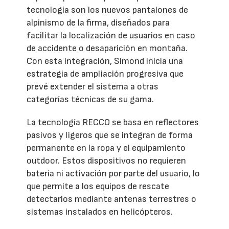
tecnología son los nuevos pantalones de
alpinismo de la firma, diseñados para
facilitar la localización de usuarios en caso
de accidente o desaparición en montaña.
Con esta integración, Simond inicia una
estrategia de ampliación progresiva que
prevé extender el sistema a otras
categorías técnicas de su gama.
La tecnología RECCO se basa en reflectores
pasivos y ligeros que se integran de forma
permanente en la ropa y el equipamiento
outdoor. Estos dispositivos no requieren
batería ni activación por parte del usuario, lo
que permite a los equipos de rescate
detectarlos mediante antenas terrestres o
sistemas instalados en helicópteros.