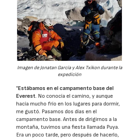
Imagen de Jonatan García y Alex Txikon durante la
expedición
"
Estábamos en el campamento base del
Everest
. No conocía el camino, y aunque
hacía mucho frío en los lugares para dormir,
me gustó. Pasamos dos días en el
campamento base. Antes de dirigirnos a la
montaña, tuvimos una fiesta llamada Puya.
Era un poco tarde, pero después de hacerlo,