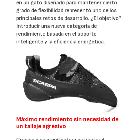
en un gato diseñado para mantener cierto
grado de flexibilidad representó uno de los
principales retos de desarrollo. ¿El objetivo?
Introducir una nueva categoría de
rendimiento basada en el soporte
inteligente y la eficiencia energética.
Máximo rendimiento sin necesidad de
un tallaje agresivo
Gracias a su arquitectura estructural,