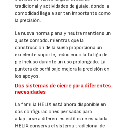
tradicional y actividades de guíaje, donde la
comodidad llega a ser tan importante como
la precisión.
La nueva horma plana y neutra mantiene un
ajuste cómodo, mientras que la
construcción de la suela proporciona un
excelente soporte, reduciendo la fatiga del
pie incluso durante un uso prolongado. La
puntera de perfil bajo mejora la precisión en
los apoyos.
Dos sistemas de cierre para diferentes
necesidades
La familia HELIX está ahora disponible en
dos configuraciones pensadas para
adaptarse a diferentes estilos de escalada:
HELIX conserva el sistema tradicional de