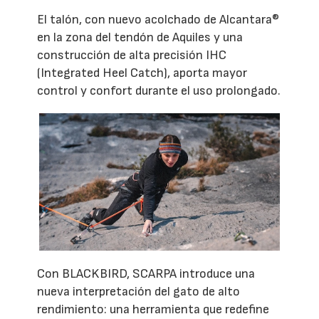
El talón, con nuevo acolchado de Alcantara®
en la zona del tendón de Aquiles y una
construcción de alta precisión IHC
(Integrated Heel Catch), aporta mayor
control y confort durante el uso prolongado.
Con BLACKBIRD, SCARPA introduce una
nueva interpretación del gato de alto
rendimiento: una herramienta que redefine