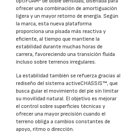
optiFOAM² de doble densidad, diseñada para
ofrecer una combinación de amortiguación
ligera y un mayor retorno de energía. Según
la marca, esta nueva plataforma
proporciona una pisada más reactiva y
eficiente, al tiempo que mantiene la
estabilidad durante muchas horas de
carrera, favoreciendo una transición fluida
incluso sobre terrenos irregulares.
La estabilidad también se refuerza gracias al
rediseño del sistema activeCHASSIS™, que
busca guiar el movimiento del pie sin limitar
su movilidad natural. El objetivo es mejorar
el control sobre superficies técnicas y
ofrecer una mayor precisión cuando el
terreno obliga a cambios constantes de
apoyo, ritmo o dirección.