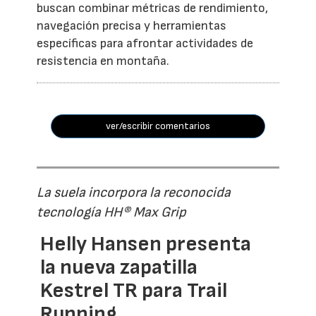
buscan combinar métricas de rendimiento,
navegación precisa y herramientas
específicas para afrontar actividades de
resistencia en montaña.
ver/escribir comentarios
La suela incorpora la reconocida
tecnología HH® Max Grip
Helly Hansen presenta
la nueva zapatilla
Kestrel TR para Trail
Running