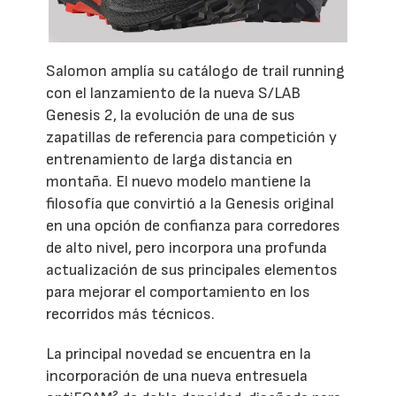
Salomon amplía su catálogo de trail running
con el lanzamiento de la nueva S/LAB
Genesis 2, la evolución de una de sus
zapatillas de referencia para competición y
entrenamiento de larga distancia en
montaña. El nuevo modelo mantiene la
filosofía que convirtió a la Genesis original
en una opción de confianza para corredores
de alto nivel, pero incorpora una profunda
actualización de sus principales elementos
para mejorar el comportamiento en los
recorridos más técnicos.
La principal novedad se encuentra en la
incorporación de una nueva entresuela