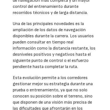
de navegación más completa y un mayor
control del entrenamiento durante
recorridos técnicos y de larga distancia.
Una de las principales novedades es la
ampliación de los datos de navegación
disponibles durante la carrera. Los usuarios
pueden consultar en tiempo real
información como la distancia restante, los
desniveles positivos y negativos hasta el
siguiente punto de control o el esfuerzo
pendiente hasta completar la ruta.
Esta evolución permite a los corredores
gestionar mejor su estrategia durante una
prueba o entrenamiento, ya que no solo
conocen su posición sobre el terreno, sino
que disponen de una visión más precisa de
las dificultades que afrontarán en los