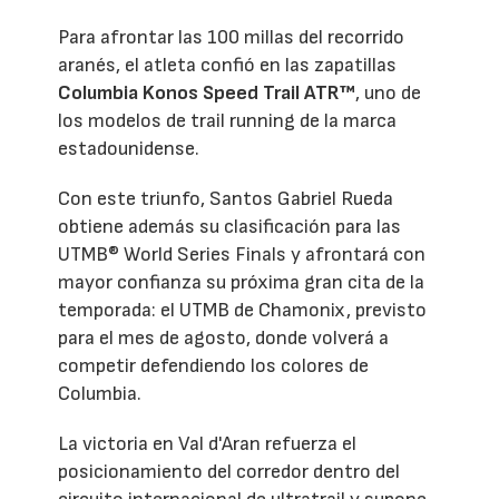
Para afrontar las 100 millas del recorrido
aranés, el atleta confió en las zapatillas
Columbia Konos Speed Trail ATR™
, uno de
los modelos de trail running de la marca
estadounidense.
Con este triunfo, Santos Gabriel Rueda
obtiene además su clasificación para las
UTMB® World Series Finals y afrontará con
mayor confianza su próxima gran cita de la
temporada: el UTMB de Chamonix, previsto
para el mes de agosto, donde volverá a
competir defendiendo los colores de
Columbia.
La victoria en Val d'Aran refuerza el
posicionamiento del corredor dentro del