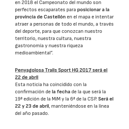
en 2018 el Campeonato del mundo son
perfectos escaparates para
posicionar a la
provincia de Castellón
en el mapa e intentar
atraer a personas de todo el mundo, a través
del deporte, para que conozcan nuestro
territorio, nuestra cultura, nuestra
gastronomía y nuestra riqueza
medioambiental”.
Penyagolosa Trails Sport HG 2017 será el
22 de abril
Esta noticia ha coincidido con la
confirmación de
la fecha
de la que será la
19ª edición de la MiM y la 6ª de la CSP.
Será el
22 y 23 de abril
, manteniéndose en la línea
del año pasado.