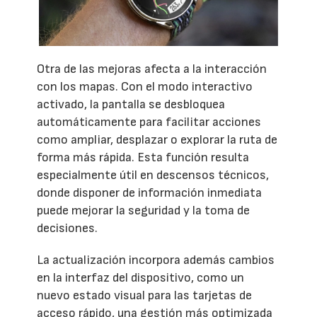
Otra de las mejoras afecta a la interacción
con los mapas. Con el modo interactivo
activado, la pantalla se desbloquea
automáticamente para facilitar acciones
como ampliar, desplazar o explorar la ruta de
forma más rápida. Esta función resulta
especialmente útil en descensos técnicos,
donde disponer de información inmediata
puede mejorar la seguridad y la toma de
decisiones.
La actualización incorpora además cambios
en la interfaz del dispositivo, como un
nuevo estado visual para las tarjetas de
acceso rápido, una gestión más optimizada