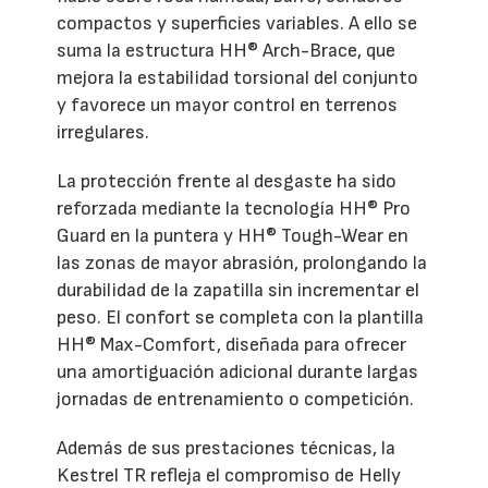
compactos y superficies variables. A ello se
suma la estructura HH® Arch-Brace, que
mejora la estabilidad torsional del conjunto
y favorece un mayor control en terrenos
irregulares.
La protección frente al desgaste ha sido
reforzada mediante la tecnología HH® Pro
Guard en la puntera y HH® Tough-Wear en
las zonas de mayor abrasión, prolongando la
durabilidad de la zapatilla sin incrementar el
peso. El confort se completa con la plantilla
HH® Max-Comfort, diseñada para ofrecer
una amortiguación adicional durante largas
jornadas de entrenamiento o competición.
Además de sus prestaciones técnicas, la
Kestrel TR refleja el compromiso de Helly