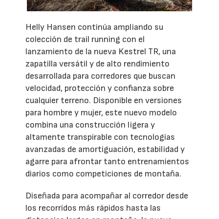
Helly Hansen continúa ampliando su
colección de trail running con el
lanzamiento de la nueva Kestrel TR, una
zapatilla versátil y de alto rendimiento
desarrollada para corredores que buscan
velocidad, protección y confianza sobre
cualquier terreno. Disponible en versiones
para hombre y mujer, este nuevo modelo
combina una construcción ligera y
altamente transpirable con tecnologías
avanzadas de amortiguación, estabilidad y
agarre para afrontar tanto entrenamientos
diarios como competiciones de montaña.
Diseñada para acompañar al corredor desde
los recorridos más rápidos hasta las