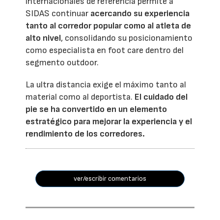
internacionales de referencia permite a
SIDAS continuar
acercando su experiencia
tanto al corredor popular como al atleta de
alto nivel
, consolidando su posicionamiento
como especialista en foot care dentro del
segmento outdoor.
La ultra distancia exige el máximo tanto al
material como al deportista.
El cuidado del
pie se ha convertido en un elemento
estratégico para mejorar la experiencia y el
rendimiento de los corredores.
ver/escribir comentarios