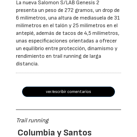
La nueva Salomon S/LAB Genesis 2
presenta un peso de 272 gramos, un drop de
6 milímetros, una altura de mediasuela de 31
milímetros en el talón y 25 milímetros en el
antepié, además de tacos de 4,5 milímetros,
unas especificaciones orientadas a ofrecer
un equilibrio entre protección, dinamismo y
rendimiento en trail running de larga
distancia.
ver/escribir comentarios
Trail running
Columbia y Santos