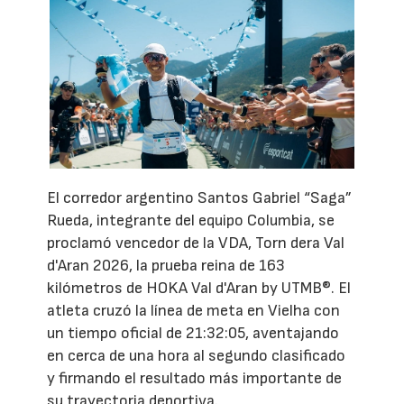
El corredor argentino Santos Gabriel “Saga”
Rueda, integrante del equipo Columbia, se
proclamó vencedor de la VDA, Torn dera Val
d'Aran 2026, la prueba reina de 163
kilómetros de HOKA Val d'Aran by UTMB®. El
atleta cruzó la línea de meta en Vielha con
un tiempo oficial de 21:32:05, aventajando
en cerca de una hora al segundo clasificado
y firmando el resultado más importante de
su trayectoria deportiva.