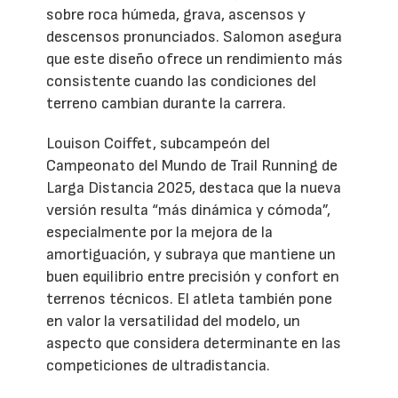
sobre roca húmeda, grava, ascensos y
descensos pronunciados. Salomon asegura
que este diseño ofrece un rendimiento más
consistente cuando las condiciones del
terreno cambian durante la carrera.
Louison Coiffet, subcampeón del
Campeonato del Mundo de Trail Running de
Larga Distancia 2025, destaca que la nueva
versión resulta “más dinámica y cómoda”,
especialmente por la mejora de la
amortiguación, y subraya que mantiene un
buen equilibrio entre precisión y confort en
terrenos técnicos. El atleta también pone
en valor la versatilidad del modelo, un
aspecto que considera determinante en las
competiciones de ultradistancia.