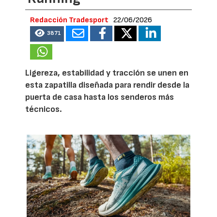
Redacción Tradesport
22/06/2026
3871
Ligereza, estabilidad y tracción se unen en
esta zapatilla diseñada para rendir desde la
puerta de casa hasta los senderos más
técnicos.