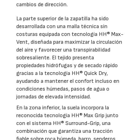
cambios de dirección.
La parte superior de la zapatilla ha sido
desarrollada con una malla técnica sin
costuras equipada con tecnología HH® Max-
Vent, diseñada para maximizar la circulación
del aire y favorecer una transpirabilidad
sobresaliente. El tejido presenta
propiedades hidrófugas y de secado rápido
gracias a la tecnología HH® Quick Dry,
ayudando a mantener el confort incluso en
condiciones húmedas, pasos de agua o
jornadas de elevada intensidad.
En la zona inferior, la suela incorpora la
reconocida tecnología HH® Max Grip junto
con el sistema HH® Surround-Grip, una
combinación que garantiza una tracción
fiable sobre roca húmeda, barro, senderos