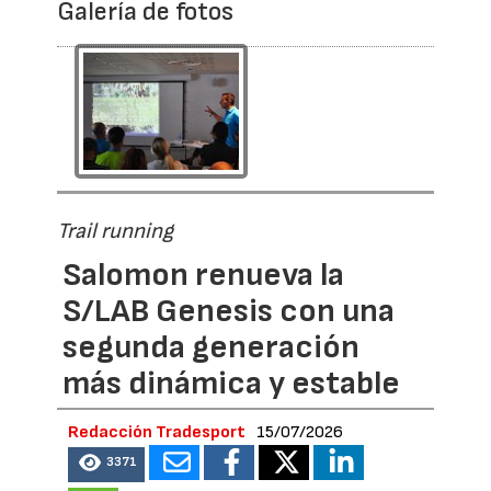
Galería de fotos
Trail running
Salomon renueva la
S/LAB Genesis con una
segunda generación
más dinámica y estable
Redacción Tradesport
15/07/2026
3371