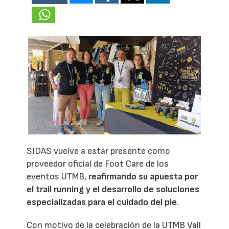
SIDAS vuelve a estar presente como
proveedor oficial de Foot Care de los
eventos UTMB,
reafirmando su apuesta por
el trail running y el desarrollo de soluciones
especializadas para el cuidado del pie
.
Con motivo de la celebración de la UTMB Vall