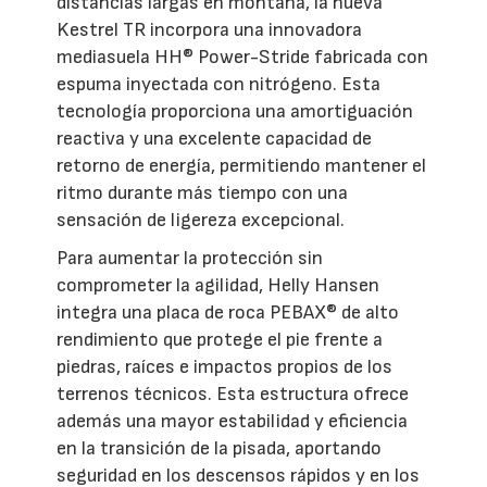
distancias largas en montaña, la nueva
Kestrel TR incorpora una innovadora
mediasuela HH® Power-Stride fabricada con
espuma inyectada con nitrógeno. Esta
tecnología proporciona una amortiguación
reactiva y una excelente capacidad de
retorno de energía, permitiendo mantener el
ritmo durante más tiempo con una
sensación de ligereza excepcional.
Para aumentar la protección sin
comprometer la agilidad, Helly Hansen
integra una placa de roca PEBAX® de alto
rendimiento que protege el pie frente a
piedras, raíces e impactos propios de los
terrenos técnicos. Esta estructura ofrece
además una mayor estabilidad y eficiencia
en la transición de la pisada, aportando
seguridad en los descensos rápidos y en los