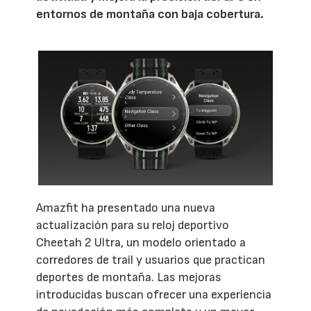
entornos de montaña con baja cobertura.
Amazfit ha presentado una nueva
actualización para su reloj deportivo
Cheetah 2 Ultra, un modelo orientado a
corredores de trail y usuarios que practican
deportes de montaña. Las mejoras
introducidas buscan ofrecer una experiencia