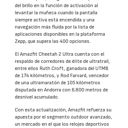
del brillo en la función de activación al
levantar la muñeca cuando la pantalla
siempre activa está encendida y una
navegación más fluida por la lista de
aplicaciones disponibles en la plataforma
Zepp, que supera las 400 opciones.
El Amazfit Cheetah 2 Ultra cuenta con el
respaldo de corredores de élite de ultratrail,
entre ellos Ruth Croft, ganadora del UTMB
de 174 kilómetros, y Rod Farvard, vencedor
de una ultramaratón de 105 kilómetros
disputada en Andorra con 6.800 metros de
desnivel acumulado.
Con esta actualización, Amazfit refuerza su
apuesta por el segmento outdoor avanzado,
un mercado en el que los relojes deportivos