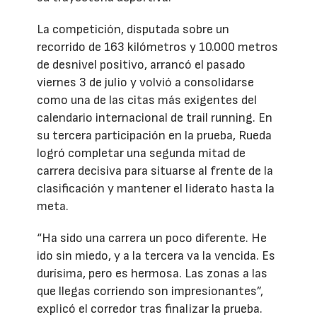
La competición, disputada sobre un
recorrido de 163 kilómetros y 10.000 metros
de desnivel positivo, arrancó el pasado
viernes 3 de julio y volvió a consolidarse
como una de las citas más exigentes del
calendario internacional de trail running. En
su tercera participación en la prueba, Rueda
logró completar una segunda mitad de
carrera decisiva para situarse al frente de la
clasificación y mantener el liderato hasta la
meta.
“Ha sido una carrera un poco diferente. He
ido sin miedo, y a la tercera va la vencida. Es
durísima, pero es hermosa. Las zonas a las
que llegas corriendo son impresionantes”,
explicó el corredor tras finalizar la prueba.