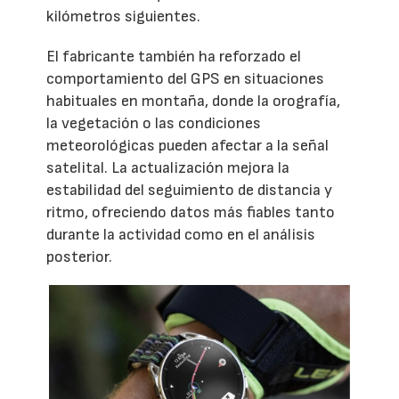
kilómetros siguientes.
El fabricante también ha reforzado el
comportamiento del GPS en situaciones
habituales en montaña, donde la orografía,
la vegetación o las condiciones
meteorológicas pueden afectar a la señal
satelital. La actualización mejora la
estabilidad del seguimiento de distancia y
ritmo, ofreciendo datos más fiables tanto
durante la actividad como en el análisis
posterior.