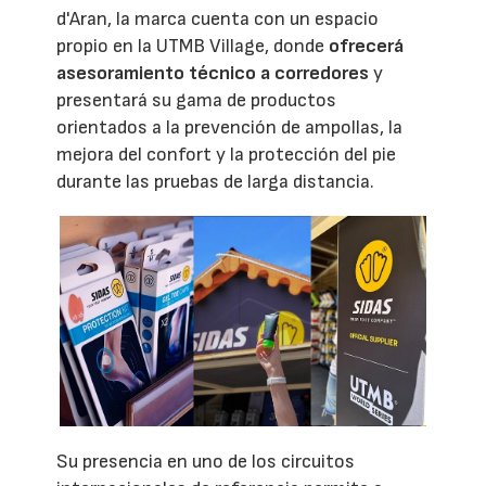
d'Aran, la marca cuenta con un espacio
propio en la UTMB Village, donde
ofrecerá
asesoramiento técnico a corredores
y
presentará su gama de productos
orientados a la prevención de ampollas, la
mejora del confort y la protección del pie
durante las pruebas de larga distancia.
Su presencia en uno de los circuitos