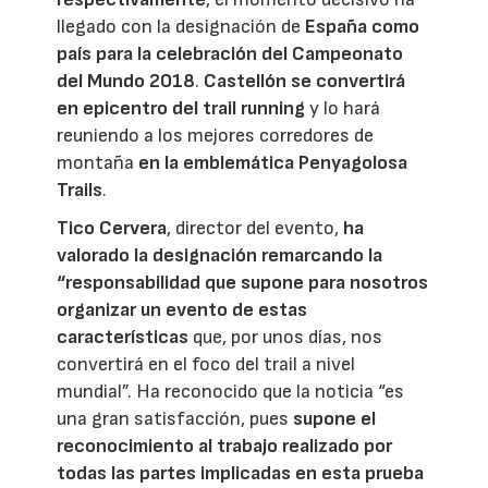
llegado con la designación de
España como
país para la celebración del Campeonato
del Mundo 2018
.
Castellón se convertirá
en epicentro del trail running
y lo hará
reuniendo a los mejores corredores de
montaña
en la emblemática
Penyagolosa
Trails
.
Tico Cervera
, director del evento,
ha
valorado la designación remarcando la
“responsabilidad que supone para nosotros
organizar un evento de estas
características
que, por unos días, nos
convertirá en el foco del trail a nivel
mundial”. Ha reconocido que la noticia “es
una gran satisfacción, pues
supone el
reconocimiento al trabajo realizado por
todas las partes implicadas en esta prueba