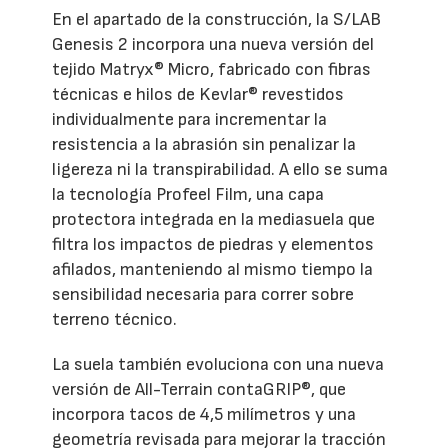
En el apartado de la construcción, la S/LAB
Genesis 2 incorpora una nueva versión del
tejido Matryx® Micro, fabricado con fibras
técnicas e hilos de Kevlar® revestidos
individualmente para incrementar la
resistencia a la abrasión sin penalizar la
ligereza ni la transpirabilidad. A ello se suma
la tecnología Profeel Film, una capa
protectora integrada en la mediasuela que
filtra los impactos de piedras y elementos
afilados, manteniendo al mismo tiempo la
sensibilidad necesaria para correr sobre
terreno técnico.
La suela también evoluciona con una nueva
versión de All-Terrain contaGRIP®, que
incorpora tacos de 4,5 milímetros y una
geometría revisada para mejorar la tracción