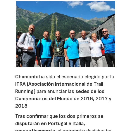
Chamonix
ha sido el escenario elegido por la
ITRA (Asociación Internacional de Trail
Running)
para anunciar las
sedes de los
Campeonatos del Mundo de 2016, 2017 y
2018
.
Tras confirmar que los dos primeros se
disputarán en Portugal e Italia,
respectivamente
, el momento decisivo ha