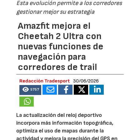
Esta evolución permite a los corredores
gestionar mejor su estrategia
Amazfit mejora el
Cheetah 2 Ultra con
nuevas funciones de
navegación para
corredores de trail
Redacción Tradesport
30/06/2026
5757
La actualización del reloj deportivo
incorpora más información topográfica,
optimiza el uso de mapas durante la
actividad y mejora la precisión del GPS en