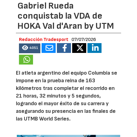
Gabriel Rueda
conquistab la VDA de
HOKA Val d'Aran by UTM
Redacción Tradesport
07/07/2026
4051
El atleta argentino del equipo Columbia se
impone en la prueba reina de 163
kilómetros tras completar el recorrido en
21 horas, 32 minutos y 5 segundos,
logrando el mayor éxito de su carrera y
asegurando su presencia en las finales de
las UTMB World Series.