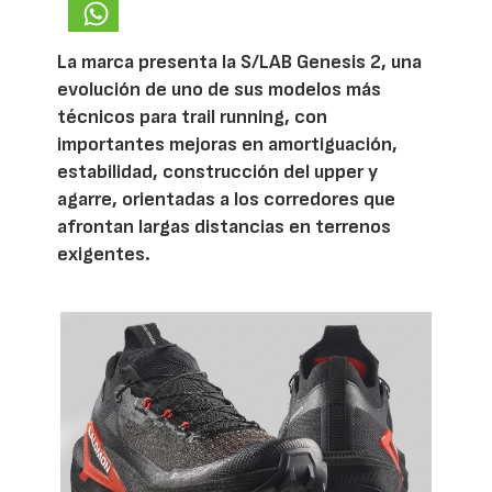
La marca presenta la S/LAB Genesis 2, una
evolución de uno de sus modelos más
técnicos para trail running, con
importantes mejoras en amortiguación,
estabilidad, construcción del upper y
agarre, orientadas a los corredores que
afrontan largas distancias en terrenos
exigentes.