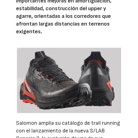
importantes mejoras en amortiguación,
estabilidad, construcción del upper y
agarre, orientadas a los corredores que
afrontan largas distancias en terrenos
exigentes.
Salomon amplía su catálogo de trail running
con el lanzamiento de la nueva S/LAB