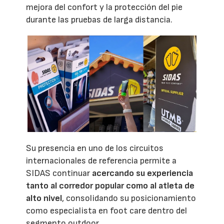
mejora del confort y la protección del pie
durante las pruebas de larga distancia.
Su presencia en uno de los circuitos
internacionales de referencia permite a
SIDAS continuar
acercando su experiencia
tanto al corredor popular como al atleta de
alto nivel
, consolidando su posicionamiento
como especialista en foot care dentro del
segmento outdoor.