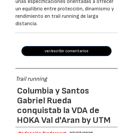
unas especificaciones orientadas a ofrecer
un equilibrio entre protección, dinamismo y
rendimiento en trail running de larga
distancia.
ver/escribir comentarios
Trail running
Columbia y Santos
Gabriel Rueda
conquistab la VDA de
HOKA Val d'Aran by UTM