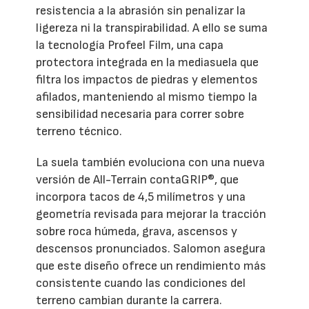
resistencia a la abrasión sin penalizar la
ligereza ni la transpirabilidad. A ello se suma
la tecnología Profeel Film, una capa
protectora integrada en la mediasuela que
filtra los impactos de piedras y elementos
afilados, manteniendo al mismo tiempo la
sensibilidad necesaria para correr sobre
terreno técnico.
La suela también evoluciona con una nueva
versión de All-Terrain contaGRIP®, que
incorpora tacos de 4,5 milímetros y una
geometría revisada para mejorar la tracción
sobre roca húmeda, grava, ascensos y
descensos pronunciados. Salomon asegura
que este diseño ofrece un rendimiento más
consistente cuando las condiciones del
terreno cambian durante la carrera.