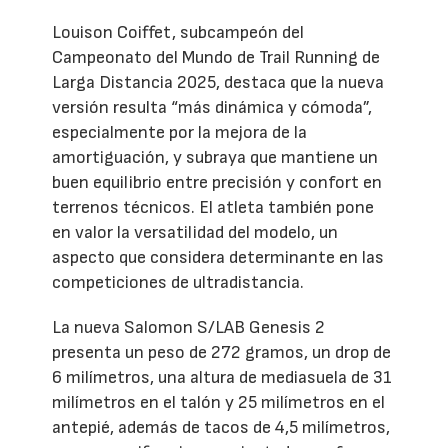
Louison Coiffet, subcampeón del
Campeonato del Mundo de Trail Running de
Larga Distancia 2025, destaca que la nueva
versión resulta “más dinámica y cómoda”,
especialmente por la mejora de la
amortiguación, y subraya que mantiene un
buen equilibrio entre precisión y confort en
terrenos técnicos. El atleta también pone
en valor la versatilidad del modelo, un
aspecto que considera determinante en las
competiciones de ultradistancia.
La nueva Salomon S/LAB Genesis 2
presenta un peso de 272 gramos, un drop de
6 milímetros, una altura de mediasuela de 31
milímetros en el talón y 25 milímetros en el
antepié, además de tacos de 4,5 milímetros,