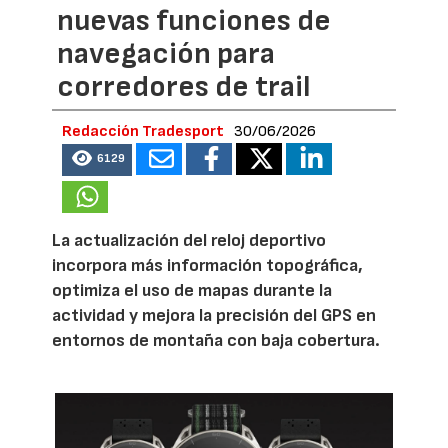
nuevas funciones de
navegación para
corredores de trail
Redacción Tradesport
30/06/2026
6129
La actualización del reloj deportivo
incorpora más información topográfica,
optimiza el uso de mapas durante la
actividad y mejora la precisión del GPS en
entornos de montaña con baja cobertura.