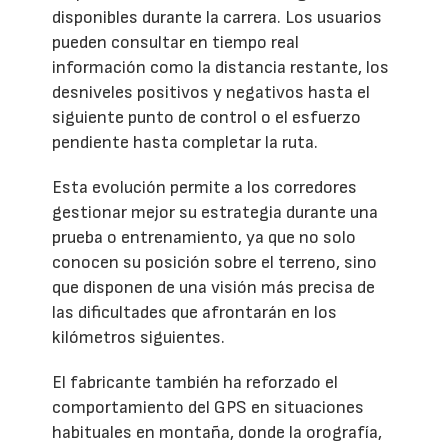
disponibles durante la carrera. Los usuarios
pueden consultar en tiempo real
información como la distancia restante, los
desniveles positivos y negativos hasta el
siguiente punto de control o el esfuerzo
pendiente hasta completar la ruta.
Esta evolución permite a los corredores
gestionar mejor su estrategia durante una
prueba o entrenamiento, ya que no solo
conocen su posición sobre el terreno, sino
que disponen de una visión más precisa de
las dificultades que afrontarán en los
kilómetros siguientes.
El fabricante también ha reforzado el
comportamiento del GPS en situaciones
habituales en montaña, donde la orografía,