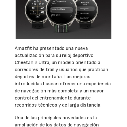
Amazfit ha presentado una nueva
actualización para su reloj deportivo
Cheetah 2 Ultra, un modelo orientado a
corredores de trail y usuarios que practican
deportes de montaña. Las mejoras
introducidas buscan ofrecer una experiencia
de navegación más completa y un mayor
control del entrenamiento durante
recorridos técnicos y de larga distancia.
Una de las principales novedades es la
ampliación de los datos de navegación