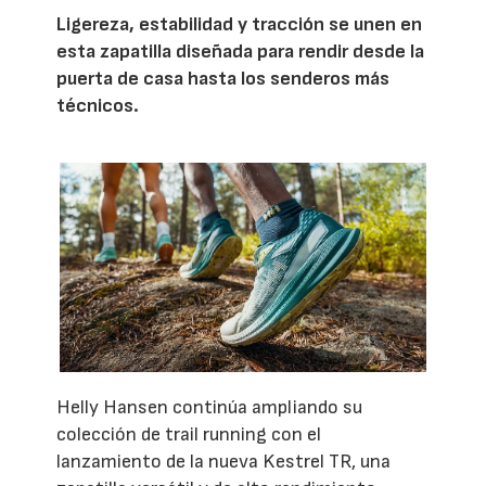
Ligereza, estabilidad y tracción se unen en
esta zapatilla diseñada para rendir desde la
puerta de casa hasta los senderos más
técnicos.
Helly Hansen continúa ampliando su
colección de trail running con el
lanzamiento de la nueva Kestrel TR, una