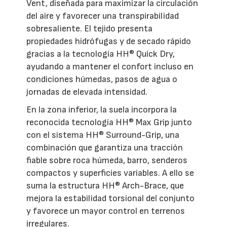
Vent, diseñada para maximizar la circulación
del aire y favorecer una transpirabilidad
sobresaliente. El tejido presenta
propiedades hidrófugas y de secado rápido
gracias a la tecnología HH® Quick Dry,
ayudando a mantener el confort incluso en
condiciones húmedas, pasos de agua o
jornadas de elevada intensidad.
En la zona inferior, la suela incorpora la
reconocida tecnología HH® Max Grip junto
con el sistema HH® Surround-Grip, una
combinación que garantiza una tracción
fiable sobre roca húmeda, barro, senderos
compactos y superficies variables. A ello se
suma la estructura HH® Arch-Brace, que
mejora la estabilidad torsional del conjunto
y favorece un mayor control en terrenos
irregulares.