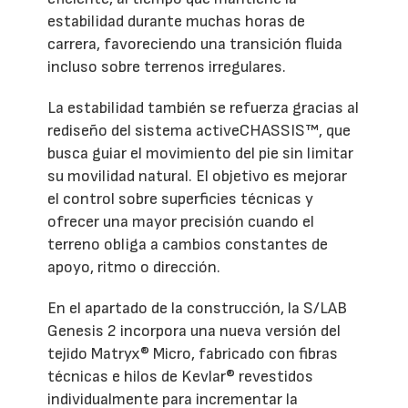
estabilidad durante muchas horas de
carrera, favoreciendo una transición fluida
incluso sobre terrenos irregulares.
La estabilidad también se refuerza gracias al
rediseño del sistema activeCHASSIS™, que
busca guiar el movimiento del pie sin limitar
su movilidad natural. El objetivo es mejorar
el control sobre superficies técnicas y
ofrecer una mayor precisión cuando el
terreno obliga a cambios constantes de
apoyo, ritmo o dirección.
En el apartado de la construcción, la S/LAB
Genesis 2 incorpora una nueva versión del
tejido Matryx® Micro, fabricado con fibras
técnicas e hilos de Kevlar® revestidos
individualmente para incrementar la