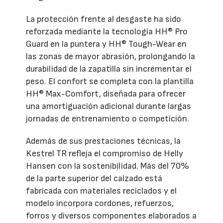
La protección frente al desgaste ha sido
reforzada mediante la tecnología HH® Pro
Guard en la puntera y HH® Tough-Wear en
las zonas de mayor abrasión, prolongando la
durabilidad de la zapatilla sin incrementar el
peso. El confort se completa con la plantilla
HH® Max-Comfort, diseñada para ofrecer
una amortiguación adicional durante largas
jornadas de entrenamiento o competición.
Además de sus prestaciones técnicas, la
Kestrel TR refleja el compromiso de Helly
Hansen con la sostenibilidad. Más del 70%
de la parte superior del calzado está
fabricada con materiales reciclados y el
modelo incorpora cordones, refuerzos,
forros y diversos componentes elaborados a