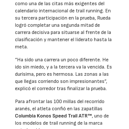
como una de las citas más exigentes del
calendario internacional de trail running. En
su tercera participación en la prueba, Rueda
logró completar una segunda mitad de
carrera decisiva para situarse al frente de la
clasificación y mantener el liderato hasta la
meta.
“Ha sido una carrera un poco diferente. He
ido sin miedo, y a la tercera va la vencida. Es
durísima, pero es hermosa. Las zonas a las
que llegas corriendo son impresionantes”,
explicó el corredor tras finalizar la prueba.
Para afrontar las 100 millas del recorrido
aranés, el atleta confió en las zapatillas
Columbia Konos Speed Trail ATR™
, uno de
los modelos de trail running de la marca