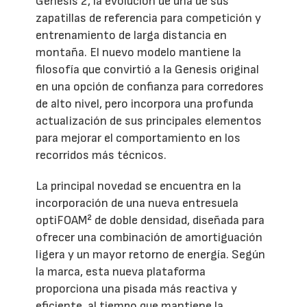
Genesis 2, la evolución de una de sus
zapatillas de referencia para competición y
entrenamiento de larga distancia en
montaña. El nuevo modelo mantiene la
filosofía que convirtió a la Genesis original
en una opción de confianza para corredores
de alto nivel, pero incorpora una profunda
actualización de sus principales elementos
para mejorar el comportamiento en los
recorridos más técnicos.
La principal novedad se encuentra en la
incorporación de una nueva entresuela
optiFOAM² de doble densidad, diseñada para
ofrecer una combinación de amortiguación
ligera y un mayor retorno de energía. Según
la marca, esta nueva plataforma
proporciona una pisada más reactiva y
eficiente, al tiempo que mantiene la