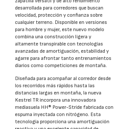
zapatilla versátil y de alto rendimiento
desarrollada para corredores que buscan
velocidad, protección y confianza sobre
cualquier terreno. Disponible en versiones
para hombre y mujer, este nuevo modelo
combina una construcción ligera y
altamente transpirable con tecnologías
avanzadas de amortiguación, estabilidad y
agarre para afrontar tanto entrenamientos
diarios como competiciones de montaña.
Diseñada para acompañar al corredor desde
los recorridos más rápidos hasta las
distancias largas en montaña, la nueva
Kestrel TR incorpora una innovadora
mediasuela HH® Power-Stride fabricada con
espuma inyectada con nitrógeno. Esta
tecnología proporciona una amortiguación
reactiva y una excelente capacidad de