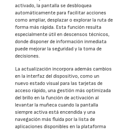
activado, la pantalla se desbloquea
automáticamente para facilitar acciones
como ampliar, desplazar o explorar la ruta de
forma más rápida. Esta función resulta
especialmente útil en descensos técnicos,
donde disponer de información inmediata
puede mejorar la seguridad y la toma de
decisiones.
La actualización incorpora además cambios
en la interfaz del dispositivo, como un
nuevo estado visual para las tarjetas de
acceso rápido, una gestión más optimizada
del brillo en la función de activación al
levantar la muñeca cuando la pantalla
siempre activa está encendida y una
navegación más fluida por la lista de
aplicaciones disponibles en la plataforma