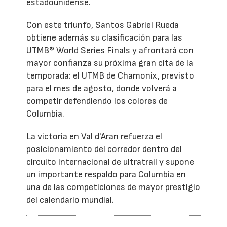
estadounidense.
Con este triunfo, Santos Gabriel Rueda
obtiene además su clasificación para las
UTMB® World Series Finals y afrontará con
mayor confianza su próxima gran cita de la
temporada: el UTMB de Chamonix, previsto
para el mes de agosto, donde volverá a
competir defendiendo los colores de
Columbia.
La victoria en Val d'Aran refuerza el
posicionamiento del corredor dentro del
circuito internacional de ultratrail y supone
un importante respaldo para Columbia en
una de las competiciones de mayor prestigio
del calendario mundial.