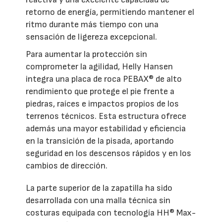
retorno de energía, permitiendo mantener el
ritmo durante más tiempo con una
sensación de ligereza excepcional.
Para aumentar la protección sin
comprometer la agilidad, Helly Hansen
integra una placa de roca PEBAX® de alto
rendimiento que protege el pie frente a
piedras, raíces e impactos propios de los
terrenos técnicos. Esta estructura ofrece
además una mayor estabilidad y eficiencia
en la transición de la pisada, aportando
seguridad en los descensos rápidos y en los
cambios de dirección.
La parte superior de la zapatilla ha sido
desarrollada con una malla técnica sin
costuras equipada con tecnología HH® Max-