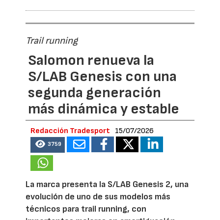
Trail running
Salomon renueva la
S/LAB Genesis con una
segunda generación
más dinámica y estable
Redacción Tradesport
15/07/2026
3759
La marca presenta la S/LAB Genesis 2, una
evolución de uno de sus modelos más
técnicos para trail running, con