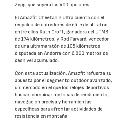
Zepp, que supera las 400 opciones.
El Amazfit Cheetah 2 Ultra cuenta con el
respaldo de corredores de élite de ultratrail,
entre ellos Ruth Croft, ganadora del UTMB
de 174 kilómetros, y Rod Farvard, vencedor
de una ultramaratón de 105 kilómetros
disputada en Andorra con 6.800 metros de
desnivel acumulado.
Con esta actualización, Amazfit refuerza su
apuesta por el segmento outdoor avanzado,
un mercado en el que los relojes deportivos
buscan combinar métricas de rendimiento,
navegación precisa y herramientas
específicas para afrontar actividades de
resistencia en montaña.