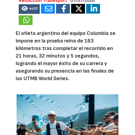
Redacción Tradesport
07/07/2026
4422
El atleta argentino del equipo Columbia se
impone en la prueba reina de 163
kilómetros tras completar el recorrido en
21 horas, 32 minutos y 5 segundos,
logrando el mayor éxito de su carrera y
asegurando su presencia en las finales de
las UTMB World Series.