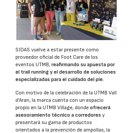
SIDAS vuelve a estar presente como
proveedor oficial de Foot Care de los
eventos UTMB,
reafirmando su apuesta por
el trail running y el desarrollo de soluciones
especializadas para el cuidado del pie
.
Con motivo de la celebración de la UTMB Vall
d'Aran, la marca cuenta con un espacio
propio en la UTMB Village, donde
ofrecerá
asesoramiento técnico a corredores
y
presentará su gama de productos
orientados a la prevención de ampollas, la