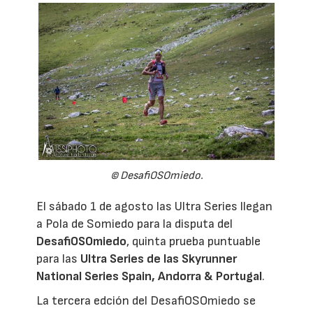
© DesafiOSOmiedo.
El sábado 1 de agosto las Ultra Series llegan
a Pola de Somiedo para la disputa del
DesafiOSOmiedo
, quinta prueba puntuable
para las
Ultra Series de las Skyrunner
National Series Spain, Andorra & Portugal
.
La tercera edción del DesafiOSOmiedo se