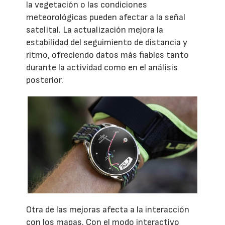
la vegetación o las condiciones
meteorológicas pueden afectar a la señal
satelital. La actualización mejora la
estabilidad del seguimiento de distancia y
ritmo, ofreciendo datos más fiables tanto
durante la actividad como en el análisis
posterior.
Otra de las mejoras afecta a la interacción
con los mapas. Con el modo interactivo