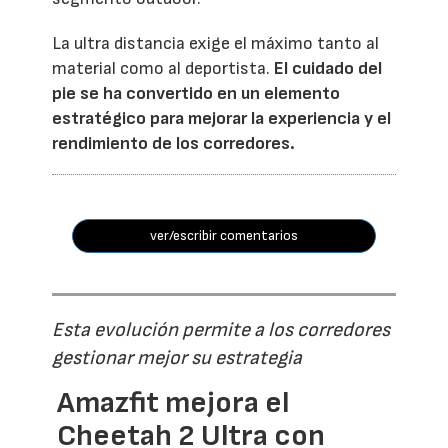
La ultra distancia exige el máximo tanto al
material como al deportista.
El cuidado del
pie se ha convertido en un elemento
estratégico para mejorar la experiencia y el
rendimiento de los corredores.
ver/escribir comentarios
Esta evolución permite a los corredores
gestionar mejor su estrategia
Amazfit mejora el
Cheetah 2 Ultra con