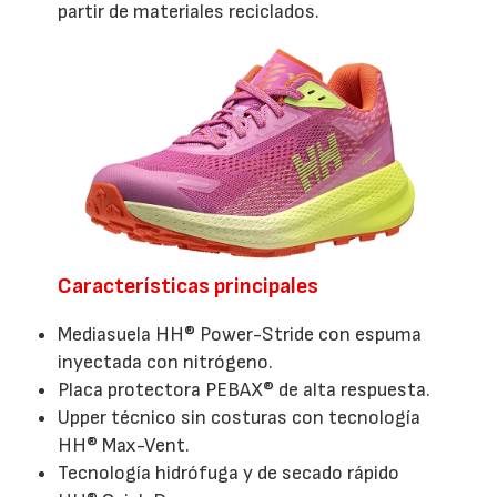
partir de materiales reciclados.
Características principales
Mediasuela HH® Power-Stride con espuma
inyectada con nitrógeno.
Placa protectora PEBAX® de alta respuesta.
Upper técnico sin costuras con tecnología
HH® Max-Vent.
Tecnología hidrófuga y de secado rápido