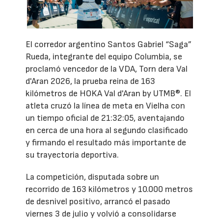
El corredor argentino Santos Gabriel “Saga”
Rueda, integrante del equipo Columbia, se
proclamó vencedor de la VDA, Torn dera Val
d'Aran 2026, la prueba reina de 163
kilómetros de HOKA Val d'Aran by UTMB®. El
atleta cruzó la línea de meta en Vielha con
un tiempo oficial de 21:32:05, aventajando
en cerca de una hora al segundo clasificado
y firmando el resultado más importante de
su trayectoria deportiva.
La competición, disputada sobre un
recorrido de 163 kilómetros y 10.000 metros
de desnivel positivo, arrancó el pasado
viernes 3 de julio y volvió a consolidarse