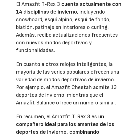
El Amazfit T-Rex 3
cuenta actualmente con
14 disciplinas de invierno
, incluyendo
snowboard, esquí alpino, esquí de fondo,
biatlón, patinaje en interiores o curling.
Además, recibe actualizaciones frecuentes
con nuevos modos deportivos y
funcionalidades.
En cuanto a otros relojes inteligentes, la
mayoría de las series populares ofrecen una
variedad de modos deportivos de invierno.
Por ejemplo, el Amazfit Cheetah admite 13
deportes de invierno, mientras que el
Amazfit Balance ofrece un número similar.
En resumen, el Amazfit T-Rex 3 es
un
compañero ideal para los amantes de los
deportes de invierno, combinando