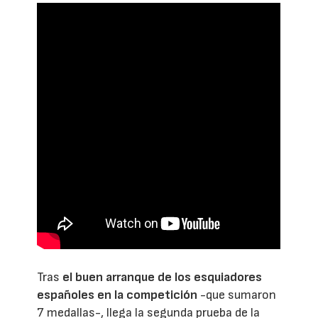
Tras
el buen arranque de los esquiadores
españoles en la competición
-que sumaron
7 medallas-, llega la segunda prueba de la