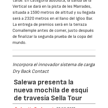
tarde. En categoría absoluta, la salida de la
Vertical se dará en la pista de les Marrades,
situada a 1590 metros de altitud y su llegada
será a 2320 metros en el llano del Igloo Bar.
La entrega de premios será en la terraza
Comallemple antes de comer, justo después
de finalizar la segunda prueba de la copa del
mundo.
Incorpora el innovador sistema de carga
Dry Back Contact
Salewa presenta la
nueva mochila de esquí
de travesía Sella Tour