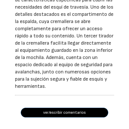
necesidades del esquí de travesía. Uno de los
detalles destacados es el compartimento de
la espalda, cuya cremallera se abre
completamente para ofrecer un acceso
rápido a todo su contenido. Un tercer tirador
de la cremallera facilita llegar directamente
al equipamiento guardado en la zona inferior
de la mochila. Además, cuenta con un
espacio dedicado al equipo de seguridad para
avalanchas, junto con numerosas opciones
para la sujeción segura y fiable de esquís y
herramientas.
ver/escribir comentarios