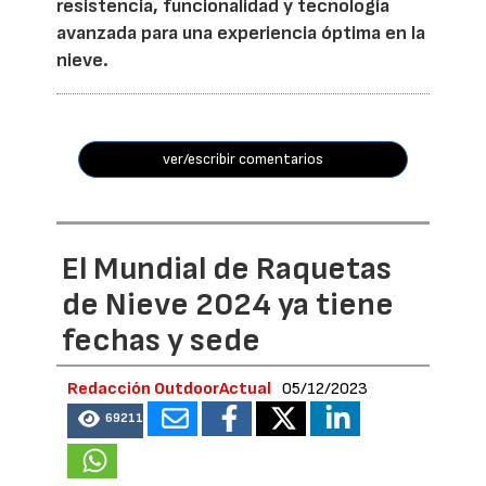
resistencia, funcionalidad y tecnología
avanzada para una experiencia óptima en la
nieve.
ver/escribir comentarios
El Mundial de Raquetas
de Nieve 2024 ya tiene
fechas y sede
Redacción OutdoorActual
05/12/2023
69211