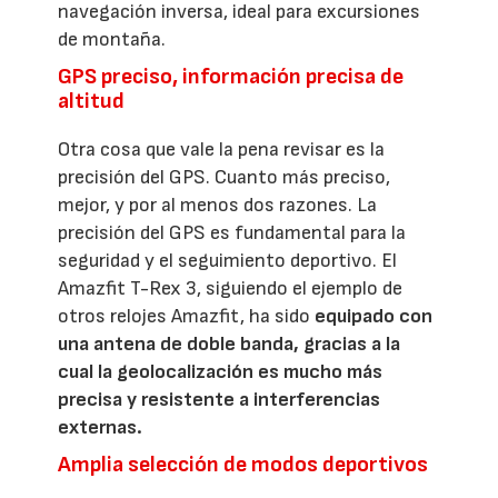
navegación inversa, ideal para excursiones
de montaña.
GPS preciso, información precisa de
altitud
Otra cosa que vale la pena revisar es la
precisión del GPS. Cuanto más preciso,
mejor, y por al menos dos razones. La
precisión del GPS es fundamental para la
seguridad y el seguimiento deportivo. El
Amazfit T-Rex 3, siguiendo el ejemplo de
otros relojes Amazfit, ha sido
equipado con
una antena de doble banda, gracias a la
cual la geolocalización es mucho más
precisa y resistente a interferencias
externas.
Amplia selección de modos deportivos