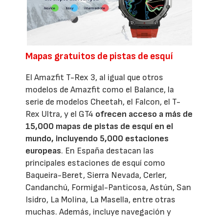
Mapas gratuitos de pistas de esquí
El Amazfit T-Rex 3, al igual que otros
modelos de Amazfit como el Balance, la
serie de modelos Cheetah, el Falcon, el T-
Rex Ultra, y el GT4
ofrecen acceso a más de
15,000 mapas de pistas de esquí en el
mundo, incluyendo 5,000 estaciones
europeas
. En España destacan las
principales estaciones de esquí como
Baqueira-Beret, Sierra Nevada, Cerler,
Candanchú, Formigal-Panticosa, Astún, San
Isidro, La Molina, La Masella, entre otras
muchas. Además, incluye navegación y