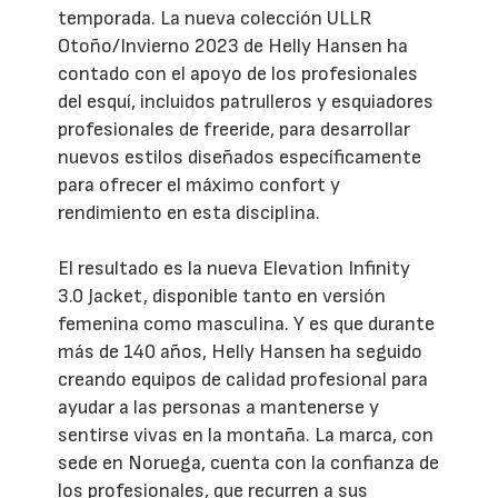
temporada. La nueva colección ULLR
Otoño/Invierno 2023 de Helly Hansen ha
contado con el apoyo de los profesionales
del esquí, incluidos patrulleros y esquiadores
profesionales de freeride, para desarrollar
nuevos estilos diseñados específicamente
para ofrecer el máximo confort y
rendimiento en esta disciplina.
El resultado es la nueva Elevation Infinity
3.0 Jacket, disponible tanto en versión
femenina como masculina. Y es que durante
más de 140 años, Helly Hansen ha seguido
creando equipos de calidad profesional para
ayudar a las personas a mantenerse y
sentirse vivas en la montaña. La marca, con
sede en Noruega, cuenta con la confianza de
los profesionales, que recurren a sus