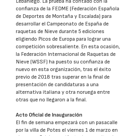
Lebaniego. La prueba ha contado con la
confianza de la FEDME (Federación Española
de Deportes de Montaña y Escalada) para
desarrollar el Campeonato de España de
raquetas de Nieve durante 5 ediciones
eligiendo Picos de Europa para lograr una
competición sobresaliente. En esta ocasión,
la Federación Internacional de Raquetas de
Nieve (WSSF) ha puesto su confianza de
nuevo en esta organización, tras el éxito
previo de 2018 tras superar en la final de
presentación de candidaturas a una
alternativa italiana y otra noruega entre
otras que no llegaron a la final.
Acto Oficial de Inauguración
El fin de semana empezará con un pasacalle
por la villa de Potes el viernes 1 de marzo en