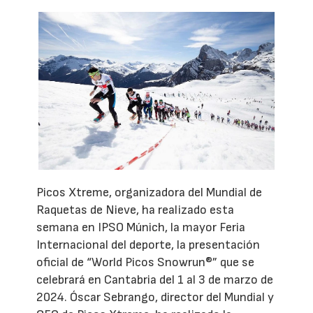
Picos Xtreme, organizadora del Mundial de
Raquetas de Nieve, ha realizado esta
semana en IPSO Múnich, la mayor Feria
Internacional del deporte, la presentación
oficial de “World Picos Snowrun®” que se
celebrará en Cantabria del 1 al 3 de marzo de
2024. Óscar Sebrango, director del Mundial y