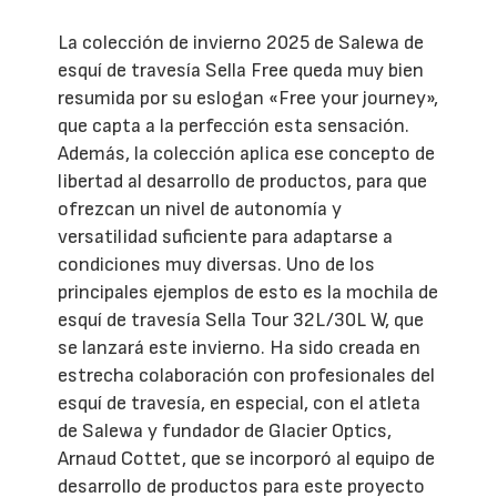
La colección de invierno 2025 de Salewa de
esquí de travesía Sella Free queda muy bien
resumida por su eslogan «Free your journey»,
que capta a la perfección esta sensación.
Además, la colección aplica ese concepto de
libertad al desarrollo de productos, para que
ofrezcan un nivel de autonomía y
versatilidad suficiente para adaptarse a
condiciones muy diversas. Uno de los
principales ejemplos de esto es la mochila de
esquí de travesía Sella Tour 32L/30L W, que
se lanzará este invierno. Ha sido creada en
estrecha colaboración con profesionales del
esquí de travesía, en especial, con el atleta
de Salewa y fundador de Glacier Optics,
Arnaud Cottet, que se incorporó al equipo de
desarrollo de productos para este proyecto