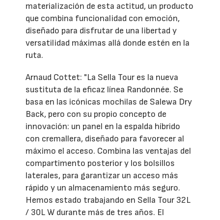
materialización de esta actitud, un producto
que combina funcionalidad con emoción,
diseñado para disfrutar de una libertad y
versatilidad máximas allá donde estén en la
ruta.
Arnaud Cottet: "La Sella Tour es la nueva
sustituta de la eficaz línea Randonnée. Se
basa en las icónicas mochilas de Salewa Dry
Back, pero con su propio concepto de
innovación: un panel en la espalda híbrido
con cremallera, diseñado para favorecer al
máximo el acceso. Combina las ventajas del
compartimento posterior y los bolsillos
laterales, para garantizar un acceso más
rápido y un almacenamiento más seguro.
Hemos estado trabajando en Sella Tour 32L
/ 30L W durante más de tres años. El