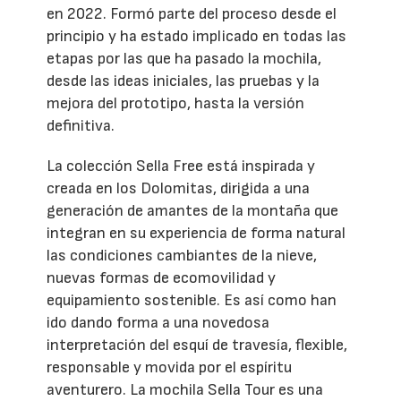
en 2022. Formó parte del proceso desde el
principio y ha estado implicado en todas las
etapas por las que ha pasado la mochila,
desde las ideas iniciales, las pruebas y la
mejora del prototipo, hasta la versión
definitiva.
La colección Sella Free está inspirada y
creada en los Dolomitas, dirigida a una
generación de amantes de la montaña que
integran en su experiencia de forma natural
las condiciones cambiantes de la nieve,
nuevas formas de ecomovilidad y
equipamiento sostenible. Es así como han
ido dando forma a una novedosa
interpretación del esquí de travesía, flexible,
responsable y movida por el espíritu
aventurero. La mochila Sella Tour es una