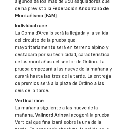
algunos de los más de 250 esquiadores que
se ha previsto
la Federación Andorrana de
Montañismo (FAM)
.
Individual race
La Coma d’Arcalís será la llegada y la salida
del circuito de la prueba que,
mayoritariamente será en terreno alpino y
destacará por su tecnicidad, característica
de las montañas del sector de Ordino. La
prueba empezará a las nueve de la mañana y
durará hasta las tres de la tarde. La entrega
de premios será a la plaza de Ordino a las
seis de la tarde.
Vertical race
La mañana siguiente a las nueve de la
mañana,
Vallnord Arinsal
acogerá la prueba
Vertical que finalizará sobre la una de la