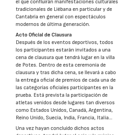
el que confluirán manifestaciones culturales
tradicionales de Liébana en particular y de
Cantabria en general con espectáculos
modernos de última generación.
Acto Oficial de Clausura
Después de los eventos deportivos, todos
los participantes estarán invitados a una
cena de clausura que tendrá lugar en la villa
de Potes. Dentro de esta ceremonia de
clausura y tras dicha cena, se llevará a cabo
la entrega oficial de premios de cada una de
las categorías oficiales participantes en la
prueba. Está prevista la participación de
atletas venidos desde lugares tan diversos
como Estados Unidos, Canadá, Argentina,
Reino Unido, Suecia, India, Francia, Italia...
Una vez hayan concluido dichos actos