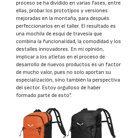
proceso se ha dividido en varias fases, entre
ellas, probar los prototipos y versiones
mejoradas en la montaña, para después
perfeccionarlos en el taller. El resultado es
una mochila de esquí de travesía que
combina la funcionalidad, la comodidad y los
destalles innovadores. En mi opinión,
implicar a los atletas en el proceso de
desarrollo de nuevos productos es un factor
de mucho valor, pues no solo aportan su
especialización, sino también la perspectiva
del sector. Estoy orgulloso de haber
formado parte de esto".