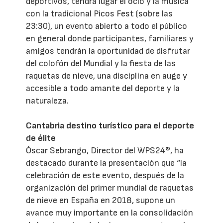
deportivos, tendrá lugar el ocio y la música
con la tradicional Picos Fest (sobre las
23:30), un evento abierto a todo el público
en general donde participantes, familiares y
amigos tendrán la oportunidad de disfrutar
del colofón del Mundial y la fiesta de las
raquetas de nieve, una disciplina en auge y
accesible a todo amante del deporte y la
naturaleza.
Cantabria destino turístico para el deporte
de élite
Óscar Sebrango, Director del WPS24®, ha
destacado durante la presentación que “la
celebración de este evento, después de la
organización del primer mundial de raquetas
de nieve en España en 2018, supone un
avance muy importante en la consolidación