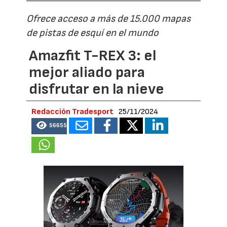
Ofrece acceso a más de 15.000 mapas
de pistas de esquí en el mundo
Amazfit T-REX 3: el
mejor aliado para
disfrutar en la nieve
Redacción Tradesport
25/11/2024
56655