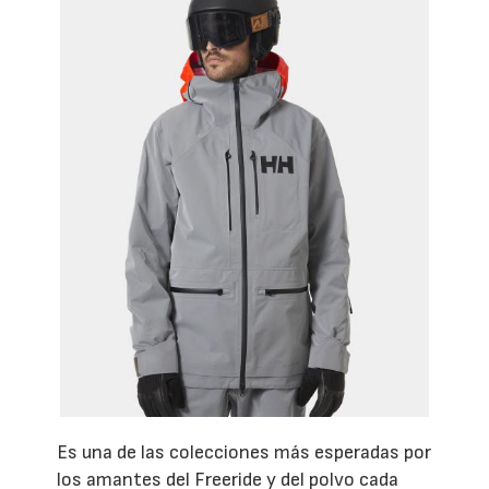
Es una de las colecciones más esperadas por
los amantes del Freeride y del polvo cada