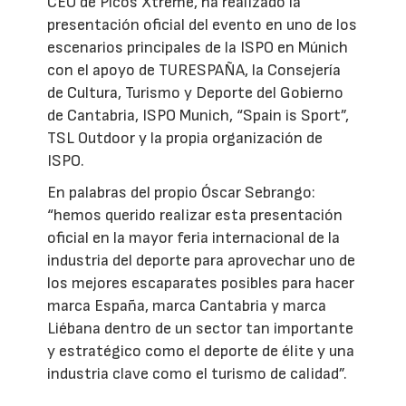
CEO de Picos Xtreme, ha realizado la
presentación oficial del evento en uno de los
escenarios principales de la ISPO en Múnich
con el apoyo de TURESPAÑA, la Consejería
de Cultura, Turismo y Deporte del Gobierno
de Cantabria, ISPO Munich, “Spain is Sport”,
TSL Outdoor y la propia organización de
ISPO.
En palabras del propio Óscar Sebrango:
“hemos querido realizar esta presentación
oficial en la mayor feria internacional de la
industria del deporte para aprovechar uno de
los mejores escaparates posibles para hacer
marca España, marca Cantabria y marca
Liébana dentro de un sector tan importante
y estratégico como el deporte de élite y una
industria clave como el turismo de calidad”.