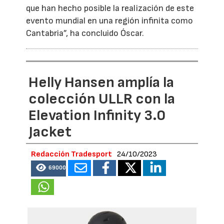
que han hecho posible la realización de este
evento mundial en una región infinita como
Cantabria”, ha concluido Óscar.
Helly Hansen amplía la
colección ULLR con la
Elevation Infinity 3.0
Jacket
Redacción Tradesport
24/10/2023
69000