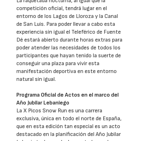
La raquetada nocturna, al igual que la
competición oficial, tendrá lugar en el
entorno de los Lagos de Lloroza y la Canal
de San Luis. Para poder llevar a cabo esta
experiencia sin igual el Teleférico de Fuente
Dé estará abierto durante horas extras para
poder atender las necesidades de todos los
participantes que hayan tenido la suerte de
conseguir una plaza para vivir esta
manifestación deportiva en este entorno
natural sin igual.
Programa Oficial de Actos en el marco del
Año Jubilar Lebaniego
La X Picos Snow Run es una carrera
exclusiva, única en todo el norte de España,
que en esta edición tan especial es un acto
destacado en la planificación del Año Jubilar