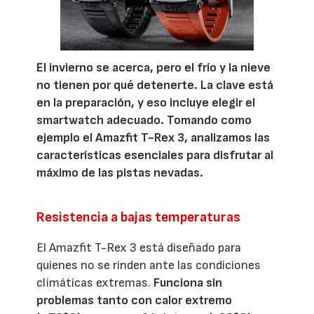
El invierno se acerca, pero el frío y la nieve
no tienen por qué detenerte. La clave está
en la preparación, y eso incluye elegir el
smartwatch adecuado. Tomando como
ejemplo el Amazfit T-Rex 3, analizamos las
características esenciales para disfrutar al
máximo de las pistas nevadas.
Resistencia a bajas temperaturas
El Amazfit T-Rex 3 está diseñado para
quienes no se rinden ante las condiciones
climáticas extremas.
Funciona sin
problemas tanto con calor extremo