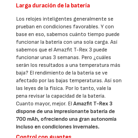
Larga duración de la batería
Los relojes inteligentes generalmente se
prueban en condiciones favorables. Y con
base en eso, sabemos cuánto tiempo puede
funcionar la batería con una sola carga. Así
sabemos que el Amazfit T-Rex 3 puede
funcionar unas 3 semanas. Pero ¿cuáles
serán los resultados a una temperatura más
baja? El rendimiento de la batería se ve
afectado por las bajas temperaturas. Así son
las leyes de la física. Por lo tanto, vale la
pena revisar la capacidad de la batería.
Cuanto mayor, mejor. El
Amazfit T-Rex 3
dispone de una impresionante batería de
700 mAh, ofreciendo una gran autonomía
incluso en condiciones invernales.
Control con guantes