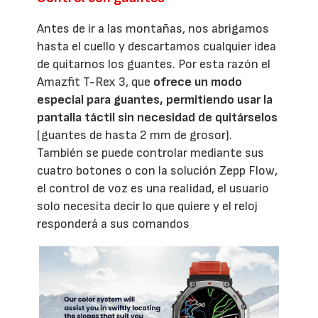
Antes de ir a las montañas, nos abrigamos
hasta el cuello y descartamos cualquier idea
de quitarnos los guantes. Por esta razón el
Amazfit T-Rex 3, que
ofrece un modo
especial para guantes, permitiendo usar la
pantalla táctil sin necesidad de quitárselos
(guantes de hasta 2 mm de grosor).
También se puede controlar mediante sus
cuatro botones o con la solución Zepp Flow,
el control de voz es una realidad, el usuario
solo necesita decir lo que quiere y el reloj
responderá a sus comandos