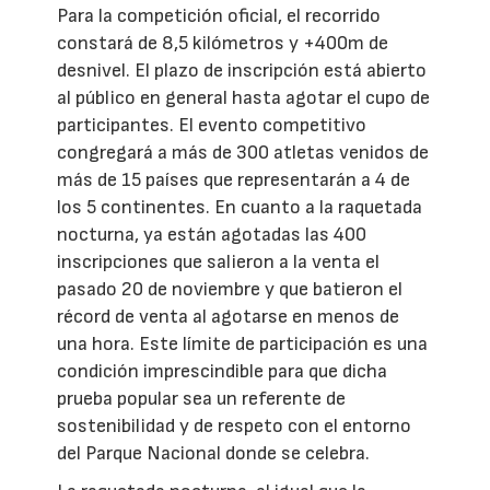
Para la competición oficial, el recorrido
constará de 8,5 kilómetros y +400m de
desnivel. El plazo de inscripción está abierto
al público en general hasta agotar el cupo de
participantes. El evento competitivo
congregará a más de 300 atletas venidos de
más de 15 países que representarán a 4 de
los 5 continentes. En cuanto a la raquetada
nocturna, ya están agotadas las 400
inscripciones que salieron a la venta el
pasado 20 de noviembre y que batieron el
récord de venta al agotarse en menos de
una hora. Este límite de participación es una
condición imprescindible para que dicha
prueba popular sea un referente de
sostenibilidad y de respeto con el entorno
del Parque Nacional donde se celebra.