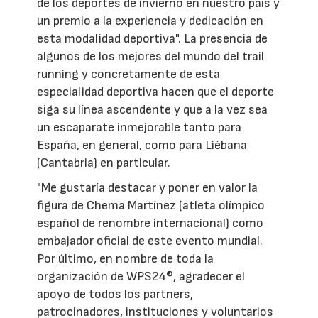
de los deportes de invierno en nuestro país y
un premio a la experiencia y dedicación en
esta modalidad deportiva". La presencia de
algunos de los mejores del mundo del trail
running y concretamente de esta
especialidad deportiva hacen que el deporte
siga su línea ascendente y que a la vez sea
un escaparate inmejorable tanto para
España, en general, como para Liébana
(Cantabria) en particular.
"Me gustaría destacar y poner en valor la
figura de Chema Martínez (atleta olímpico
español de renombre internacional) como
embajador oficial de este evento mundial.
Por último, en nombre de toda la
organización de WPS24®, agradecer el
apoyo de todos los partners,
patrocinadores, instituciones y voluntarios