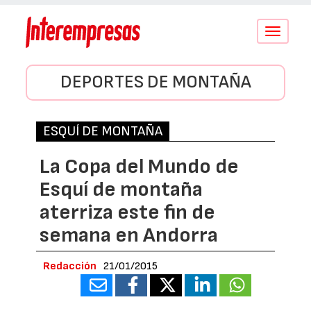
Conmutar
navegació
DEPORTES DE MONTAÑA
ESQUÍ DE MONTAÑA
La Copa del Mundo de
Esquí de montaña
aterriza este fin de
semana en Andorra
Redacción
21/01/2015