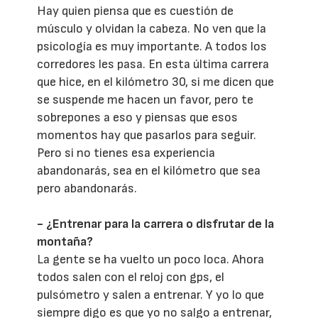
Hay quien piensa que es cuestión de
músculo y olvidan la cabeza. No ven que la
psicología es muy importante. A todos los
corredores les pasa. En esta última carrera
que hice, en el kilómetro 30, si me dicen que
se suspende me hacen un favor, pero te
sobrepones a eso y piensas que esos
momentos hay que pasarlos para seguir.
Pero si no tienes esa experiencia
abandonarás, sea en el kilómetro que sea
pero abandonarás.
- ¿Entrenar para la carrera o disfrutar de la
montaña?
La gente se ha vuelto un poco loca. Ahora
todos salen con el reloj con gps, el
pulsómetro y salen a entrenar. Y yo lo que
siempre digo es que yo no salgo a entrenar,