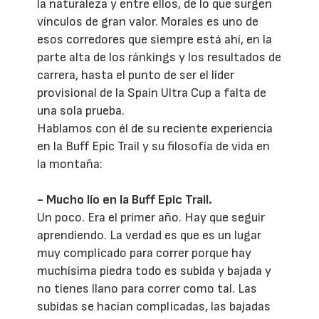
la naturaleza y entre ellos, de lo que surgen
vínculos de gran valor. Morales es uno de
esos corredores que siempre está ahí, en la
parte alta de los ránkings y los resultados de
carrera, hasta el punto de ser el líder
provisional de la Spain Ultra Cup a falta de
una sola prueba.
Hablamos con él de su reciente experiencia
en la Buff Epic Trail y su filosofía de vida en
la montaña:
- Mucho lío en la
Buff Epic Trail
.
Un poco. Era el primer año. Hay que seguir
aprendiendo. La verdad es que es un lugar
muy complicado para correr porque hay
muchísima piedra todo es subida y bajada y
no tienes llano para correr como tal. Las
subidas se hacían complicadas, las bajadas