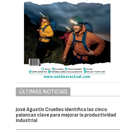
ÚLTIMAS NOTICIAS
José Agustín Cruelles identifica las cinco
palancas clave para mejorar la productividad
industrial