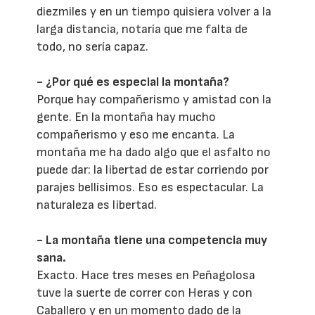
diezmiles y en un tiempo quisiera volver a la
larga distancia, notaría que me falta de
todo, no sería capaz.
- ¿Por qué es especial la montaña?
Porque hay compañerismo y amistad con la
gente. En la montaña hay mucho
compañerismo y eso me encanta. La
montaña me ha dado algo que el asfalto no
puede dar: la libertad de estar corriendo por
parajes bellísimos. Eso es espectacular. La
naturaleza es libertad.
- La montaña tiene una competencia muy
sana.
Exacto. Hace tres meses en Peñagolosa
tuve la suerte de correr con Heras y con
Caballero y en un momento dado de la