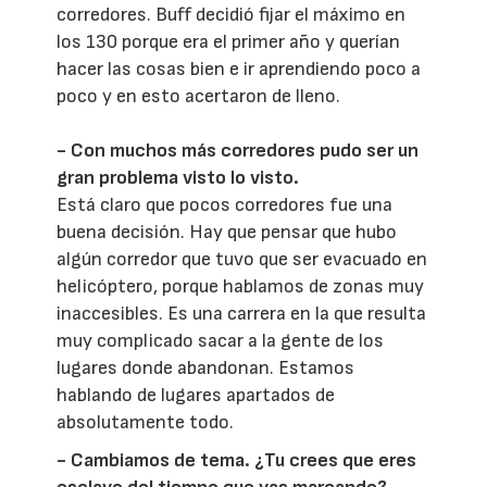
corredores. Buff decidió fijar el máximo en
los 130 porque era el primer año y querían
hacer las cosas bien e ir aprendiendo poco a
poco y en esto acertaron de lleno.
- Con muchos más corredores pudo ser un
gran problema visto lo visto.
Está claro que pocos corredores fue una
buena decisión. Hay que pensar que hubo
algún corredor que tuvo que ser evacuado en
helicóptero, porque hablamos de zonas muy
inaccesibles. Es una carrera en la que resulta
muy complicado sacar a la gente de los
lugares donde abandonan. Estamos
hablando de lugares apartados de
absolutamente todo.
- Cambiamos de tema. ¿Tu crees que eres