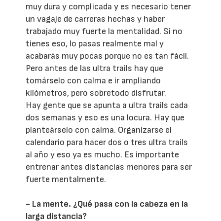
muy dura y complicada y es necesario tener
un vagaje de carreras hechas y haber
trabajado muy fuerte la mentalidad. Si no
tienes eso, lo pasas realmente mal y
acabarás muy pocas porque no es tan fácil.
Pero antes de las ultra trails hay que
tomárselo con calma e ir ampliando
kilómetros, pero sobretodo disfrutar.
Hay gente que se apunta a ultra trails cada
dos semanas y eso es una locura. Hay que
planteárselo con calma. Organizarse el
calendario para hacer dos o tres ultra trails
al año y eso ya es mucho. Es importante
entrenar antes distancias menores para ser
fuerte mentalmente.
- La mente. ¿Qué pasa con la cabeza en la
larga distancia?