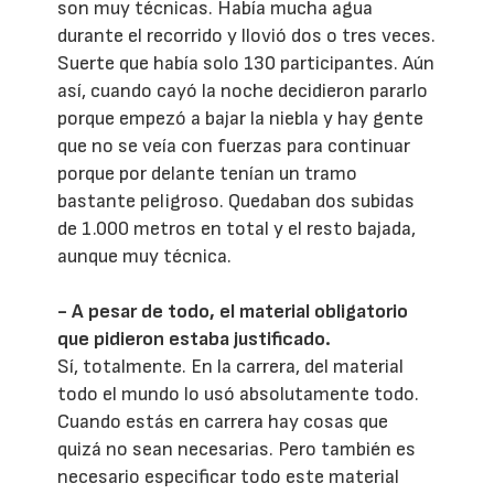
son muy técnicas. Había mucha agua
durante el recorrido y llovió dos o tres veces.
Suerte que había solo 130 participantes. Aún
así, cuando cayó la noche decidieron pararlo
porque empezó a bajar la niebla y hay gente
que no se veía con fuerzas para continuar
porque por delante tenían un tramo
bastante peligroso. Quedaban dos subidas
de 1.000 metros en total y el resto bajada,
aunque muy técnica.
- A pesar de todo, el material obligatorio
que pidieron estaba justificado.
Sí, totalmente. En la carrera, del material
todo el mundo lo usó absolutamente todo.
Cuando estás en carrera hay cosas que
quizá no sean necesarias. Pero también es
necesario especificar todo este material