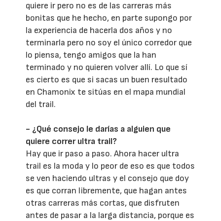
quiere ir pero no es de las carreras más
bonitas que he hecho, en parte supongo por
la experiencia de hacerla dos años y no
terminarla pero no soy el único corredor que
lo piensa, tengo amigos que la han
terminado y no quieren volver allí. Lo que sí
es cierto es que si sacas un buen resultado
en Chamonix te sitúas en el mapa mundial
del trail.
- ¿Qué consejo le darías a alguien que
quiere correr ultra trail?
Hay que ir paso a paso. Ahora hacer ultra
trail es la moda y lo peor de eso es que todos
se ven haciendo ultras y el consejo que doy
es que corran libremente, que hagan antes
otras carreras más cortas, que disfruten
antes de pasar a la larga distancia, porque es