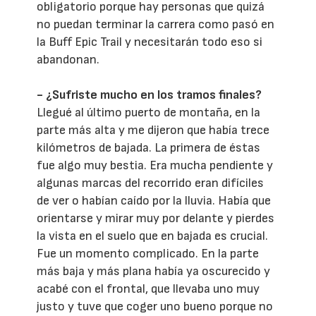
obligatorio porque hay personas que quizá
no puedan terminar la carrera como pasó en
la Buff Epic Trail y necesitarán todo eso si
abandonan.
- ¿Sufriste mucho en los tramos finales?
Llegué al último puerto de montaña, en la
parte más alta y me dijeron que había trece
kilómetros de bajada. La primera de éstas
fue algo muy bestia. Era mucha pendiente y
algunas marcas del recorrido eran difíciles
de ver o habían caído por la lluvia. Había que
orientarse y mirar muy por delante y pierdes
la vista en el suelo que en bajada es crucial.
Fue un momento complicado. En la parte
más baja y más plana había ya oscurecido y
acabé con el frontal, que llevaba uno muy
justo y tuve que coger uno bueno porque no