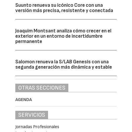
Suunto renueva su icónico Core con una
versión más precisa, resistente y conectada
Joaquim Montsant analiza cómo crecer en el
exterior en un entorno de incertidumbre
permanente
Salomon renueva la S/LAB Genesis con una
segunda generación más dinámica y estable
OTRAS SECCIONES
AGENDA
SERVICIOS
Jornadas Profesionales