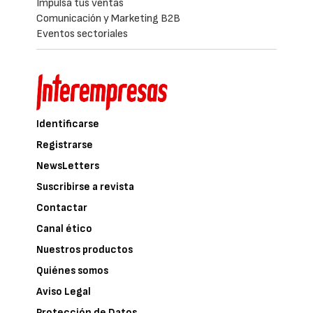
Impulsa tus ventas
Comunicación y Marketing B2B
Eventos sectoriales
Identificarse
Registrarse
NewsLetters
Suscribirse a revista
Contactar
Canal ético
Nuestros productos
Quiénes somos
Aviso Legal
Protección de Datos