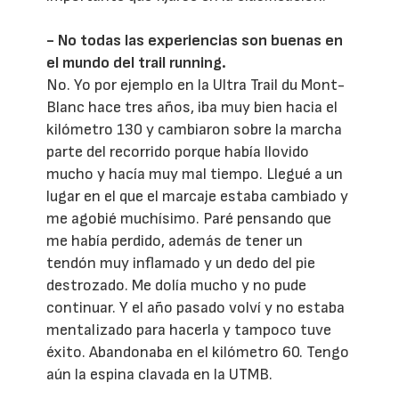
- No todas las experiencias son buenas en
el mundo del trail running.
No. Yo por ejemplo en la Ultra Trail du Mont-
Blanc hace tres años, iba muy bien hacia el
kilómetro 130 y cambiaron sobre la marcha
parte del recorrido porque había llovido
mucho y hacía muy mal tiempo. Llegué a un
lugar en el que el marcaje estaba cambiado y
me agobié muchísimo. Paré pensando que
me había perdido, además de tener un
tendón muy inflamado y un dedo del pie
destrozado. Me dolía mucho y no pude
continuar. Y el año pasado volví y no estaba
mentalizado para hacerla y tampoco tuve
éxito. Abandonaba en el kilómetro 60. Tengo
aún la espina clavada en la UTMB.