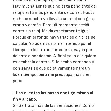
esclavo del tiempo que vas marcando?
Hay mucha gente que no está pendiente del
reloj y está más pendiente de correr. Hasta
no hace mucho yo llevaba un reloj con gps,
crono y demás. Pero últimamente decidí
correr sin reloj. Me da exactamente igual.
Porque en el fondo hay variables difíciles de
calcular. Yo además no me intereso por el
tiempo de los otros corredores, vayan por
delante o por detrás. Al final yo lo que quiero
es acabar la carrera. Si la acabo corriendo y
con ganas sé que objetivamente haré un
buen tiempo, pero me preocupa más bien
poco.
- Las cuentas las pasan contigo mismo al
fin y al cabo.
Sí. Se trata más de las sensaciones. Cómo