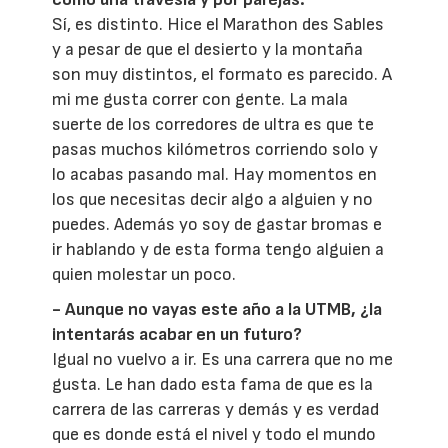
Sí, es distinto. Hice el Marathon des Sables
y a pesar de que el desierto y la montaña
son muy distintos, el formato es parecido. A
mi me gusta correr con gente. La mala
suerte de los corredores de ultra es que te
pasas muchos kilómetros corriendo solo y
lo acabas pasando mal. Hay momentos en
los que necesitas decir algo a alguien y no
puedes. Además yo soy de gastar bromas e
ir hablando y de esta forma tengo alguien a
quien molestar un poco.
- Aunque no vayas este año a la UTMB, ¿la
intentarás acabar en un futuro?
Igual no vuelvo a ir. Es una carrera que no me
gusta. Le han dado esta fama de que es la
carrera de las carreras y demás y es verdad
que es donde está el nivel y todo el mundo