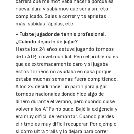
carrera que me motivaba hacerla porque es
nueva, dura y sabíamos que sería un reto
complicado. Sales a correr y te aprietas
más, subidas rápidas, etc.
- Fuiste jugador de tennis profesional.
¿Cuándo dejaste de jugar?
Hasta los 24 años estuve jugando torneos
de la ATP, a nivel mundial. Pero el problema es
que es extremadamente caro y si jugaba
estos torneos no ayudaba en casa porque
estaba muchas semanas fuera compitiendo.
A los 24 decidí hacer un parón para jugar
torneos nacionales donde hice algo de
dinero durante el verano, pero cuando quise
volver a los ATPs no pude. Bajé la exigencia y
era muy difícil de remontar. Cuando pierdes
el ritmo es muy difícil recuperar. Por ejemplo
si corro ultra trails y lo dejara para correr