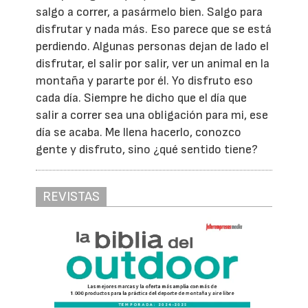
salgo a correr, a pasármelo bien. Salgo para
disfrutar y nada más. Eso parece que se está
perdiendo. Algunas personas dejan de lado el
disfrutar, el salir por salir, ver un animal en la
montaña y pararte por él. Yo disfruto eso
cada día. Siempre he dicho que el día que
salir a correr sea una obligación para mi, ese
día se acaba. Me llena hacerlo, conozco
gente y disfruto, sino ¿qué sentido tiene?
REVISTAS