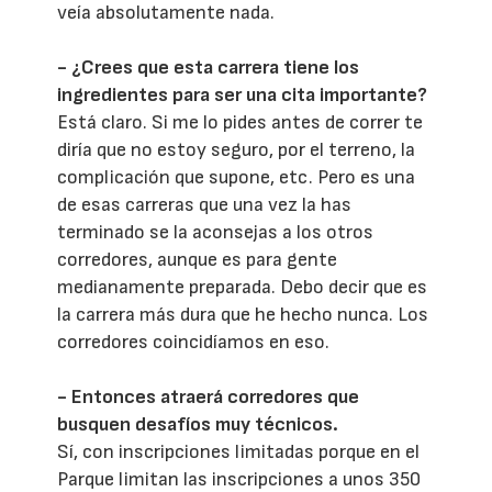
veía absolutamente nada.
- ¿Crees que esta carrera tiene los
ingredientes para ser una cita importante?
Está claro. Si me lo pides antes de correr te
diría que no estoy seguro, por el terreno, la
complicación que supone, etc. Pero es una
de esas carreras que una vez la has
terminado se la aconsejas a los otros
corredores, aunque es para gente
medianamente preparada. Debo decir que es
la carrera más dura que he hecho nunca. Los
corredores coincidíamos en eso.
- Entonces atraerá corredores que
busquen desafíos muy técnicos.
Sí, con inscripciones limitadas porque en el
Parque limitan las inscripciones a unos 350