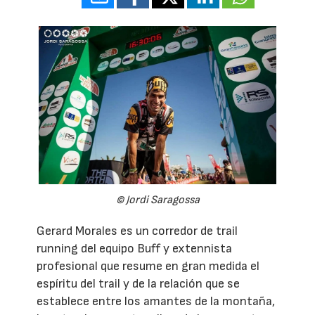
© Jordi Saragossa
Gerard Morales es un corredor de trail
running del equipo Buff y extennista
profesional que resume en gran medida el
espíritu del trail y de la relación que se
establece entre los amantes de la montaña,