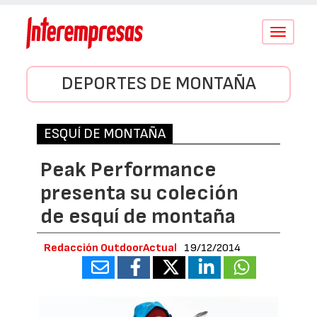
Conmutar
navegació
DEPORTES DE MONTAÑA
ESQUÍ DE MONTAÑA
Peak Performance
presenta su coleción
de esquí de montaña
Redacción OutdoorActual
19/12/2014