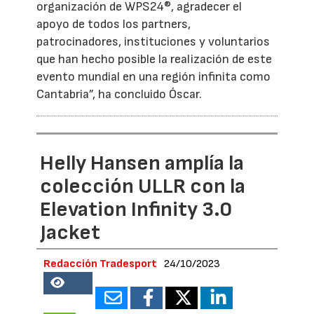
organización de WPS24®, agradecer el
apoyo de todos los partners,
patrocinadores, instituciones y voluntarios
que han hecho posible la realización de este
evento mundial en una región infinita como
Cantabria”, ha concluido Óscar.
Helly Hansen amplía la
colección ULLR con la
Elevation Infinity 3.0
Jacket
Redacción Tradesport
24/10/2023
68656