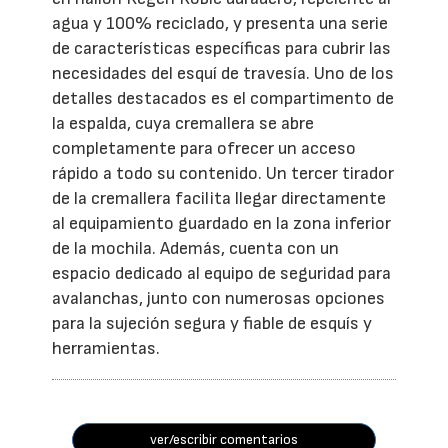
agua y 100% reciclado, y presenta una serie
de características específicas para cubrir las
necesidades del esquí de travesía. Uno de los
detalles destacados es el compartimento de
la espalda, cuya cremallera se abre
completamente para ofrecer un acceso
rápido a todo su contenido. Un tercer tirador
de la cremallera facilita llegar directamente
al equipamiento guardado en la zona inferior
de la mochila. Además, cuenta con un
espacio dedicado al equipo de seguridad para
avalanchas, junto con numerosas opciones
para la sujeción segura y fiable de esquís y
herramientas.
ver/escribir comentarios