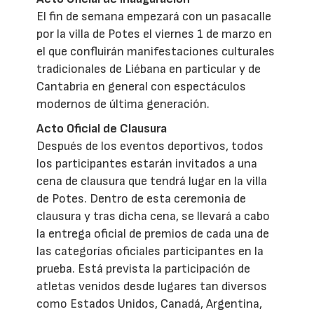
El fin de semana empezará con un pasacalle
por la villa de Potes el viernes 1 de marzo en
el que confluirán manifestaciones culturales
tradicionales de Liébana en particular y de
Cantabria en general con espectáculos
modernos de última generación.
Acto Oficial de Clausura
Después de los eventos deportivos, todos
los participantes estarán invitados a una
cena de clausura que tendrá lugar en la villa
de Potes. Dentro de esta ceremonia de
clausura y tras dicha cena, se llevará a cabo
la entrega oficial de premios de cada una de
las categorías oficiales participantes en la
prueba. Está prevista la participación de
atletas venidos desde lugares tan diversos
como Estados Unidos, Canadá, Argentina,