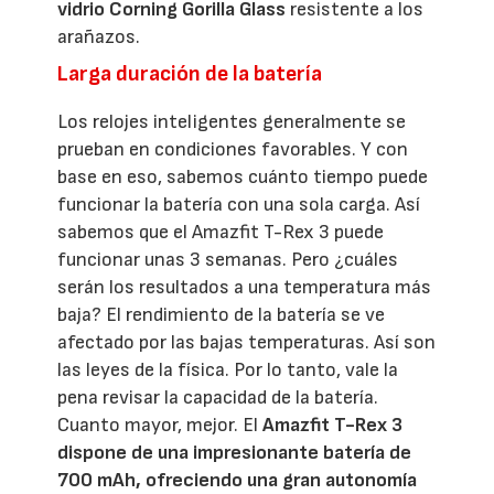
vidrio Corning Gorilla Glass
resistente a los
arañazos.
Larga duración de la batería
Los relojes inteligentes generalmente se
prueban en condiciones favorables. Y con
base en eso, sabemos cuánto tiempo puede
funcionar la batería con una sola carga. Así
sabemos que el Amazfit T-Rex 3 puede
funcionar unas 3 semanas. Pero ¿cuáles
serán los resultados a una temperatura más
baja? El rendimiento de la batería se ve
afectado por las bajas temperaturas. Así son
las leyes de la física. Por lo tanto, vale la
pena revisar la capacidad de la batería.
Cuanto mayor, mejor. El
Amazfit T-Rex 3
dispone de una impresionante batería de
700 mAh, ofreciendo una gran autonomía