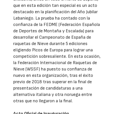
que en esta edición tan especial es un acto
destacado en la planificación del Año Jubilar
Lebaniego. La prueba ha contado con la
confianza de la FEDME (Federación Española
de Deportes de Montaña y Escalada) para
desarrollar el Campeonato de España de
raquetas de Nieve durante 5 ediciones
eligiendo Picos de Europa para lograr una
competición sobresaliente. En esta ocasión,
la Federación Internacional de Raquetas de
Nieve (WSSF) ha puesto su confianza de
nuevo en esta organización, tras el éxito
previo de 2018 tras superar en la final de
presentación de candidaturas a una
alternativa italiana y otra noruega entre
otras que no llegaron a la final.
Acto Oficial de Inauguración