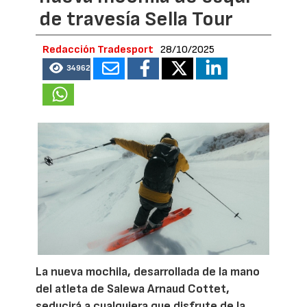
de travesía Sella Tour
Redacción Tradesport
28/10/2025
34962
La nueva mochila, desarrollada de la mano
del atleta de Salewa Arnaud Cottet,
seducirá a cualquiera que disfrute de la