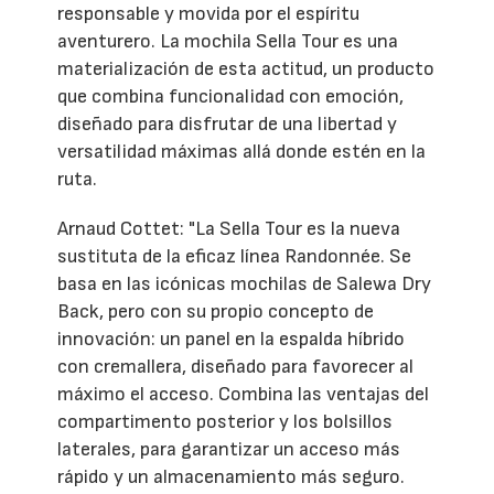
responsable y movida por el espíritu
aventurero. La mochila Sella Tour es una
materialización de esta actitud, un producto
que combina funcionalidad con emoción,
diseñado para disfrutar de una libertad y
versatilidad máximas allá donde estén en la
ruta.
Arnaud Cottet: "La Sella Tour es la nueva
sustituta de la eficaz línea Randonnée. Se
basa en las icónicas mochilas de Salewa Dry
Back, pero con su propio concepto de
innovación: un panel en la espalda híbrido
con cremallera, diseñado para favorecer al
máximo el acceso. Combina las ventajas del
compartimento posterior y los bolsillos
laterales, para garantizar un acceso más
rápido y un almacenamiento más seguro.