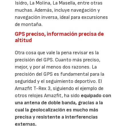
Isidro, La Molina, La Masella, entre otras
muchas. Además, incluye navegación y
navegación inversa, ideal para excursiones
de montaña.
GPS preciso, información precisa de
altitud
Otra cosa que vale la pena revisar es la
precisión del GPS. Cuanto más preciso,
mejor, y por al menos dos razones. La
precisión del GPS es fundamental para la
seguridad y el seguimiento deportivo. El
Amazfit T-Rex 3, siguiendo el ejemplo de
otros relojes Amazfit, ha sido
equipado con
una antena de doble banda, gracias a la
cual la geolocalización es mucho más
precisa y resistente a interferencias
externas.