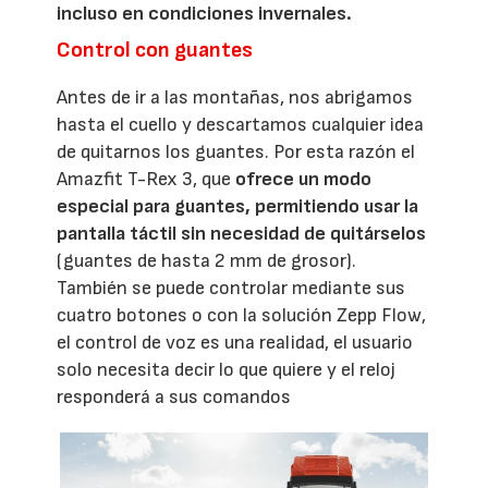
incluso en condiciones invernales.
Control con guantes
Antes de ir a las montañas, nos abrigamos
hasta el cuello y descartamos cualquier idea
de quitarnos los guantes. Por esta razón el
Amazfit T-Rex 3, que
ofrece un modo
especial para guantes, permitiendo usar la
pantalla táctil sin necesidad de quitárselos
(guantes de hasta 2 mm de grosor).
También se puede controlar mediante sus
cuatro botones o con la solución Zepp Flow,
el control de voz es una realidad, el usuario
solo necesita decir lo que quiere y el reloj
responderá a sus comandos