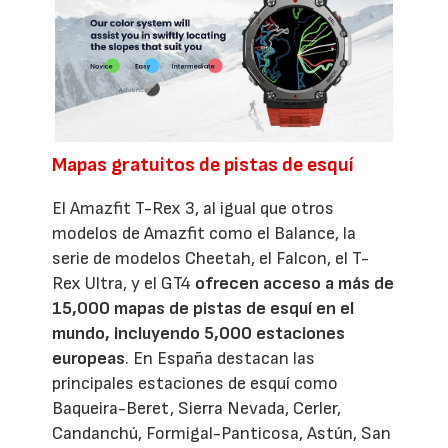
Mapas gratuitos de pistas de esquí
El Amazfit T-Rex 3, al igual que otros
modelos de Amazfit como el Balance, la
serie de modelos Cheetah, el Falcon, el T-
Rex Ultra, y el GT4
ofrecen acceso a más de
15,000 mapas de pistas de esquí en el
mundo, incluyendo 5,000 estaciones
europeas
. En España destacan las
principales estaciones de esquí como
Baqueira-Beret, Sierra Nevada, Cerler,
Candanchú, Formigal-Panticosa, Astún, San