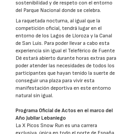
sostenibilidad y de respeto con el entorno
del Parque Nacional donde se celebra.
La raquetada nocturna, al igual que la
competición oficial, tendrá lugar en el
entorno de los Lagos de Lloroza y la Canal
de San Luis. Para poder llevar a cabo esta
experiencia sin igual el Teleférico de Fuente
Dé estará abierto durante horas extras para
poder atender las necesidades de todos los
participantes que hayan tenido la suerte de
conseguir una plaza para vivir esta
manifestación deportiva en este entorno
natural sin igual.
Programa Oficial de Actos en el marco del
Año Jubilar Lebaniego
La X Picos Snow Run es una carrera
exclusiva, única en todo el norte de España,