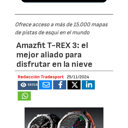
Ofrece acceso a más de 15.000 mapas
de pistas de esquí en el mundo
Amazfit T-REX 3: el
mejor aliado para
disfrutar en la nieve
Redacción Tradesport
25/11/2024
56316