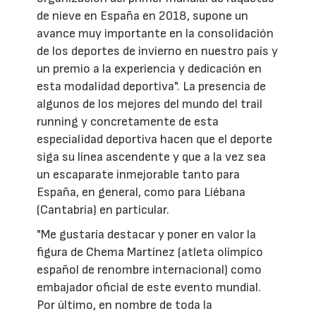
de nieve en España en 2018, supone un
avance muy importante en la consolidación
de los deportes de invierno en nuestro país y
un premio a la experiencia y dedicación en
esta modalidad deportiva". La presencia de
algunos de los mejores del mundo del trail
running y concretamente de esta
especialidad deportiva hacen que el deporte
siga su línea ascendente y que a la vez sea
un escaparate inmejorable tanto para
España, en general, como para Liébana
(Cantabria) en particular.
"Me gustaría destacar y poner en valor la
figura de Chema Martínez (atleta olímpico
español de renombre internacional) como
embajador oficial de este evento mundial.
Por último, en nombre de toda la