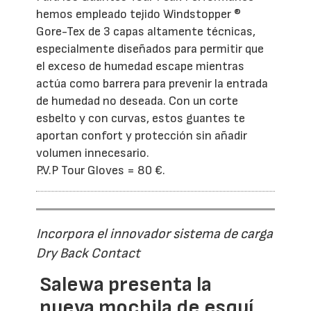
hemos empleado tejido Windstopper ®
Gore-Tex de 3 capas altamente técnicas,
especialmente diseñados para permitir que
el exceso de humedad escape mientras
actúa como barrera para prevenir la entrada
de humedad no deseada. Con un corte
esbelto y con curvas, estos guantes te
aportan confort y protección sin añadir
volumen innecesario.
P.V.P Tour Gloves = 80 €.
Incorpora el innovador sistema de carga
Dry Back Contact
Salewa presenta la
nueva mochila de esquí