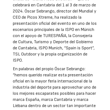
celebrará en Cantabria del 1 al 3 de marzo de
2024. Óscar Sebrango, director del Mundial y
CEO de Picos Xtreme, ha realizado la
presentación oficial del evento en uno de los
escenarios principales de la ISPO en Múnich
con el apoyo de TURESPAÑA, la Consejería
de Cultura, Turismo y Deporte del Gobierno
de Cantabria, ISPO Munich, “Spain is Sport”,
TSL Outdoor y la propia organización de
ISPO.
En palabras del propio Óscar Sebrango:
“hemos querido realizar esta presentación
oficial en la mayor feria internacional de la
industria del deporte para aprovechar uno de
los mejores escaparates posibles para hacer
marca España, marca Cantabria y marca
Liébana dentro de un sector tan importante