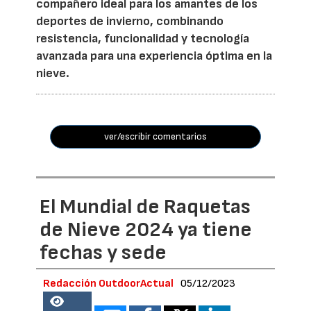
compañero ideal para los amantes de los
deportes de invierno, combinando
resistencia, funcionalidad y tecnología
avanzada para una experiencia óptima en la
nieve.
ver/escribir comentarios
El Mundial de Raquetas
de Nieve 2024 ya tiene
fechas y sede
Redacción OutdoorActual
05/12/2023