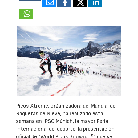
68871
Picos Xtreme, organizadora del Mundial de
Raquetas de Nieve, ha realizado esta
semana en IPSO Múnich, la mayor Feria
Internacional del deporte, la presentación
oficial de “World Picos Snowrun®” que se