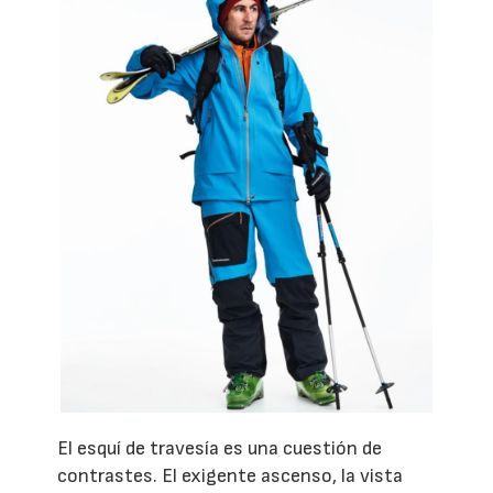
El esquí de travesía es una cuestión de
contrastes. El exigente ascenso, la vista