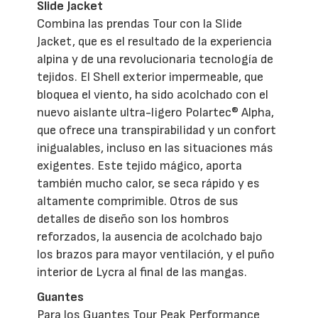
Slide Jacket
Combina las prendas Tour con la Slide
Jacket, que es el resultado de la experiencia
alpina y de una revolucionaria tecnología de
tejidos. El Shell exterior impermeable, que
bloquea el viento, ha sido acolchado con el
nuevo aislante ultra-ligero Polartec® Alpha,
que ofrece una transpirabilidad y un confort
inigualables, incluso en las situaciones más
exigentes. Este tejido mágico, aporta
también mucho calor, se seca rápido y es
altamente comprimible. Otros de sus
detalles de diseño son los hombros
reforzados, la ausencia de acolchado bajo
los brazos para mayor ventilación, y el puño
interior de Lycra al final de las mangas.
Guantes
Para los Guantes Tour Peak Performance