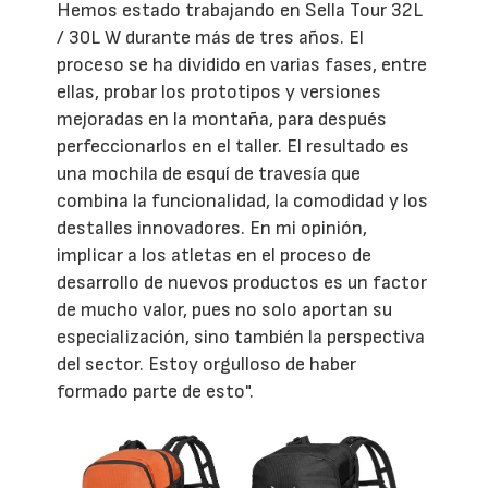
Hemos estado trabajando en Sella Tour 32L
/ 30L W durante más de tres años. El
proceso se ha dividido en varias fases, entre
ellas, probar los prototipos y versiones
mejoradas en la montaña, para después
perfeccionarlos en el taller. El resultado es
una mochila de esquí de travesía que
combina la funcionalidad, la comodidad y los
destalles innovadores. En mi opinión,
implicar a los atletas en el proceso de
desarrollo de nuevos productos es un factor
de mucho valor, pues no solo aportan su
especialización, sino también la perspectiva
del sector. Estoy orgulloso de haber
formado parte de esto".