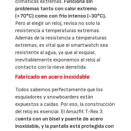
climáticas extremas.
Funciona sin
problemas tanto con calor extremo
(+70°C) como con frío intenso (-30°C).
Pero al elegir un reloj, revisa no solo la
resistencia a temperaturas extremas.
Además de la resistencia a temperaturas
extremas, es vital que el smartwatch sea
resistente al agua, ya que al esquiar,
inevitablemente exponemos el reloj al
contacto con la nieve derretida.
Fabricado en acero inoxidable
Todos sabemos perfectamente que los
esquiadores y snowboarders están
expuestos a caídas. Por eso, la construcción
del reloj es esencial. El Amazfit T-Rex 3
c
uenta con un bisel y puente de acero
inoxidable, y la pantalla está protegida con