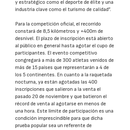
y estratégico como el deporte de élite y una
industria clave como el turismo de calidad”.
Para la competición oficial, el recorrido
constará de 8,5 kilómetros y +400m de
desnivel. El plazo de inscripción está abierto
al público en general hasta agotar el cupo de
participantes. El evento competitivo
congregará a más de 300 atletas venidos de
más de 15 países que representarán a 4 de
los 5 continentes. En cuanto a la raquetada
nocturna, ya están agotadas las 400
inscripciones que salieron a la venta el
pasado 20 de noviembre y que batieron el
récord de venta al agotarse en menos de
una hora. Este límite de participación es una
condición imprescindible para que dicha
prueba popular sea un referente de