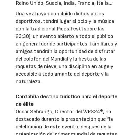
Reino Unido, Suecia, India, Francia, Italia...
Una vez hayan concluido dichos actos
deportivos, tendrá lugar el ocio y la música
con la tradicional Picos Fest (sobre las
23:30), un evento abierto a todo el público
en general donde participantes, familiares y
amigos tendrán la oportunidad de disfrutar
del colofón del Mundial y la fiesta de las
raquetas de nieve, una disciplina en auge y
accesible a todo amante del deporte y la
naturaleza.
Cantabria destino turístico para el deporte
de élite
Óscar Sebrango, Director del WPS24®, ha
destacado durante la presentación que “la
celebración de este evento, después de la
organización del primer mundial de raquetas