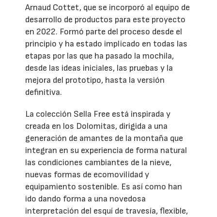
Arnaud Cottet, que se incorporó al equipo de
desarrollo de productos para este proyecto
en 2022. Formó parte del proceso desde el
principio y ha estado implicado en todas las
etapas por las que ha pasado la mochila,
desde las ideas iniciales, las pruebas y la
mejora del prototipo, hasta la versión
definitiva.
La colección Sella Free está inspirada y
creada en los Dolomitas, dirigida a una
generación de amantes de la montaña que
integran en su experiencia de forma natural
las condiciones cambiantes de la nieve,
nuevas formas de ecomovilidad y
equipamiento sostenible. Es así como han
ido dando forma a una novedosa
interpretación del esquí de travesía, flexible,