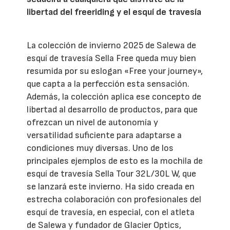
libertad del freeriding y el esquí de travesía
La colección de invierno 2025 de Salewa de
esquí de travesía Sella Free queda muy bien
resumida por su eslogan «Free your journey»,
que capta a la perfección esta sensación.
Además, la colección aplica ese concepto de
libertad al desarrollo de productos, para que
ofrezcan un nivel de autonomía y
versatilidad suficiente para adaptarse a
condiciones muy diversas. Uno de los
principales ejemplos de esto es la mochila de
esquí de travesía Sella Tour 32L/30L W, que
se lanzará este invierno. Ha sido creada en
estrecha colaboración con profesionales del
esquí de travesía, en especial, con el atleta
de Salewa y fundador de Glacier Optics,