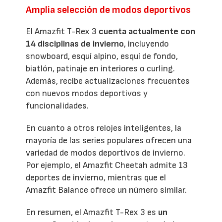
Amplia selección de modos deportivos
El Amazfit T-Rex 3
cuenta actualmente con
14 disciplinas de invierno
, incluyendo
snowboard, esquí alpino, esquí de fondo,
biatlón, patinaje en interiores o curling.
Además, recibe actualizaciones frecuentes
con nuevos modos deportivos y
funcionalidades.
En cuanto a otros relojes inteligentes, la
mayoría de las series populares ofrecen una
variedad de modos deportivos de invierno.
Por ejemplo, el Amazfit Cheetah admite 13
deportes de invierno, mientras que el
Amazfit Balance ofrece un número similar.
En resumen, el Amazfit T-Rex 3 es
un