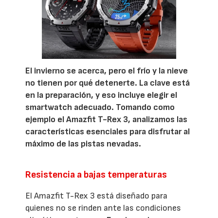
El invierno se acerca, pero el frío y la nieve
no tienen por qué detenerte. La clave está
en la preparación, y eso incluye elegir el
smartwatch adecuado. Tomando como
ejemplo el Amazfit T-Rex 3, analizamos las
características esenciales para disfrutar al
máximo de las pistas nevadas.
Resistencia a bajas temperaturas
El Amazfit T-Rex 3 está diseñado para
quienes no se rinden ante las condiciones