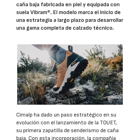
caña baja fabricada en piel y equipada con
suela Vibram®. El modelo marca el inicio de
una estrategia a largo plazo para desarrollar
una gama completa de calzado técnico.
Cimalp ha dado un paso estratégico en su
evolución con el lanzamiento de la TOUET,
su primera zapatilla de senderismo de caña
baja. Con esta incorporación, la compañía