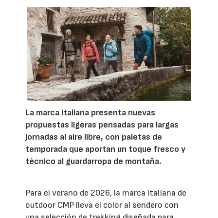
La marca italiana presenta nuevas
propuestas ligeras pensadas para largas
jornadas al aire libre, con paletas de
temporada que aportan un toque fresco y
técnico al guardarropa de montaña.
Para el verano de 2026, la marca italiana de
outdoor CMP lleva el color al sendero con
una selección de trekking diseñada para