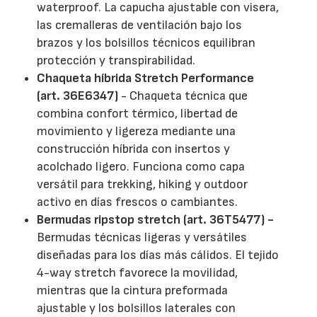
waterproof. La capucha ajustable con visera,
las cremalleras de ventilación bajo los
brazos y los bolsillos técnicos equilibran
protección y transpirabilidad.
Chaqueta híbrida Stretch Performance
(art. 36E6347)
- Chaqueta técnica que
combina confort térmico, libertad de
movimiento y ligereza mediante una
construcción híbrida con insertos y
acolchado ligero. Funciona como capa
versátil para trekking, hiking y outdoor
activo en días frescos o cambiantes.
Bermudas ripstop stretch (art. 36T5477) -
Bermudas técnicas ligeras y versátiles
diseñadas para los días más cálidos. El tejido
4-way stretch favorece la movilidad,
mientras que la cintura preformada
ajustable y los bolsillos laterales con