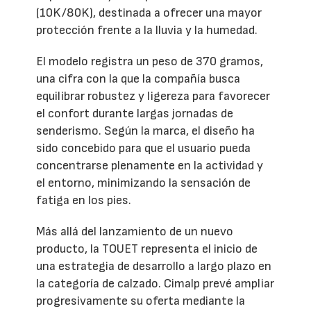
(10K/80K), destinada a ofrecer una mayor
protección frente a la lluvia y la humedad.
El modelo registra un peso de 370 gramos,
una cifra con la que la compañía busca
equilibrar robustez y ligereza para favorecer
el confort durante largas jornadas de
senderismo. Según la marca, el diseño ha
sido concebido para que el usuario pueda
concentrarse plenamente en la actividad y
el entorno, minimizando la sensación de
fatiga en los pies.
Más allá del lanzamiento de un nuevo
producto, la TOUET representa el inicio de
una estrategia de desarrollo a largo plazo en
la categoría de calzado. Cimalp prevé ampliar
progresivamente su oferta mediante la