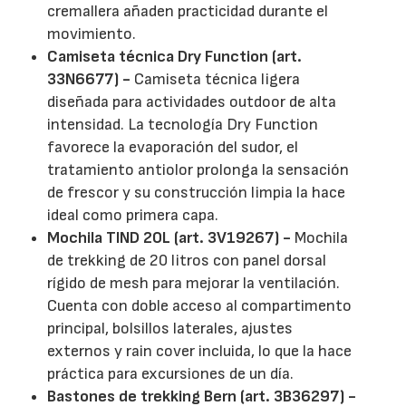
cremallera añaden practicidad durante el
movimiento.
Camiseta técnica Dry Function (art.
33N6677) -
Camiseta técnica ligera
diseñada para actividades outdoor de alta
intensidad. La tecnología Dry Function
favorece la evaporación del sudor, el
tratamiento antiolor prolonga la sensación
de frescor y su construcción limpia la hace
ideal como primera capa.
Mochila TIND 20L (art. 3V19267) -
Mochila
de trekking de 20 litros con panel dorsal
rígido de mesh para mejorar la ventilación.
Cuenta con doble acceso al compartimento
principal, bolsillos laterales, ajustes
externos y rain cover incluida, lo que la hace
práctica para excursiones de un día.
Bastones de trekking Bern (art. 3B36297) -