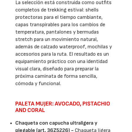
La selección está construida como outfits
completos de trekking estival: shells
protectoras para el tiempo cambiante,
capas transpirables para los cambios de
temperatura, pantalones y bermudas
stretch para un movimiento natural,
además de calzado waterproof, mochilas y
accesorios para la ruta. El resultado es un
equipamiento práctico con una identidad
visual clara, diseñado para preparar la
próxima caminata de forma sencilla,
cómoda y funcional.
PALETA MUJER: AVOCADO, PISTACHIO
AND CORAL
Chaqueta con capucha ultraligera y
plegable (art. 36Z5226) -
Chaqueta ligera