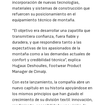
incorporación de nuevas tecnologías,
materiales y sistemas de construcción que
refuercen su posicionamiento en el
equipamiento técnico de montaña.
“El objetivo era desarrollar una zapatilla que
transmitiera confianza, fuera fiable y
duradera, y que respondiera tanto a las
expectativas de los apasionados de la
montaña como a las demandas actuales de
confort y credibilidad técnica”, explica
Hugaux Deshoulles, Footwear Product
Manager de Cimalp.
Con este lanzamiento, la compañía abre un
nuevo capítulo en su historia apoyándose en
los mismos principios que han guiado el
crecimiento de su división textil: innovación,