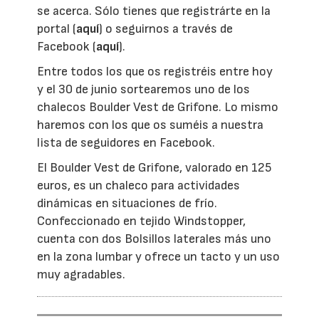
se acerca. Sólo tienes que registrárte en la
portal (
aquí
) o seguirnos a través de
Facebook (
aquí
).
Entre todos los que os registréis entre hoy
y el 30 de junio sortearemos uno de los
chalecos Boulder Vest de Grifone. Lo mismo
haremos con los que os suméis a nuestra
lista de seguidores en Facebook.
El Boulder Vest de Grifone, valorado en 125
euros, es un chaleco para actividades
dinámicas en situaciones de frío.
Confeccionado en tejido Windstopper,
cuenta con dos Bolsillos laterales más uno
en la zona lumbar y ofrece un tacto y un uso
muy agradables.