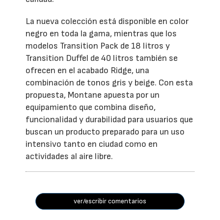
La nueva colección está disponible en color
negro en toda la gama, mientras que los
modelos Transition Pack de 18 litros y
Transition Duffel de 40 litros también se
ofrecen en el acabado Ridge, una
combinación de tonos gris y beige. Con esta
propuesta, Montane apuesta por un
equipamiento que combina diseño,
funcionalidad y durabilidad para usuarios que
buscan un producto preparado para un uso
intensivo tanto en ciudad como en
actividades al aire libre.
ver/escribir comentarios