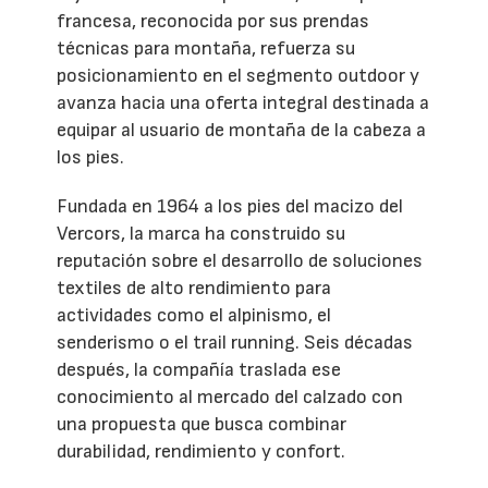
francesa, reconocida por sus prendas
técnicas para montaña, refuerza su
posicionamiento en el segmento outdoor y
avanza hacia una oferta integral destinada a
equipar al usuario de montaña de la cabeza a
los pies.
Fundada en 1964 a los pies del macizo del
Vercors, la marca ha construido su
reputación sobre el desarrollo de soluciones
textiles de alto rendimiento para
actividades como el alpinismo, el
senderismo o el trail running. Seis décadas
después, la compañía traslada ese
conocimiento al mercado del calzado con
una propuesta que busca combinar
durabilidad, rendimiento y confort.