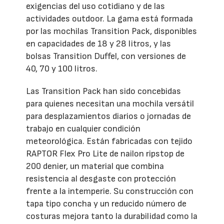
exigencias del uso cotidiano y de las
actividades outdoor. La gama está formada
por las mochilas Transition Pack, disponibles
en capacidades de 18 y 28 litros, y las
bolsas Transition Duffel, con versiones de
40, 70 y 100 litros.
Las Transition Pack han sido concebidas
para quienes necesitan una mochila versátil
para desplazamientos diarios o jornadas de
trabajo en cualquier condición
meteorológica. Están fabricadas con tejido
RAPTOR Flex Pro Lite de nailon ripstop de
200 denier, un material que combina
resistencia al desgaste con protección
frente a la intemperie. Su construcción con
tapa tipo concha y un reducido número de
costuras mejora tanto la durabilidad como la