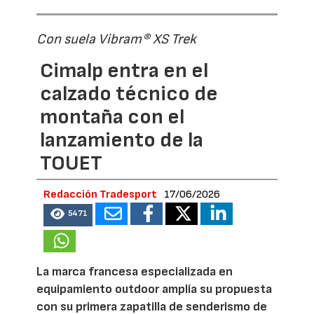
Con suela Vibram® XS Trek
Cimalp entra en el
calzado técnico de
montaña con el
lanzamiento de la
TOUET
Redacción Tradesport
17/06/2026
5471
La marca francesa especializada en
equipamiento outdoor amplía su propuesta
con su primera zapatilla de senderismo de