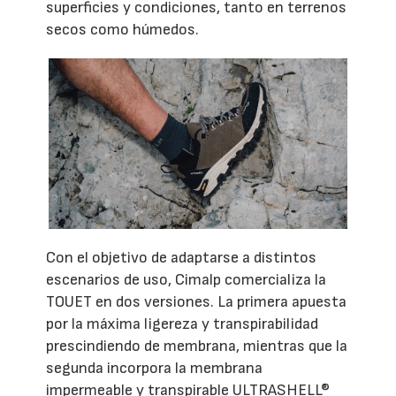
superficies y condiciones, tanto en terrenos
secos como húmedos.
Con el objetivo de adaptarse a distintos
escenarios de uso, Cimalp comercializa la
TOUET en dos versiones. La primera apuesta
por la máxima ligereza y transpirabilidad
prescindiendo de membrana, mientras que la
segunda incorpora la membrana
impermeable y transpirable ULTRASHELL®