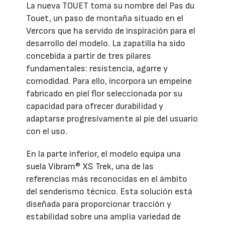
La nueva TOUET toma su nombre del Pas du
Touet, un paso de montaña situado en el
Vercors que ha servido de inspiración para el
desarrollo del modelo. La zapatilla ha sido
concebida a partir de tres pilares
fundamentales: resistencia, agarre y
comodidad. Para ello, incorpora un empeine
fabricado en piel flor seleccionada por su
capacidad para ofrecer durabilidad y
adaptarse progresivamente al pie del usuario
con el uso.
En la parte inferior, el modelo equipa una
suela Vibram® XS Trek, una de las
referencias más reconocidas en el ámbito
del senderismo técnico. Esta solución está
diseñada para proporcionar tracción y
estabilidad sobre una amplia variedad de