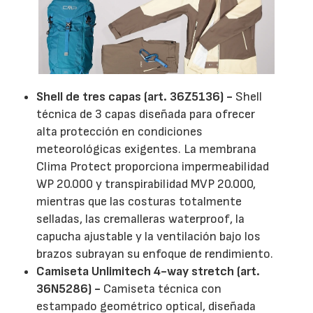
Shell de tres capas (art. 36Z5136) -
Shell
técnica de 3 capas diseñada para ofrecer
alta protección en condiciones
meteorológicas exigentes. La membrana
Clima Protect proporciona impermeabilidad
WP 20.000 y transpirabilidad MVP 20.000,
mientras que las costuras totalmente
selladas, las cremalleras waterproof, la
capucha ajustable y la ventilación bajo los
brazos subrayan su enfoque de rendimiento.
Camiseta Unlimitech 4-way stretch (art.
36N5286) -
Camiseta técnica con
estampado geométrico optical, diseñada