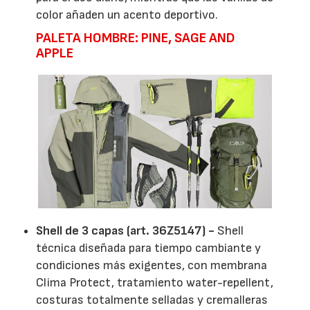
color añaden un acento deportivo.
PALETA HOMBRE: PINE, SAGE AND
APPLE
Shell de 3 capas (art. 36Z5147) -
Shell
técnica diseñada para tiempo cambiante y
condiciones más exigentes, con membrana
Clima Protect, tratamiento water-repellent,
costuras totalmente selladas y cremalleras