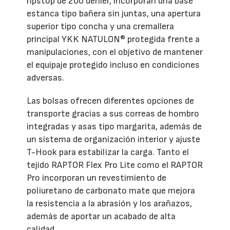
ripstop de 200 denier, incorporan una base
estanca tipo bañera sin juntas, una apertura
superior tipo concha y una cremallera
principal YKK NATULON® protegida frente a
manipulaciones, con el objetivo de mantener
el equipaje protegido incluso en condiciones
adversas.
Las bolsas ofrecen diferentes opciones de
transporte gracias a sus correas de hombro
integradas y asas tipo margarita, además de
un sistema de organización interior y ajuste
T-Hook para estabilizar la carga. Tanto el
tejido RAPTOR Flex Pro Lite como el RAPTOR
Pro incorporan un revestimiento de
poliuretano de carbonato mate que mejora
la resistencia a la abrasión y los arañazos,
además de aportar un acabado de alta
calidad.