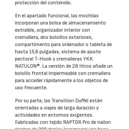
protección del contenido.
En el apartado funcional, las mochilas
incorporan una bolsa de almacenamiento
extraíble, organizador interior con
cremallera, dos bolsillos exteriores,
compartimento para ordenador o tableta de
hasta 15,6 pulgadas, sistema de ajuste
pectoral T-Hook y cremalleras YKK
NATULON®. La versión de 28 litros añade un
bolsillo frontal impermeable con cremallera
para acceder rápidamente a los objetos de
uso frecuente.
Por su parte, las Transition Duffel están
orientadas a viajes de larga duración y
actividades en entornos exigentes.
Fabricadas con tejido RAPTOR Pro de nailon