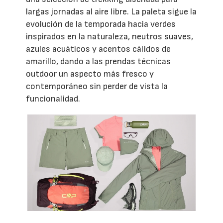
largas jornadas al aire libre. La paleta sigue la
evolución de la temporada hacia verdes
inspirados en la naturaleza, neutros suaves,
azules acuáticos y acentos cálidos de
amarillo, dando a las prendas técnicas
outdoor un aspecto más fresco y
contemporáneo sin perder de vista la
funcionalidad.