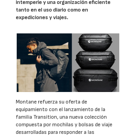
intemperie y una organización eficiente
tanto en el uso diario como en
expediciones y viajes.
Montane refuerza su oferta de
equipamiento con el lanzamiento de la
familia Transition, una nueva colección
compuesta por mochilas y bolsas de viaje
desarrolladas para responder a las