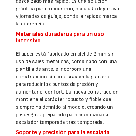
descalzado más rápido. Es una solución
práctica para rocódromo, escalada deportiva
y jornadas de guíaje, donde la rapidez marca
la diferencia.
Materiales duraderos para un uso
intensivo
El upper está fabricado en piel de 2 mm sin
uso de sales metálicas, combinado con una
plantilla de ante, e incorpora una
construcción sin costuras en la puntera
para reducir los puntos de presión y
aumentar el confort. La nueva construcción
mantiene el carácter robusto y fiable que
siempre ha definido al modelo, creando un
pie de gato preparado para acompañar al
escalador temporada tras temporada.
Soporte y precisión para la escalada