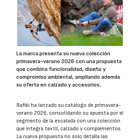
La marca presenta su nueva colección
primavera-verano 2026 con una propuesta
que combina funcionalidad, diseño y
compromiso ambiental, ampliando además
su oferta en calzado y accesorios.
Rafiki ha lanzado su catálogo de primavera-
verano 2026, consolidando su apuesta por el
segmento de la escalada con una colección
que integra textil, calzado y complementos.
La nueva propuesta no solo detalla las