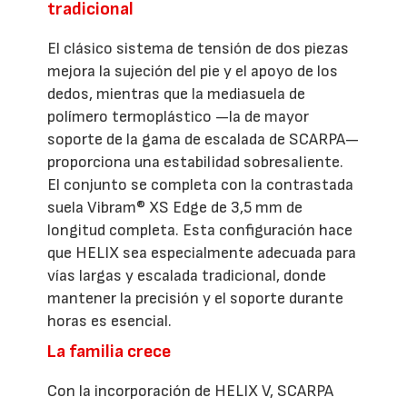
tradicional
El clásico sistema de tensión de dos piezas
mejora la sujeción del pie y el apoyo de los
dedos, mientras que la mediasuela de
polímero termoplástico —la de mayor
soporte de la gama de escalada de SCARPA—
proporciona una estabilidad sobresaliente.
El conjunto se completa con la contrastada
suela Vibram® XS Edge de 3,5 mm de
longitud completa. Esta configuración hace
que HELIX sea especialmente adecuada para
vías largas y escalada tradicional, donde
mantener la precisión y el soporte durante
horas es esencial.
La familia crece
Con la incorporación de HELIX V, SCARPA