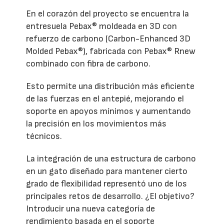
En el corazón del proyecto se encuentra la
entresuela Pebax® moldeada en 3D con
refuerzo de carbono (Carbon-Enhanced 3D
Molded Pebax®), fabricada con Pebax® Rnew
combinado con fibra de carbono.
Esto permite una distribución más eficiente
de las fuerzas en el antepié, mejorando el
soporte en apoyos mínimos y aumentando
la precisión en los movimientos más
técnicos.
La integración de una estructura de carbono
en un gato diseñado para mantener cierto
grado de flexibilidad representó uno de los
principales retos de desarrollo. ¿El objetivo?
Introducir una nueva categoría de
rendimiento basada en el soporte