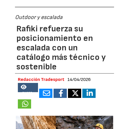
Outdoor y escalada
Rafiki refuerza su
posicionamiento en
escalada con un
catálogo más técnico y
sostenible
Redacción Tradesport
14/04/2026
21628