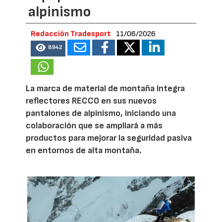
alpinismo
Redacción Tradesport
11/06/2026
8942
La marca de material de montaña integra
reflectores RECCO en sus nuevos
pantalones de alpinismo, iniciando una
colaboración que se ampliará a más
productos para mejorar la seguridad pasiva
en entornos de alta montaña.