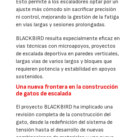
Esto permite a los escaladores optar por un
ajuste más cómodo sin sacrificar precisión
ni control, mejorando la gestión de la fatiga
en vías largas y sesiones prolongadas.
BLACKBIRD resulta especialmente eficaz en
vías técnicas con microapoyos, proyectos
de escalada deportiva en paredes verticales,
largas vías de varios largos y bloques que
requieren potencia y estabilidad en apoyos
sostenidos.
Una nueva frontera en la construcción
de gatos de escalada
El proyecto BLACKBIRD ha implicado una
revisión completa de la construcción del
gato, desde la redefinición del sistema de
tensión hasta el desarrollo de nuevas