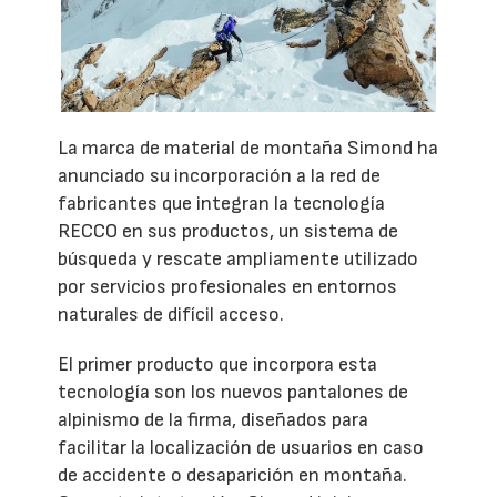
La marca de material de montaña Simond ha
anunciado su incorporación a la red de
fabricantes que integran la tecnología
RECCO en sus productos, un sistema de
búsqueda y rescate ampliamente utilizado
por servicios profesionales en entornos
naturales de difícil acceso.
El primer producto que incorpora esta
tecnología son los nuevos pantalones de
alpinismo de la firma, diseñados para
facilitar la localización de usuarios en caso
de accidente o desaparición en montaña.