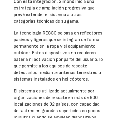
Con esta integración, Simond inicia una
estrategia de ampliación progresiva que
prevé extender el sistema a otras
categorías técnicas de su gama.
La tecnología RECCO se basa en reflectores
pasivos y ligeros que se integran de forma
permanente en la ropa y el equipamiento
outdoor. Estos dispositivos no requieren
batería ni activación por parte del usuario, lo
que permite a los equipos de rescate
detectarlos mediante antenas terrestres o
sistemas instalados en helicópteros.
El sistema es utilizado actualmente por
organizaciones de rescate en más de 900
localizaciones de 32 países, con capacidad
de rastreo en grandes superficies en pocos
minutos cuando se emplean dispositivos