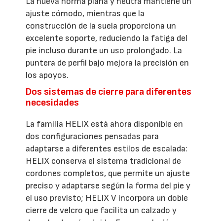
La nueva horma plana y neutra mantiene un
ajuste cómodo, mientras que la
construcción de la suela proporciona un
excelente soporte, reduciendo la fatiga del
pie incluso durante un uso prolongado. La
puntera de perfil bajo mejora la precisión en
los apoyos.
Dos sistemas de cierre para diferentes
necesidades
La familia HELIX está ahora disponible en
dos configuraciones pensadas para
adaptarse a diferentes estilos de escalada:
HELIX conserva el sistema tradicional de
cordones completos, que permite un ajuste
preciso y adaptarse según la forma del pie y
el uso previsto; HELIX V incorpora un doble
cierre de velcro que facilita un calzado y