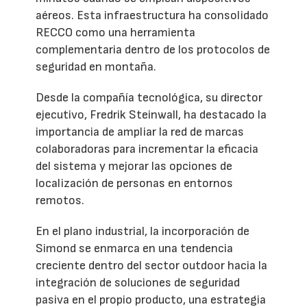
aéreos. Esta infraestructura ha consolidado
RECCO como una herramienta
complementaria dentro de los protocolos de
seguridad en montaña.
Desde la compañía tecnológica, su director
ejecutivo, Fredrik Steinwall, ha destacado la
importancia de ampliar la red de marcas
colaboradoras para incrementar la eficacia
del sistema y mejorar las opciones de
localización de personas en entornos
remotos.
En el plano industrial, la incorporación de
Simond se enmarca en una tendencia
creciente dentro del sector outdoor hacia la
integración de soluciones de seguridad
pasiva en el propio producto, una estrategia