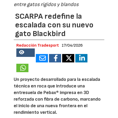
entre gatos rígidos y blandos
SCARPA redefine la
escalada con su nuevo
gato Blackbird
Redacción Tradesport
17/04/2026
18950
Un proyecto desarrollado para la escalada
técnica en roca que introduce una
entresuela de Pebax® impresa en 3D
reforzada con fibra de carbono, marcando
el inicio de una nueva frontera en el
rendimiento vertical.