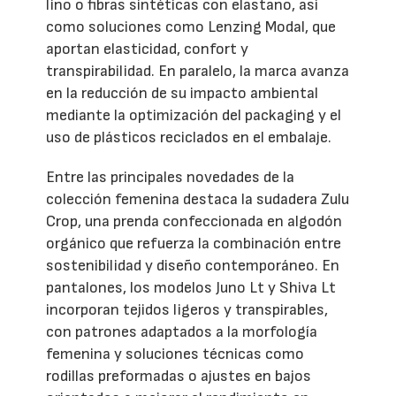
lino o fibras sintéticas con elastano, así
como soluciones como Lenzing Modal, que
aportan elasticidad, confort y
transpirabilidad. En paralelo, la marca avanza
en la reducción de su impacto ambiental
mediante la optimización del packaging y el
uso de plásticos reciclados en el embalaje.
Entre las principales novedades de la
colección femenina destaca la sudadera Zulu
Crop, una prenda confeccionada en algodón
orgánico que refuerza la combinación entre
sostenibilidad y diseño contemporáneo. En
pantalones, los modelos Juno Lt y Shiva Lt
incorporan tejidos ligeros y transpirables,
con patrones adaptados a la morfología
femenina y soluciones técnicas como
rodillas preformadas o ajustes en bajos