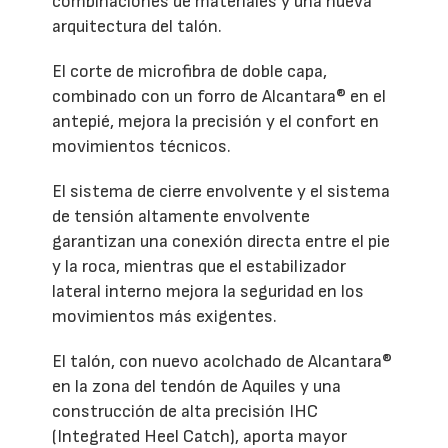
combinaciones de materiales y una nueva
arquitectura del talón.
El corte de microfibra de doble capa,
combinado con un forro de Alcantara® en el
antepié, mejora la precisión y el confort en
movimientos técnicos.
El sistema de cierre envolvente y el sistema
de tensión altamente envolvente
garantizan una conexión directa entre el pie
y la roca, mientras que el estabilizador
lateral interno mejora la seguridad en los
movimientos más exigentes.
El talón, con nuevo acolchado de Alcantara®
en la zona del tendón de Aquiles y una
construcción de alta precisión IHC
(Integrated Heel Catch), aporta mayor