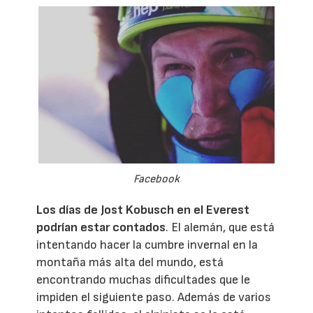
Facebook
Los días de Jost Kobusch en el Everest
podrían estar contados
. El alemán, que está
intentando hacer la cumbre invernal en la
montaña más alta del mundo, está
encontrando muchas dificultades que le
impiden el siguiente paso. Además de varios