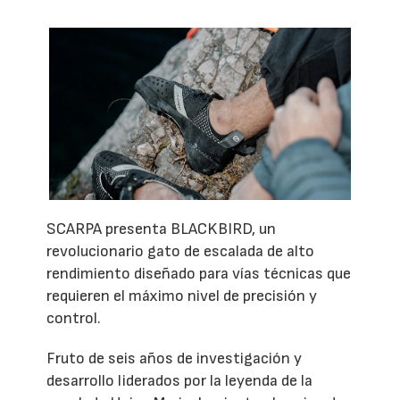
SCARPA presenta BLACKBIRD, un
revolucionario gato de escalada de alto
rendimiento diseñado para vías técnicas que
requieren el máximo nivel de precisión y
control.
Fruto de seis años de investigación y
desarrollo liderados por la leyenda de la