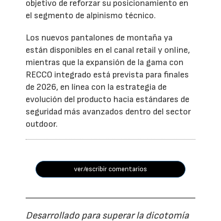
objetivo de reforzar su posicionamiento en
el segmento de alpinismo técnico.
Los nuevos pantalones de montaña ya
están disponibles en el canal retail y online,
mientras que la expansión de la gama con
RECCO integrado está prevista para finales
de 2026, en línea con la estrategia de
evolución del producto hacia estándares de
seguridad más avanzados dentro del sector
outdoor.
ver/escribir comentarios
Desarrollado para superar la dicotomía