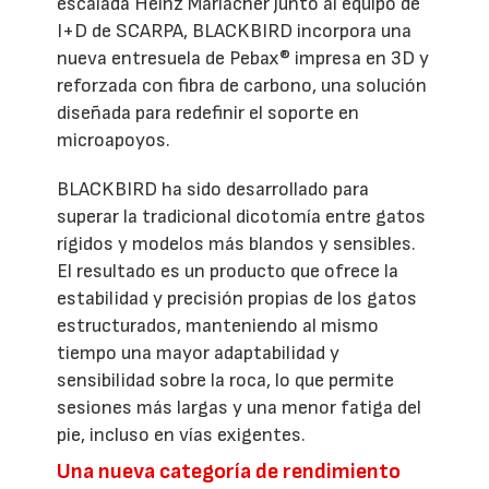
escalada Heinz Mariacher junto al equipo de
I+D de SCARPA, BLACKBIRD incorpora una
nueva entresuela de Pebax® impresa en 3D y
reforzada con fibra de carbono, una solución
diseñada para redefinir el soporte en
microapoyos.
BLACKBIRD ha sido desarrollado para
superar la tradicional dicotomía entre gatos
rígidos y modelos más blandos y sensibles.
El resultado es un producto que ofrece la
estabilidad y precisión propias de los gatos
estructurados, manteniendo al mismo
tiempo una mayor adaptabilidad y
sensibilidad sobre la roca, lo que permite
sesiones más largas y una menor fatiga del
pie, incluso en vías exigentes.
Una nueva categoría de rendimiento