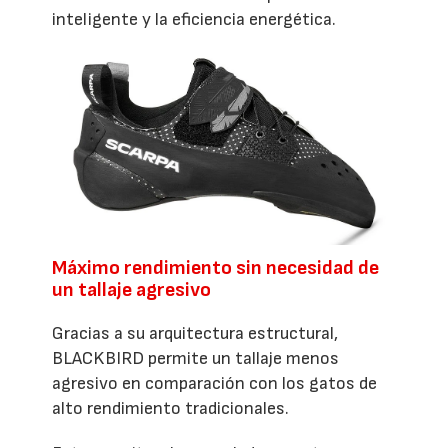
inteligente y la eficiencia energética.
Máximo rendimiento sin necesidad de
un tallaje agresivo
Gracias a su arquitectura estructural,
BLACKBIRD permite un tallaje menos
agresivo en comparación con los gatos de
alto rendimiento tradicionales.