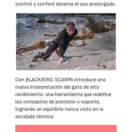
control y confort durante el uso prolongado.
Con BLACKBIRD, SCARPA introduce una
nueva interpretación del gato de alto
rendimiento: una herramienta que redefine
los conceptos de precisión y soporte,
logrando un equilibrio nunca visto en la
escalada técnica.