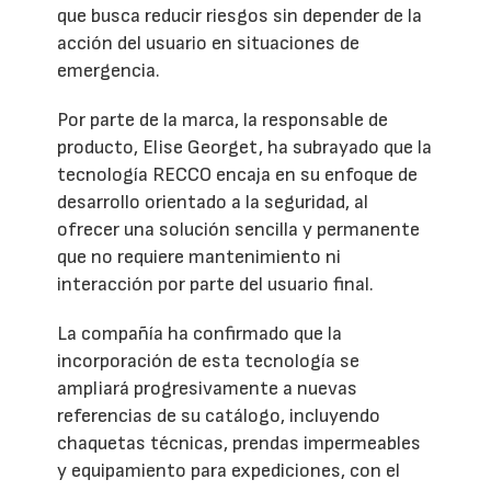
que busca reducir riesgos sin depender de la
acción del usuario en situaciones de
emergencia.
Por parte de la marca, la responsable de
producto, Elise Georget, ha subrayado que la
tecnología RECCO encaja en su enfoque de
desarrollo orientado a la seguridad, al
ofrecer una solución sencilla y permanente
que no requiere mantenimiento ni
interacción por parte del usuario final.
La compañía ha confirmado que la
incorporación de esta tecnología se
ampliará progresivamente a nuevas
referencias de su catálogo, incluyendo
chaquetas técnicas, prendas impermeables
y equipamiento para expediciones, con el