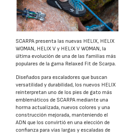
SCARPA presenta las nuevas HELIX, HELIX
WOMAN, HELIX V y HELIX V WOMAN, la
última evolución de una de las familias más
populares de la gama Relaxed Fit de Scarpa.
Diseñados para escaladores que buscan
versatilidad y durabilidad, los nuevos HELIX
reinterpretan uno de los pies de gato más
emblemáticos de SCARPA mediante una
horma actualizada, nuevos colores y una
construcción mejorada, manteniendo el
ADN que los convirtió en una elección de
confianza para vías largas y escaladas de