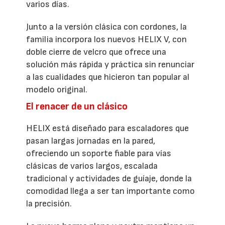
varios días.
Junto a la versión clásica con cordones, la
familia incorpora los nuevos HELIX V, con
doble cierre de velcro que ofrece una
solución más rápida y práctica sin renunciar
a las cualidades que hicieron tan popular al
modelo original.
El renacer de un clásico
HELIX está diseñado para escaladores que
pasan largas jornadas en la pared,
ofreciendo un soporte fiable para vías
clásicas de varios largos, escalada
tradicional y actividades de guíaje, donde la
comodidad llega a ser tan importante como
la precisión.