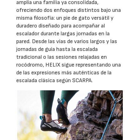
amplía una familia ya consolidada,
ofreciendo dos enfoques distintos bajo una
misma filosofía: un pie de gato versátil y
duradero diseñado para acompañar al
escalador durante largas jornadas en la
pared. Desde las vías de varios largos y las
jornadas de guía hasta la escalada
tradicional o las sesiones relajadas en
rocódromo, HELIX sigue representando una
de las expresiones más auténticas de la
escalada clásica según SCARPA.