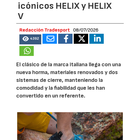
icónicos HELIX y HELIX
V
Redacción Tradesport
08/07/2026
4392
El clásico de la marca italiana llega con una
nueva horma, materiales renovados y dos
sistemas de cierre, manteniendo la
comodidad y la fiabilidad que les han
convertido en un referente.