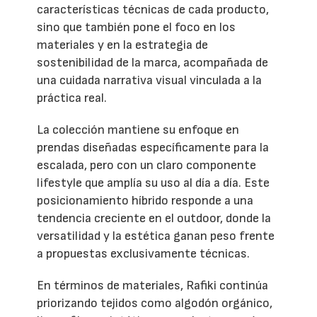
características técnicas de cada producto,
sino que también pone el foco en los
materiales y en la estrategia de
sostenibilidad de la marca, acompañada de
una cuidada narrativa visual vinculada a la
práctica real.
La colección mantiene su enfoque en
prendas diseñadas específicamente para la
escalada, pero con un claro componente
lifestyle que amplía su uso al día a día. Este
posicionamiento híbrido responde a una
tendencia creciente en el outdoor, donde la
versatilidad y la estética ganan peso frente
a propuestas exclusivamente técnicas.
En términos de materiales, Rafiki continúa
priorizando tejidos como algodón orgánico,