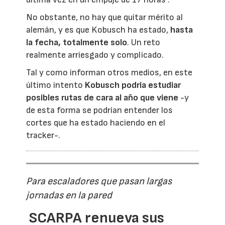
No obstante, no hay que quitar mérito al
alemán, y es que Kobusch ha estado,
hasta
la fecha, totalmente solo
. Un reto
realmente arriesgado y complicado.
Tal y como informan otros medios, en este
último intento
Kobusch podría estudiar
posibles rutas de cara al año que viene
-y
de esta forma se podrían entender los
cortes que ha estado haciendo en el
tracker-.
Para escaladores que pasan largas
jornadas en la pared
SCARPA renueva sus