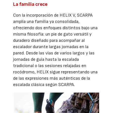
La familia crece
Con la incorporación de HELIX V, SCARPA
amplía una familia ya consolidada,
ofreciendo dos enfoques distintos bajo una
misma filosofía: un pie de gato versátil y
duradero diseñado para acompañar al
escalador durante largas jornadas en la
pared. Desde las vías de varios largos y las
jornadas de guía hasta la escalada
tradicional o las sesiones relajadas en
rocódromo, HELIX sigue representando una
de las expresiones más auténticas de la
escalada clásica según SCARPA.