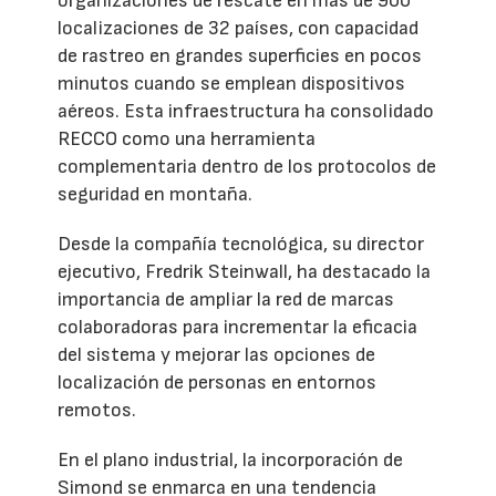
organizaciones de rescate en más de 900
localizaciones de 32 países, con capacidad
de rastreo en grandes superficies en pocos
minutos cuando se emplean dispositivos
aéreos. Esta infraestructura ha consolidado
RECCO como una herramienta
complementaria dentro de los protocolos de
seguridad en montaña.
Desde la compañía tecnológica, su director
ejecutivo, Fredrik Steinwall, ha destacado la
importancia de ampliar la red de marcas
colaboradoras para incrementar la eficacia
del sistema y mejorar las opciones de
localización de personas en entornos
remotos.
En el plano industrial, la incorporación de
Simond se enmarca en una tendencia