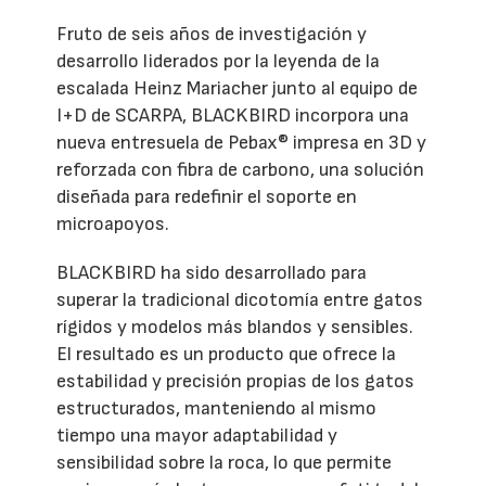
Fruto de seis años de investigación y
desarrollo liderados por la leyenda de la
escalada Heinz Mariacher junto al equipo de
I+D de SCARPA, BLACKBIRD incorpora una
nueva entresuela de Pebax® impresa en 3D y
reforzada con fibra de carbono, una solución
diseñada para redefinir el soporte en
microapoyos.
BLACKBIRD ha sido desarrollado para
superar la tradicional dicotomía entre gatos
rígidos y modelos más blandos y sensibles.
El resultado es un producto que ofrece la
estabilidad y precisión propias de los gatos
estructurados, manteniendo al mismo
tiempo una mayor adaptabilidad y
sensibilidad sobre la roca, lo que permite