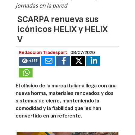
jornadas en la pared
SCARPA renueva sus
icónicos HELIX y HELIX
V
Redacción Tradesport
08/07/2026
4353
El clásico de la marca italiana llega con una
nueva horma, materiales renovados y dos
sistemas de cierre, manteniendo la
comodidad y la fiabilidad que les han
convertido en un referente.