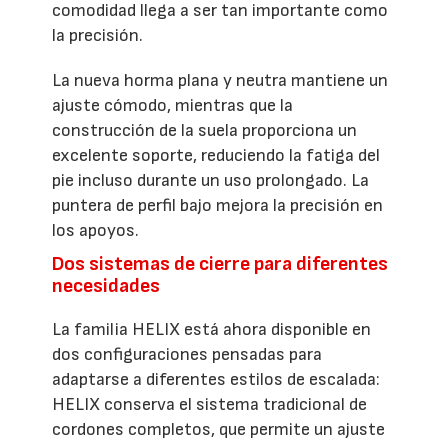
comodidad llega a ser tan importante como
la precisión.
La nueva horma plana y neutra mantiene un
ajuste cómodo, mientras que la
construcción de la suela proporciona un
excelente soporte, reduciendo la fatiga del
pie incluso durante un uso prolongado. La
puntera de perfil bajo mejora la precisión en
los apoyos.
Dos sistemas de cierre para diferentes
necesidades
La familia HELIX está ahora disponible en
dos configuraciones pensadas para
adaptarse a diferentes estilos de escalada:
HELIX conserva el sistema tradicional de
cordones completos, que permite un ajuste