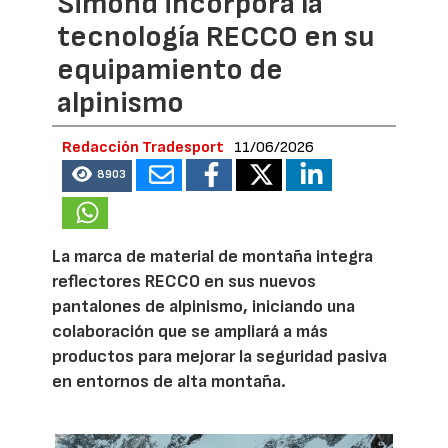
Simond incorpora la
tecnología RECCO en su
equipamiento de
alpinismo
Redacción Tradesport
11/06/2026
8903
La marca de material de montaña integra
reflectores RECCO en sus nuevos
pantalones de alpinismo, iniciando una
colaboración que se ampliará a más
productos para mejorar la seguridad pasiva
en entornos de alta montaña.