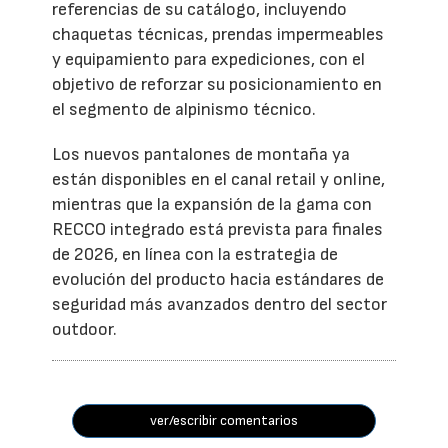
referencias de su catálogo, incluyendo
chaquetas técnicas, prendas impermeables
y equipamiento para expediciones, con el
objetivo de reforzar su posicionamiento en
el segmento de alpinismo técnico.
Los nuevos pantalones de montaña ya
están disponibles en el canal retail y online,
mientras que la expansión de la gama con
RECCO integrado está prevista para finales
de 2026, en línea con la estrategia de
evolución del producto hacia estándares de
seguridad más avanzados dentro del sector
outdoor.
ver/escribir comentarios