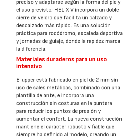
preciso y adaptarse según la forma del pie y
el uso previsto; HELIX V incorpora un doble
cierre de velcro que facilita un calzado y
descalzado más rápido. Es una solución
práctica para rocódromo, escalada deportiva
y jornadas de guíaje, donde la rapidez marca
la diferencia.
Materiales duraderos para un uso
intensivo
El upper está fabricado en piel de 2 mm sin
uso de sales metálicas, combinado con una
plantilla de ante, e incorpora una
construcción sin costuras en la puntera
para reducir los puntos de presión y
aumentar el confort. La nueva construcción
mantiene el carácter robusto y fiable que
siempre ha definido al modelo, creando un