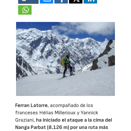
Ferran Latorre
, acompañado de los
franceses Hélias Millerioux y Yannick
Graziani,
ha iniciado el ataque a la cima del
Nanga Parbat (8.126 m) por una ruta más