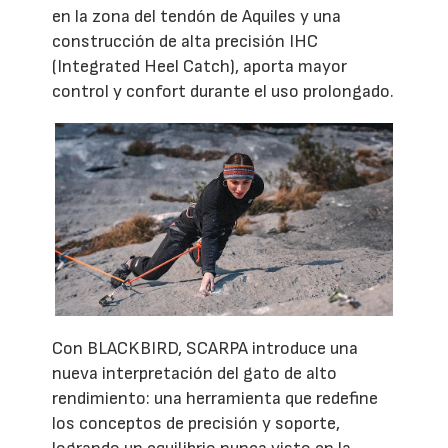
en la zona del tendón de Aquiles y una
construcción de alta precisión IHC
(Integrated Heel Catch), aporta mayor
control y confort durante el uso prolongado.
Con BLACKBIRD, SCARPA introduce una
nueva interpretación del gato de alto
rendimiento: una herramienta que redefine
los conceptos de precisión y soporte,