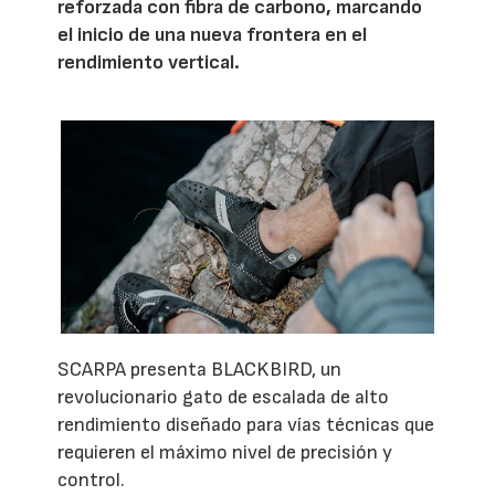
reforzada con fibra de carbono, marcando
el inicio de una nueva frontera en el
rendimiento vertical.
SCARPA presenta BLACKBIRD, un
revolucionario gato de escalada de alto
rendimiento diseñado para vías técnicas que
requieren el máximo nivel de precisión y
control.