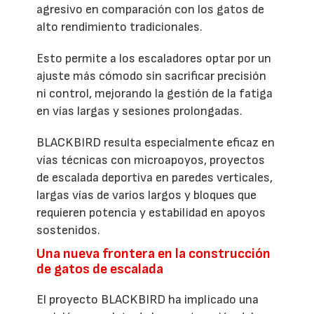
agresivo en comparación con los gatos de
alto rendimiento tradicionales.
Esto permite a los escaladores optar por un
ajuste más cómodo sin sacrificar precisión
ni control, mejorando la gestión de la fatiga
en vías largas y sesiones prolongadas.
BLACKBIRD resulta especialmente eficaz en
vías técnicas con microapoyos, proyectos
de escalada deportiva en paredes verticales,
largas vías de varios largos y bloques que
requieren potencia y estabilidad en apoyos
sostenidos.
Una nueva frontera en la construcción
de gatos de escalada
El proyecto BLACKBIRD ha implicado una