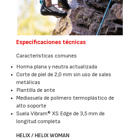
Especificaciones técnicas
Características comunes
Horma plana y neutra actualizada
Corte de piel de 2,0 mm sin uso de sales
metálicas
Plantilla de ante
Mediasuela de polímero termoplástico de
alto soporte
Suela Vibram® XS Edge de 3,5 mm de
longitud completa
HELIX / HELIX WOMAN