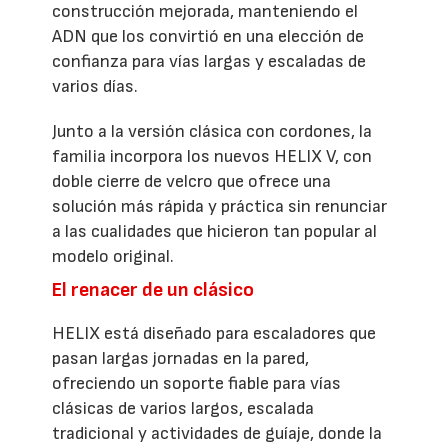
construcción mejorada, manteniendo el
ADN que los convirtió en una elección de
confianza para vías largas y escaladas de
varios días.
Junto a la versión clásica con cordones, la
familia incorpora los nuevos HELIX V, con
doble cierre de velcro que ofrece una
solución más rápida y práctica sin renunciar
a las cualidades que hicieron tan popular al
modelo original.
El renacer de un clásico
HELIX está diseñado para escaladores que
pasan largas jornadas en la pared,
ofreciendo un soporte fiable para vías
clásicas de varios largos, escalada
tradicional y actividades de guíaje, donde la