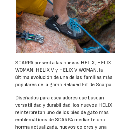
SCARPA presenta las nuevas HELIX, HELIX
WOMAN, HELIX V y HELIX V WOMAN, la
última evolución de una de las familias más
populares de la gama Relaxed Fit de Scarpa.
Diseñados para escaladores que buscan
versatilidad y durabilidad, los nuevos HELIX
reinterpretan uno de los pies de gato más
emblemáticos de SCARPA mediante una
horma actualizada, nuevos colores y una