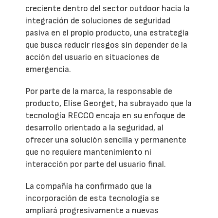
creciente dentro del sector outdoor hacia la
integración de soluciones de seguridad
pasiva en el propio producto, una estrategia
que busca reducir riesgos sin depender de la
acción del usuario en situaciones de
emergencia.
Por parte de la marca, la responsable de
producto, Elise Georget, ha subrayado que la
tecnología RECCO encaja en su enfoque de
desarrollo orientado a la seguridad, al
ofrecer una solución sencilla y permanente
que no requiere mantenimiento ni
interacción por parte del usuario final.
La compañía ha confirmado que la
incorporación de esta tecnología se
ampliará progresivamente a nuevas