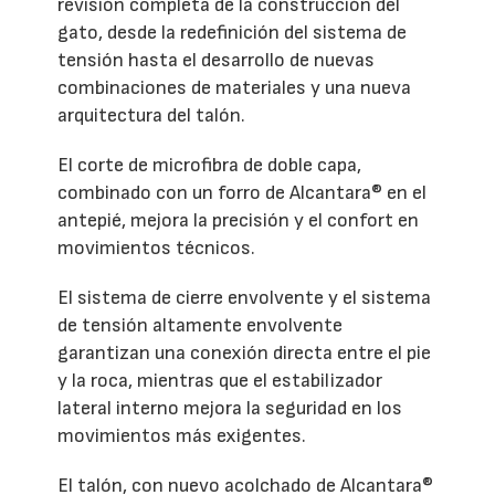
revisión completa de la construcción del
gato, desde la redefinición del sistema de
tensión hasta el desarrollo de nuevas
combinaciones de materiales y una nueva
arquitectura del talón.
El corte de microfibra de doble capa,
combinado con un forro de Alcantara® en el
antepié, mejora la precisión y el confort en
movimientos técnicos.
El sistema de cierre envolvente y el sistema
de tensión altamente envolvente
garantizan una conexión directa entre el pie
y la roca, mientras que el estabilizador
lateral interno mejora la seguridad en los
movimientos más exigentes.
El talón, con nuevo acolchado de Alcantara®