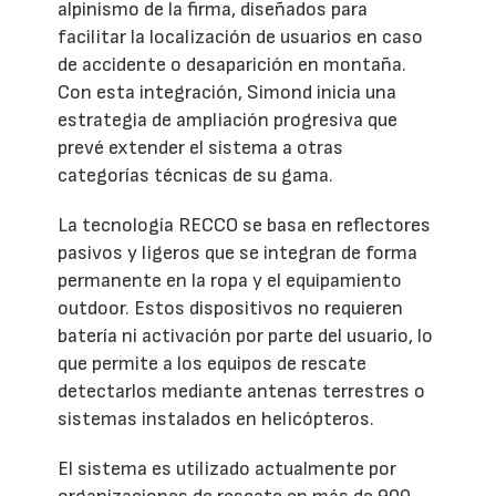
alpinismo de la firma, diseñados para
facilitar la localización de usuarios en caso
de accidente o desaparición en montaña.
Con esta integración, Simond inicia una
estrategia de ampliación progresiva que
prevé extender el sistema a otras
categorías técnicas de su gama.
La tecnología RECCO se basa en reflectores
pasivos y ligeros que se integran de forma
permanente en la ropa y el equipamiento
outdoor. Estos dispositivos no requieren
batería ni activación por parte del usuario, lo
que permite a los equipos de rescate
detectarlos mediante antenas terrestres o
sistemas instalados en helicópteros.
El sistema es utilizado actualmente por