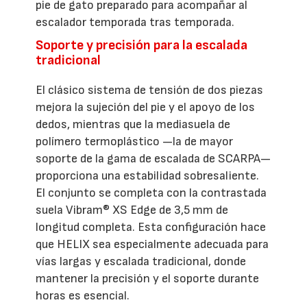
pie de gato preparado para acompañar al
escalador temporada tras temporada.
Soporte y precisión para la escalada
tradicional
El clásico sistema de tensión de dos piezas
mejora la sujeción del pie y el apoyo de los
dedos, mientras que la mediasuela de
polímero termoplástico —la de mayor
soporte de la gama de escalada de SCARPA—
proporciona una estabilidad sobresaliente.
El conjunto se completa con la contrastada
suela Vibram® XS Edge de 3,5 mm de
longitud completa. Esta configuración hace
que HELIX sea especialmente adecuada para
vías largas y escalada tradicional, donde
mantener la precisión y el soporte durante
horas es esencial.