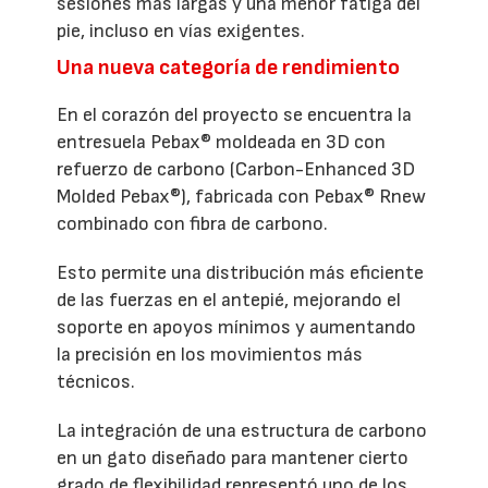
sesiones más largas y una menor fatiga del
pie, incluso en vías exigentes.
Una nueva categoría de rendimiento
En el corazón del proyecto se encuentra la
entresuela Pebax® moldeada en 3D con
refuerzo de carbono (Carbon-Enhanced 3D
Molded Pebax®), fabricada con Pebax® Rnew
combinado con fibra de carbono.
Esto permite una distribución más eficiente
de las fuerzas en el antepié, mejorando el
soporte en apoyos mínimos y aumentando
la precisión en los movimientos más
técnicos.
La integración de una estructura de carbono
en un gato diseñado para mantener cierto
grado de flexibilidad representó uno de los