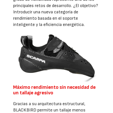
principales retos de desarrollo. ¿El objetivo?
Introducir una nueva categoría de
rendimiento basada en el soporte
inteligente y la eficiencia energética.
Máximo rendimiento sin necesidad de
un tallaje agresivo
Gracias a su arquitectura estructural,
BLACKBIRD permite un tallaje menos