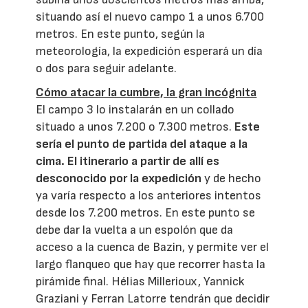
situando así el nuevo campo 1 a unos 6.700
metros. En este punto, según la
meteorología, la expedición esperará un día
o dos para seguir adelante.
Cómo atacar la cumbre, la gran incógnita
El campo 3 lo instalarán en un collado
situado a unos 7.200 o 7.300 metros.
Este
sería el punto de partida del ataque a la
cima. El itinerario a partir de allí es
desconocido por la expedición
y de hecho
ya varía respecto a los anteriores intentos
desde los 7.200 metros. En este punto se
debe dar la vuelta a un espolón que da
acceso a la cuenca de Bazin, y permite ver el
largo flanqueo que hay que recorrer hasta la
pirámide final. Hélias Millerioux, Yannick
Graziani y Ferran Latorre tendrán que decidir