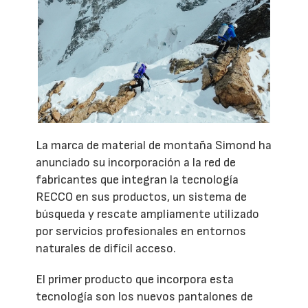
La marca de material de montaña Simond ha
anunciado su incorporación a la red de
fabricantes que integran la tecnología
RECCO en sus productos, un sistema de
búsqueda y rescate ampliamente utilizado
por servicios profesionales en entornos
naturales de difícil acceso.
El primer producto que incorpora esta
tecnología son los nuevos pantalones de