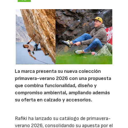
La marca presenta su nueva colección
primavera-verano 2026 con una propuesta
que combina funcionalidad, diseño y
compromiso ambiental, ampliando además
su oferta en calzado y accesorios.
Rafiki ha lanzado su catálogo de primavera-
verano 2026, consolidando su apuesta por el