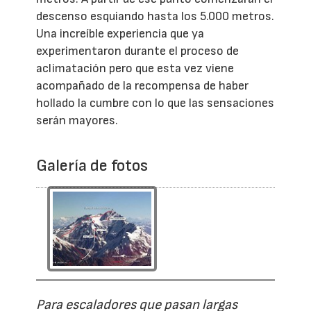
descenso esquiando hasta los 5.000 metros.
Una increíble experiencia que ya
experimentaron durante el proceso de
aclimatación pero que esta vez viene
acompañado de la recompensa de haber
hollado la cumbre con lo que las sensaciones
serán mayores.
Galería de fotos
Para escaladores que pasan largas