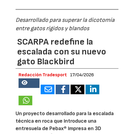
Desarrollado para superar la dicotomía
entre gatos rígidos y blandos
SCARPA redefine la
escalada con su nuevo
gato Blackbird
Redacción Tradesport
17/04/2026
18910
Un proyecto desarrollado para la escalada
técnica en roca que introduce una
entresuela de Pebax® impresa en 3D