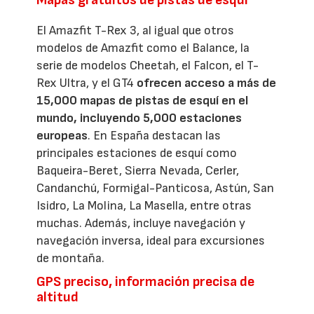
El Amazfit T-Rex 3, al igual que otros
modelos de Amazfit como el Balance, la
serie de modelos Cheetah, el Falcon, el T-
Rex Ultra, y el GT4
ofrecen acceso a más de
15,000 mapas de pistas de esquí en el
mundo, incluyendo 5,000 estaciones
europeas
. En España destacan las
principales estaciones de esquí como
Baqueira-Beret, Sierra Nevada, Cerler,
Candanchú, Formigal-Panticosa, Astún, San
Isidro, La Molina, La Masella, entre otras
muchas. Además, incluye navegación y
navegación inversa, ideal para excursiones
de montaña.
GPS preciso, información precisa de
altitud