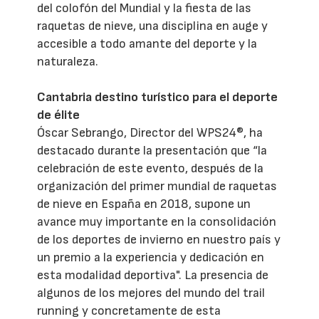
del colofón del Mundial y la fiesta de las
raquetas de nieve, una disciplina en auge y
accesible a todo amante del deporte y la
naturaleza.
Cantabria destino turístico para el deporte
de élite
Óscar Sebrango, Director del WPS24®, ha
destacado durante la presentación que “la
celebración de este evento, después de la
organización del primer mundial de raquetas
de nieve en España en 2018, supone un
avance muy importante en la consolidación
de los deportes de invierno en nuestro país y
un premio a la experiencia y dedicación en
esta modalidad deportiva". La presencia de
algunos de los mejores del mundo del trail
running y concretamente de esta