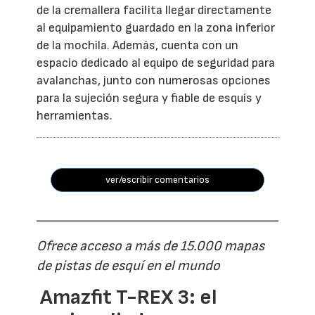
de la cremallera facilita llegar directamente
al equipamiento guardado en la zona inferior
de la mochila. Además, cuenta con un
espacio dedicado al equipo de seguridad para
avalanchas, junto con numerosas opciones
para la sujeción segura y fiable de esquís y
herramientas.
ver/escribir comentarios
Ofrece acceso a más de 15.000 mapas
de pistas de esquí en el mundo
Amazfit T-REX 3: el