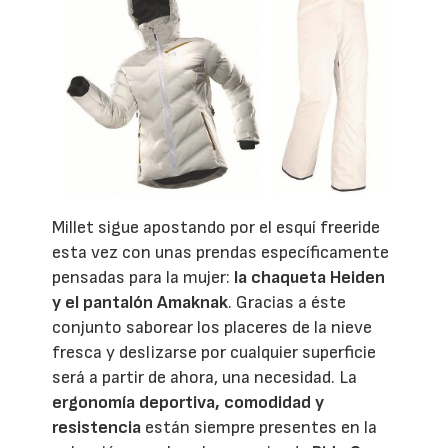
Millet sigue apostando por el esquí freeride
esta vez con unas prendas específicamente
pensadas para la mujer:
la chaqueta Heiden
y el pantalón Amaknak
. Gracias a éste
conjunto saborear los placeres de la nieve
fresca y deslizarse por cualquier superficie
será a partir de ahora, una necesidad. La
ergonomía deportiva, comodidad y
resistencia
están siempre presentes en la