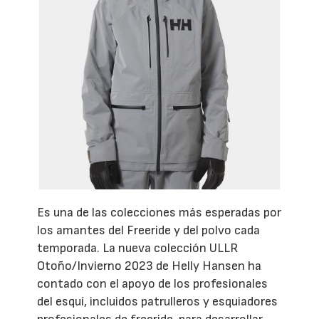
Es una de las colecciones más esperadas por
los amantes del Freeride y del polvo cada
temporada. La nueva colección ULLR
Otoño/Invierno 2023 de Helly Hansen ha
contado con el apoyo de los profesionales
del esquí, incluidos patrulleros y esquiadores