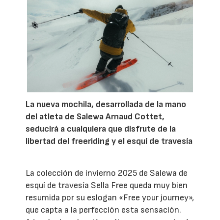
La nueva mochila, desarrollada de la mano
del atleta de Salewa Arnaud Cottet,
seducirá a cualquiera que disfrute de la
libertad del freeriding y el esquí de travesía
La colección de invierno 2025 de Salewa de
esquí de travesía Sella Free queda muy bien
resumida por su eslogan «Free your journey»,
que capta a la perfección esta sensación.