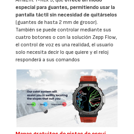
especial para guantes, permitiendo usar la
pantalla táctil sin necesidad de quitárselos
(guantes de hasta 2 mm de grosor).
También se puede controlar mediante sus
cuatro botones o con la solución Zepp Flow,
el control de voz es una realidad, el usuario
solo necesita decir lo que quiere y el reloj
responderá a sus comandos
Mapas gratuitos de pistas de esquí