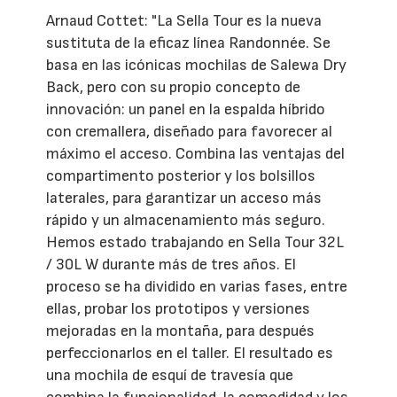
Arnaud Cottet: "La Sella Tour es la nueva
sustituta de la eficaz línea Randonnée. Se
basa en las icónicas mochilas de Salewa Dry
Back, pero con su propio concepto de
innovación: un panel en la espalda híbrido
con cremallera, diseñado para favorecer al
máximo el acceso. Combina las ventajas del
compartimento posterior y los bolsillos
laterales, para garantizar un acceso más
rápido y un almacenamiento más seguro.
Hemos estado trabajando en Sella Tour 32L
/ 30L W durante más de tres años. El
proceso se ha dividido en varias fases, entre
ellas, probar los prototipos y versiones
mejoradas en la montaña, para después
perfeccionarlos en el taller. El resultado es
una mochila de esquí de travesía que