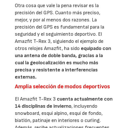
Otra cosa que vale la pena revisar es la
precisión del GPS. Cuanto más preciso,
mejor, y por al menos dos razones. La
precisión del GPS es fundamental para la
seguridad y el seguimiento deportivo. El
Amazfit T-Rex 3, siguiendo el ejemplo de
otros relojes Amazfit, ha sido
equipado con
una antena de doble banda, gracias a la
cual la geolocalización es mucho más
precisa y resistente a interferencias
externas.
Amplia selección de modos deportivos
El Amazfit T-Rex 3
cuenta actualmente con
14 disciplinas de invierno
, incluyendo
snowboard, esquí alpino, esquí de fondo,
biatlón, patinaje en interiores o curling.
Además, recibe actualizaciones frecuentes