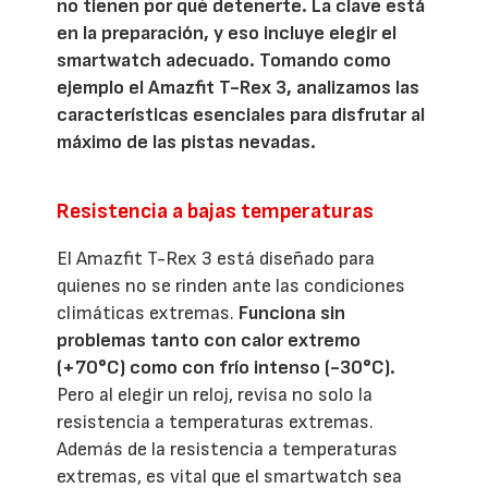
no tienen por qué detenerte. La clave está
en la preparación, y eso incluye elegir el
smartwatch adecuado. Tomando como
ejemplo el Amazfit T-Rex 3, analizamos las
características esenciales para disfrutar al
máximo de las pistas nevadas.
Resistencia a bajas temperaturas
El Amazfit T-Rex 3 está diseñado para
quienes no se rinden ante las condiciones
climáticas extremas.
Funciona sin
problemas tanto con calor extremo
(+70°C) como con frío intenso (-30°C).
Pero al elegir un reloj, revisa no solo la
resistencia a temperaturas extremas.
Además de la resistencia a temperaturas
extremas, es vital que el smartwatch sea