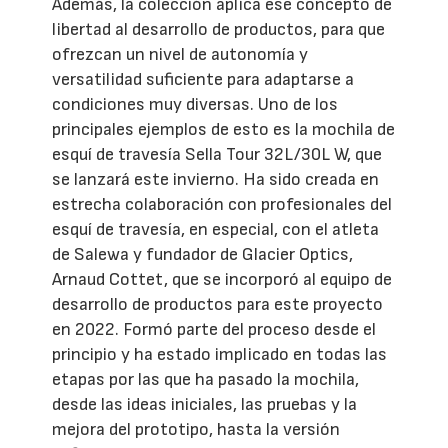
Además, la colección aplica ese concepto de
libertad al desarrollo de productos, para que
ofrezcan un nivel de autonomía y
versatilidad suficiente para adaptarse a
condiciones muy diversas. Uno de los
principales ejemplos de esto es la mochila de
esquí de travesía Sella Tour 32L/30L W, que
se lanzará este invierno. Ha sido creada en
estrecha colaboración con profesionales del
esquí de travesía, en especial, con el atleta
de Salewa y fundador de Glacier Optics,
Arnaud Cottet, que se incorporó al equipo de
desarrollo de productos para este proyecto
en 2022. Formó parte del proceso desde el
principio y ha estado implicado en todas las
etapas por las que ha pasado la mochila,
desde las ideas iniciales, las pruebas y la
mejora del prototipo, hasta la versión