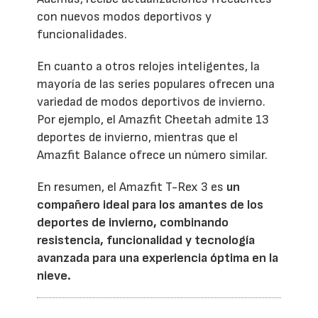
con nuevos modos deportivos y
funcionalidades.
En cuanto a otros relojes inteligentes, la
mayoría de las series populares ofrecen una
variedad de modos deportivos de invierno.
Por ejemplo, el Amazfit Cheetah admite 13
deportes de invierno, mientras que el
Amazfit Balance ofrece un número similar.
En resumen, el Amazfit T-Rex 3 es
un
compañero ideal para los amantes de los
deportes de invierno, combinando
resistencia, funcionalidad y tecnología
avanzada para una experiencia óptima en la
nieve.