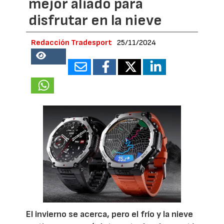
mejor aliado para
disfrutar en la nieve
Redacción Tradesport
25/11/2024
56853
El invierno se acerca, pero el frío y la nieve