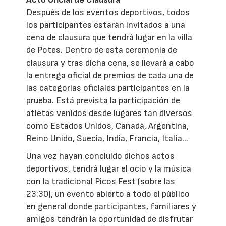
Después de los eventos deportivos, todos
los participantes estarán invitados a una
cena de clausura que tendrá lugar en la villa
de Potes. Dentro de esta ceremonia de
clausura y tras dicha cena, se llevará a cabo
la entrega oficial de premios de cada una de
las categorías oficiales participantes en la
prueba. Está prevista la participación de
atletas venidos desde lugares tan diversos
como Estados Unidos, Canadá, Argentina,
Reino Unido, Suecia, India, Francia, Italia...
Una vez hayan concluido dichos actos
deportivos, tendrá lugar el ocio y la música
con la tradicional Picos Fest (sobre las
23:30), un evento abierto a todo el público
en general donde participantes, familiares y
amigos tendrán la oportunidad de disfrutar