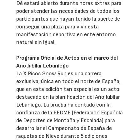
Dé estará abierto durante horas extras para
poder atender las necesidades de todos los
participantes que hayan tenido la suerte de
conseguir una plaza para vivir esta
manifestación deportiva en este entorno
natural sin igual.
Programa Oficial de Actos en el marco del
Año Jubilar Lebaniego
La X Picos Snow Run es una carrera
exclusiva, única en todo el norte de España,
que en esta edición tan especial es un acto
destacado en la planificación del Año Jubilar
Lebaniego. La prueba ha contado con la
confianza de la FEDME (Federación Española
de Deportes de Montaña y Escalada) para
desarrollar el Campeonato de España de
raquetas de Nieve durante 5 ediciones