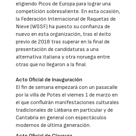
eligiendo Picos de Europa para lograr una
competición sobresaliente. En esta ocasión,
la Federación Internacional de Raquetas de
Nieve (WSSF) ha puesto su confianza de
nuevo en esta organización, tras el éxito
previo de 2018 tras superar en la final de
presentación de candidaturas a una
alternativa italiana y otra noruega entre
otras que no llegaron a la final.
Acto Oficial de Inauguración
El fin de semana empezará con un pasacalle
por la villa de Potes el viernes 1 de marzo en
el que confluirán manifestaciones culturales
tradicionales de Liébana en particular y de
Cantabria en general con espectáculos
modernos de última generación.
Acto Oficial de Clausura