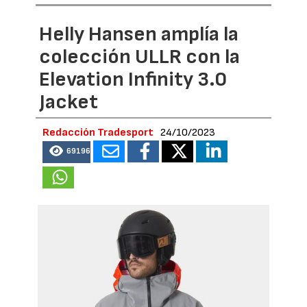
Helly Hansen amplía la
colección ULLR con la
Elevation Infinity 3.0
Jacket
Redacción Tradesport
24/10/2023
69196