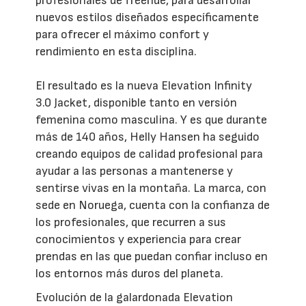
profesionales de freeride, para desarrollar
nuevos estilos diseñados específicamente
para ofrecer el máximo confort y
rendimiento en esta disciplina.
El resultado es la nueva Elevation Infinity
3.0 Jacket, disponible tanto en versión
femenina como masculina. Y es que durante
más de 140 años, Helly Hansen ha seguido
creando equipos de calidad profesional para
ayudar a las personas a mantenerse y
sentirse vivas en la montaña. La marca, con
sede en Noruega, cuenta con la confianza de
los profesionales, que recurren a sus
conocimientos y experiencia para crear
prendas en las que puedan confiar incluso en
los entornos más duros del planeta.
Evolución de la galardonada Elevation