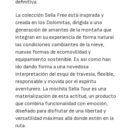
definitiva.
La colección Sella Free está inspirada y
creada en los Dolomitas, dirigida a una
generación de amantes de la montaña que
integran en su experiencia de forma natural
las condiciones cambiantes de la nieve,
nuevas formas de ecomovilidad y
equipamiento sostenible. Es así como han
ido dando forma a una novedosa
interpretación del esquí de travesía, flexible,
responsable y movida por el espíritu
aventurero. La mochila Sella Tour es una
materialización de esta actitud, un producto
que combina funcionalidad con emoción,
diseñado para disfrutar de una libertad y
versatilidad máximas allá donde estén en la
ruta.