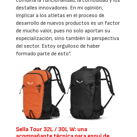
combina la funcionalidad, la comodidad y los
destalles innovadores. En mi opinión,
implicar a los atletas en el proceso de
desarrollo de nuevos productos es un factor
de mucho valor, pues no solo aportan su
especialización, sino también la perspectiva
del sector. Estoy orgulloso de haber
formado parte de esto".
Sella Tour 32L / 30L W: una
acompañante técnica para esquí de