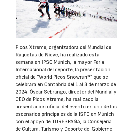
Picos Xtreme, organizadora del Mundial de
Raquetas de Nieve, ha realizado esta
semana en IPSO Múnich, la mayor Feria
Internacional del deporte, la presentación
oficial de “World Picos Snowrun®” que se
celebrará en Cantabria del 1 al 3 de marzo de
2024. Óscar Sebrango, director del Mundial y
CEO de Picos Xtreme, ha realizado la
presentación oficial del evento en uno de los
escenarios principales de la ISPO en Múnich
con el apoyo de TURESPAÑA, la Consejería
de Cultura, Turismo y Deporte del Gobierno