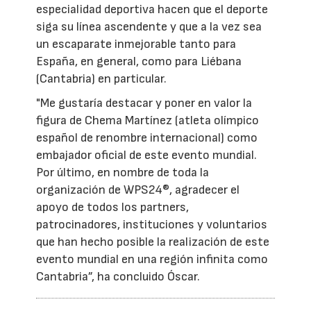
especialidad deportiva hacen que el deporte
siga su línea ascendente y que a la vez sea
un escaparate inmejorable tanto para
España, en general, como para Liébana
(Cantabria) en particular.
"Me gustaría destacar y poner en valor la
figura de Chema Martínez (atleta olímpico
español de renombre internacional) como
embajador oficial de este evento mundial.
Por último, en nombre de toda la
organización de WPS24®, agradecer el
apoyo de todos los partners,
patrocinadores, instituciones y voluntarios
que han hecho posible la realización de este
evento mundial en una región infinita como
Cantabria”, ha concluido Óscar.