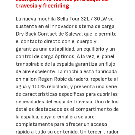
travesía y freeriding
La nueva mochila Sella Tour 32L / 30LW se
sustenta en el innovador sistema de carga
Dry Back Contact de Salewa, que le permite
el contacto directo con el cuerpo y
garantiza una estabilidad, un equilibrio y un
control de carga óptimos. A la vez, el panel
transpirable de la espalda garantiza un flujo
de aire excelente. La mochila está fabricada
en nailon Regen Robic duradero, repelente al
agua y 100% reciclado, y presenta una serie
de características específicas para cubrir las
necesidades del esquí de travesía. Uno de los
detalles destacados es el compartimento de
la espalda, cuya cremallera se abre
completamente para ofrecer un acceso
rápido a todo su contenido. Un tercer tirador