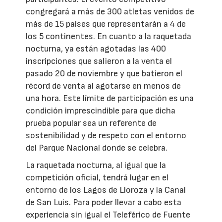
congregará a más de 300 atletas venidos de
más de 15 países que representarán a 4 de
los 5 continentes. En cuanto a la raquetada
nocturna, ya están agotadas las 400
inscripciones que salieron a la venta el
pasado 20 de noviembre y que batieron el
récord de venta al agotarse en menos de
una hora. Este límite de participación es una
condición imprescindible para que dicha
prueba popular sea un referente de
sostenibilidad y de respeto con el entorno
del Parque Nacional donde se celebra.
La raquetada nocturna, al igual que la
competición oficial, tendrá lugar en el
entorno de los Lagos de Lloroza y la Canal
de San Luis. Para poder llevar a cabo esta
experiencia sin igual el Teleférico de Fuente