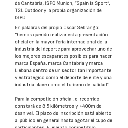
de Cantabria, ISPO Munich, “Spain is Sport”,
TSL Outdoor y la propia organización de
ISPO.
En palabras del propio Óscar Sebrango:
“hemos querido realizar esta presentación
oficial en la mayor feria internacional de la
industria del deporte para aprovechar uno de
los mejores escaparates posibles para hacer
marca España, marca Cantabria y marca
Liébana dentro de un sector tan importante
y estratégico como el deporte de élite y una
industria clave como el turismo de calidad”.
Para la competición oficial, el recorrido
constará de 8,5 kilómetros y +400m de
desnivel. El plazo de inscripción está abierto
al público en general hasta agotar el cupo de
participantes. El evento competitivo