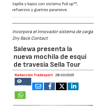
tapilla y bajos con sistema Pull up™,
refuerzos y guetres paranieve.
Incorpora el innovador sistema de carga
Dry Back Contact
Salewa presenta la
nueva mochila de esquí
de travesía Sella Tour
Redacción Tradesport
28/10/2025
35508