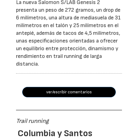
La nueva Salomon S/LAB Genesis 2
presenta un peso de 272 gramos, un drop de
6 milímetros, una altura de mediasuela de 31
milímetros en el talón y 25 milímetros en el
antepié, además de tacos de 4,5 milímetros,
unas especificaciones orientadas a ofrecer
un equilibrio entre protección, dinamismo y
rendimiento en trail running de larga
distancia.
ver/escribir comentarios
Trail running
Columbia y Santos