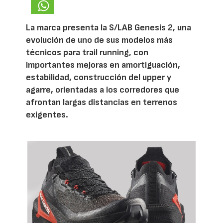
La marca presenta la S/LAB Genesis 2, una
evolución de uno de sus modelos más
técnicos para trail running, con
importantes mejoras en amortiguación,
estabilidad, construcción del upper y
agarre, orientadas a los corredores que
afrontan largas distancias en terrenos
exigentes.