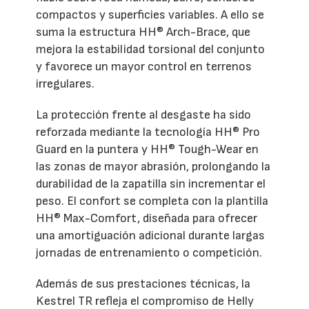
compactos y superficies variables. A ello se
suma la estructura HH® Arch-Brace, que
mejora la estabilidad torsional del conjunto
y favorece un mayor control en terrenos
irregulares.
La protección frente al desgaste ha sido
reforzada mediante la tecnología HH® Pro
Guard en la puntera y HH® Tough-Wear en
las zonas de mayor abrasión, prolongando la
durabilidad de la zapatilla sin incrementar el
peso. El confort se completa con la plantilla
HH® Max-Comfort, diseñada para ofrecer
una amortiguación adicional durante largas
jornadas de entrenamiento o competición.
Además de sus prestaciones técnicas, la
Kestrel TR refleja el compromiso de Helly