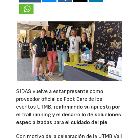
SIDAS vuelve a estar presente como
proveedor oficial de Foot Care de los
eventos UTMB,
reafirmando su apuesta por
el trail running y el desarrollo de soluciones
especializadas para el cuidado del pie
.
Con motivo de la celebración de la UTMB Vall