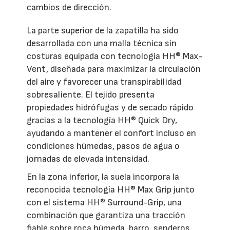
cambios de dirección.
La parte superior de la zapatilla ha sido
desarrollada con una malla técnica sin
costuras equipada con tecnología HH® Max-
Vent, diseñada para maximizar la circulación
del aire y favorecer una transpirabilidad
sobresaliente. El tejido presenta
propiedades hidrófugas y de secado rápido
gracias a la tecnología HH® Quick Dry,
ayudando a mantener el confort incluso en
condiciones húmedas, pasos de agua o
jornadas de elevada intensidad.
En la zona inferior, la suela incorpora la
reconocida tecnología HH® Max Grip junto
con el sistema HH® Surround-Grip, una
combinación que garantiza una tracción
fiable sobre roca húmeda, barro, senderos