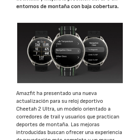
entornos de montaña con baja cobertura.
Amazfit ha presentado una nueva
actualización para su reloj deportivo
Cheetah 2 Ultra, un modelo orientado a
corredores de trail y usuarios que practican
deportes de montaña. Las mejoras
introducidas buscan ofrecer una experiencia