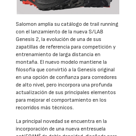
Salomon amplía su catálogo de trail running
con el lanzamiento de la nueva S/LAB
Genesis 2, la evolución de una de sus
zapatillas de referencia para competición y
entrenamiento de larga distancia en
montaña. El nuevo modelo mantiene la
filosofía que convirtió a la Genesis original
en una opción de confianza para corredores
de alto nivel, pero incorpora una profunda
actualización de sus principales elementos
para mejorar el comportamiento en los
recorridos más técnicos.
La principal novedad se encuentra en la
incorporación de una nueva entresuela