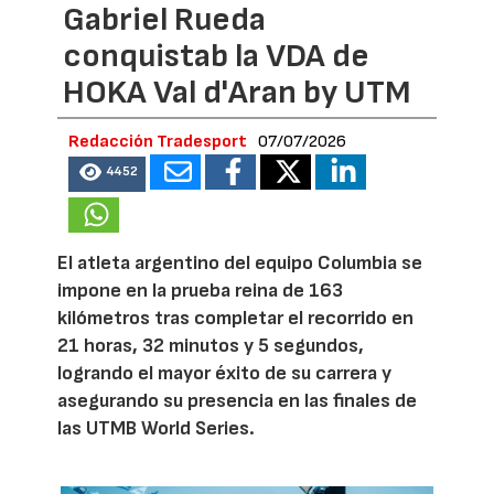
Gabriel Rueda
conquistab la VDA de
HOKA Val d'Aran by UTM
Redacción Tradesport
07/07/2026
4452
El atleta argentino del equipo Columbia se
impone en la prueba reina de 163
kilómetros tras completar el recorrido en
21 horas, 32 minutos y 5 segundos,
logrando el mayor éxito de su carrera y
asegurando su presencia en las finales de
las UTMB World Series.