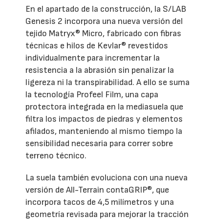
En el apartado de la construcción, la S/LAB
Genesis 2 incorpora una nueva versión del
tejido Matryx® Micro, fabricado con fibras
técnicas e hilos de Kevlar® revestidos
individualmente para incrementar la
resistencia a la abrasión sin penalizar la
ligereza ni la transpirabilidad. A ello se suma
la tecnología Profeel Film, una capa
protectora integrada en la mediasuela que
filtra los impactos de piedras y elementos
afilados, manteniendo al mismo tiempo la
sensibilidad necesaria para correr sobre
terreno técnico.
La suela también evoluciona con una nueva
versión de All-Terrain contaGRIP®, que
incorpora tacos de 4,5 milímetros y una
geometría revisada para mejorar la tracción