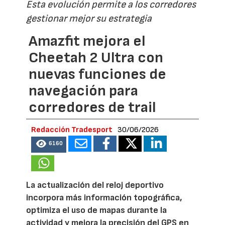
Esta evolución permite a los corredores
gestionar mejor su estrategia
Amazfit mejora el
Cheetah 2 Ultra con
nuevas funciones de
navegación para
corredores de trail
Redacción Tradesport
30/06/2026
6160
La actualización del reloj deportivo
incorpora más información topográfica,
optimiza el uso de mapas durante la
actividad y mejora la precisión del GPS en