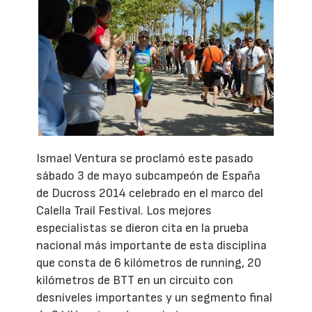
Ismael Ventura se proclamó este pasado
sábado 3 de mayo subcampeón de España
de Ducross 2014 celebrado en el marco del
Calella Trail Festival. Los mejores
especialistas se dieron cita en la prueba
nacional más importante de esta disciplina
que consta de 6 kilómetros de running, 20
kilómetros de BTT en un circuito con
desniveles importantes y un segmento final