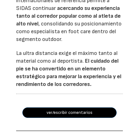
internacionales de referencia permite a
SIDAS continuar
acercando su experiencia
tanto al corredor popular como al atleta de
alto nivel
, consolidando su posicionamiento
como especialista en foot care dentro del
segmento outdoor.
La ultra distancia exige el máximo tanto al
material como al deportista.
El cuidado del
pie se ha convertido en un elemento
estratégico para mejorar la experiencia y el
rendimiento de los corredores.
ver/escribir comentarios