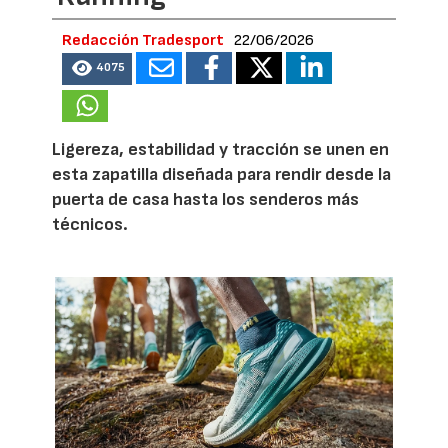
Redacción Tradesport
22/06/2026
4075
Ligereza, estabilidad y tracción se unen en
esta zapatilla diseñada para rendir desde la
puerta de casa hasta los senderos más
técnicos.