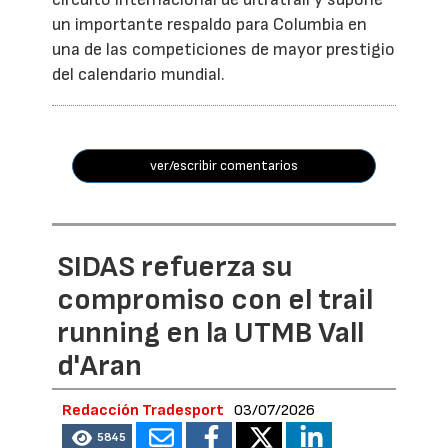
un importante respaldo para Columbia en
una de las competiciones de mayor prestigio
del calendario mundial.
ver/escribir comentarios
SIDAS refuerza su
compromiso con el trail
running en la UTMB Vall
d'Aran
Redacción Tradesport
03/07/2026
5845