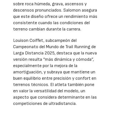
sobre roca húmeda, grava, ascensos y
descensos pronunciados. Salomon asegura
que este diseño ofrece un rendimiento más
consistente cuando las condiciones del
terreno cambian durante la carrera.
Louison Coiffet, subcampeón del
Campeonato del Mundo de Trail Running de
Larga Distancia 2025, destaca que la nueva
versión resulta “más dinámica y cómoda”,
especialmente por la mejora de la
amortiguación, y subraya que mantiene un
buen equilibrio entre precisión y confort en
terrenos técnicos. El atleta también pone
en valor la versatilidad del modelo, un
aspecto que considera determinante en las
competiciones de ultradistancia.