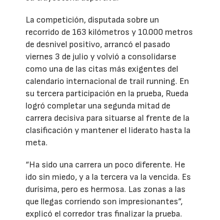
La competición, disputada sobre un
recorrido de 163 kilómetros y 10.000 metros
de desnivel positivo, arrancó el pasado
viernes 3 de julio y volvió a consolidarse
como una de las citas más exigentes del
calendario internacional de trail running. En
su tercera participación en la prueba, Rueda
logró completar una segunda mitad de
carrera decisiva para situarse al frente de la
clasificación y mantener el liderato hasta la
meta.
“Ha sido una carrera un poco diferente. He
ido sin miedo, y a la tercera va la vencida. Es
durísima, pero es hermosa. Las zonas a las
que llegas corriendo son impresionantes”,
explicó el corredor tras finalizar la prueba.