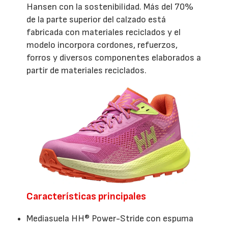
Hansen con la sostenibilidad. Más del 70%
de la parte superior del calzado está
fabricada con materiales reciclados y el
modelo incorpora cordones, refuerzos,
forros y diversos componentes elaborados a
partir de materiales reciclados.
Características principales
Mediasuela HH® Power-Stride con espuma