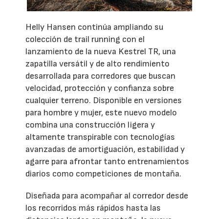
Helly Hansen continúa ampliando su
colección de trail running con el
lanzamiento de la nueva Kestrel TR, una
zapatilla versátil y de alto rendimiento
desarrollada para corredores que buscan
velocidad, protección y confianza sobre
cualquier terreno. Disponible en versiones
para hombre y mujer, este nuevo modelo
combina una construcción ligera y
altamente transpirable con tecnologías
avanzadas de amortiguación, estabilidad y
agarre para afrontar tanto entrenamientos
diarios como competiciones de montaña.
Diseñada para acompañar al corredor desde
los recorridos más rápidos hasta las