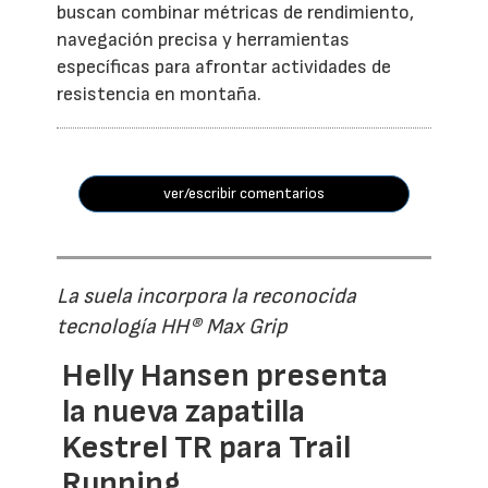
buscan combinar métricas de rendimiento,
navegación precisa y herramientas
específicas para afrontar actividades de
resistencia en montaña.
ver/escribir comentarios
La suela incorpora la reconocida
tecnología HH® Max Grip
Helly Hansen presenta
la nueva zapatilla
Kestrel TR para Trail
Running