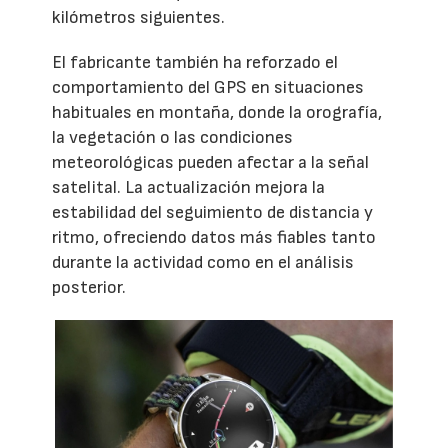
kilómetros siguientes.
El fabricante también ha reforzado el
comportamiento del GPS en situaciones
habituales en montaña, donde la orografía,
la vegetación o las condiciones
meteorológicas pueden afectar a la señal
satelital. La actualización mejora la
estabilidad del seguimiento de distancia y
ritmo, ofreciendo datos más fiables tanto
durante la actividad como en el análisis
posterior.