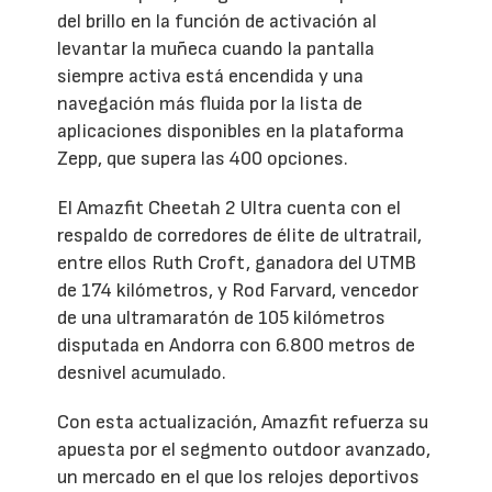
del brillo en la función de activación al
levantar la muñeca cuando la pantalla
siempre activa está encendida y una
navegación más fluida por la lista de
aplicaciones disponibles en la plataforma
Zepp, que supera las 400 opciones.
El Amazfit Cheetah 2 Ultra cuenta con el
respaldo de corredores de élite de ultratrail,
entre ellos Ruth Croft, ganadora del UTMB
de 174 kilómetros, y Rod Farvard, vencedor
de una ultramaratón de 105 kilómetros
disputada en Andorra con 6.800 metros de
desnivel acumulado.
Con esta actualización, Amazfit refuerza su
apuesta por el segmento outdoor avanzado,
un mercado en el que los relojes deportivos