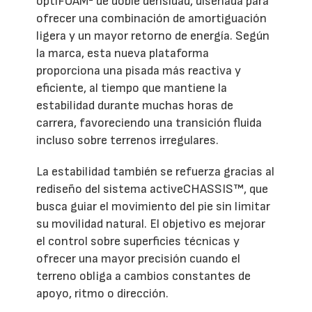
optiFOAM² de doble densidad, diseñada para
ofrecer una combinación de amortiguación
ligera y un mayor retorno de energía. Según
la marca, esta nueva plataforma
proporciona una pisada más reactiva y
eficiente, al tiempo que mantiene la
estabilidad durante muchas horas de
carrera, favoreciendo una transición fluida
incluso sobre terrenos irregulares.
La estabilidad también se refuerza gracias al
rediseño del sistema activeCHASSIS™, que
busca guiar el movimiento del pie sin limitar
su movilidad natural. El objetivo es mejorar
el control sobre superficies técnicas y
ofrecer una mayor precisión cuando el
terreno obliga a cambios constantes de
apoyo, ritmo o dirección.