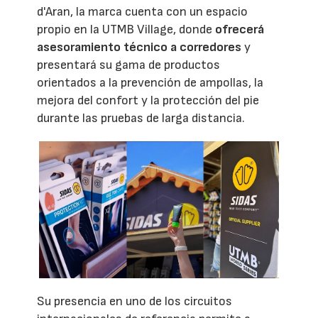
d'Aran, la marca cuenta con un espacio
propio en la UTMB Village, donde
ofrecerá
asesoramiento técnico a corredores
y
presentará su gama de productos
orientados a la prevención de ampollas, la
mejora del confort y la protección del pie
durante las pruebas de larga distancia.
Su presencia en uno de los circuitos