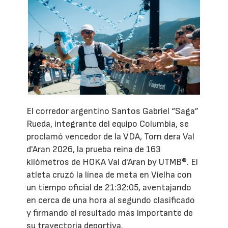
El corredor argentino Santos Gabriel “Saga”
Rueda, integrante del equipo Columbia, se
proclamó vencedor de la VDA, Torn dera Val
d'Aran 2026, la prueba reina de 163
kilómetros de HOKA Val d'Aran by UTMB®. El
atleta cruzó la línea de meta en Vielha con
un tiempo oficial de 21:32:05, aventajando
en cerca de una hora al segundo clasificado
y firmando el resultado más importante de
su trayectoria deportiva.