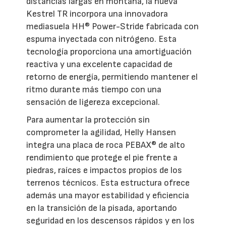
distancias largas en montaña, la nueva
Kestrel TR incorpora una innovadora
mediasuela HH® Power-Stride fabricada con
espuma inyectada con nitrógeno. Esta
tecnología proporciona una amortiguación
reactiva y una excelente capacidad de
retorno de energía, permitiendo mantener el
ritmo durante más tiempo con una
sensación de ligereza excepcional.
Para aumentar la protección sin
comprometer la agilidad, Helly Hansen
integra una placa de roca PEBAX® de alto
rendimiento que protege el pie frente a
piedras, raíces e impactos propios de los
terrenos técnicos. Esta estructura ofrece
además una mayor estabilidad y eficiencia
en la transición de la pisada, aportando
seguridad en los descensos rápidos y en los