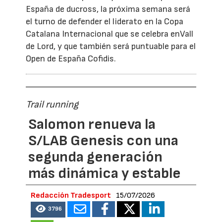
España de ducross, la próxima semana será
el turno de defender el liderato en la Copa
Catalana Internacional que se celebra enVall
de Lord, y que también será puntuable para el
Open de España Cofidis.
Trail running
Salomon renueva la
S/LAB Genesis con una
segunda generación
más dinámica y estable
Redacción Tradesport
15/07/2026
3796