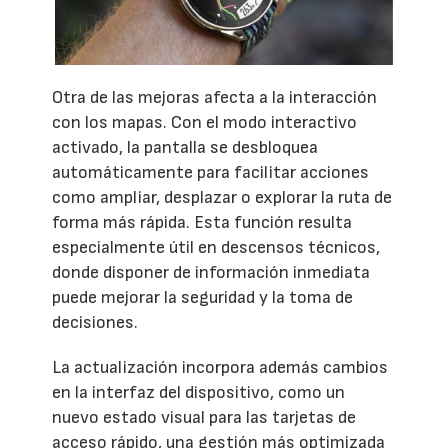
Otra de las mejoras afecta a la interacción
con los mapas. Con el modo interactivo
activado, la pantalla se desbloquea
automáticamente para facilitar acciones
como ampliar, desplazar o explorar la ruta de
forma más rápida. Esta función resulta
especialmente útil en descensos técnicos,
donde disponer de información inmediata
puede mejorar la seguridad y la toma de
decisiones.
La actualización incorpora además cambios
en la interfaz del dispositivo, como un
nuevo estado visual para las tarjetas de
acceso rápido, una gestión más optimizada