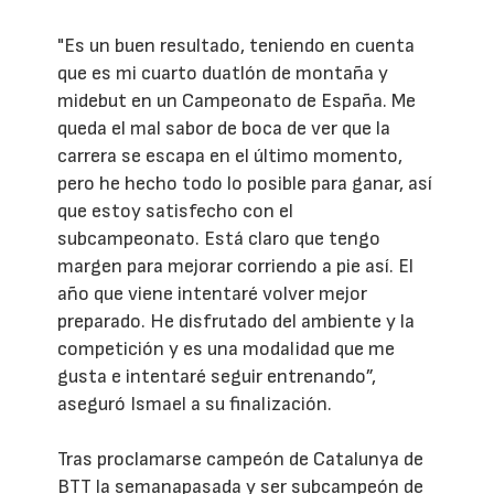
"Es un buen resultado, teniendo en cuenta
que es mi cuarto duatlón de montaña y
midebut en un Campeonato de España. Me
queda el mal sabor de boca de ver que la
carrera se escapa en el último momento,
pero he hecho todo lo posible para ganar, así
que estoy satisfecho con el
subcampeonato. Está claro que tengo
margen para mejorar corriendo a pie así. El
año que viene intentaré volver mejor
preparado. He disfrutado del ambiente y la
competición y es una modalidad que me
gusta e intentaré seguir entrenando”,
aseguró Ismael a su finalización.
Tras proclamarse campeón de Catalunya de
BTT la semanapasada y ser subcampeón de