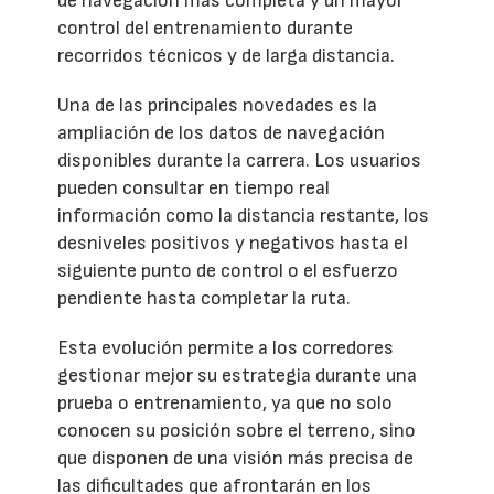
de navegación más completa y un mayor
control del entrenamiento durante
recorridos técnicos y de larga distancia.
Una de las principales novedades es la
ampliación de los datos de navegación
disponibles durante la carrera. Los usuarios
pueden consultar en tiempo real
información como la distancia restante, los
desniveles positivos y negativos hasta el
siguiente punto de control o el esfuerzo
pendiente hasta completar la ruta.
Esta evolución permite a los corredores
gestionar mejor su estrategia durante una
prueba o entrenamiento, ya que no solo
conocen su posición sobre el terreno, sino
que disponen de una visión más precisa de
las dificultades que afrontarán en los