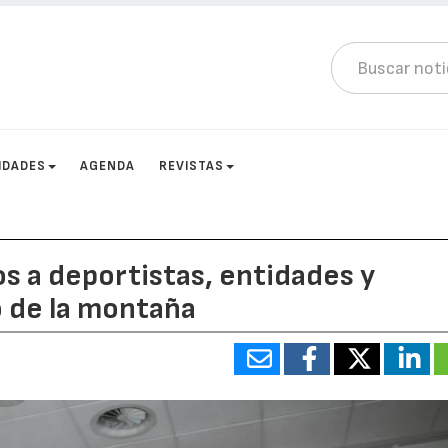
IDADES
AGENDA
REVISTAS
 a deportistas, entidades y
 de la montaña