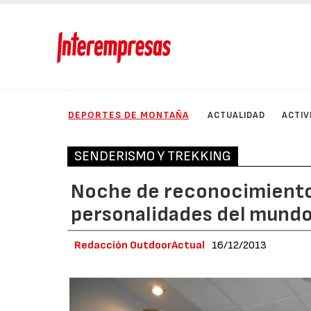
DEPORTES DE MONTAÑA
ACTUALIDAD
ACTIV
SENDERISMO Y TREKKING
Noche de reconocimientos
personalidades del mundo
Redacción OutdoorActual
16/12/2013