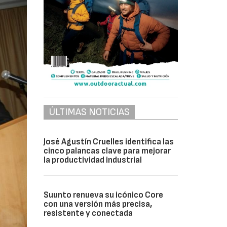
ÚLTIMAS NOTICIAS
José Agustín Cruelles identifica las
cinco palancas clave para mejorar
la productividad industrial
Suunto renueva su icónico Core
con una versión más precisa,
resistente y conectada