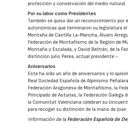
protección y conservación del medio natural.
Por su labor como Presidentes
También se quiso dar un reconocimiento por el
autonómicas que terminaron su legislatura el
Montaña de Castilla La-Mancha, Álvaro Arregui
Federación de Montañismo de la Región de Mur
Montaña y Escalada, y David Beltrán, de la F
distinción Julio Perea, actual presidente -.
Aniversarios
Este ha sido un año de aniversarios y lo quis
Real Sociedad Española de Alpinismo Peñalar
Federación Aragonesa de Montañismo, la Fede
Principado de Asturias, la Federación Galega
la Comunitat Valenciana celebran su cincuent
para recoger su distinción de la mano de Joan
Información de la
Federación Española de De