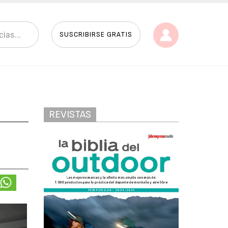
SUSCRIBIRSE GRATIS
REVISTAS