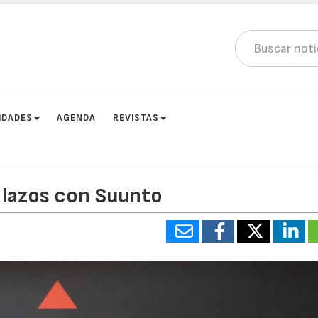
IDADES
AGENDA
REVISTAS
s lazos con Suunto