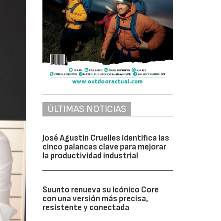
ÚLTIMAS NOTICIAS
José Agustín Cruelles identifica las
cinco palancas clave para mejorar
la productividad industrial
Suunto renueva su icónico Core
con una versión más precisa,
resistente y conectada