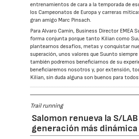
entrenamientos de cara a la temporada de es
los Campeonatos de Europa y carreras míticas
gran amigo Marc Pinsach.
Para Alvaro Camín, Business Director EMEA Su
forma conjunta porque tanto Kilian como Suu
plantearnos desafíos, metas y conquistar nuev
superación, unos valores que Suunto siempre
también podremos beneficiarnos de su experi
beneficiaremos nosotros y, por extensión, to
Kilian, sin duda alguna son buenos para todos
Trail running
Salomon renueva la S/LAB
generación más dinámica 