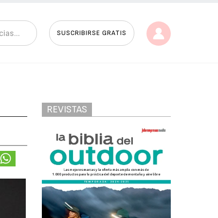
SUSCRIBIRSE GRATIS
REVISTAS