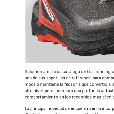
Salomon amplía su catálogo de trail running c
una de sus zapatillas de referencia para com
modelo mantiene la filosofía que convirtió a 
alto nivel, pero incorpora una profunda actual
comportamiento en los recorridos más técni
La principal novedad se encuentra en la inco