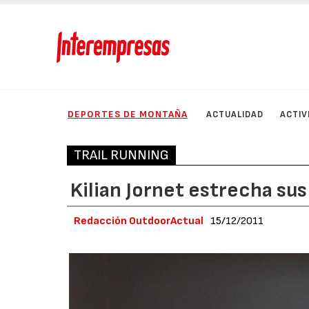
DEPORTES DE MONTAÑA
ACTUALIDAD
ACTIV
TRAIL RUNNING
Kilian Jornet estrecha su
Redacción OutdoorActual
15/12/2011