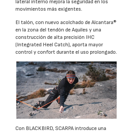
lateral interno mejora la seguridad en los
movimientos más exigentes.
El talón, con nuevo acolchado de Alcantara®
en la zona del tendón de Aquiles y una
construcción de alta precisión IHC
(Integrated Heel Catch), aporta mayor
control y confort durante el uso prolongado.
Con BLACKBIRD, SCARPA introduce una