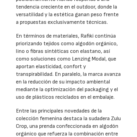
tendencia creciente en el outdoor, donde la
versatilidad y la estética ganan peso frente
a propuestas exclusivamente técnicas.
En términos de materiales, Rafiki continúa
priorizando tejidos como algodón orgánico,
lino o fibras sintéticas con elastano, así
como soluciones como Lenzing Modal, que
aportan elasticidad, confort y
transpirabilidad. En paralelo, la marca avanza
en la reducción de su impacto ambiental
mediante la optimización del packaging y el
uso de plásticos reciclados en el embalaje.
Entre las principales novedades de la
colección femenina destaca la sudadera Zulu
Crop, una prenda confeccionada en algodón
orgánico que refuerza la combinación entre