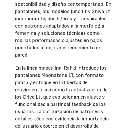
sostenibilidad y diseño contemporáneo. En
pantalones, los modelos Juno Lt y Shiva Lt
incorporan tejidos ligeros y transpirables,
con patrones adaptados a la morfología
femenina y soluciones técnicas como
rodillas preformadas o ajustes en bajos
orientados a mejorar el rendimiento en
pared.
En la línea masculina, Rafiki introduce los
pantalones Moonstone LT, con formato
pirata y enfoque en la libertad de
movimiento, así como la actualización de
los Drive Lt, que evolucionan en ajuste y
funcionalidad a partir del feedback de los
usuarios. La optimización de patrones y
detalles técnicos evidencia la importancia
del usuario experto en el desarrollo de