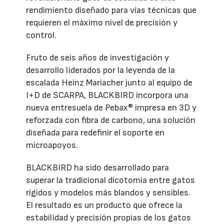
rendimiento diseñado para vías técnicas que
requieren el máximo nivel de precisión y
control.
Fruto de seis años de investigación y
desarrollo liderados por la leyenda de la
escalada Heinz Mariacher junto al equipo de
I+D de SCARPA, BLACKBIRD incorpora una
nueva entresuela de Pebax® impresa en 3D y
reforzada con fibra de carbono, una solución
diseñada para redefinir el soporte en
microapoyos.
BLACKBIRD ha sido desarrollado para
superar la tradicional dicotomía entre gatos
rígidos y modelos más blandos y sensibles.
El resultado es un producto que ofrece la
estabilidad y precisión propias de los gatos