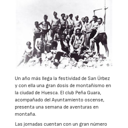
Un año más llega la festividad de San Úrbez
y con ella una gran dosis de montañismo en
la ciudad de Huesca. El club Peña Guara,
acompañado del Ayuntamiento oscense,
presenta una semana de aventuras en
montaña.
Las jornadas cuentan con un gran número