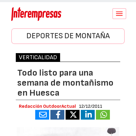
Conmutar
navegació
DEPORTES DE MONTAÑA
VERTICALIDAD
Todo listo para una
semana de montañismo
en Huesca
Redacción OutdoorActual
12/12/2011