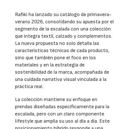
Rafiki ha lanzado su catálogo de primavera-
verano 2026, consolidando su apuesta por el
segmento de la escalada con una colección
que integra textil, calzado y complementos.
La nueva propuesta no solo detalla las
características técnicas de cada producto,
sino que también pone el foco en los
materiales y en la estrategia de
sostenibilidad de la marca, acompañada de
una cuidada narrativa visual vinculada a la
práctica real.
La colección mantiene su enfoque en
prendas diseñadas específicamente para la
escalada, pero con un claro componente
lifestyle que amplía su uso al día a día. Este
posicionamiento híbrido responde a una