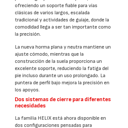
ofreciendo un soporte fiable para vías
clásicas de varios largos, escalada
tradicional y actividades de guíaje, donde la
comodidad llega a ser tan importante como
la precisión.
La nueva horma plana y neutra mantiene un
ajuste cómodo, mientras que la
construcción de la suela proporciona un
excelente soporte, reduciendo la fatiga del
pie incluso durante un uso prolongado. La
puntera de perfil bajo mejora la precisión en
los apoyos.
Dos sistemas de cierre para diferentes
necesidades
La familia HELIX está ahora disponible en
dos configuraciones pensadas para