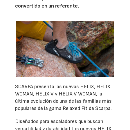
convertido en un referente.
SCARPA presenta las nuevas HELIX, HELIX
WOMAN, HELIX V y HELIX V WOMAN, la
última evolución de una de las familias más
populares de la gama Relaxed Fit de Scarpa.
Diseñados para escaladores que buscan
versatilidad y durabilidad, los nuevos HELIX