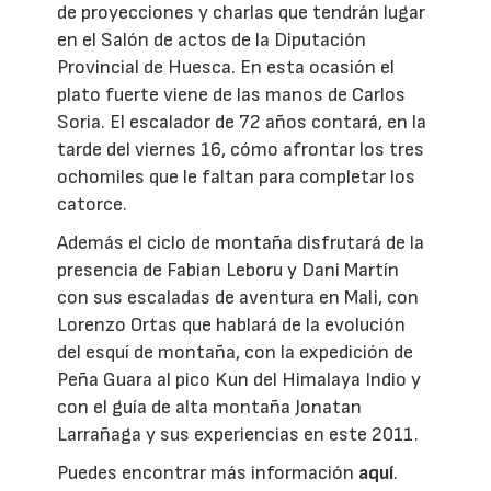
de proyecciones y charlas que tendrán lugar
en el Salón de actos de la Diputación
Provincial de Huesca. En esta ocasión el
plato fuerte viene de las manos de Carlos
Soria. El escalador de 72 años contará, en la
tarde del viernes 16, cómo afrontar los tres
ochomiles que le faltan para completar los
catorce.
Además el ciclo de montaña disfrutará de la
presencia de Fabian Leboru y Dani Martín
con sus escaladas de aventura en Mali, con
Lorenzo Ortas que hablará de la evolución
del esquí de montaña, con la expedición de
Peña Guara al pico Kun del Himalaya Indio y
con el guía de alta montaña Jonatan
Larrañaga y sus experiencias en este 2011.
Puedes encontrar más información
aquí
.