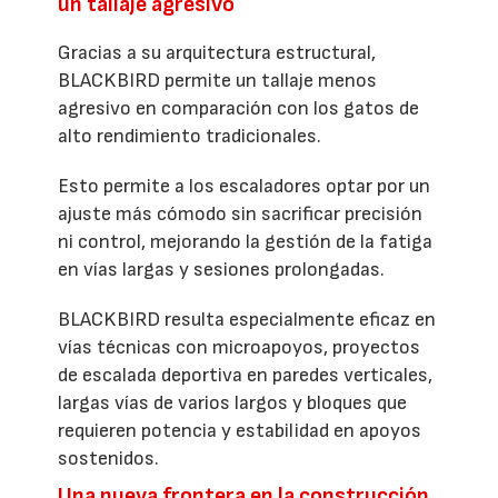
un tallaje agresivo
Gracias a su arquitectura estructural,
BLACKBIRD permite un tallaje menos
agresivo en comparación con los gatos de
alto rendimiento tradicionales.
Esto permite a los escaladores optar por un
ajuste más cómodo sin sacrificar precisión
ni control, mejorando la gestión de la fatiga
en vías largas y sesiones prolongadas.
BLACKBIRD resulta especialmente eficaz en
vías técnicas con microapoyos, proyectos
de escalada deportiva en paredes verticales,
largas vías de varios largos y bloques que
requieren potencia y estabilidad en apoyos
sostenidos.
Una nueva frontera en la construcción