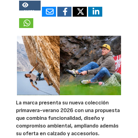
21658
La marca presenta su nueva colección
primavera-verano 2026 con una propuesta
que combina funcionalidad, diseño y
compromiso ambiental, ampliando además
su oferta en calzado y accesorios.