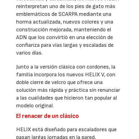
reinterpretan uno de los pies de gato más
emblemáticos de SCARPA mediante una
horma actualizada, nuevos colores y una
construcción mejorada, manteniendo el
ADN que los convirtió en una elección de
confianza para vías largas y escaladas de
varios días.
Junto a la versión clásica con cordones, la
familia incorpora los nuevos HELIX V, con
doble cierre de velcro que ofrece una
solución más rápida y práctica sin renunciar
a las cualidades que hicieron tan popular al
modelo original.
El renacer de un clásico
HELIX está diseñado para escaladores que
pasan largas jornadas en la pared,