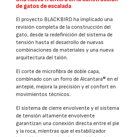
de gatos de escalada
El proyecto BLACKBIRD ha implicado una
revisión completa de la construcción del
gato, desde la redefinición del sistema de
tensión hasta el desarrollo de nuevas
combinaciones de materiales y una nueva
arquitectura del talón.
El corte de microfibra de doble capa,
combinado con un forro de Alcantara® en el
antepié, mejora la precisión y el confort en
movimientos técnicos.
El sistema de cierre envolvente y el sistema
de tensión altamente envolvente
garantizan una conexión directa entre el pie
y la roca, mientras que el estabilizador