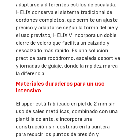
adaptarse a diferentes estilos de escalada:
HELIX conserva el sistema tradicional de
cordones completos, que permite un ajuste
preciso y adaptarse según la forma del pie y
el uso previsto; HELIX V incorpora un doble
cierre de velcro que facilita un calzado y
descalzado más rápido. Es una solución
práctica para rocódromo, escalada deportiva
y jornadas de guíaje, donde la rapidez marca
la diferencia.
Materiales duraderos para un uso
intensivo
El upper está fabricado en piel de 2 mm sin
uso de sales metálicas, combinado con una
plantilla de ante, e incorpora una
construcción sin costuras en la puntera
para reducir los puntos de presión y