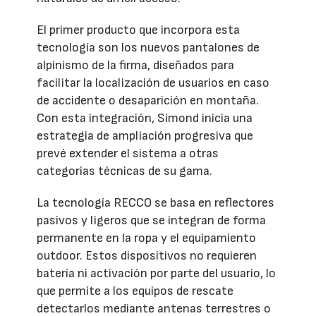
El primer producto que incorpora esta
tecnología son los nuevos pantalones de
alpinismo de la firma, diseñados para
facilitar la localización de usuarios en caso
de accidente o desaparición en montaña.
Con esta integración, Simond inicia una
estrategia de ampliación progresiva que
prevé extender el sistema a otras
categorías técnicas de su gama.
La tecnología RECCO se basa en reflectores
pasivos y ligeros que se integran de forma
permanente en la ropa y el equipamiento
outdoor. Estos dispositivos no requieren
batería ni activación por parte del usuario, lo
que permite a los equipos de rescate
detectarlos mediante antenas terrestres o