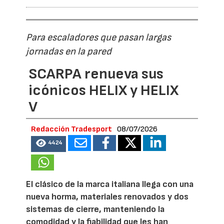
Para escaladores que pasan largas
jornadas en la pared
SCARPA renueva sus
icónicos HELIX y HELIX
V
Redacción Tradesport
08/07/2026
4424
El clásico de la marca italiana llega con una
nueva horma, materiales renovados y dos
sistemas de cierre, manteniendo la
comodidad y la fiabilidad que les han