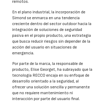
remotos.
En el plano industrial, la incorporación de
Simond se enmarca en una tendencia
creciente dentro del sector outdoor hacia la
integración de soluciones de seguridad
pasiva en el propio producto, una estrategia
que busca reducir riesgos sin depender de la
acción del usuario en situaciones de
emergencia.
Por parte de la marca, la responsable de
producto, Elise Georget, ha subrayado que la
tecnología RECCO encaja en su enfoque de
desarrollo orientado a la seguridad, al
ofrecer una solución sencilla y permanente
que no requiere mantenimiento ni
interacción por parte del usuario final.