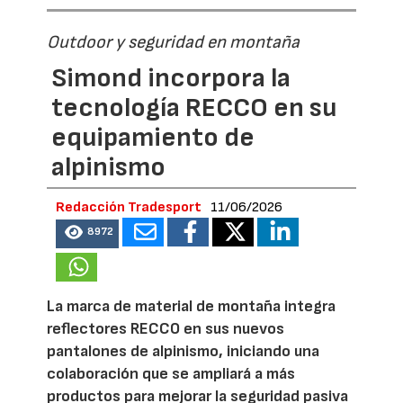
Outdoor y seguridad en montaña
Simond incorpora la
tecnología RECCO en su
equipamiento de
alpinismo
Redacción Tradesport
11/06/2026
8972
La marca de material de montaña integra
reflectores RECCO en sus nuevos
pantalones de alpinismo, iniciando una
colaboración que se ampliará a más
productos para mejorar la seguridad pasiva