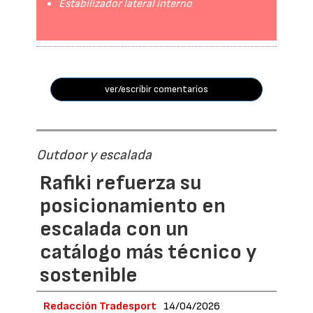
Estabilizador lateral interno
ver/escribir comentarios
Outdoor y escalada
Rafiki refuerza su
posicionamiento en
escalada con un
catálogo más técnico y
sostenible
Redacción Tradesport
14/04/2026