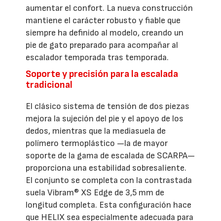
aumentar el confort. La nueva construcción
mantiene el carácter robusto y fiable que
siempre ha definido al modelo, creando un
pie de gato preparado para acompañar al
escalador temporada tras temporada.
Soporte y precisión para la escalada
tradicional
El clásico sistema de tensión de dos piezas
mejora la sujeción del pie y el apoyo de los
dedos, mientras que la mediasuela de
polímero termoplástico —la de mayor
soporte de la gama de escalada de SCARPA—
proporciona una estabilidad sobresaliente.
El conjunto se completa con la contrastada
suela Vibram® XS Edge de 3,5 mm de
longitud completa. Esta configuración hace
que HELIX sea especialmente adecuada para