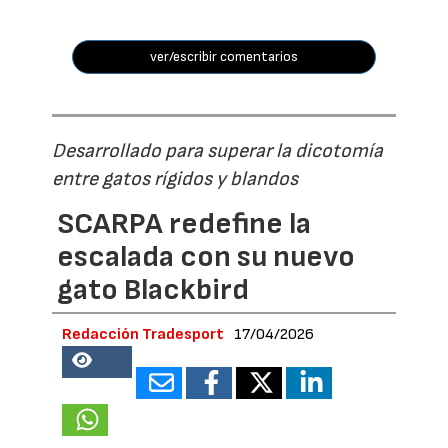
ver/escribir comentarios
Desarrollado para superar la dicotomía
entre gatos rígidos y blandos
SCARPA redefine la
escalada con su nuevo
gato Blackbird
Redacción Tradesport
17/04/2026
18981