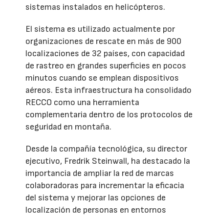
sistemas instalados en helicópteros.
El sistema es utilizado actualmente por
organizaciones de rescate en más de 900
localizaciones de 32 países, con capacidad
de rastreo en grandes superficies en pocos
minutos cuando se emplean dispositivos
aéreos. Esta infraestructura ha consolidado
RECCO como una herramienta
complementaria dentro de los protocolos de
seguridad en montaña.
Desde la compañía tecnológica, su director
ejecutivo, Fredrik Steinwall, ha destacado la
importancia de ampliar la red de marcas
colaboradoras para incrementar la eficacia
del sistema y mejorar las opciones de
localización de personas en entornos