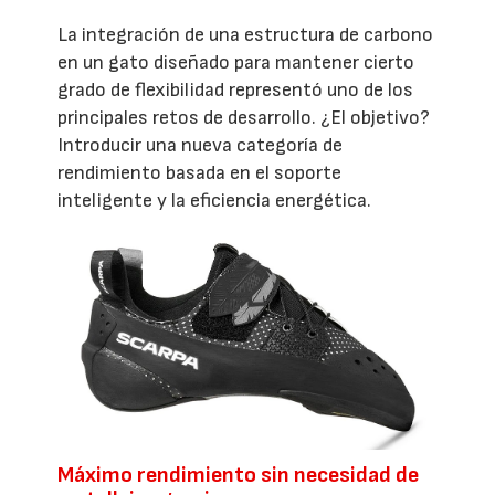
La integración de una estructura de carbono
en un gato diseñado para mantener cierto
grado de flexibilidad representó uno de los
principales retos de desarrollo. ¿El objetivo?
Introducir una nueva categoría de
rendimiento basada en el soporte
inteligente y la eficiencia energética.
Máximo rendimiento sin necesidad de