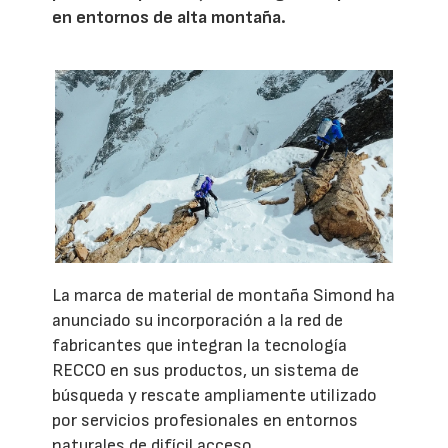
en entornos de alta montaña.
La marca de material de montaña Simond ha
anunciado su incorporación a la red de
fabricantes que integran la tecnología
RECCO en sus productos, un sistema de
búsqueda y rescate ampliamente utilizado
por servicios profesionales en entornos
naturales de difícil acceso.