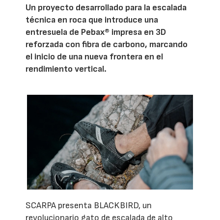
Un proyecto desarrollado para la escalada
técnica en roca que introduce una
entresuela de Pebax® impresa en 3D
reforzada con fibra de carbono, marcando
el inicio de una nueva frontera en el
rendimiento vertical.
SCARPA presenta BLACKBIRD, un
revolucionario gato de escalada de alto