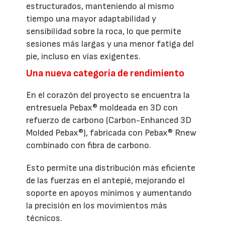
estructurados, manteniendo al mismo
tiempo una mayor adaptabilidad y
sensibilidad sobre la roca, lo que permite
sesiones más largas y una menor fatiga del
pie, incluso en vías exigentes.
Una nueva categoría de rendimiento
En el corazón del proyecto se encuentra la
entresuela Pebax® moldeada en 3D con
refuerzo de carbono (Carbon-Enhanced 3D
Molded Pebax®), fabricada con Pebax® Rnew
combinado con fibra de carbono.
Esto permite una distribución más eficiente
de las fuerzas en el antepié, mejorando el
soporte en apoyos mínimos y aumentando
la precisión en los movimientos más
técnicos.