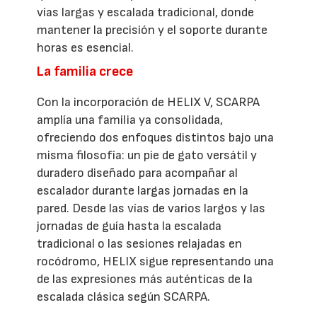
vías largas y escalada tradicional, donde
mantener la precisión y el soporte durante
horas es esencial.
La familia crece
Con la incorporación de HELIX V, SCARPA
amplía una familia ya consolidada,
ofreciendo dos enfoques distintos bajo una
misma filosofía: un pie de gato versátil y
duradero diseñado para acompañar al
escalador durante largas jornadas en la
pared. Desde las vías de varios largos y las
jornadas de guía hasta la escalada
tradicional o las sesiones relajadas en
rocódromo, HELIX sigue representando una
de las expresiones más auténticas de la
escalada clásica según SCARPA.