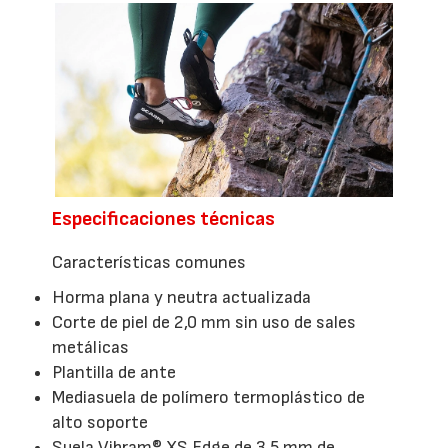
Especificaciones técnicas
Características comunes
Horma plana y neutra actualizada
Corte de piel de 2,0 mm sin uso de sales
metálicas
Plantilla de ante
Mediasuela de polímero termoplástico de
alto soporte
Suela Vibram® XS Edge de 3,5 mm de