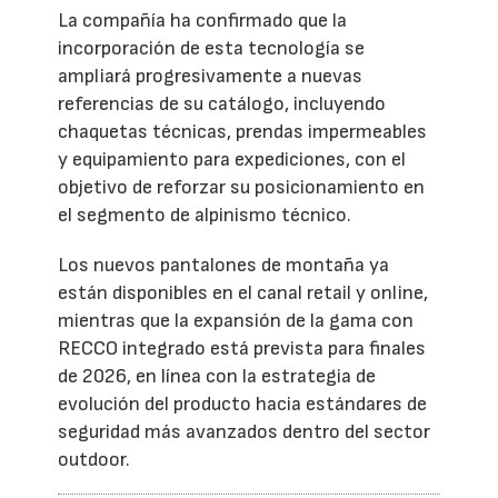
La compañía ha confirmado que la
incorporación de esta tecnología se
ampliará progresivamente a nuevas
referencias de su catálogo, incluyendo
chaquetas técnicas, prendas impermeables
y equipamiento para expediciones, con el
objetivo de reforzar su posicionamiento en
el segmento de alpinismo técnico.
Los nuevos pantalones de montaña ya
están disponibles en el canal retail y online,
mientras que la expansión de la gama con
RECCO integrado está prevista para finales
de 2026, en línea con la estrategia de
evolución del producto hacia estándares de
seguridad más avanzados dentro del sector
outdoor.