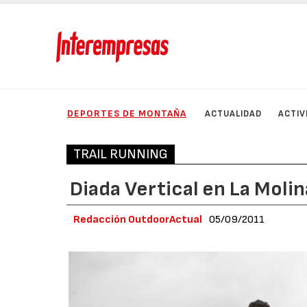
DEPORTES DE MONTAÑA
ACTUALIDAD
ACTIV
TRAIL RUNNING
Diada Vertical en La Molin
Redacción OutdoorActual
05/09/2011