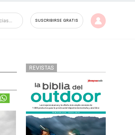
SUSCRIBIRSE GRATIS
REVISTAS