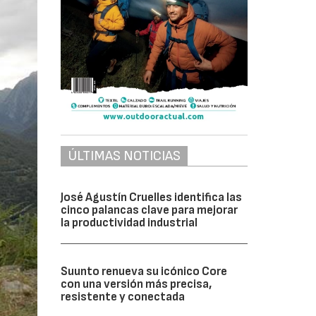
ÚLTIMAS NOTICIAS
José Agustín Cruelles identifica las
cinco palancas clave para mejorar
la productividad industrial
Suunto renueva su icónico Core
con una versión más precisa,
resistente y conectada