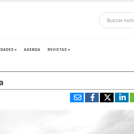
IDADES
AGENDA
REVISTAS
a