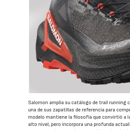
Salomon amplía su catálogo de trail running c
una de sus zapatillas de referencia para com
modelo mantiene la filosofía que convirtió a 
alto nivel, pero incorpora una profunda actual