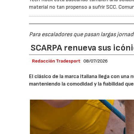
material no tan propenso a sufrir SCC. Comuni
Para escaladores que pasan largas jornad
SCARPA renueva sus icóni
Redacción Tradesport
08/07/2026
El clásico de la marca italiana llega con un
manteniendo la comodidad y la fiabilidad que