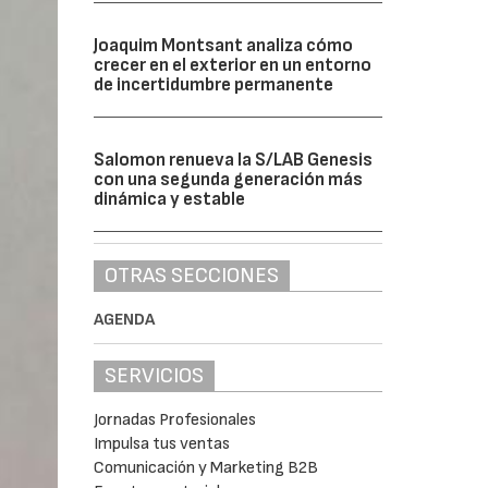
Joaquim Montsant analiza cómo
crecer en el exterior en un entorno
de incertidumbre permanente
Salomon renueva la S/LAB Genesis
con una segunda generación más
dinámica y estable
OTRAS SECCIONES
AGENDA
SERVICIOS
Jornadas Profesionales
Impulsa tus ventas
Comunicación y Marketing B2B