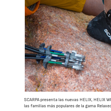
SCARPA presenta las nuevas HELIX, HELIX WO
las familias más populares de la gama Relaxed