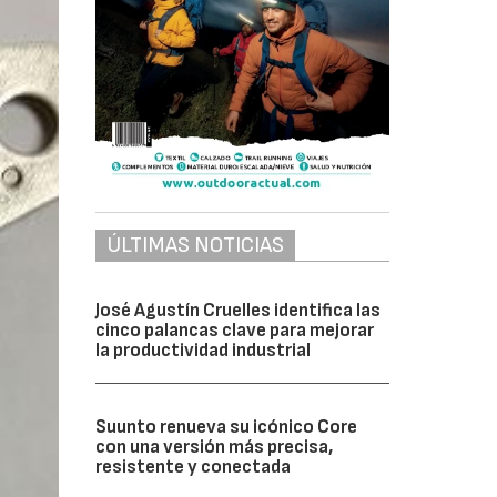
ÚLTIMAS NOTICIAS
José Agustín Cruelles identifica las
cinco palancas clave para mejorar
la productividad industrial
Suunto renueva su icónico Core
con una versión más precisa,
resistente y conectada