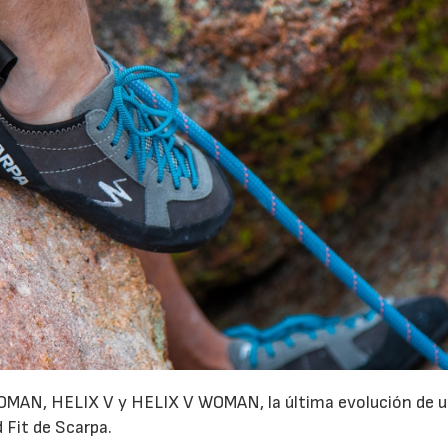
MAN, HELIX V y HELIX V WOMAN, la última evolución de u
 Fit de Scarpa.