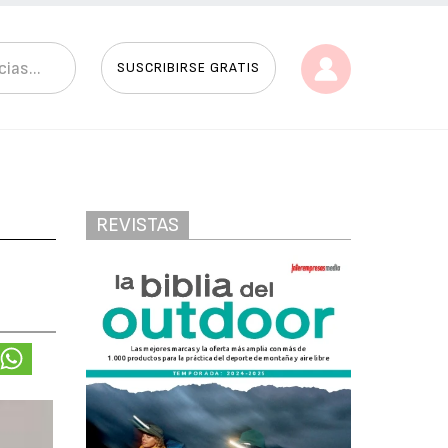
SUSCRIBIRSE GRATIS
REVISTAS