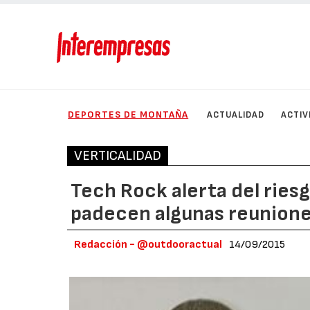
DEPORTES DE MONTAÑA
ACTUALIDAD
ACTIV
VERTICALIDAD
Tech Rock alerta del ries
padecen algunas reunione
Redacción - @outdooractual
14/09/2015