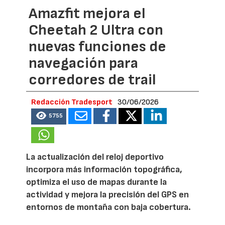
Amazfit mejora el
Cheetah 2 Ultra con
nuevas funciones de
navegación para
corredores de trail
Redacción Tradesport
30/06/2026
5755
La actualización del reloj deportivo
incorpora más información topográfica,
optimiza el uso de mapas durante la
actividad y mejora la precisión del GPS en
entornos de montaña con baja cobertura.