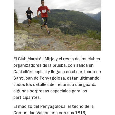
El Club Marató i Mitja y el resto de los clubes
organizadores de la prueba, con salida en
Castellón capital y llegada en el santuario de
Sant Joan de Penyagolosa, están ultimando
todos los detalles del recorrido que guarda
algunas sorpresas especiales para los
participantes.
El macizo del Penyagolosa, el techo de la
Comunidad Valenciana con sus 1813,