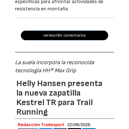
específicas para afrontar actividades de
resistencia en montaña.
ver/escribir comentarios
La suela incorpora la reconocida
tecnología HH® Max Grip
Helly Hansen presenta
la nueva zapatilla
Kestrel TR para Trail
Running
Redacción Tradesport
22/06/2026