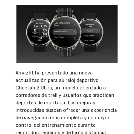
Amazfit ha presentado una nueva
actualización para su reloj deportivo
Cheetah 2 Ultra, un modelo orientado a
corredores de trail y usuarios que practican
deportes de montaña. Las mejoras
introducidas buscan ofrecer una experiencia
de navegación más completa y un mayor
control del entrenamiento durante
recorridos técnicos y de larga distancia.