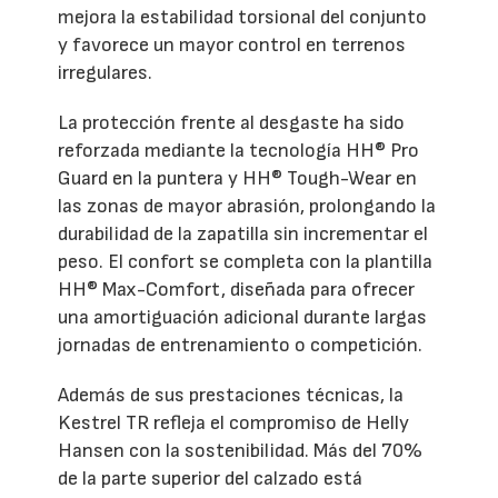
mejora la estabilidad torsional del conjunto
y favorece un mayor control en terrenos
irregulares.
La protección frente al desgaste ha sido
reforzada mediante la tecnología HH® Pro
Guard en la puntera y HH® Tough-Wear en
las zonas de mayor abrasión, prolongando la
durabilidad de la zapatilla sin incrementar el
peso. El confort se completa con la plantilla
HH® Max-Comfort, diseñada para ofrecer
una amortiguación adicional durante largas
jornadas de entrenamiento o competición.
Además de sus prestaciones técnicas, la
Kestrel TR refleja el compromiso de Helly
Hansen con la sostenibilidad. Más del 70%
de la parte superior del calzado está