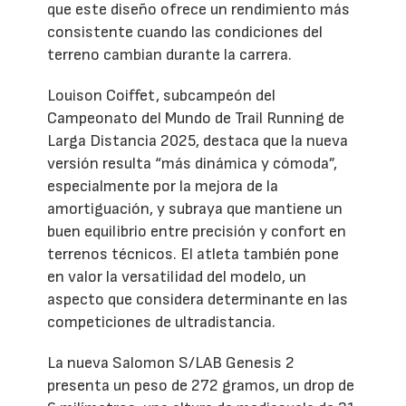
que este diseño ofrece un rendimiento más
consistente cuando las condiciones del
terreno cambian durante la carrera.
Louison Coiffet, subcampeón del
Campeonato del Mundo de Trail Running de
Larga Distancia 2025, destaca que la nueva
versión resulta “más dinámica y cómoda”,
especialmente por la mejora de la
amortiguación, y subraya que mantiene un
buen equilibrio entre precisión y confort en
terrenos técnicos. El atleta también pone
en valor la versatilidad del modelo, un
aspecto que considera determinante en las
competiciones de ultradistancia.
La nueva Salomon S/LAB Genesis 2
presenta un peso de 272 gramos, un drop de