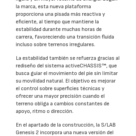
la marca, esta nueva plataforma
proporciona una pisada más reactiva y
eficiente, al tiempo que mantiene la
estabilidad durante muchas horas de
carrera, favoreciendo una transición fluida
incluso sobre terrenos irregulares.
La estabilidad también se refuerza gracias al
rediseño del sistema activeCHASSIS™, que
busca guiar el movimiento del pie sin limitar
su movilidad natural. El objetivo es mejorar
el control sobre superficies técnicas y
ofrecer una mayor precisión cuando el
terreno obliga a cambios constantes de
apoyo, ritmo o dirección.
En el apartado de la construcción, la S/LAB
Genesis 2 incorpora una nueva versión del