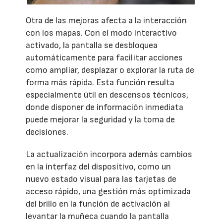
Otra de las mejoras afecta a la interacción
con los mapas. Con el modo interactivo
activado, la pantalla se desbloquea
automáticamente para facilitar acciones
como ampliar, desplazar o explorar la ruta de
forma más rápida. Esta función resulta
especialmente útil en descensos técnicos,
donde disponer de información inmediata
puede mejorar la seguridad y la toma de
decisiones.
La actualización incorpora además cambios
en la interfaz del dispositivo, como un
nuevo estado visual para las tarjetas de
acceso rápido, una gestión más optimizada
del brillo en la función de activación al
levantar la muñeca cuando la pantalla