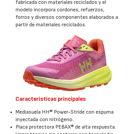
fabricada con materiales reciclados y el
modelo incorpora cordones, refuerzos,
forros y diversos componentes elaborados a
partir de materiales reciclados.
Características principales
Mediasuela HH® Power-Stride con espuma
inyectada con nitrógeno.
Placa protectora PEBAX® de alta respuesta.