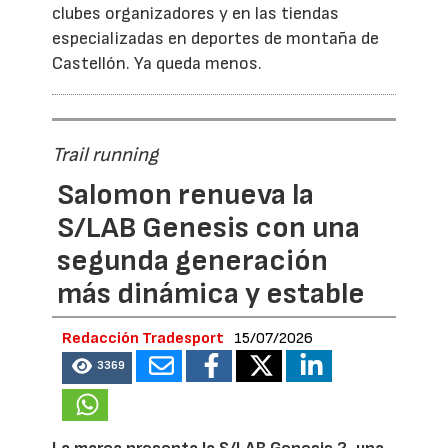
clubes organizadores y en las tiendas
especializadas en deportes de montaña de
Castellón. Ya queda menos.
Trail running
Salomon renueva la
S/LAB Genesis con una
segunda generación
más dinámica y estable
Redacción Tradesport
15/07/2026
3369