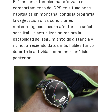
El fabricante también ha reforzado el
comportamiento del GPS en situaciones
habituales en montaña, donde la orografía,
la vegetación o las condiciones
meteorológicas pueden afectar a la señal
satelital. La actualización mejora la
estabilidad del seguimiento de distancia y
ritmo, ofreciendo datos más fiables tanto
durante la actividad como en el análisis
posterior.