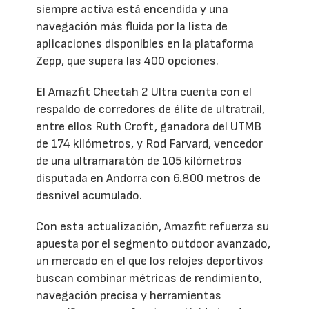
siempre activa está encendida y una
navegación más fluida por la lista de
aplicaciones disponibles en la plataforma
Zepp, que supera las 400 opciones.
El Amazfit Cheetah 2 Ultra cuenta con el
respaldo de corredores de élite de ultratrail,
entre ellos Ruth Croft, ganadora del UTMB
de 174 kilómetros, y Rod Farvard, vencedor
de una ultramaratón de 105 kilómetros
disputada en Andorra con 6.800 metros de
desnivel acumulado.
Con esta actualización, Amazfit refuerza su
apuesta por el segmento outdoor avanzado,
un mercado en el que los relojes deportivos
buscan combinar métricas de rendimiento,
navegación precisa y herramientas