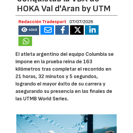
HOKA Val d'Aran by UTM
Redacción Tradesport
07/07/2026
4049
El atleta argentino del equipo Columbia se
impone en la prueba reina de 163
kilómetros tras completar el recorrido en
21 horas, 32 minutos y 5 segundos,
logrando el mayor éxito de su carrera y
asegurando su presencia en las finales de
las UTMB World Series.