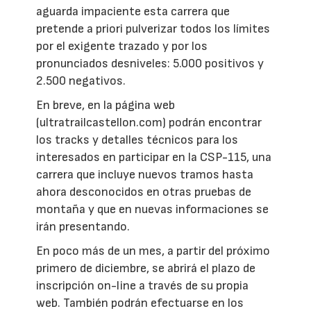
aguarda impaciente esta carrera que
pretende a priori pulverizar todos los límites
por el exigente trazado y por los
pronunciados desniveles: 5.000 positivos y
2.500 negativos.
En breve, en la página web
(ultratrailcastellon.com) podrán encontrar
los tracks y detalles técnicos para los
interesados en participar en la CSP-115, una
carrera que incluye nuevos tramos hasta
ahora desconocidos en otras pruebas de
montaña y que en nuevas informaciones se
irán presentando.
En poco más de un mes, a partir del próximo
primero de diciembre, se abrirá el plazo de
inscripción on-line a través de su propia
web. También podrán efectuarse en los