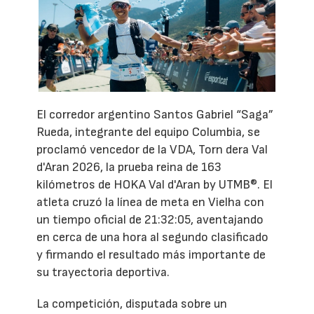
El corredor argentino Santos Gabriel “Saga”
Rueda, integrante del equipo Columbia, se
proclamó vencedor de la VDA, Torn dera Val
d'Aran 2026, la prueba reina de 163
kilómetros de HOKA Val d'Aran by UTMB®. El
atleta cruzó la línea de meta en Vielha con
un tiempo oficial de 21:32:05, aventajando
en cerca de una hora al segundo clasificado
y firmando el resultado más importante de
su trayectoria deportiva.
La competición, disputada sobre un