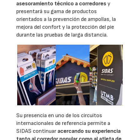
asesoramiento técnico a corredores
y
presentará su gama de productos
orientados a la prevención de ampollas, la
mejora del confort y la protección del pie
durante las pruebas de larga distancia.
Su presencia en uno de los circuitos
internacionales de referencia permite a
SIDAS continuar
acercando su experiencia
tanto al corredor popular como al atleta de