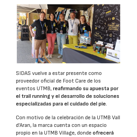
SIDAS vuelve a estar presente como
proveedor oficial de Foot Care de los
eventos UTMB,
reafirmando su apuesta por
el trail running y el desarrollo de soluciones
especializadas para el cuidado del pie
.
Con motivo de la celebración de la UTMB Vall
d'Aran, la marca cuenta con un espacio
propio en la UTMB Village, donde
ofrecerá