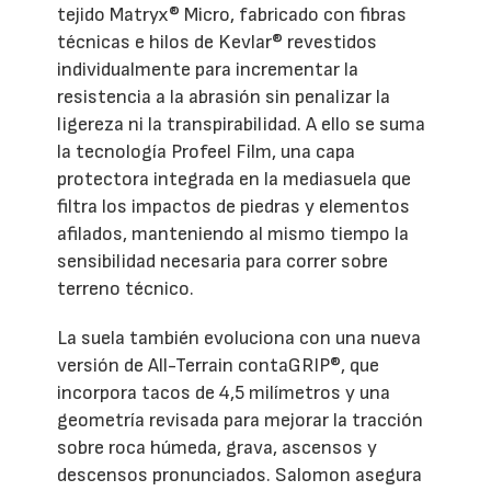
tejido Matryx® Micro, fabricado con fibras
técnicas e hilos de Kevlar® revestidos
individualmente para incrementar la
resistencia a la abrasión sin penalizar la
ligereza ni la transpirabilidad. A ello se suma
la tecnología Profeel Film, una capa
protectora integrada en la mediasuela que
filtra los impactos de piedras y elementos
afilados, manteniendo al mismo tiempo la
sensibilidad necesaria para correr sobre
terreno técnico.
La suela también evoluciona con una nueva
versión de All-Terrain contaGRIP®, que
incorpora tacos de 4,5 milímetros y una
geometría revisada para mejorar la tracción
sobre roca húmeda, grava, ascensos y
descensos pronunciados. Salomon asegura