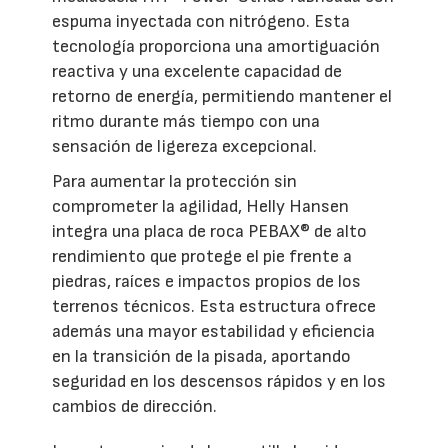
espuma inyectada con nitrógeno. Esta
tecnología proporciona una amortiguación
reactiva y una excelente capacidad de
retorno de energía, permitiendo mantener el
ritmo durante más tiempo con una
sensación de ligereza excepcional.
Para aumentar la protección sin
comprometer la agilidad, Helly Hansen
integra una placa de roca PEBAX® de alto
rendimiento que protege el pie frente a
piedras, raíces e impactos propios de los
terrenos técnicos. Esta estructura ofrece
además una mayor estabilidad y eficiencia
en la transición de la pisada, aportando
seguridad en los descensos rápidos y en los
cambios de dirección.