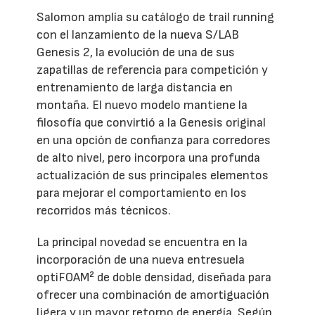
Salomon amplía su catálogo de trail running
con el lanzamiento de la nueva S/LAB
Genesis 2, la evolución de una de sus
zapatillas de referencia para competición y
entrenamiento de larga distancia en
montaña. El nuevo modelo mantiene la
filosofía que convirtió a la Genesis original
en una opción de confianza para corredores
de alto nivel, pero incorpora una profunda
actualización de sus principales elementos
para mejorar el comportamiento en los
recorridos más técnicos.
La principal novedad se encuentra en la
incorporación de una nueva entresuela
optiFOAM² de doble densidad, diseñada para
ofrecer una combinación de amortiguación
ligera y un mayor retorno de energía. Según