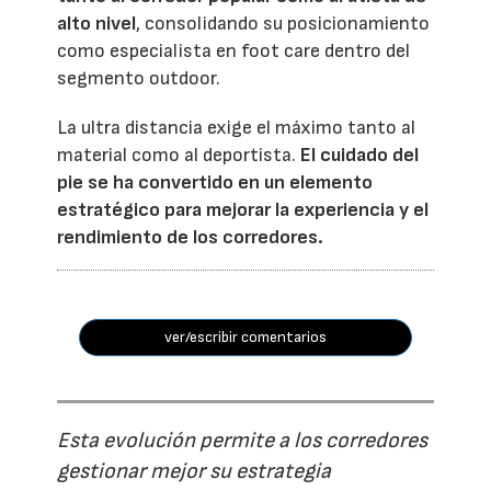
alto nivel
, consolidando su posicionamiento
como especialista en foot care dentro del
segmento outdoor.
La ultra distancia exige el máximo tanto al
material como al deportista.
El cuidado del
pie se ha convertido en un elemento
estratégico para mejorar la experiencia y el
rendimiento de los corredores.
ver/escribir comentarios
Esta evolución permite a los corredores
gestionar mejor su estrategia