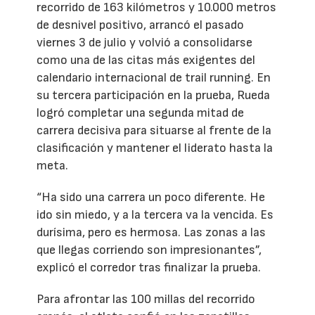
recorrido de 163 kilómetros y 10.000 metros
de desnivel positivo, arrancó el pasado
viernes 3 de julio y volvió a consolidarse
como una de las citas más exigentes del
calendario internacional de trail running. En
su tercera participación en la prueba, Rueda
logró completar una segunda mitad de
carrera decisiva para situarse al frente de la
clasificación y mantener el liderato hasta la
meta.
“Ha sido una carrera un poco diferente. He
ido sin miedo, y a la tercera va la vencida. Es
durísima, pero es hermosa. Las zonas a las
que llegas corriendo son impresionantes”,
explicó el corredor tras finalizar la prueba.
Para afrontar las 100 millas del recorrido