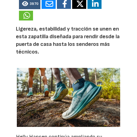
3870
Ligereza, estabilidad y tracción se unen en
esta zapatilla diseñada para rendir desde la
puerta de casa hasta los senderos más
técnicos.
Helly Hansen continúa ampliando su