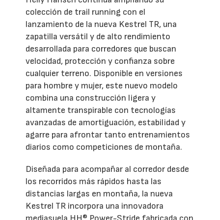
colección de trail running con el
lanzamiento de la nueva Kestrel TR, una
zapatilla versátil y de alto rendimiento
desarrollada para corredores que buscan
velocidad, protección y confianza sobre
cualquier terreno. Disponible en versiones
para hombre y mujer, este nuevo modelo
combina una construcción ligera y
altamente transpirable con tecnologías
avanzadas de amortiguación, estabilidad y
agarre para afrontar tanto entrenamientos
diarios como competiciones de montaña.
Diseñada para acompañar al corredor desde
los recorridos más rápidos hasta las
distancias largas en montaña, la nueva
Kestrel TR incorpora una innovadora
mediasuela HH® Power-Stride fabricada con