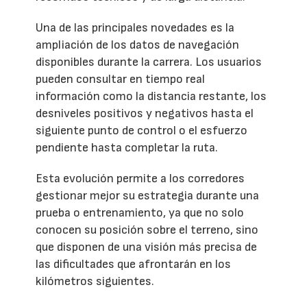
Una de las principales novedades es la
ampliación de los datos de navegación
disponibles durante la carrera. Los usuarios
pueden consultar en tiempo real
información como la distancia restante, los
desniveles positivos y negativos hasta el
siguiente punto de control o el esfuerzo
pendiente hasta completar la ruta.
Esta evolución permite a los corredores
gestionar mejor su estrategia durante una
prueba o entrenamiento, ya que no solo
conocen su posición sobre el terreno, sino
que disponen de una visión más precisa de
las dificultades que afrontarán en los
kilómetros siguientes.