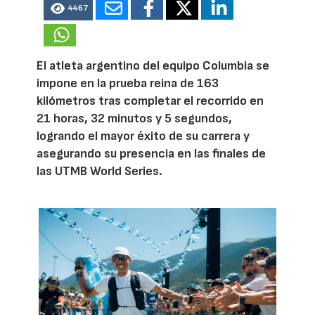
4467
El atleta argentino del equipo Columbia se
impone en la prueba reina de 163
kilómetros tras completar el recorrido en
21 horas, 32 minutos y 5 segundos,
logrando el mayor éxito de su carrera y
asegurando su presencia en las finales de
las UTMB World Series.