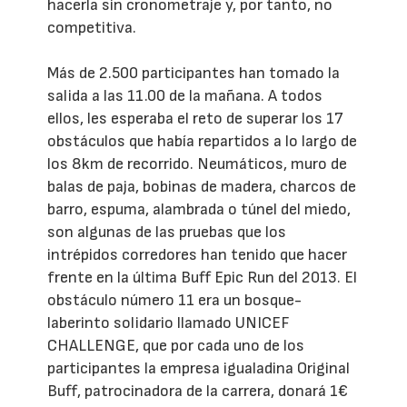
hacerla sin cronometraje y, por tanto, no
competitiva.
Más de 2.500 participantes han tomado la
salida a las 11.00 de la mañana. A todos
ellos, les esperaba el reto de superar los 17
obstáculos que había repartidos a lo largo de
los 8km de recorrido. Neumáticos, muro de
balas de paja, bobinas de madera, charcos de
barro, espuma, alambrada o túnel del miedo,
son algunas de las pruebas que los
intrépidos corredores han tenido que hacer
frente en la última Buff Epic Run del 2013. El
obstáculo número 11 era un bosque-
laberinto solidario llamado UNICEF
CHALLENGE, que por cada uno de los
participantes la empresa igualadina Original
Buff, patrocinadora de la carrera, donará 1€