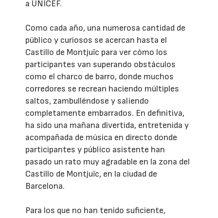
a UNICEF.
Como cada año, una numerosa cantidad de
público y curiosos se acercan hasta el
Castillo de Montjuïc para ver cómo los
participantes van superando obstáculos
como el charco de barro, donde muchos
corredores se recrean haciendo múltiples
saltos, zambulléndose y saliendo
completamente embarrados. En definitiva,
ha sido una mañana divertida, entretenida y
acompañada de música en directo donde
participantes y público asistente han
pasado un rato muy agradable en la zona del
Castillo de Montjuïc, en la ciudad de
Barcelona.
Para los que no han tenido suficiente,