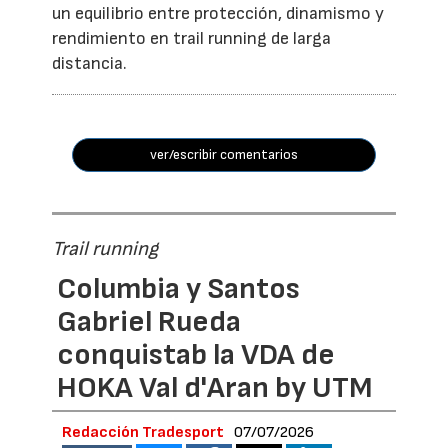
un equilibrio entre protección, dinamismo y
rendimiento en trail running de larga
distancia.
ver/escribir comentarios
Trail running
Columbia y Santos
Gabriel Rueda
conquistab la VDA de
HOKA Val d'Aran by UTM
Redacción Tradesport
07/07/2026