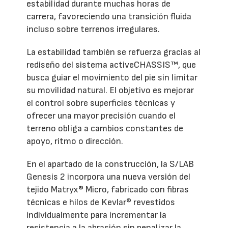
estabilidad durante muchas horas de
carrera, favoreciendo una transición fluida
incluso sobre terrenos irregulares.
La estabilidad también se refuerza gracias al
rediseño del sistema activeCHASSIS™, que
busca guiar el movimiento del pie sin limitar
su movilidad natural. El objetivo es mejorar
el control sobre superficies técnicas y
ofrecer una mayor precisión cuando el
terreno obliga a cambios constantes de
apoyo, ritmo o dirección.
En el apartado de la construcción, la S/LAB
Genesis 2 incorpora una nueva versión del
tejido Matryx® Micro, fabricado con fibras
técnicas e hilos de Kevlar® revestidos
individualmente para incrementar la
resistencia a la abrasión sin penalizar la