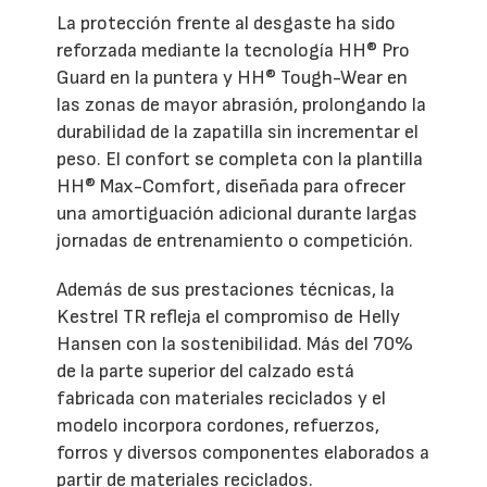
La protección frente al desgaste ha sido
reforzada mediante la tecnología HH® Pro
Guard en la puntera y HH® Tough-Wear en
las zonas de mayor abrasión, prolongando la
durabilidad de la zapatilla sin incrementar el
peso. El confort se completa con la plantilla
HH® Max-Comfort, diseñada para ofrecer
una amortiguación adicional durante largas
jornadas de entrenamiento o competición.
Además de sus prestaciones técnicas, la
Kestrel TR refleja el compromiso de Helly
Hansen con la sostenibilidad. Más del 70%
de la parte superior del calzado está
fabricada con materiales reciclados y el
modelo incorpora cordones, refuerzos,
forros y diversos componentes elaborados a
partir de materiales reciclados.