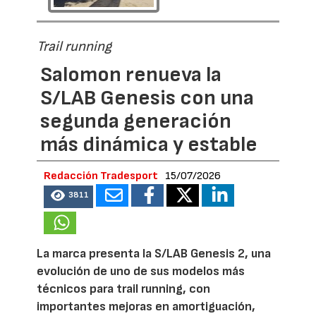
Trail running
Salomon renueva la
S/LAB Genesis con una
segunda generación
más dinámica y estable
Redacción Tradesport
15/07/2026
3811
La marca presenta la S/LAB Genesis 2, una
evolución de uno de sus modelos más
técnicos para trail running, con
importantes mejoras en amortiguación,