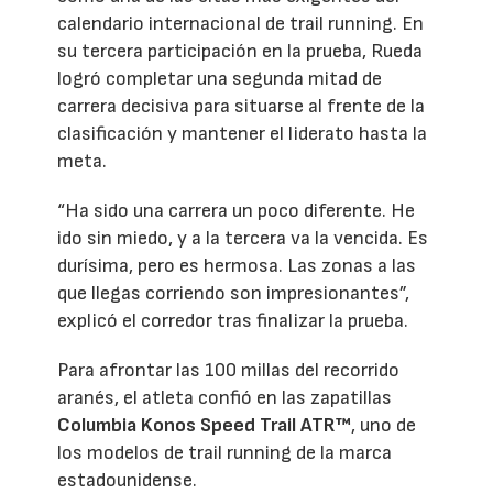
calendario internacional de trail running. En
su tercera participación en la prueba, Rueda
logró completar una segunda mitad de
carrera decisiva para situarse al frente de la
clasificación y mantener el liderato hasta la
meta.
“Ha sido una carrera un poco diferente. He
ido sin miedo, y a la tercera va la vencida. Es
durísima, pero es hermosa. Las zonas a las
que llegas corriendo son impresionantes”,
explicó el corredor tras finalizar la prueba.
Para afrontar las 100 millas del recorrido
aranés, el atleta confió en las zapatillas
Columbia Konos Speed Trail ATR™
, uno de
los modelos de trail running de la marca
estadounidense.