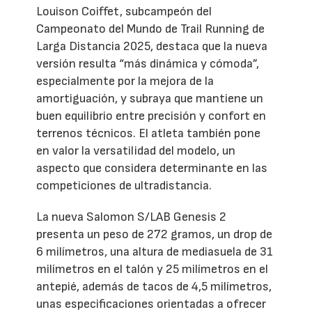
Louison Coiffet, subcampeón del
Campeonato del Mundo de Trail Running de
Larga Distancia 2025, destaca que la nueva
versión resulta “más dinámica y cómoda”,
especialmente por la mejora de la
amortiguación, y subraya que mantiene un
buen equilibrio entre precisión y confort en
terrenos técnicos. El atleta también pone
en valor la versatilidad del modelo, un
aspecto que considera determinante en las
competiciones de ultradistancia.
La nueva Salomon S/LAB Genesis 2
presenta un peso de 272 gramos, un drop de
6 milímetros, una altura de mediasuela de 31
milímetros en el talón y 25 milímetros en el
antepié, además de tacos de 4,5 milímetros,
unas especificaciones orientadas a ofrecer