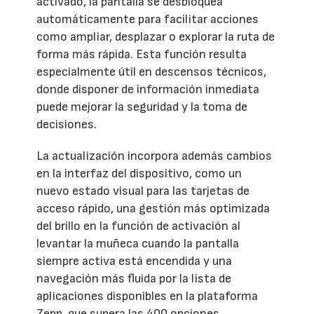
activado, la pantalla se desbloquea
automáticamente para facilitar acciones
como ampliar, desplazar o explorar la ruta de
forma más rápida. Esta función resulta
especialmente útil en descensos técnicos,
donde disponer de información inmediata
puede mejorar la seguridad y la toma de
decisiones.
La actualización incorpora además cambios
en la interfaz del dispositivo, como un
nuevo estado visual para las tarjetas de
acceso rápido, una gestión más optimizada
del brillo en la función de activación al
levantar la muñeca cuando la pantalla
siempre activa está encendida y una
navegación más fluida por la lista de
aplicaciones disponibles en la plataforma
Zepp, que supera las 400 opciones.