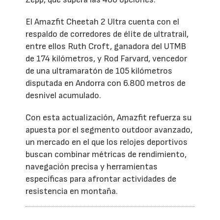
El Amazfit Cheetah 2 Ultra cuenta con el
respaldo de corredores de élite de ultratrail,
entre ellos Ruth Croft, ganadora del UTMB
de 174 kilómetros, y Rod Farvard, vencedor
de una ultramaratón de 105 kilómetros
disputada en Andorra con 6.800 metros de
desnivel acumulado.
Con esta actualización, Amazfit refuerza su
apuesta por el segmento outdoor avanzado,
un mercado en el que los relojes deportivos
buscan combinar métricas de rendimiento,
navegación precisa y herramientas
específicas para afrontar actividades de
resistencia en montaña.