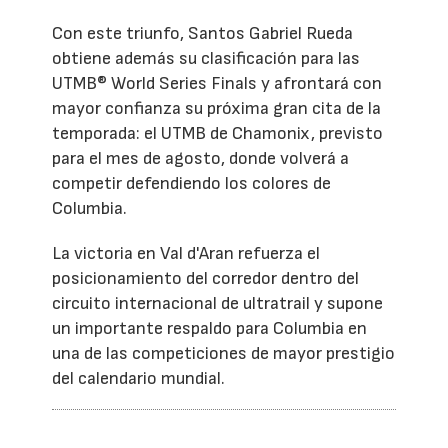
Con este triunfo, Santos Gabriel Rueda
obtiene además su clasificación para las
UTMB® World Series Finals y afrontará con
mayor confianza su próxima gran cita de la
temporada: el UTMB de Chamonix, previsto
para el mes de agosto, donde volverá a
competir defendiendo los colores de
Columbia.
La victoria en Val d'Aran refuerza el
posicionamiento del corredor dentro del
circuito internacional de ultratrail y supone
un importante respaldo para Columbia en
una de las competiciones de mayor prestigio
del calendario mundial.