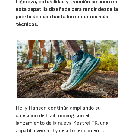
Ligereza, estabilidad y tracción se unen en
esta zapatilla diseñada para rendir desde la
puerta de casa hasta los senderos más
técnicos.
Helly Hansen continúa ampliando su
colección de trail running con el
lanzamiento de la nueva Kestrel TR, una
zapatilla versátil y de alto rendimiento