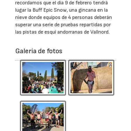
recordamos que el día 9 de febrero tendrá
lugar la Buff Epic Snow, una gincana en la
nieve donde equipos de 4 personas deberán
superar una serie de pruebas repartidas por
las pistas de esquí andorranas de Vallnord.
Galería de fotos