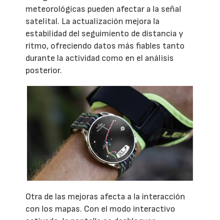
meteorológicas pueden afectar a la señal
satelital. La actualización mejora la
estabilidad del seguimiento de distancia y
ritmo, ofreciendo datos más fiables tanto
durante la actividad como en el análisis
posterior.
Otra de las mejoras afecta a la interacción
con los mapas. Con el modo interactivo