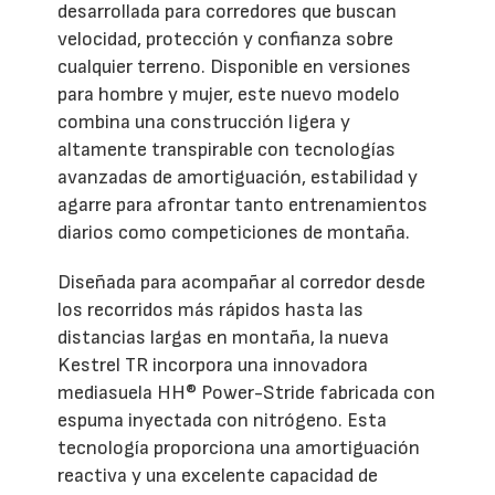
desarrollada para corredores que buscan
velocidad, protección y confianza sobre
cualquier terreno. Disponible en versiones
para hombre y mujer, este nuevo modelo
combina una construcción ligera y
altamente transpirable con tecnologías
avanzadas de amortiguación, estabilidad y
agarre para afrontar tanto entrenamientos
diarios como competiciones de montaña.
Diseñada para acompañar al corredor desde
los recorridos más rápidos hasta las
distancias largas en montaña, la nueva
Kestrel TR incorpora una innovadora
mediasuela HH® Power-Stride fabricada con
espuma inyectada con nitrógeno. Esta
tecnología proporciona una amortiguación
reactiva y una excelente capacidad de