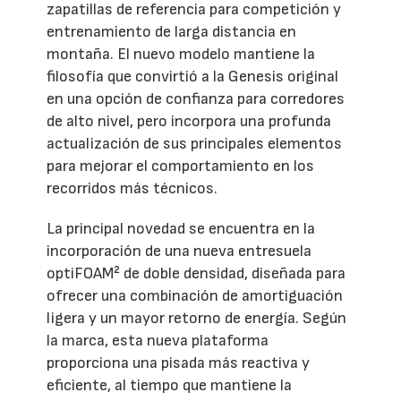
zapatillas de referencia para competición y
entrenamiento de larga distancia en
montaña. El nuevo modelo mantiene la
filosofía que convirtió a la Genesis original
en una opción de confianza para corredores
de alto nivel, pero incorpora una profunda
actualización de sus principales elementos
para mejorar el comportamiento en los
recorridos más técnicos.
La principal novedad se encuentra en la
incorporación de una nueva entresuela
optiFOAM² de doble densidad, diseñada para
ofrecer una combinación de amortiguación
ligera y un mayor retorno de energía. Según
la marca, esta nueva plataforma
proporciona una pisada más reactiva y
eficiente, al tiempo que mantiene la