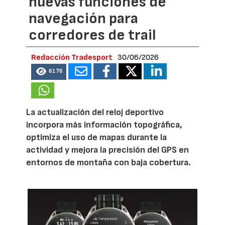
nuevas funciones de
navegación para
corredores de trail
Redacción Tradesport
30/06/2026
6176
La actualización del reloj deportivo
incorpora más información topográfica,
optimiza el uso de mapas durante la
actividad y mejora la precisión del GPS en
entornos de montaña con baja cobertura.