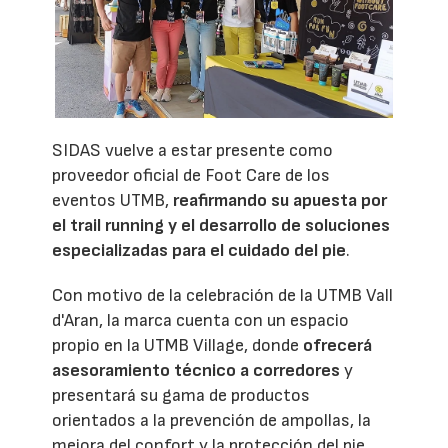
SIDAS vuelve a estar presente como
proveedor oficial de Foot Care de los
eventos UTMB,
reafirmando su apuesta por
el trail running y el desarrollo de soluciones
especializadas para el cuidado del pie
.
Con motivo de la celebración de la UTMB Vall
d'Aran, la marca cuenta con un espacio
propio en la UTMB Village, donde
ofrecerá
asesoramiento técnico a corredores
y
presentará su gama de productos
orientados a la prevención de ampollas, la
mejora del confort y la protección del pie