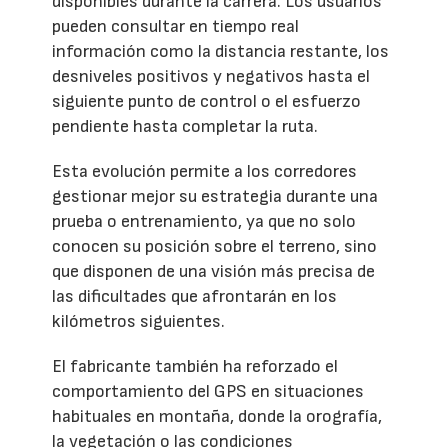
disponibles durante la carrera. Los usuarios
pueden consultar en tiempo real
información como la distancia restante, los
desniveles positivos y negativos hasta el
siguiente punto de control o el esfuerzo
pendiente hasta completar la ruta.
Esta evolución permite a los corredores
gestionar mejor su estrategia durante una
prueba o entrenamiento, ya que no solo
conocen su posición sobre el terreno, sino
que disponen de una visión más precisa de
las dificultades que afrontarán en los
kilómetros siguientes.
El fabricante también ha reforzado el
comportamiento del GPS en situaciones
habituales en montaña, donde la orografía,
la vegetación o las condiciones