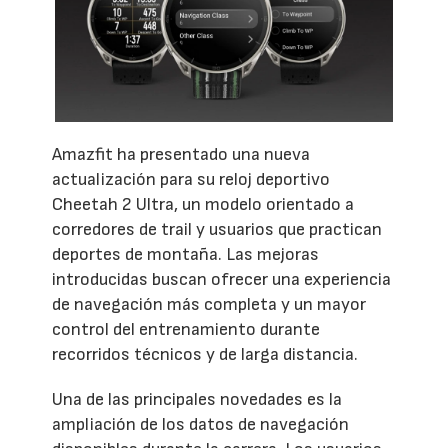
Amazfit ha presentado una nueva
actualización para su reloj deportivo
Cheetah 2 Ultra, un modelo orientado a
corredores de trail y usuarios que practican
deportes de montaña. Las mejoras
introducidas buscan ofrecer una experiencia
de navegación más completa y un mayor
control del entrenamiento durante
recorridos técnicos y de larga distancia.
Una de las principales novedades es la
ampliación de los datos de navegación