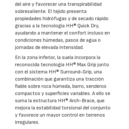
del aire y favorecer una transpirabilidad
sobresaliente. El tejido presenta
propiedades hidrófugas y de secado rápido
gracias a la tecnología HH® Quick Dry,
ayudando a mantener el confort incluso en
condiciones húmedas, pasos de agua o
jornadas de elevada intensidad.
En la zona inferior, la suela incorpora la
reconocida tecnología HH® Max Grip junto
con el sistema HH® Surround-Grip, una
combinación que garantiza una tracción
fiable sobre roca húmeda, barro, senderos
compactos y superficies variables. A ello se
suma la estructura HH® Arch-Brace, que
mejora la estabilidad torsional del conjunto
y favorece un mayor control en terrenos
irregulares.