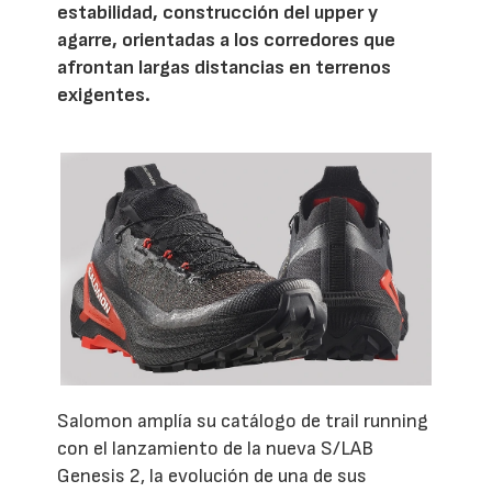
estabilidad, construcción del upper y
agarre, orientadas a los corredores que
afrontan largas distancias en terrenos
exigentes.
Salomon amplía su catálogo de trail running
con el lanzamiento de la nueva S/LAB
Genesis 2, la evolución de una de sus