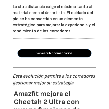
La ultra distancia exige el máximo tanto al
material como al deportista.
El cuidado del
pie se ha convertido en un elemento
estratégico para mejorar la experiencia y el
rendimiento de los corredores.
ver/escribir comentarios
Esta evolución permite a los corredores
gestionar mejor su estrategia
Amazfit mejora el
Cheetah 2 Ultra con