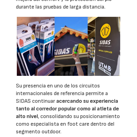
durante las pruebas de larga distancia.
Su presencia en uno de los circuitos
internacionales de referencia permite a
SIDAS continuar
acercando su experiencia
tanto al corredor popular como al atleta de
alto nivel
, consolidando su posicionamiento
como especialista en foot care dentro del
segmento outdoor.