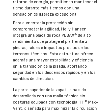
retorno de energía, permitiendo mantener el
ritmo durante más tiempo con una
sensación de ligereza excepcional.
Para aumentar la protección sin
comprometer la agilidad, Helly Hansen
integra una placa de roca PEBAX® de alto
rendimiento que protege el pie frente a
piedras, raíces e impactos propios de los
terrenos técnicos. Esta estructura ofrece
además una mayor estabilidad y eficiencia
en la transición de la pisada, aportando
seguridad en los descensos rápidos y en los
cambios de dirección.
La parte superior de la zapatilla ha sido
desarrollada con una malla técnica sin
costuras equipada con tecnología HH® Max-
Vent, diseñada para maximizar la circulación