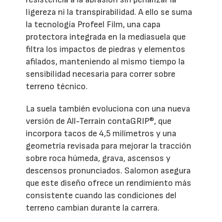
ligereza ni la transpirabilidad. A ello se suma
la tecnología Profeel Film, una capa
protectora integrada en la mediasuela que
filtra los impactos de piedras y elementos
afilados, manteniendo al mismo tiempo la
sensibilidad necesaria para correr sobre
terreno técnico.
La suela también evoluciona con una nueva
versión de All-Terrain contaGRIP®, que
incorpora tacos de 4,5 milímetros y una
geometría revisada para mejorar la tracción
sobre roca húmeda, grava, ascensos y
descensos pronunciados. Salomon asegura
que este diseño ofrece un rendimiento más
consistente cuando las condiciones del
terreno cambian durante la carrera.