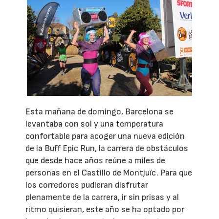
Esta mañana de domingo, Barcelona se
levantaba con sol y una temperatura
confortable para acoger una nueva edición
de la Buff Epic Run, la carrera de obstáculos
que desde hace años reúne a miles de
personas en el Castillo de Montjuïc. Para que
los corredores pudieran disfrutar
plenamente de la carrera, ir sin prisas y al
ritmo quisieran, este año se ha optado por