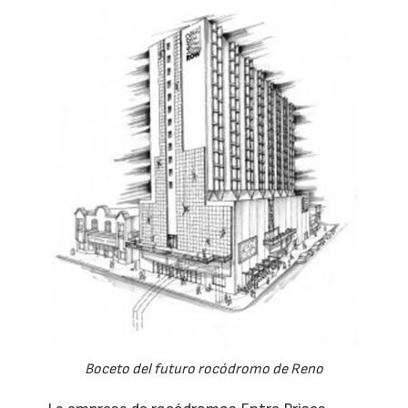
Boceto del futuro rocódromo de Reno