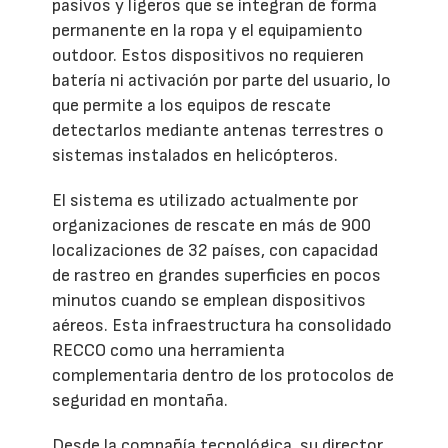
pasivos y ligeros que se integran de forma
permanente en la ropa y el equipamiento
outdoor. Estos dispositivos no requieren
batería ni activación por parte del usuario, lo
que permite a los equipos de rescate
detectarlos mediante antenas terrestres o
sistemas instalados en helicópteros.
El sistema es utilizado actualmente por
organizaciones de rescate en más de 900
localizaciones de 32 países, con capacidad
de rastreo en grandes superficies en pocos
minutos cuando se emplean dispositivos
aéreos. Esta infraestructura ha consolidado
RECCO como una herramienta
complementaria dentro de los protocolos de
seguridad en montaña.
Desde la compañía tecnológica, su director