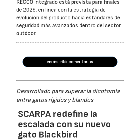
RECCO integrado está prevista para finales
de 2026, en línea con la estrategia de
evolución del producto hacia estándares de
seguridad más avanzados dentro del sector
outdoor.
ver/escribir comentarios
Desarrollado para superar la dicotomía
entre gatos rígidos y blandos
SCARPA redefine la
escalada con su nuevo
gato Blackbird