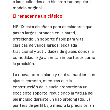
a las cualidades que hicieron tan popular al
modelo original.
El renacer de un clásico
HELIX está diseñado para escaladores que
pasan largas jornadas en la pared,
ofreciendo un soporte fiable para vías
clásicas de varios largos, escalada
tradicional y actividades de guíaje, donde la
comodidad llega a ser tan importante como
la precisión.
La nueva horma plana y neutra mantiene un
ajuste cómodo, mientras que la
construcción de la suela proporciona un
excelente soporte, reduciendo la fatiga del
pie incluso durante un uso prolongado. La
puntera de perfil bajo mejora la precisión en