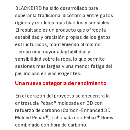
BLACKBIRD ha sido desarrollado para
superar la tradicional dicotomía entre gatos
rígidos y modelos más blandos y sensibles.
El resultado es un producto que ofrece la
estabilidad y precisión propias de los gatos
estructurados, manteniendo al mismo
tiempo una mayor adaptabilidad y
sensibilidad sobre la roca, lo que permite
sesiones más largas y una menor fatiga del
pie, incluso en vías exigentes.
Una nueva categoría de rendimiento
En el corazón del proyecto se encuentra la
entresuela Pebax® moldeada en 3D con
refuerzo de carbono (Carbon-Enhanced 3D
Molded Pebax®), fabricada con Pebax® Rnew
combinado con fibra de carbono.