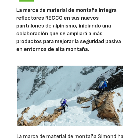
La marca de material de montaña integra
reflectores RECCO en sus nuevos
pantalones de alpinismo, iniciando una
colaboración que se ampliará a más
productos para mejorar la seguridad pasiva
en entornos de alta montaña.
La marca de material de montaña Simond ha