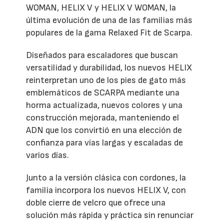
WOMAN, HELIX V y HELIX V WOMAN, la
última evolución de una de las familias más
populares de la gama Relaxed Fit de Scarpa.
Diseñados para escaladores que buscan
versatilidad y durabilidad, los nuevos HELIX
reinterpretan uno de los pies de gato más
emblemáticos de SCARPA mediante una
horma actualizada, nuevos colores y una
construcción mejorada, manteniendo el
ADN que los convirtió en una elección de
confianza para vías largas y escaladas de
varios días.
Junto a la versión clásica con cordones, la
familia incorpora los nuevos HELIX V, con
doble cierre de velcro que ofrece una
solución más rápida y práctica sin renunciar