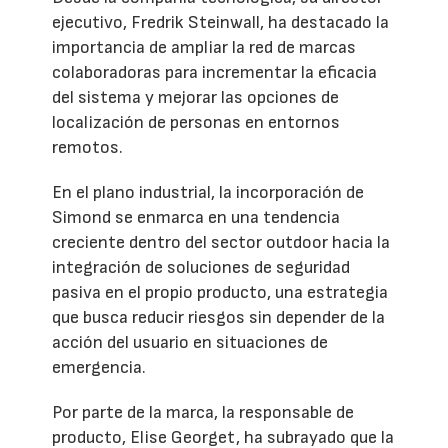
ejecutivo, Fredrik Steinwall, ha destacado la
importancia de ampliar la red de marcas
colaboradoras para incrementar la eficacia
del sistema y mejorar las opciones de
localización de personas en entornos
remotos.
En el plano industrial, la incorporación de
Simond se enmarca en una tendencia
creciente dentro del sector outdoor hacia la
integración de soluciones de seguridad
pasiva en el propio producto, una estrategia
que busca reducir riesgos sin depender de la
acción del usuario en situaciones de
emergencia.
Por parte de la marca, la responsable de
producto, Elise Georget, ha subrayado que la