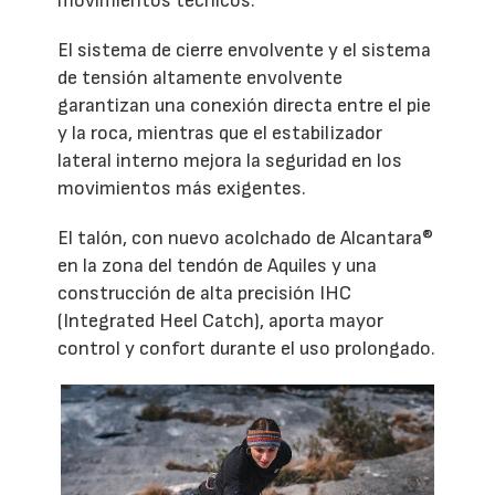
movimientos técnicos.
El sistema de cierre envolvente y el sistema
de tensión altamente envolvente
garantizan una conexión directa entre el pie
y la roca, mientras que el estabilizador
lateral interno mejora la seguridad en los
movimientos más exigentes.
El talón, con nuevo acolchado de Alcantara®
en la zona del tendón de Aquiles y una
construcción de alta precisión IHC
(Integrated Heel Catch), aporta mayor
control y confort durante el uso prolongado.