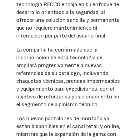
tecnología RECCO encaja en su enfoque de
desarrollo orientado a la seguridad, al
ofrecer una solución sencilla y permanente
que no requiere mantenimiento ni
interacción por parte del usuario final.
La compañía ha confirmado que la
incorporación de esta tecnología se
ampliará progresivamente a nuevas
referencias de su catálogo, incluyendo
chaquetas técnicas, prendas impermeables
y equipamiento para expediciones, con el
objetivo de reforzar su posicionamiento en
el segmento de alpinismo técnico.
Los nuevos pantalones de montaña ya
están disponibles en el canal retail y online,
mientras que la expansión de la gama con