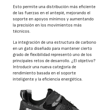
Esto permite una distribución más eficiente
de las fuerzas en el antepié, mejorando el
soporte en apoyos mínimos y aumentando
la precisión en los movimientos más
técnicos.
La integración de una estructura de carbono
en un gato diseñado para mantener cierto
grado de flexibilidad representó uno de los
principales retos de desarrollo. ¿El objetivo?
Introducir una nueva categoría de
rendimiento basada en el soporte
inteligente y la eficiencia energética.