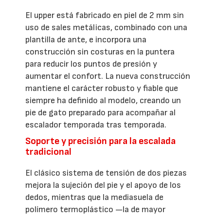
El upper está fabricado en piel de 2 mm sin
uso de sales metálicas, combinado con una
plantilla de ante, e incorpora una
construcción sin costuras en la puntera
para reducir los puntos de presión y
aumentar el confort. La nueva construcción
mantiene el carácter robusto y fiable que
siempre ha definido al modelo, creando un
pie de gato preparado para acompañar al
escalador temporada tras temporada.
Soporte y precisión para la escalada
tradicional
El clásico sistema de tensión de dos piezas
mejora la sujeción del pie y el apoyo de los
dedos, mientras que la mediasuela de
polímero termoplástico —la de mayor