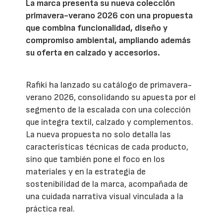
La marca presenta su nueva colección
primavera-verano 2026 con una propuesta
que combina funcionalidad, diseño y
compromiso ambiental, ampliando además
su oferta en calzado y accesorios.
Rafiki ha lanzado su catálogo de primavera-
verano 2026, consolidando su apuesta por el
segmento de la escalada con una colección
que integra textil, calzado y complementos.
La nueva propuesta no solo detalla las
características técnicas de cada producto,
sino que también pone el foco en los
materiales y en la estrategia de
sostenibilidad de la marca, acompañada de
una cuidada narrativa visual vinculada a la
práctica real.