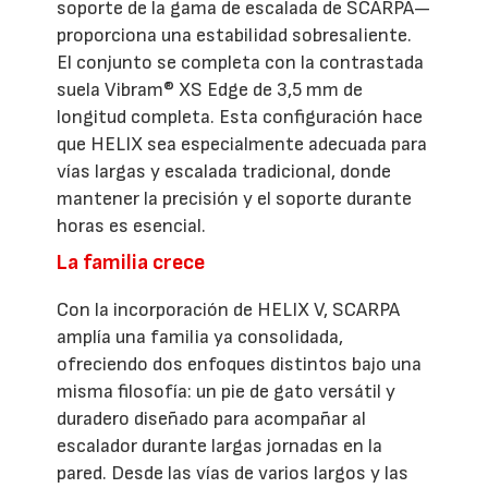
soporte de la gama de escalada de SCARPA—
proporciona una estabilidad sobresaliente.
El conjunto se completa con la contrastada
suela Vibram® XS Edge de 3,5 mm de
longitud completa. Esta configuración hace
que HELIX sea especialmente adecuada para
vías largas y escalada tradicional, donde
mantener la precisión y el soporte durante
horas es esencial.
La familia crece
Con la incorporación de HELIX V, SCARPA
amplía una familia ya consolidada,
ofreciendo dos enfoques distintos bajo una
misma filosofía: un pie de gato versátil y
duradero diseñado para acompañar al
escalador durante largas jornadas en la
pared. Desde las vías de varios largos y las