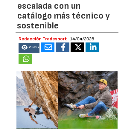
escalada con un
catálogo más técnico y
sostenible
Redacción Tradesport
14/04/2026
21397