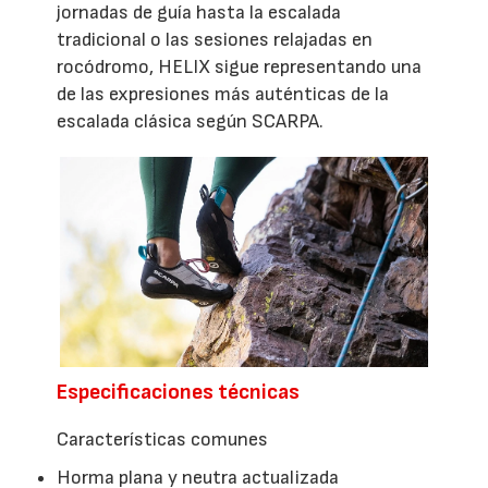
jornadas de guía hasta la escalada
tradicional o las sesiones relajadas en
rocódromo, HELIX sigue representando una
de las expresiones más auténticas de la
escalada clásica según SCARPA.
Especificaciones técnicas
Características comunes
Horma plana y neutra actualizada