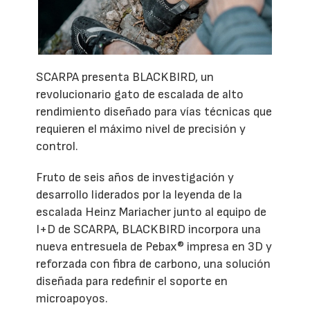
SCARPA presenta BLACKBIRD, un
revolucionario gato de escalada de alto
rendimiento diseñado para vías técnicas que
requieren el máximo nivel de precisión y
control.
Fruto de seis años de investigación y
desarrollo liderados por la leyenda de la
escalada Heinz Mariacher junto al equipo de
I+D de SCARPA, BLACKBIRD incorpora una
nueva entresuela de Pebax® impresa en 3D y
reforzada con fibra de carbono, una solución
diseñada para redefinir el soporte en
microapoyos.