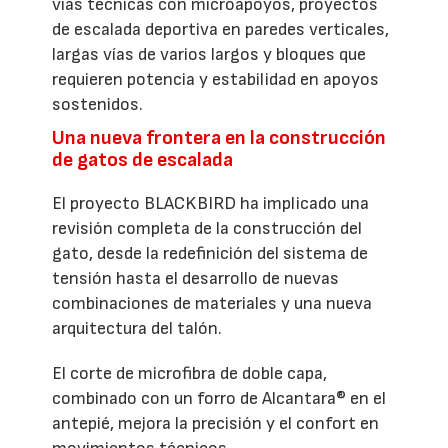
vías técnicas con microapoyos, proyectos
de escalada deportiva en paredes verticales,
largas vías de varios largos y bloques que
requieren potencia y estabilidad en apoyos
sostenidos.
Una nueva frontera en la construcción
de gatos de escalada
El proyecto BLACKBIRD ha implicado una
revisión completa de la construcción del
gato, desde la redefinición del sistema de
tensión hasta el desarrollo de nuevas
combinaciones de materiales y una nueva
arquitectura del talón.
El corte de microfibra de doble capa,
combinado con un forro de Alcantara® en el
antepié, mejora la precisión y el confort en