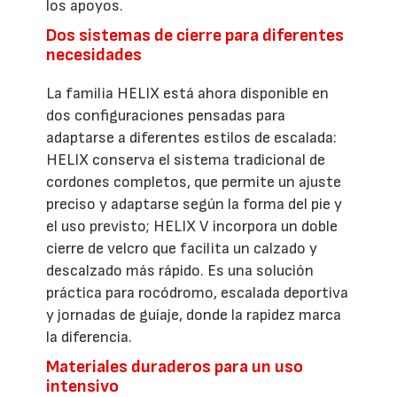
los apoyos.
Dos sistemas de cierre para diferentes
necesidades
La familia HELIX está ahora disponible en
dos configuraciones pensadas para
adaptarse a diferentes estilos de escalada:
HELIX conserva el sistema tradicional de
cordones completos, que permite un ajuste
preciso y adaptarse según la forma del pie y
el uso previsto; HELIX V incorpora un doble
cierre de velcro que facilita un calzado y
descalzado más rápido. Es una solución
práctica para rocódromo, escalada deportiva
y jornadas de guíaje, donde la rapidez marca
la diferencia.
Materiales duraderos para un uso
intensivo