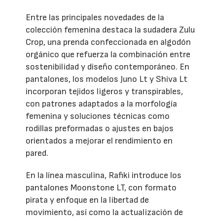
Entre las principales novedades de la
colección femenina destaca la sudadera Zulu
Crop, una prenda confeccionada en algodón
orgánico que refuerza la combinación entre
sostenibilidad y diseño contemporáneo. En
pantalones, los modelos Juno Lt y Shiva Lt
incorporan tejidos ligeros y transpirables,
con patrones adaptados a la morfología
femenina y soluciones técnicas como
rodillas preformadas o ajustes en bajos
orientados a mejorar el rendimiento en
pared.
En la línea masculina, Rafiki introduce los
pantalones Moonstone LT, con formato
pirata y enfoque en la libertad de
movimiento, así como la actualización de