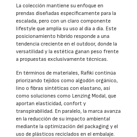
La colección mantiene su enfoque en
prendas diseñadas específicamente para la
escalada, pero con un claro componente
lifestyle que amplía su uso al día a día. Este
posicionamiento híbrido responde a una
tendencia creciente en el outdoor, donde la
versatilidad y la estética ganan peso frente
a propuestas exclusivamente técnicas.
En términos de materiales, Rafiki continúa
priorizando tejidos como algodón orgánico,
lino o fibras sintéticas con elastano, así
como soluciones como Lenzing Modal, que
aportan elasticidad, confort y
transpirabilidad. En paralelo, la marca avanza
en la reducción de su impacto ambiental
mediante la optimización del packaging y el
uso de plásticos reciclados en el embalaje.