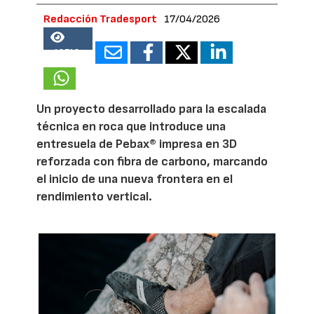
Redacción Tradesport
17/04/2026
18712
Un proyecto desarrollado para la escalada
técnica en roca que introduce una
entresuela de Pebax® impresa en 3D
reforzada con fibra de carbono, marcando
el inicio de una nueva frontera en el
rendimiento vertical.