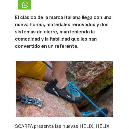
El clásico de la marca italiana llega con una
nueva horma, materiales renovados y dos
sistemas de cierre, manteniendo la
comodidad y la fiabilidad que les han
convertido en un referente.
SCARPA presenta las nuevas HELIX, HELIX