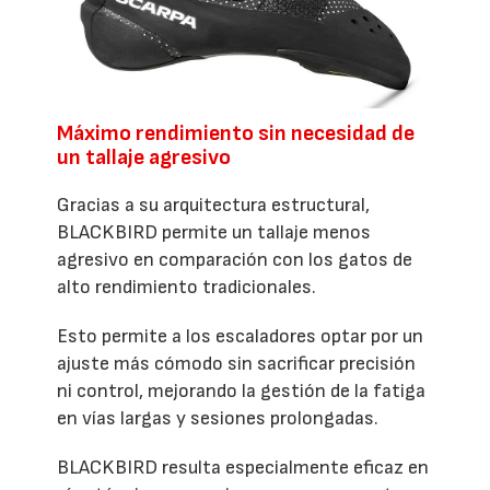
Máximo rendimiento sin necesidad de
un tallaje agresivo
Gracias a su arquitectura estructural,
BLACKBIRD permite un tallaje menos
agresivo en comparación con los gatos de
alto rendimiento tradicionales.
Esto permite a los escaladores optar por un
ajuste más cómodo sin sacrificar precisión
ni control, mejorando la gestión de la fatiga
en vías largas y sesiones prolongadas.
BLACKBIRD resulta especialmente eficaz en