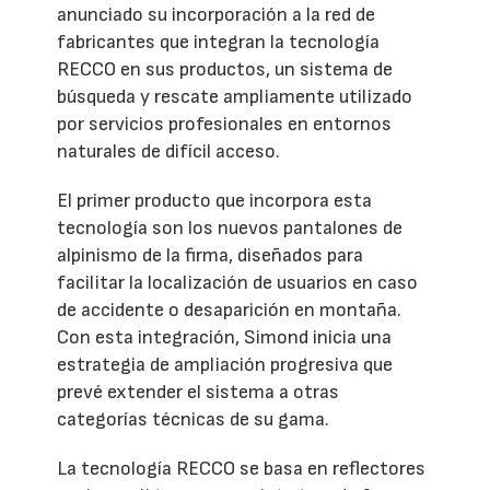
anunciado su incorporación a la red de
fabricantes que integran la tecnología
RECCO en sus productos, un sistema de
búsqueda y rescate ampliamente utilizado
por servicios profesionales en entornos
naturales de difícil acceso.
El primer producto que incorpora esta
tecnología son los nuevos pantalones de
alpinismo de la firma, diseñados para
facilitar la localización de usuarios en caso
de accidente o desaparición en montaña.
Con esta integración, Simond inicia una
estrategia de ampliación progresiva que
prevé extender el sistema a otras
categorías técnicas de su gama.
La tecnología RECCO se basa en reflectores