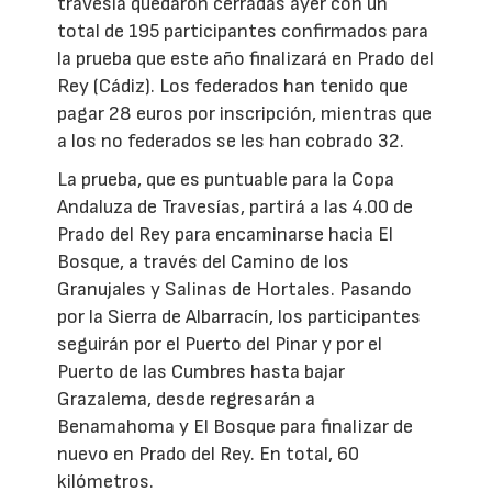
travesía quedaron cerradas ayer con un
total de 195 participantes confirmados para
la prueba que este año finalizará en Prado del
Rey (Cádiz). Los federados han tenido que
pagar 28 euros por inscripción, mientras que
a los no federados se les han cobrado 32.
La prueba, que es puntuable para la Copa
Andaluza de Travesías, partirá a las 4.00 de
Prado del Rey para encaminarse hacia El
Bosque, a través del Camino de los
Granujales y Salinas de Hortales. Pasando
por la Sierra de Albarracín, los participantes
seguirán por el Puerto del Pinar y por el
Puerto de las Cumbres hasta bajar
Grazalema, desde regresarán a
Benamahoma y El Bosque para finalizar de
nuevo en Prado del Rey. En total, 60
kilómetros.