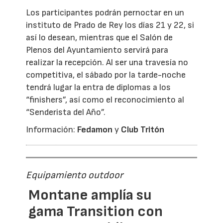
Los participantes podrán pernoctar en un
instituto de Prado de Rey los días 21 y 22, si
así lo desean, mientras que el Salón de
Plenos del Ayuntamiento servirá para
realizar la recepción. Al ser una travesía no
competitiva, el sábado por la tarde-noche
tendrá lugar la entra de diplomas a los
“finishers”, así como el reconocimiento al
“Senderista del Año”.
Información:
Fedamon
y
Club Tritón
Equipamiento outdoor
Montane amplía su
gama Transition con