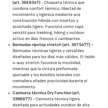
(art. 36E6347)
- Chaqueta técnica que
combina confort térmico, libertad de
movimiento y ligereza mediante una
construcción híbrida con insertos y
acolchado ligero. Funciona como capa
versátil para trekking, hiking y outdoor
activo en días frescos o cambiantes.
Bermudas ripstop stretch (art. 36T5477) -
Bermudas técnicas ligeras y versátiles
diseñadas para los días más cálidos. El tejido
4-way stretch favorece la movilidad,
mientras que la cintura preformada
ajustable y los bolsillos laterales con
cremallera añaden practicidad durante el
movimiento.
Camiseta técnica Dry Function (art.
33N6677) -
Camiseta técnica ligera
diseñada para actividades outdoor de alta