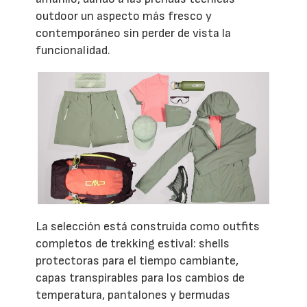
outdoor un aspecto más fresco y
contemporáneo sin perder de vista la
funcionalidad.
La selección está construida como outfits
completos de trekking estival: shells
protectoras para el tiempo cambiante,
capas transpirables para los cambios de
temperatura, pantalones y bermudas