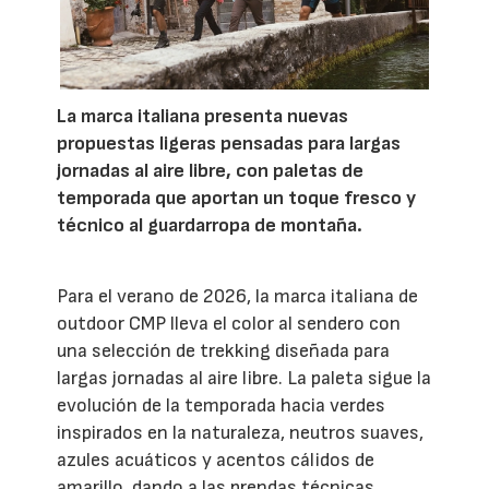
La marca italiana presenta nuevas
propuestas ligeras pensadas para largas
jornadas al aire libre, con paletas de
temporada que aportan un toque fresco y
técnico al guardarropa de montaña.
Para el verano de 2026, la marca italiana de
outdoor CMP lleva el color al sendero con
una selección de trekking diseñada para
largas jornadas al aire libre. La paleta sigue la
evolución de la temporada hacia verdes
inspirados en la naturaleza, neutros suaves,
azules acuáticos y acentos cálidos de
amarillo, dando a las prendas técnicas