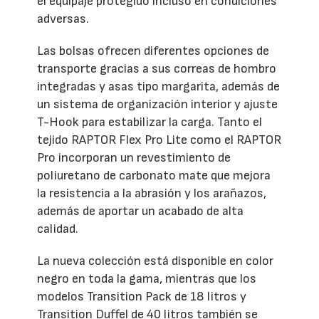
el equipaje protegido incluso en condiciones
adversas.
Las bolsas ofrecen diferentes opciones de
transporte gracias a sus correas de hombro
integradas y asas tipo margarita, además de
un sistema de organización interior y ajuste
T-Hook para estabilizar la carga. Tanto el
tejido RAPTOR Flex Pro Lite como el RAPTOR
Pro incorporan un revestimiento de
poliuretano de carbonato mate que mejora
la resistencia a la abrasión y los arañazos,
además de aportar un acabado de alta
calidad.
La nueva colección está disponible en color
negro en toda la gama, mientras que los
modelos Transition Pack de 18 litros y
Transition Duffel de 40 litros también se