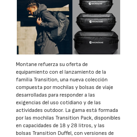
Montane refuerza su oferta de
equipamiento con el lanzamiento de la
familia Transition, una nueva colección
compuesta por mochilas y bolsas de viaje
desarrolladas para responder a las
exigencias del uso cotidiano y de las
actividades outdoor. La gama está formada
por las mochilas Transition Pack, disponibles
en capacidades de 18 y 28 litros, y las
bolsas Transition Duffel, con versiones de