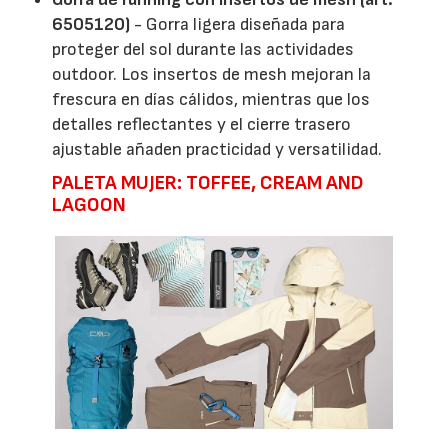
6505120)
- Gorra ligera diseñada para
proteger del sol durante las actividades
outdoor. Los insertos de mesh mejoran la
frescura en días cálidos, mientras que los
detalles reflectantes y el cierre trasero
ajustable añaden practicidad y versatilidad.
PALETA MUJER: TOFFEE, CREAM AND
LAGOON