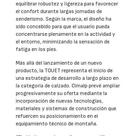
equilibrar robustez y ligereza para favorecer
el confort durante largas jornadas de
senderismo. Según la marca, el diseño ha
sido concebido para que el usuario pueda
concentrarse plenamente en la actividad y
el entorno, minimizando la sensación de
fatiga en los pies.
Más allá del lanzamiento de un nuevo
producto, la TOUET representa el inicio de
una estrategia de desarrollo a largo plazo en
la categoría de calzado. Cimalp prevé ampliar
progresivamente su oferta mediante la
incorporación de nuevas tecnologías,
materiales y sistemas de construcción que
refuercen su posicionamiento en el
equipamiento técnico de montaña.