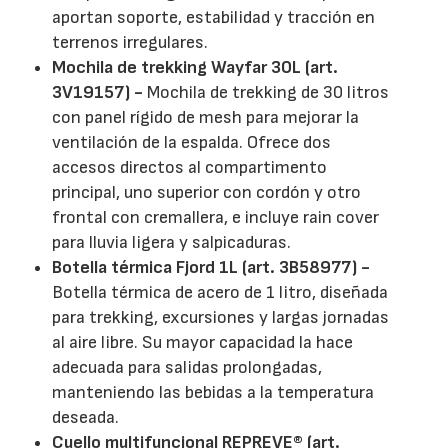
aportan soporte, estabilidad y tracción en
terrenos irregulares.
Mochila de trekking Wayfar 30L (art.
3V19157) -
Mochila de trekking de 30 litros
con panel rígido de mesh para mejorar la
ventilación de la espalda. Ofrece dos
accesos directos al compartimento
principal, uno superior con cordón y otro
frontal con cremallera, e incluye rain cover
para lluvia ligera y salpicaduras.
Botella térmica Fjord 1L (art. 3B58977) -
Botella térmica de acero de 1 litro, diseñada
para trekking, excursiones y largas jornadas
al aire libre. Su mayor capacidad la hace
adecuada para salidas prolongadas,
manteniendo las bebidas a la temperatura
deseada.
Cuello multifuncional REPREVE® (art.