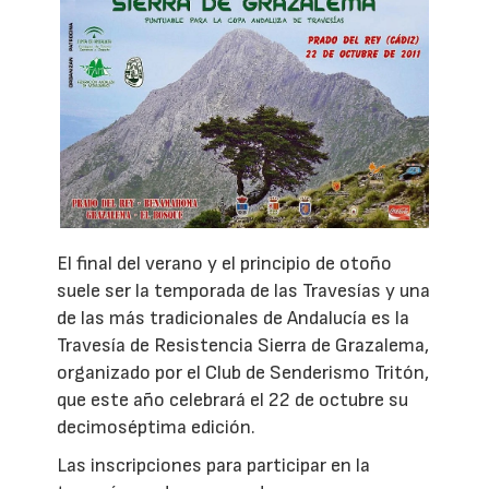
El final del verano y el principio de otoño
suele ser la temporada de las Travesías y una
de las más tradicionales de Andalucía es la
Travesía de Resistencia Sierra de Grazalema,
organizado por el Club de Senderismo Tritón,
que este año celebrará el 22 de octubre su
decimoséptima edición.
Las inscripciones para participar en la