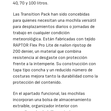
40, 70 y 100 litros.
Las Transition Pack han sido concebidas
para quienes necesitan una mochila versátil
para desplazamientos diarios o jornadas de
trabajo en cualquier condición
meteorológica. Están fabricadas con tejido
RAPTOR Flex Pro Lite de nailon ripstop de
200 denier, un material que combina
resistencia al desgaste con protección
frente a la intemperie. Su construcción con
tapa tipo concha y un reducido número de
costuras mejora tanto la durabilidad como la
protección del contenido.
En el apartado funcional, las mochilas
incorporan una bolsa de almacenamiento
extraíble, organizador interior con