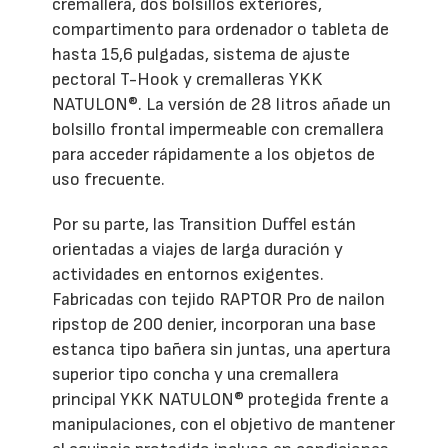
cremallera, dos bolsillos exteriores,
compartimento para ordenador o tableta de
hasta 15,6 pulgadas, sistema de ajuste
pectoral T-Hook y cremalleras YKK
NATULON®. La versión de 28 litros añade un
bolsillo frontal impermeable con cremallera
para acceder rápidamente a los objetos de
uso frecuente.
Por su parte, las Transition Duffel están
orientadas a viajes de larga duración y
actividades en entornos exigentes.
Fabricadas con tejido RAPTOR Pro de nailon
ripstop de 200 denier, incorporan una base
estanca tipo bañera sin juntas, una apertura
superior tipo concha y una cremallera
principal YKK NATULON® protegida frente a
manipulaciones, con el objetivo de mantener