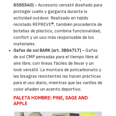
6595540) -
Accesorio versátil diseñado para
proteger cuello y garganta durante la
actividad outdoor. Realizado en tejido
reciclado REPREVE®, también procedente de
botellas de plástico, combina funcionalidad,
confort y un uso más responsable de los
materiales.
Gafas de sol BARK (art. 3B64717) -
Gafas
de sol CMP pensadas para el tiempo libre al
aire libre, con líneas fáciles de llevar y un
look versátil. La montura de policarbonato y
las bisagras resistentes las hacen prácticas
para el uso diario, mientras que las varillas de
color añaden un acento deportivo.
PALETA HOMBRE: PINE, SAGE AND
APPLE