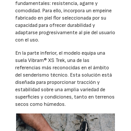
fundamentales: resistencia, agarre y
comodidad. Para ello, incorpora un empeine
fabricado en piel flor seleccionada por su
capacidad para ofrecer durabilidad y
adaptarse progresivamente al pie del usuario
con el uso.
En la parte inferior, el modelo equipa una
suela Vibram® XS Trek, una de las
referencias más reconocidas en el ámbito
del senderismo técnico. Esta solución está
diseñada para proporcionar tracción y
estabilidad sobre una amplia variedad de
superficies y condiciones, tanto en terrenos
secos como húmedos.