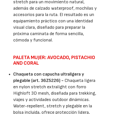
stretch para un movimiento natural,
además de calzado waterproof, mochilas y
accesorios para la ruta. El resultado es un
equipamiento práctico con una identidad
visual clara, diseñado para preparar la
próxima caminata de forma sencilla,
cómoda y funcional.
PALETA MUJER: AVOCADO, PISTACHIO
AND CORAL
Chaqueta con capucha ultraligera y
plegable (art. 36Z5226) -
Chaqueta ligera
en nylon stretch extralight con forro
Highloft 3D mesh, diseñada para trekking,
viajes y actividades outdoor dinámicas.
Water-repellent, stretch y plegable en la
bolsa incluida, ofrece protección ligera,