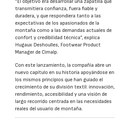
“El objetivo era desarrollar una zapatilla que
transmitiera confianza, fuera fiable y
duradera, y que respondiera tanto a las
expectativas de los apasionados de la
montaña como a las demandas actuales de
confort y credibilidad técnica”, explica
Hugaux Deshoulles, Footwear Product
Manager de Cimalp.
Con este lanzamiento, la compañía abre un
nuevo capítulo en su historia apoyándose en
los mismos principios que han guiado el
crecimiento de su división textil: innovación,
rendimiento, accesibilidad y una visión de
largo recorrido centrada en las necesidades
reales del usuario de montaña.