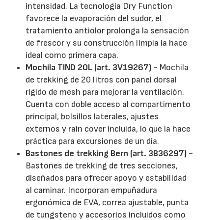
intensidad. La tecnología Dry Function
favorece la evaporación del sudor, el
tratamiento antiolor prolonga la sensación
de frescor y su construcción limpia la hace
ideal como primera capa.
Mochila TIND 20L (art. 3V19267) -
Mochila
de trekking de 20 litros con panel dorsal
rígido de mesh para mejorar la ventilación.
Cuenta con doble acceso al compartimento
principal, bolsillos laterales, ajustes
externos y rain cover incluida, lo que la hace
práctica para excursiones de un día.
Bastones de trekking Bern (art. 3B36297) -
Bastones de trekking de tres secciones,
diseñados para ofrecer apoyo y estabilidad
al caminar. Incorporan empuñadura
ergonómica de EVA, correa ajustable, punta
de tungsteno y accesorios incluidos como