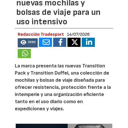
nuevas mochilas y
bolsas de viaje para un
uso intensivo
Redacción Tradesport
14/07/2026
3090
La marca presenta las nuevas Transition
Pack y Transition Duffel, una colección de
mochilas y bolsas de viaje diseñada para
ofrecer resistencia, protección frente a la
intemperie y una organización eficiente
tanto en el uso diario como en
expediciones y viajes.