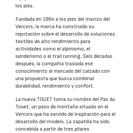
los pies.
Fundada en 1964 a los pies del macizo del
Vercors, la marca ha construido su
reputación sobre el desarrollo de soluciones
textiles de alto rendimiento para
actividades como el alpinismo, el
senderismo o el trail running. Seis décadas
después, la compañía traslada ese
conocimiento al mercado del calzado con
una propuesta que busca combinar
durabilidad, rendimiento y confort.
La nueva TOUET toma su nombre del Pas du
Touet, un paso de montaña situado en el
Vercors que ha servido de inspiración para el
desarrollo del modelo. La zapatilla ha sido
concebida a partir de tres pilares