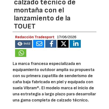
calzado técnico de
montaña con el
lanzamiento de la
TOUET
Redacción Tradesport
17/06/2026
5452
La marca francesa especializada en
equipamiento outdoor amplía su propuesta
con su primera zapatilla de senderismo de
caña baja fabricada en piel y equipada con
suela Vibram®. El modelo marca el inicio de
una estrategia a largo plazo para desarrollar
una gama completa de calzado técnico.