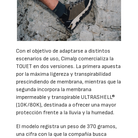
Con el objetivo de adaptarse a distintos
escenarios de uso, Cimalp comercializa la
TOUET en dos versiones. La primera apuesta
por la máxima ligereza y transpirabilidad
prescindiendo de membrana, mientras que la
segunda incorpora la membrana
impermeable y transpirable ULTRASHELL®
(10K/80K), destinada a ofrecer una mayor
protección frente a la lluvia y la humedad.
El modelo registra un peso de 370 gramos,
una cifra con la que la compañía busca