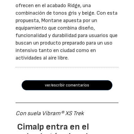
ofrecen en el acabado Ridge, una
combinación de tonos gris y beige. Con esta
propuesta, Montane apuesta por un
equipamiento que combina diseño,
funcionalidad y durabilidad para usuarios que
buscan un producto preparado para un uso
intensivo tanto en ciudad como en
actividades al aire libre.
ver/escribir comentarios
Con suela Vibram® XS Trek
Cimalp entra en el