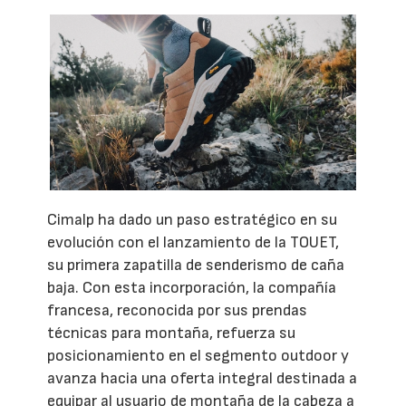
Cimalp ha dado un paso estratégico en su
evolución con el lanzamiento de la TOUET,
su primera zapatilla de senderismo de caña
baja. Con esta incorporación, la compañía
francesa, reconocida por sus prendas
técnicas para montaña, refuerza su
posicionamiento en el segmento outdoor y
avanza hacia una oferta integral destinada a
equipar al usuario de montaña de la cabeza a