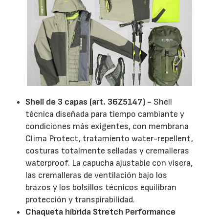
Shell de 3 capas (art. 36Z5147) -
Shell
técnica diseñada para tiempo cambiante y
condiciones más exigentes, con membrana
Clima Protect, tratamiento water-repellent,
costuras totalmente selladas y cremalleras
waterproof. La capucha ajustable con visera,
las cremalleras de ventilación bajo los
brazos y los bolsillos técnicos equilibran
protección y transpirabilidad.
Chaqueta híbrida Stretch Performance