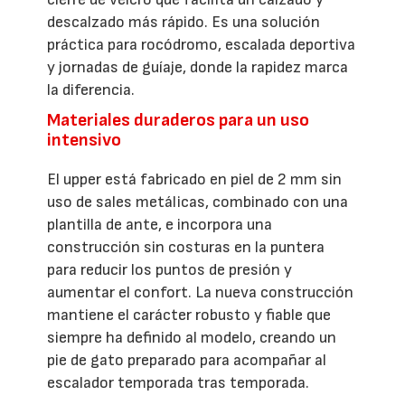
descalzado más rápido. Es una solución
práctica para rocódromo, escalada deportiva
y jornadas de guíaje, donde la rapidez marca
la diferencia.
Materiales duraderos para un uso
intensivo
El upper está fabricado en piel de 2 mm sin
uso de sales metálicas, combinado con una
plantilla de ante, e incorpora una
construcción sin costuras en la puntera
para reducir los puntos de presión y
aumentar el confort. La nueva construcción
mantiene el carácter robusto y fiable que
siempre ha definido al modelo, creando un
pie de gato preparado para acompañar al
escalador temporada tras temporada.