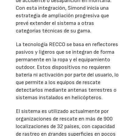
de accidente o desaparición en montaña.
Con esta integración, Simond inicia una
estrategia de ampliación progresiva que
prevé extender el sistema a otras
categorías técnicas de su gama.
La tecnología RECCO se basa en reflectores
pasivos y ligeros que se integran de forma
permanente en la ropa y el equipamiento
outdoor. Estos dispositivos no requieren
batería ni activación por parte del usuario, lo
que permite a los equipos de rescate
detectarlos mediante antenas terrestres o
sistemas instalados en helicópteros.
El sistema es utilizado actualmente por
organizaciones de rescate en más de 900
localizaciones de 32 países, con capacidad
de rastreo en grandes superficies en pocos