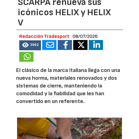
SCARPA renueva sus
icónicos HELIX y HELIX
V
Redacción Tradesport
08/07/2026
3962
El clásico de la marca italiana llega con una
nueva horma, materiales renovados y dos
sistemas de cierre, manteniendo la
comodidad y la fiabilidad que les han
convertido en un referente.