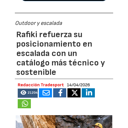
Outdoor y escalada
Rafiki refuerza su
posicionamiento en
escalada con un
catálogo más técnico y
sostenible
Redacción Tradesport
14/04/2026
21204