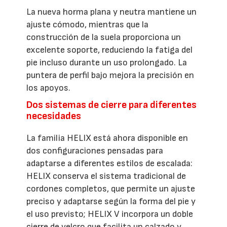
La nueva horma plana y neutra mantiene un
ajuste cómodo, mientras que la
construcción de la suela proporciona un
excelente soporte, reduciendo la fatiga del
pie incluso durante un uso prolongado. La
puntera de perfil bajo mejora la precisión en
los apoyos.
Dos sistemas de cierre para diferentes
necesidades
La familia HELIX está ahora disponible en
dos configuraciones pensadas para
adaptarse a diferentes estilos de escalada:
HELIX conserva el sistema tradicional de
cordones completos, que permite un ajuste
preciso y adaptarse según la forma del pie y
el uso previsto; HELIX V incorpora un doble
cierre de velcro que facilita un calzado y