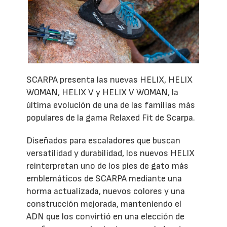
SCARPA presenta las nuevas HELIX, HELIX
WOMAN, HELIX V y HELIX V WOMAN, la
última evolución de una de las familias más
populares de la gama Relaxed Fit de Scarpa.
Diseñados para escaladores que buscan
versatilidad y durabilidad, los nuevos HELIX
reinterpretan uno de los pies de gato más
emblemáticos de SCARPA mediante una
horma actualizada, nuevos colores y una
construcción mejorada, manteniendo el
ADN que los convirtió en una elección de