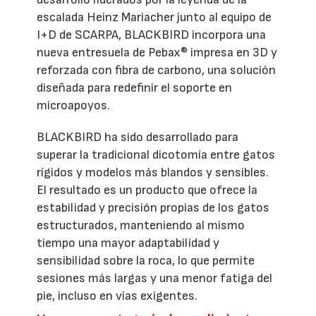
escalada Heinz Mariacher junto al equipo de
I+D de SCARPA, BLACKBIRD incorpora una
nueva entresuela de Pebax® impresa en 3D y
reforzada con fibra de carbono, una solución
diseñada para redefinir el soporte en
microapoyos.
BLACKBIRD ha sido desarrollado para
superar la tradicional dicotomía entre gatos
rígidos y modelos más blandos y sensibles.
El resultado es un producto que ofrece la
estabilidad y precisión propias de los gatos
estructurados, manteniendo al mismo
tiempo una mayor adaptabilidad y
sensibilidad sobre la roca, lo que permite
sesiones más largas y una menor fatiga del
pie, incluso en vías exigentes.