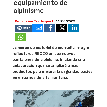
equipamiento de
alpinismo
Redacción Tradesport
11/06/2026
8517
La marca de material de montaña integra
reflectores RECCO en sus nuevos
pantalones de alpinismo, iniciando una
colaboración que se ampliará a más
productos para mejorar la seguridad pasiva
en entornos de alta montaña.