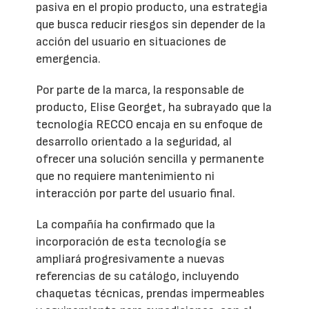
pasiva en el propio producto, una estrategia
que busca reducir riesgos sin depender de la
acción del usuario en situaciones de
emergencia.
Por parte de la marca, la responsable de
producto, Elise Georget, ha subrayado que la
tecnología RECCO encaja en su enfoque de
desarrollo orientado a la seguridad, al
ofrecer una solución sencilla y permanente
que no requiere mantenimiento ni
interacción por parte del usuario final.
La compañía ha confirmado que la
incorporación de esta tecnología se
ampliará progresivamente a nuevas
referencias de su catálogo, incluyendo
chaquetas técnicas, prendas impermeables