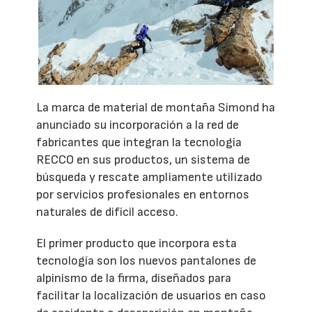
La marca de material de montaña Simond ha
anunciado su incorporación a la red de
fabricantes que integran la tecnología
RECCO en sus productos, un sistema de
búsqueda y rescate ampliamente utilizado
por servicios profesionales en entornos
naturales de difícil acceso.
El primer producto que incorpora esta
tecnología son los nuevos pantalones de
alpinismo de la firma, diseñados para
facilitar la localización de usuarios en caso