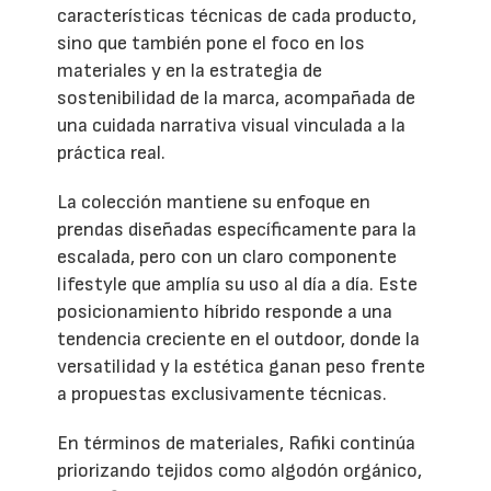
características técnicas de cada producto,
sino que también pone el foco en los
materiales y en la estrategia de
sostenibilidad de la marca, acompañada de
una cuidada narrativa visual vinculada a la
práctica real.
La colección mantiene su enfoque en
prendas diseñadas específicamente para la
escalada, pero con un claro componente
lifestyle que amplía su uso al día a día. Este
posicionamiento híbrido responde a una
tendencia creciente en el outdoor, donde la
versatilidad y la estética ganan peso frente
a propuestas exclusivamente técnicas.
En términos de materiales, Rafiki continúa
priorizando tejidos como algodón orgánico,