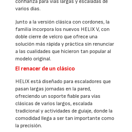
confianza para vías largas y escaladas de
varios días.
Junto a la versión clásica con cordones, la
familia incorpora los nuevos HELIX V, con
doble cierre de velcro que ofrece una
solución más rápida y práctica sin renunciar
a las cualidades que hicieron tan popular al
modelo original.
El renacer de un clásico
HELIX está diseñado para escaladores que
pasan largas jornadas en la pared,
ofreciendo un soporte fiable para vías
clásicas de varios largos, escalada
tradicional y actividades de guíaje, donde la
comodidad llega a ser tan importante como
la precisión.