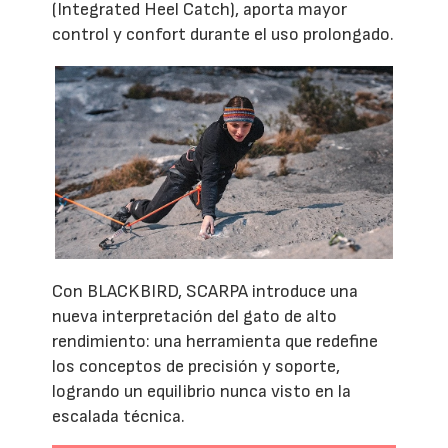
(Integrated Heel Catch), aporta mayor
control y confort durante el uso prolongado.
Con BLACKBIRD, SCARPA introduce una
nueva interpretación del gato de alto
rendimiento: una herramienta que redefine
los conceptos de precisión y soporte,
logrando un equilibrio nunca visto en la
escalada técnica.