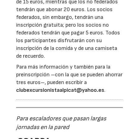
de 15 euros, mientras que los no federados
tendrán que abonar 20 euros. Los socios
federados, sin embargo, tendrán una
inscripción gratuita; pero los socios no
federados tendrán que pagar 5 euros. Todos
los participantes disfrutarán con su
inscripción de la comida y de una camiseta
de recuerdo.
Para más información y también para la
preinscripción –con la que se pueden ahorrar
tres euros–, pueden escribir a
clubexcursionistaalpicat@yahoo.es
.
Para escaladores que pasan largas
jornadas en la pared