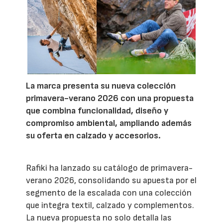
La marca presenta su nueva colección
primavera-verano 2026 con una propuesta
que combina funcionalidad, diseño y
compromiso ambiental, ampliando además
su oferta en calzado y accesorios.
Rafiki ha lanzado su catálogo de primavera-
verano 2026, consolidando su apuesta por el
segmento de la escalada con una colección
que integra textil, calzado y complementos.
La nueva propuesta no solo detalla las