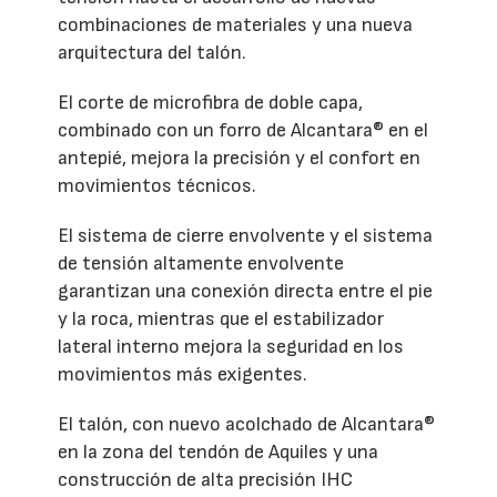
combinaciones de materiales y una nueva
arquitectura del talón.
El corte de microfibra de doble capa,
combinado con un forro de Alcantara® en el
antepié, mejora la precisión y el confort en
movimientos técnicos.
El sistema de cierre envolvente y el sistema
de tensión altamente envolvente
garantizan una conexión directa entre el pie
y la roca, mientras que el estabilizador
lateral interno mejora la seguridad en los
movimientos más exigentes.
El talón, con nuevo acolchado de Alcantara®
en la zona del tendón de Aquiles y una
construcción de alta precisión IHC