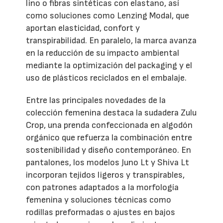
lino o fibras sintéticas con elastano, así
como soluciones como Lenzing Modal, que
aportan elasticidad, confort y
transpirabilidad. En paralelo, la marca avanza
en la reducción de su impacto ambiental
mediante la optimización del packaging y el
uso de plásticos reciclados en el embalaje.
Entre las principales novedades de la
colección femenina destaca la sudadera Zulu
Crop, una prenda confeccionada en algodón
orgánico que refuerza la combinación entre
sostenibilidad y diseño contemporáneo. En
pantalones, los modelos Juno Lt y Shiva Lt
incorporan tejidos ligeros y transpirables,
con patrones adaptados a la morfología
femenina y soluciones técnicas como
rodillas preformadas o ajustes en bajos