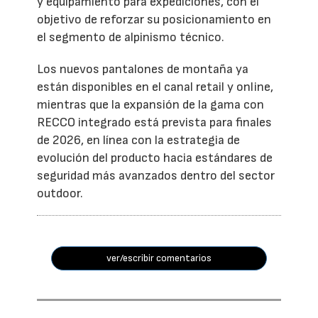
y equipamiento para expediciones, con el
objetivo de reforzar su posicionamiento en
el segmento de alpinismo técnico.
Los nuevos pantalones de montaña ya
están disponibles en el canal retail y online,
mientras que la expansión de la gama con
RECCO integrado está prevista para finales
de 2026, en línea con la estrategia de
evolución del producto hacia estándares de
seguridad más avanzados dentro del sector
outdoor.
ver/escribir comentarios