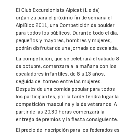
El Club Excursionista Alpicat (Lleida)
organiza para el próximo fin de semana el
AlpiBloc 2011, una Competición de boulder
para todos los públicos. Durante todo el día,
pequeños y mayores, hombres y mujeres,
podrán disfrutar de una jornada de escalada.
La competición, que se celebrará el sábado 8
de octubre, comenzará a la mañana con los
escaladores infantiles, de 8 a 13 años,
seguida del torneo entre las mujeres.
Después de una comida popular para todos
los participantes, por la tarde tendrá lugar la
competición masculina y la de veteranos. A
partir de las 20.30 horas comenzará la
entrega de premios y la fiesta consiguiente.
El precio de inscripción para los federados es