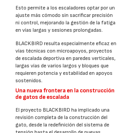
Esto permite a los escaladores optar por un
ajuste más cómodo sin sacrificar precisión
ni control, mejorando la gestión de la fatiga
en vías largas y sesiones prolongadas.
BLACKBIRD resulta especialmente eficaz en
vías técnicas con microapoyos, proyectos
de escalada deportiva en paredes verticales,
largas vías de varios largos y bloques que
requieren potencia y estabilidad en apoyos
sostenidos.
Una nueva frontera en la construcción
de gatos de escalada
El proyecto BLACKBIRD ha implicado una
revisión completa de la construcción del
gato, desde la redefinición del sistema de
tensión hasta el desarrollo de nuevas