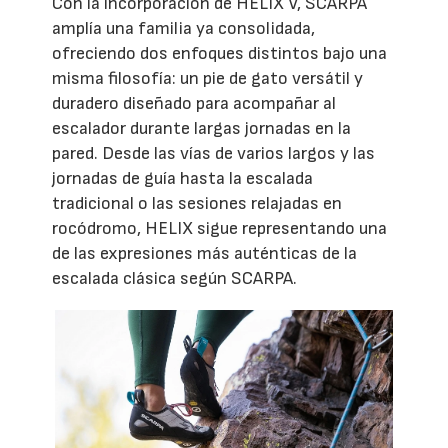
Con la incorporación de HELIX V, SCARPA
amplía una familia ya consolidada,
ofreciendo dos enfoques distintos bajo una
misma filosofía: un pie de gato versátil y
duradero diseñado para acompañar al
escalador durante largas jornadas en la
pared. Desde las vías de varios largos y las
jornadas de guía hasta la escalada
tradicional o las sesiones relajadas en
rocódromo, HELIX sigue representando una
de las expresiones más auténticas de la
escalada clásica según SCARPA.