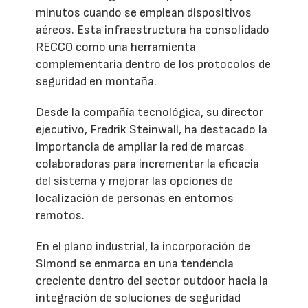
minutos cuando se emplean dispositivos
aéreos. Esta infraestructura ha consolidado
RECCO como una herramienta
complementaria dentro de los protocolos de
seguridad en montaña.
Desde la compañía tecnológica, su director
ejecutivo, Fredrik Steinwall, ha destacado la
importancia de ampliar la red de marcas
colaboradoras para incrementar la eficacia
del sistema y mejorar las opciones de
localización de personas en entornos
remotos.
En el plano industrial, la incorporación de
Simond se enmarca en una tendencia
creciente dentro del sector outdoor hacia la
integración de soluciones de seguridad