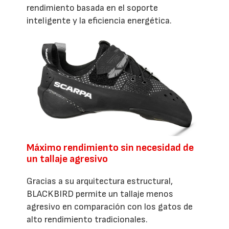
rendimiento basada en el soporte
inteligente y la eficiencia energética.
Máximo rendimiento sin necesidad de
un tallaje agresivo
Gracias a su arquitectura estructural,
BLACKBIRD permite un tallaje menos
agresivo en comparación con los gatos de
alto rendimiento tradicionales.