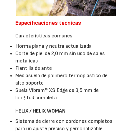
Especificaciones técnicas
Características comunes
Horma plana y neutra actualizada
Corte de piel de 2,0 mm sin uso de sales
metálicas
Plantilla de ante
Mediasuela de polímero termoplástico de
alto soporte
Suela Vibram® XS Edge de 3,5 mm de
longitud completa
HELIX / HELIX WOMAN
Sistema de cierre con cordones completos
para un ajuste preciso y personalizable