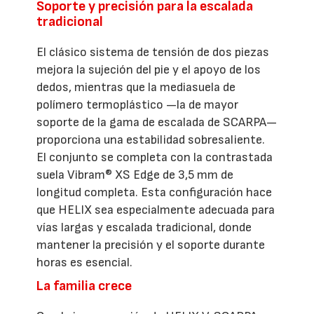
Soporte y precisión para la escalada
tradicional
El clásico sistema de tensión de dos piezas
mejora la sujeción del pie y el apoyo de los
dedos, mientras que la mediasuela de
polímero termoplástico —la de mayor
soporte de la gama de escalada de SCARPA—
proporciona una estabilidad sobresaliente.
El conjunto se completa con la contrastada
suela Vibram® XS Edge de 3,5 mm de
longitud completa. Esta configuración hace
que HELIX sea especialmente adecuada para
vías largas y escalada tradicional, donde
mantener la precisión y el soporte durante
horas es esencial.
La familia crece