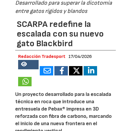
Desarrollado para superar la dicotomía
entre gatos rígidos y blandos
SCARPA redefine la
escalada con su nuevo
gato Blackbird
Redacción Tradesport
17/04/2026
18517
Un proyecto desarrollado para la escalada
técnica en roca que introduce una
entresuela de Pebax® impresa en 3D
reforzada con fibra de carbono, marcando
el inicio de una nueva frontera en el
rendimiento vertical.