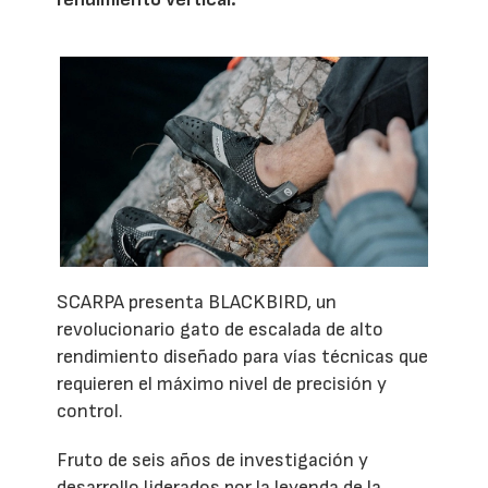
SCARPA presenta BLACKBIRD, un
revolucionario gato de escalada de alto
rendimiento diseñado para vías técnicas que
requieren el máximo nivel de precisión y
control.
Fruto de seis años de investigación y
desarrollo liderados por la leyenda de la