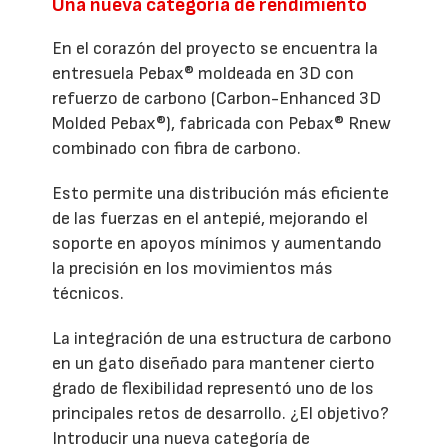
Una nueva categoría de rendimiento
En el corazón del proyecto se encuentra la
entresuela Pebax® moldeada en 3D con
refuerzo de carbono (Carbon-Enhanced 3D
Molded Pebax®), fabricada con Pebax® Rnew
combinado con fibra de carbono.
Esto permite una distribución más eficiente
de las fuerzas en el antepié, mejorando el
soporte en apoyos mínimos y aumentando
la precisión en los movimientos más
técnicos.
La integración de una estructura de carbono
en un gato diseñado para mantener cierto
grado de flexibilidad representó uno de los
principales retos de desarrollo. ¿El objetivo?
Introducir una nueva categoría de