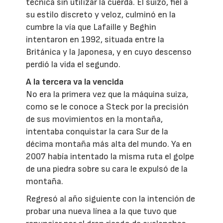
técnica sin utilizar la cuerda. El suizo, fiel a
su estilo discreto y veloz, culminó en la
cumbre la vía que Lafaille y Beghin
intentaron en 1992, situada entre la
Británica y la Japonesa, y en cuyo descenso
perdió la vida el segundo.
A la tercera va la vencida
No era la primera vez que la máquina suiza,
como se le conoce a Steck por la precisión
de sus movimientos en la montaña,
intentaba conquistar la cara Sur de la
décima montaña más alta del mundo. Ya en
2007 había intentado la misma ruta el golpe
de una piedra sobre su cara le expulsó de la
montaña.
Regresó al año siguiente con la intención de
probar una nueva línea a la que tuvo que