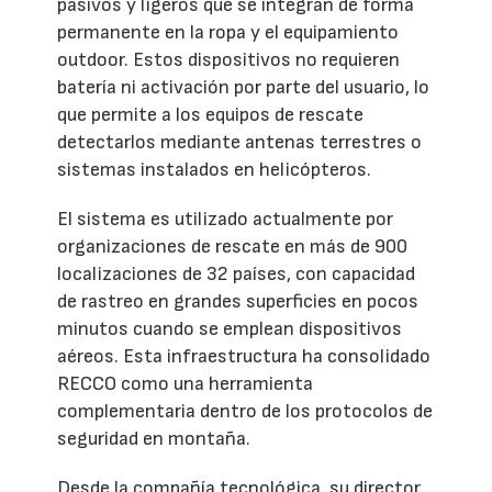
pasivos y ligeros que se integran de forma
permanente en la ropa y el equipamiento
outdoor. Estos dispositivos no requieren
batería ni activación por parte del usuario, lo
que permite a los equipos de rescate
detectarlos mediante antenas terrestres o
sistemas instalados en helicópteros.
El sistema es utilizado actualmente por
organizaciones de rescate en más de 900
localizaciones de 32 países, con capacidad
de rastreo en grandes superficies en pocos
minutos cuando se emplean dispositivos
aéreos. Esta infraestructura ha consolidado
RECCO como una herramienta
complementaria dentro de los protocolos de
seguridad en montaña.
Desde la compañía tecnológica, su director