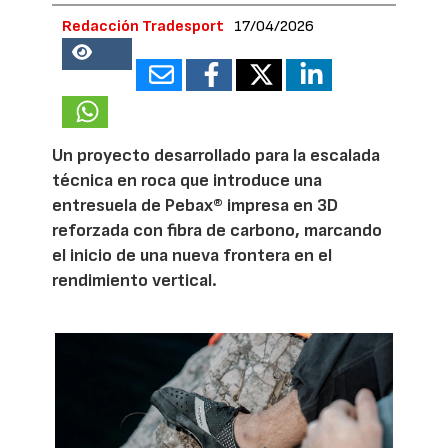
Redacción Tradesport
17/04/2026
18730
Un proyecto desarrollado para la escalada
técnica en roca que introduce una
entresuela de Pebax® impresa en 3D
reforzada con fibra de carbono, marcando
el inicio de una nueva frontera en el
rendimiento vertical.