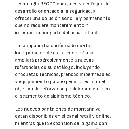
tecnología RECCO encaja en su enfoque de
desarrollo orientado a la seguridad, al
ofrecer una solución sencilla y permanente
que no requiere mantenimiento ni
interacción por parte del usuario final.
La compañía ha confirmado que la
incorporación de esta tecnología se
ampliará progresivamente a nuevas
referencias de su catálogo, incluyendo
chaquetas técnicas, prendas impermeables
y equipamiento para expediciones, con el
objetivo de reforzar su posicionamiento en
el segmento de alpinismo técnico.
Los nuevos pantalones de montaña ya
están disponibles en el canal retail y online,
mientras que la expansión de la gama con