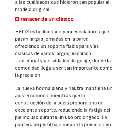
a las cualidades que hicieron tan popular al
modelo original.
El renacer de un clásico
HELIX está diseñado para escaladores que
pasan largas jornadas en la pared,
ofreciendo un soporte fiable para vías
clásicas de varios largos, escalada
tradicional y actividades de guíaje, donde la
comodidad llega a ser tan importante como
la precisión.
La nueva horma plana y neutra mantiene un
ajuste cómodo, mientras que la
construcción de la suela proporciona un
excelente soporte, reduciendo la fatiga del
pie incluso durante un uso prolongado. La
puntera de perfil bajo mejora la precisión en