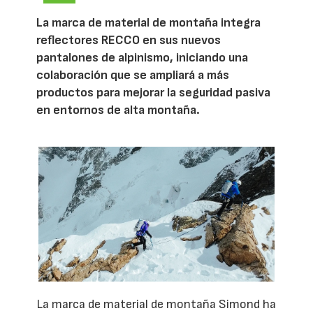
La marca de material de montaña integra
reflectores RECCO en sus nuevos
pantalones de alpinismo, iniciando una
colaboración que se ampliará a más
productos para mejorar la seguridad pasiva
en entornos de alta montaña.
La marca de material de montaña Simond ha