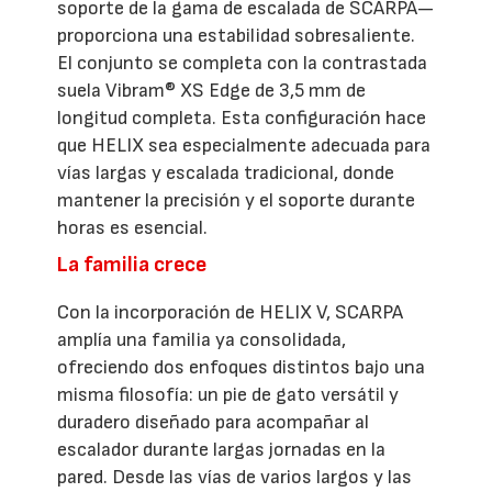
soporte de la gama de escalada de SCARPA—
proporciona una estabilidad sobresaliente.
El conjunto se completa con la contrastada
suela Vibram® XS Edge de 3,5 mm de
longitud completa. Esta configuración hace
que HELIX sea especialmente adecuada para
vías largas y escalada tradicional, donde
mantener la precisión y el soporte durante
horas es esencial.
La familia crece
Con la incorporación de HELIX V, SCARPA
amplía una familia ya consolidada,
ofreciendo dos enfoques distintos bajo una
misma filosofía: un pie de gato versátil y
duradero diseñado para acompañar al
escalador durante largas jornadas en la
pared. Desde las vías de varios largos y las