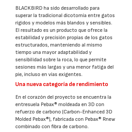
BLACKBIRD ha sido desarrollado para
superar la tradicional dicotomía entre gatos
rígidos y modelos más blandos y sensibles.
El resultado es un producto que ofrece la
estabilidad y precisión propias de los gatos
estructurados, manteniendo al mismo
tiempo una mayor adaptabilidad y
sensibilidad sobre la roca, lo que permite
sesiones más largas y una menor fatiga del
pie, incluso en vías exigentes.
Una nueva categoría de rendimiento
En el corazón del proyecto se encuentra la
entresuela Pebax® moldeada en 3D con
refuerzo de carbono (Carbon-Enhanced 3D
Molded Pebax®), fabricada con Pebax® Rnew
combinado con fibra de carbono.