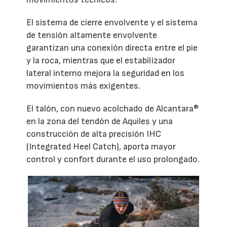
El sistema de cierre envolvente y el sistema
de tensión altamente envolvente
garantizan una conexión directa entre el pie
y la roca, mientras que el estabilizador
lateral interno mejora la seguridad en los
movimientos más exigentes.
El talón, con nuevo acolchado de Alcantara®
en la zona del tendón de Aquiles y una
construcción de alta precisión IHC
(Integrated Heel Catch), aporta mayor
control y confort durante el uso prolongado.