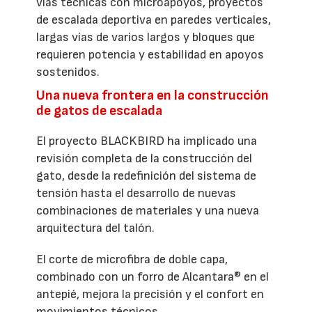
vías técnicas con microapoyos, proyectos
de escalada deportiva en paredes verticales,
largas vías de varios largos y bloques que
requieren potencia y estabilidad en apoyos
sostenidos.
Una nueva frontera en la construcción
de gatos de escalada
El proyecto BLACKBIRD ha implicado una
revisión completa de la construcción del
gato, desde la redefinición del sistema de
tensión hasta el desarrollo de nuevas
combinaciones de materiales y una nueva
arquitectura del talón.
El corte de microfibra de doble capa,
combinado con un forro de Alcantara® en el
antepié, mejora la precisión y el confort en
movimientos técnicos.