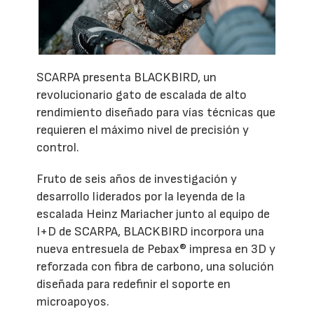
SCARPA presenta BLACKBIRD, un
revolucionario gato de escalada de alto
rendimiento diseñado para vías técnicas que
requieren el máximo nivel de precisión y
control.
Fruto de seis años de investigación y
desarrollo liderados por la leyenda de la
escalada Heinz Mariacher junto al equipo de
I+D de SCARPA, BLACKBIRD incorpora una
nueva entresuela de Pebax® impresa en 3D y
reforzada con fibra de carbono, una solución
diseñada para redefinir el soporte en
microapoyos.