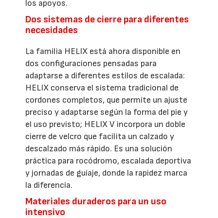
los apoyos.
Dos sistemas de cierre para diferentes
necesidades
La familia HELIX está ahora disponible en
dos configuraciones pensadas para
adaptarse a diferentes estilos de escalada:
HELIX conserva el sistema tradicional de
cordones completos, que permite un ajuste
preciso y adaptarse según la forma del pie y
el uso previsto; HELIX V incorpora un doble
cierre de velcro que facilita un calzado y
descalzado más rápido. Es una solución
práctica para rocódromo, escalada deportiva
y jornadas de guíaje, donde la rapidez marca
la diferencia.
Materiales duraderos para un uso
intensivo