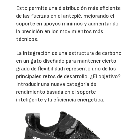
Esto permite una distribución más eficiente
de las fuerzas en el antepié, mejorando el
soporte en apoyos mínimos y aumentando
la precisión en los movimientos más
técnicos.
La integración de una estructura de carbono
en un gato diseñado para mantener cierto
grado de flexibilidad representó uno de los
principales retos de desarrollo. ¿El objetivo?
Introducir una nueva categoría de
rendimiento basada en el soporte
inteligente y la eficiencia energética.