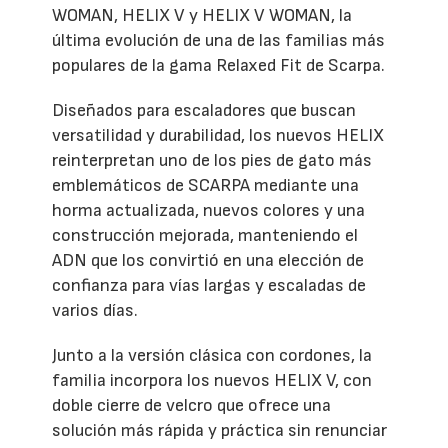
WOMAN, HELIX V y HELIX V WOMAN, la
última evolución de una de las familias más
populares de la gama Relaxed Fit de Scarpa.
Diseñados para escaladores que buscan
versatilidad y durabilidad, los nuevos HELIX
reinterpretan uno de los pies de gato más
emblemáticos de SCARPA mediante una
horma actualizada, nuevos colores y una
construcción mejorada, manteniendo el
ADN que los convirtió en una elección de
confianza para vías largas y escaladas de
varios días.
Junto a la versión clásica con cordones, la
familia incorpora los nuevos HELIX V, con
doble cierre de velcro que ofrece una
solución más rápida y práctica sin renunciar