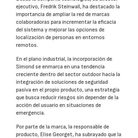
ejecutivo, Fredrik Steinwall, ha destacado la
importancia de ampliar la red de marcas
colaboradoras para incrementar la eficacia
del sistema y mejorar las opciones de
localización de personas en entornos
remotos.
En el plano industrial, la incorporación de
Simond se enmarca en una tendencia
creciente dentro del sector outdoor hacia la
integración de soluciones de seguridad
pasiva en el propio producto, una estrategia
que busca reducir riesgos sin depender de la
acción del usuario en situaciones de
emergencia.
Por parte de la marca, la responsable de
producto, Elise Georget, ha subrayado que la