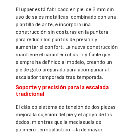
El upper está fabricado en piel de 2 mm sin
uso de sales metálicas, combinado con una
plantilla de ante, e incorpora una
construcción sin costuras en la puntera
para reducir los puntos de presión y
aumentar el confort. La nueva construcción
mantiene el carácter robusto y fiable que
siempre ha definido al modelo, creando un
pie de gato preparado para acompañar al
escalador temporada tras temporada.
Soporte y precisión para la escalada
tradicional
El clásico sistema de tensión de dos piezas
mejora la sujeción del pie y el apoyo de los
dedos, mientras que la mediasuela de
polímero termoplástico —la de mayor