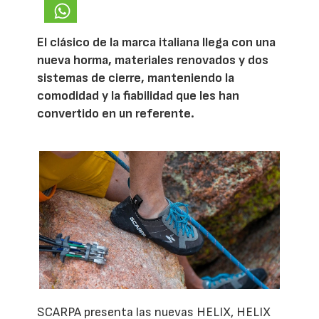
El clásico de la marca italiana llega con una
nueva horma, materiales renovados y dos
sistemas de cierre, manteniendo la
comodidad y la fiabilidad que les han
convertido en un referente.
SCARPA presenta las nuevas HELIX, HELIX