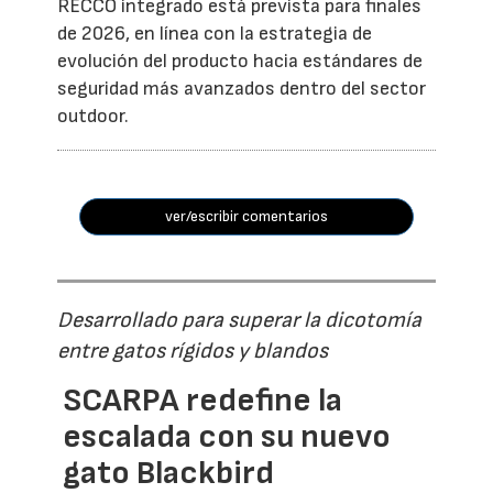
RECCO integrado está prevista para finales
de 2026, en línea con la estrategia de
evolución del producto hacia estándares de
seguridad más avanzados dentro del sector
outdoor.
ver/escribir comentarios
Desarrollado para superar la dicotomía
entre gatos rígidos y blandos
SCARPA redefine la
escalada con su nuevo
gato Blackbird