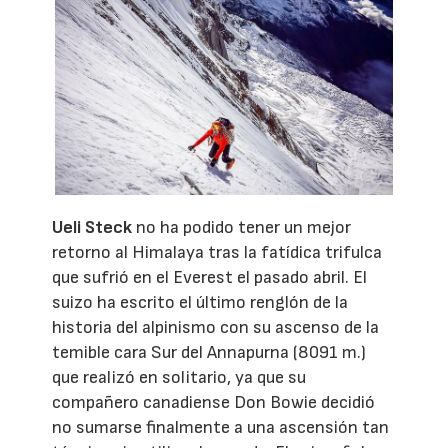
Ueli Steck
no ha podido tener un mejor
retorno al Himalaya tras la fatídica trifulca
que sufrió en el Everest el pasado abril. El
suizo ha escrito el último renglón de la
historia del alpinismo con su ascenso de la
temible cara Sur del Annapurna (8091 m.)
que realizó en solitario, ya que su
compañero canadiense Don Bowie decidió
no sumarse finalmente a una ascensión tan