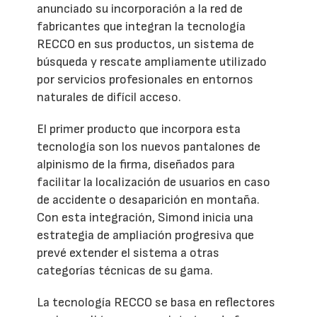
anunciado su incorporación a la red de
fabricantes que integran la tecnología
RECCO en sus productos, un sistema de
búsqueda y rescate ampliamente utilizado
por servicios profesionales en entornos
naturales de difícil acceso.
El primer producto que incorpora esta
tecnología son los nuevos pantalones de
alpinismo de la firma, diseñados para
facilitar la localización de usuarios en caso
de accidente o desaparición en montaña.
Con esta integración, Simond inicia una
estrategia de ampliación progresiva que
prevé extender el sistema a otras
categorías técnicas de su gama.
La tecnología RECCO se basa en reflectores