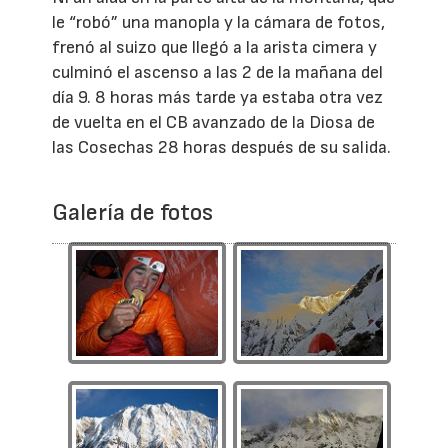
le “robó” una manopla y la cámara de fotos,
frenó al suizo que llegó a la arista cimera y
culminó el ascenso a las 2 de la mañana del
día 9. 8 horas más tarde ya estaba otra vez
de vuelta en el CB avanzado de la Diosa de
las Cosechas 28 horas después de su salida.
Galería de fotos