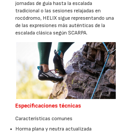
jornadas de guía hasta la escalada
tradicional o las sesiones relajadas en
rocódromo, HELIX sigue representando una
de las expresiones más auténticas de la
escalada clásica según SCARPA.
Especificaciones técnicas
Características comunes
Horma plana y neutra actualizada