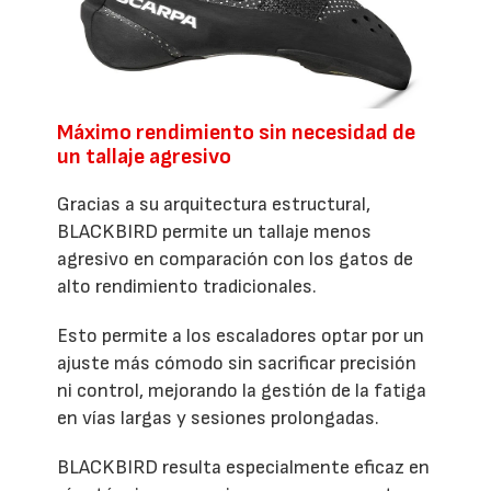
Máximo rendimiento sin necesidad de
un tallaje agresivo
Gracias a su arquitectura estructural,
BLACKBIRD permite un tallaje menos
agresivo en comparación con los gatos de
alto rendimiento tradicionales.
Esto permite a los escaladores optar por un
ajuste más cómodo sin sacrificar precisión
ni control, mejorando la gestión de la fatiga
en vías largas y sesiones prolongadas.
BLACKBIRD resulta especialmente eficaz en