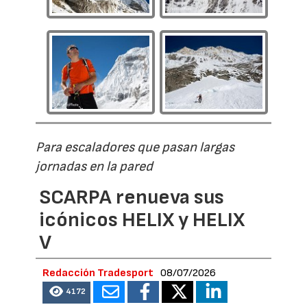
Para escaladores que pasan largas
jornadas en la pared
SCARPA renueva sus
icónicos HELIX y HELIX
V
Redacción Tradesport
08/07/2026
4172