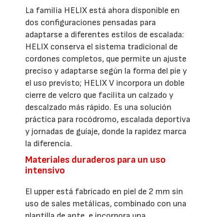
La familia HELIX está ahora disponible en
dos configuraciones pensadas para
adaptarse a diferentes estilos de escalada:
HELIX conserva el sistema tradicional de
cordones completos, que permite un ajuste
preciso y adaptarse según la forma del pie y
el uso previsto; HELIX V incorpora un doble
cierre de velcro que facilita un calzado y
descalzado más rápido. Es una solución
práctica para rocódromo, escalada deportiva
y jornadas de guíaje, donde la rapidez marca
la diferencia.
Materiales duraderos para un uso
intensivo
El upper está fabricado en piel de 2 mm sin
uso de sales metálicas, combinado con una
plantilla de ante, e incorpora una