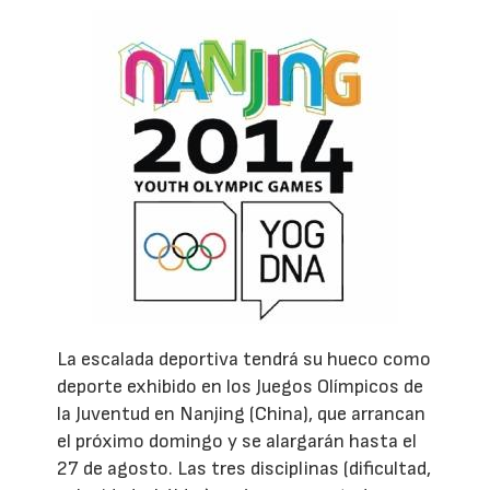
La escalada deportiva tendrá su hueco como
deporte exhibido en los Juegos Olímpicos de
la Juventud en Nanjing (China), que arrancan
el próximo domingo y se alargarán hasta el
27 de agosto. Las tres disciplinas (dificultad,