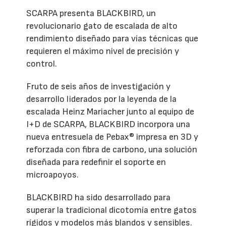
SCARPA presenta BLACKBIRD, un
revolucionario gato de escalada de alto
rendimiento diseñado para vías técnicas que
requieren el máximo nivel de precisión y
control.
Fruto de seis años de investigación y
desarrollo liderados por la leyenda de la
escalada Heinz Mariacher junto al equipo de
I+D de SCARPA, BLACKBIRD incorpora una
nueva entresuela de Pebax® impresa en 3D y
reforzada con fibra de carbono, una solución
diseñada para redefinir el soporte en
microapoyos.
BLACKBIRD ha sido desarrollado para
superar la tradicional dicotomía entre gatos
rígidos y modelos más blandos y sensibles.