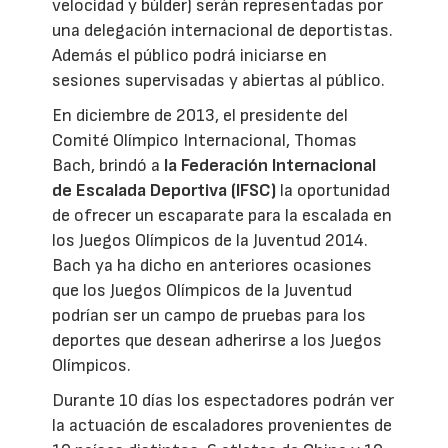
velocidad y búlder) serán representadas por
una delegación internacional de deportistas.
Además el público podrá iniciarse en
sesiones supervisadas y abiertas al público.
En diciembre de 2013, el presidente del
Comité Olímpico Internacional, Thomas
Bach, brindó a
la Federación Internacional
de Escalada Deportiva (IFSC)
la oportunidad
de ofrecer un escaparate para la escalada en
los Juegos Olímpicos de la Juventud 2014.
Bach ya ha dicho en anteriores ocasiones
que los Juegos Olímpicos de la Juventud
podrían ser un campo de pruebas para los
deportes que desean adherirse a los Juegos
Olímpicos.
Durante 10 días los espectadores podrán ver
la actuación de escaladores provenientes de