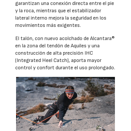
garantizan una conexión directa entre el pie
y la roca, mientras que el estabilizador
lateral interno mejora la seguridad en los
movimientos más exigentes.
El talón, con nuevo acolchado de Alcantara®
en la zona del tendón de Aquiles y una
construcción de alta precisión IHC
(Integrated Heel Catch), aporta mayor
control y confort durante el uso prolongado.