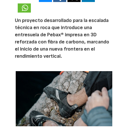
Un proyecto desarrollado para la escalada
técnica en roca que introduce una
entresuela de Pebax® impresa en 3D
reforzada con fibra de carbono, marcando
el inicio de una nueva frontera en el
rendimiento vertical.