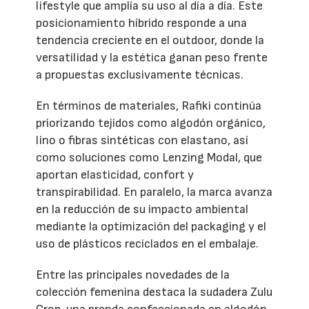
lifestyle que amplía su uso al día a día. Este
posicionamiento híbrido responde a una
tendencia creciente en el outdoor, donde la
versatilidad y la estética ganan peso frente
a propuestas exclusivamente técnicas.
En términos de materiales, Rafiki continúa
priorizando tejidos como algodón orgánico,
lino o fibras sintéticas con elastano, así
como soluciones como Lenzing Modal, que
aportan elasticidad, confort y
transpirabilidad. En paralelo, la marca avanza
en la reducción de su impacto ambiental
mediante la optimización del packaging y el
uso de plásticos reciclados en el embalaje.
Entre las principales novedades de la
colección femenina destaca la sudadera Zulu