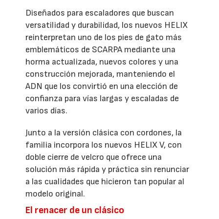
Diseñados para escaladores que buscan
versatilidad y durabilidad, los nuevos HELIX
reinterpretan uno de los pies de gato más
emblemáticos de SCARPA mediante una
horma actualizada, nuevos colores y una
construcción mejorada, manteniendo el
ADN que los convirtió en una elección de
confianza para vías largas y escaladas de
varios días.
Junto a la versión clásica con cordones, la
familia incorpora los nuevos HELIX V, con
doble cierre de velcro que ofrece una
solución más rápida y práctica sin renunciar
a las cualidades que hicieron tan popular al
modelo original.
El renacer de un clásico