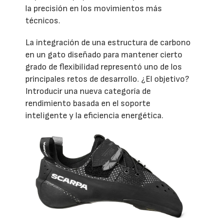
la precisión en los movimientos más
técnicos.
La integración de una estructura de carbono
en un gato diseñado para mantener cierto
grado de flexibilidad representó uno de los
principales retos de desarrollo. ¿El objetivo?
Introducir una nueva categoría de
rendimiento basada en el soporte
inteligente y la eficiencia energética.