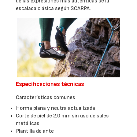
de las expresiones más auténticas de la
escalada clásica según SCARPA.
Especificaciones técnicas
Características comunes
Horma plana y neutra actualizada
Corte de piel de 2,0 mm sin uso de sales
metálicas
Plantilla de ante