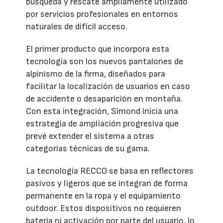
búsqueda y rescate ampliamente utilizado
por servicios profesionales en entornos
naturales de difícil acceso.
El primer producto que incorpora esta
tecnología son los nuevos pantalones de
alpinismo de la firma, diseñados para
facilitar la localización de usuarios en caso
de accidente o desaparición en montaña.
Con esta integración, Simond inicia una
estrategia de ampliación progresiva que
prevé extender el sistema a otras
categorías técnicas de su gama.
La tecnología RECCO se basa en reflectores
pasivos y ligeros que se integran de forma
permanente en la ropa y el equipamiento
outdoor. Estos dispositivos no requieren
batería ni activación por parte del usuario, lo