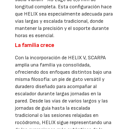
longitud completa. Esta configuración hace
que HELIX sea especialmente adecuada para
vías largas y escalada tradicional, donde
mantener la precisión y el soporte durante
horas es esencial.
La familia crece
Con la incorporación de HELIX V, SCARPA
amplía una familia ya consolidada,
ofreciendo dos enfoques distintos bajo una
misma filosofía: un pie de gato versátil y
duradero diseñado para acompañar al
escalador durante largas jornadas en la
pared. Desde las vías de varios largos y las
jornadas de guía hasta la escalada
tradicional o las sesiones relajadas en
rocódromo, HELIX sigue representando una