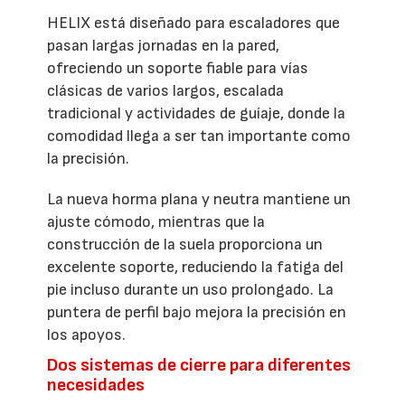
HELIX está diseñado para escaladores que
pasan largas jornadas en la pared,
ofreciendo un soporte fiable para vías
clásicas de varios largos, escalada
tradicional y actividades de guíaje, donde la
comodidad llega a ser tan importante como
la precisión.
La nueva horma plana y neutra mantiene un
ajuste cómodo, mientras que la
construcción de la suela proporciona un
excelente soporte, reduciendo la fatiga del
pie incluso durante un uso prolongado. La
puntera de perfil bajo mejora la precisión en
los apoyos.
Dos sistemas de cierre para diferentes
necesidades