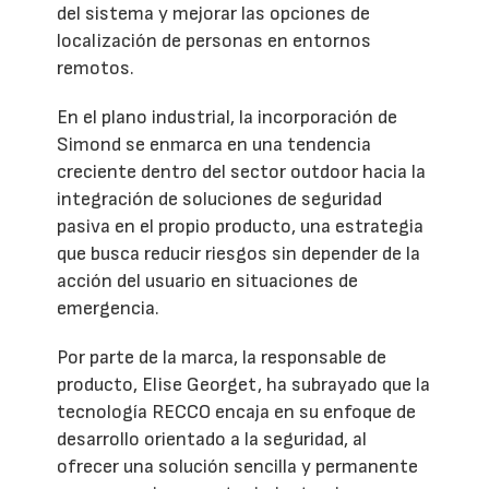
del sistema y mejorar las opciones de
localización de personas en entornos
remotos.
En el plano industrial, la incorporación de
Simond se enmarca en una tendencia
creciente dentro del sector outdoor hacia la
integración de soluciones de seguridad
pasiva en el propio producto, una estrategia
que busca reducir riesgos sin depender de la
acción del usuario en situaciones de
emergencia.
Por parte de la marca, la responsable de
producto, Elise Georget, ha subrayado que la
tecnología RECCO encaja en su enfoque de
desarrollo orientado a la seguridad, al
ofrecer una solución sencilla y permanente