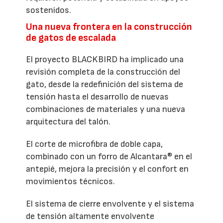
sostenidos.
Una nueva frontera en la construcción
de gatos de escalada
El proyecto BLACKBIRD ha implicado una
revisión completa de la construcción del
gato, desde la redefinición del sistema de
tensión hasta el desarrollo de nuevas
combinaciones de materiales y una nueva
arquitectura del talón.
El corte de microfibra de doble capa,
combinado con un forro de Alcantara® en el
antepié, mejora la precisión y el confort en
movimientos técnicos.
El sistema de cierre envolvente y el sistema
de tensión altamente envolvente