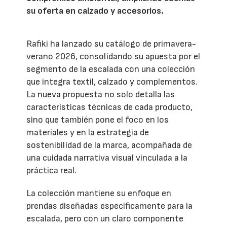
su oferta en calzado y accesorios.
Rafiki ha lanzado su catálogo de primavera-
verano 2026, consolidando su apuesta por el
segmento de la escalada con una colección
que integra textil, calzado y complementos.
La nueva propuesta no solo detalla las
características técnicas de cada producto,
sino que también pone el foco en los
materiales y en la estrategia de
sostenibilidad de la marca, acompañada de
una cuidada narrativa visual vinculada a la
práctica real.
La colección mantiene su enfoque en
prendas diseñadas específicamente para la
escalada, pero con un claro componente