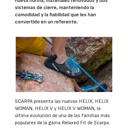
nueva horma, materiales renovados y dos
sistemas de cierre, manteniendo la
comodidad y la fiabilidad que les han
convertido en un referente.
SCARPA presenta las nuevas HELIX, HELIX
WOMAN, HELIX V y HELIX V WOMAN, la
última evolución de una de las familias más
populares de la gama Relaxed Fit de Scarpa.