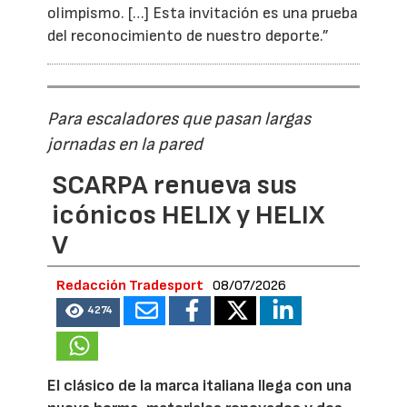
olimpismo. […] Esta invitación es una prueba
del reconocimiento de nuestro deporte.”
Para escaladores que pasan largas
jornadas en la pared
SCARPA renueva sus
icónicos HELIX y HELIX
V
Redacción Tradesport
08/07/2026
4274
El clásico de la marca italiana llega con una