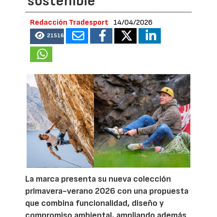
sostenible
Redacción Tradesport
14/04/2026
21516
La marca presenta su nueva colección
primavera-verano 2026 con una propuesta
que combina funcionalidad, diseño y
compromiso ambiental, ampliando además