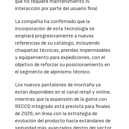
que no requiere mantenimiento ni
interacción por parte del usuario final.
La compañía ha confirmado que la
incorporación de esta tecnología se
ampliará progresivamente a nuevas
referencias de su catálogo, incluyendo
chaquetas técnicas, prendas impermeables
y equipamiento para expediciones, con el
objetivo de reforzar su posicionamiento en
el segmento de alpinismo técnico.
Los nuevos pantalones de montaña ya
están disponibles en el canal retail y online,
mientras que la expansión de la gama con
RECCO integrado está prevista para finales
de 2026, en línea con la estrategia de
evolución del producto hacia estándares de
seguridad más avanzados dentro del sector