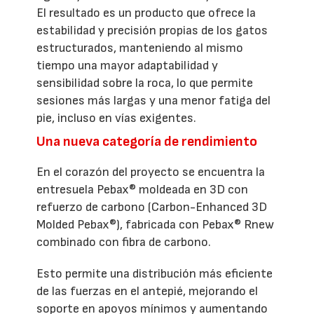
El resultado es un producto que ofrece la
estabilidad y precisión propias de los gatos
estructurados, manteniendo al mismo
tiempo una mayor adaptabilidad y
sensibilidad sobre la roca, lo que permite
sesiones más largas y una menor fatiga del
pie, incluso en vías exigentes.
Una nueva categoría de rendimiento
En el corazón del proyecto se encuentra la
entresuela Pebax® moldeada en 3D con
refuerzo de carbono (Carbon-Enhanced 3D
Molded Pebax®), fabricada con Pebax® Rnew
combinado con fibra de carbono.
Esto permite una distribución más eficiente
de las fuerzas en el antepié, mejorando el
soporte en apoyos mínimos y aumentando