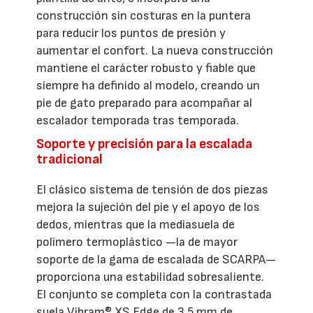
construcción sin costuras en la puntera
para reducir los puntos de presión y
aumentar el confort. La nueva construcción
mantiene el carácter robusto y fiable que
siempre ha definido al modelo, creando un
pie de gato preparado para acompañar al
escalador temporada tras temporada.
Soporte y precisión para la escalada
tradicional
El clásico sistema de tensión de dos piezas
mejora la sujeción del pie y el apoyo de los
dedos, mientras que la mediasuela de
polímero termoplástico —la de mayor
soporte de la gama de escalada de SCARPA—
proporciona una estabilidad sobresaliente.
El conjunto se completa con la contrastada
suela Vibram® XS Edge de 3,5 mm de