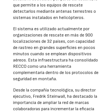
que permite a los equipos de rescate
detectarlos mediante antenas terrestres o
sistemas instalados en helicópteros.
El sistema es utilizado actualmente por
organizaciones de rescate en más de 900
localizaciones de 32 países, con capacidad
de rastreo en grandes superficies en pocos
minutos cuando se emplean dispositivos
aéreos. Esta infraestructura ha consolidado
RECCO como una herramienta
complementaria dentro de los protocolos de
seguridad en montaña.
Desde la compañía tecnológica, su director
ejecutivo, Fredrik Steinwall, ha destacado la
importancia de ampliar la red de marcas
colaboradoras para incrementar la eficacia