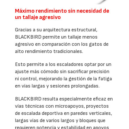
Máximo rendimiento sin necesidad de
un tallaje agresivo
Gracias a su arquitectura estructural,
BLACKBIRD permite un tallaje menos
agresivo en comparación con los gatos de
alto rendimiento tradicionales.
Esto permite a los escaladores optar por un
ajuste más cómodo sin sacrificar precisión
ni control, mejorando la gestión de la fatiga
en vías largas y sesiones prolongadas.
BLACKBIRD resulta especialmente eficaz en
vías técnicas con microapoyos, proyectos
de escalada deportiva en paredes verticales,
largas vías de varios largos y bloques que
requieren potencia y estabilidad en apoyos