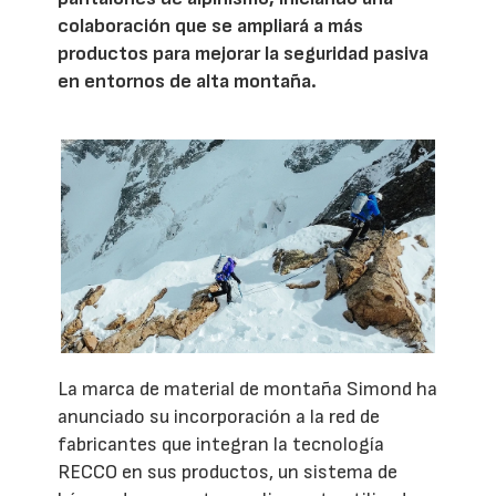
colaboración que se ampliará a más
productos para mejorar la seguridad pasiva
en entornos de alta montaña.
La marca de material de montaña Simond ha
anunciado su incorporación a la red de
fabricantes que integran la tecnología
RECCO en sus productos, un sistema de