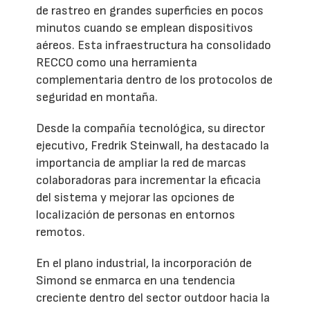
de rastreo en grandes superficies en pocos
minutos cuando se emplean dispositivos
aéreos. Esta infraestructura ha consolidado
RECCO como una herramienta
complementaria dentro de los protocolos de
seguridad en montaña.
Desde la compañía tecnológica, su director
ejecutivo, Fredrik Steinwall, ha destacado la
importancia de ampliar la red de marcas
colaboradoras para incrementar la eficacia
del sistema y mejorar las opciones de
localización de personas en entornos
remotos.
En el plano industrial, la incorporación de
Simond se enmarca en una tendencia
creciente dentro del sector outdoor hacia la