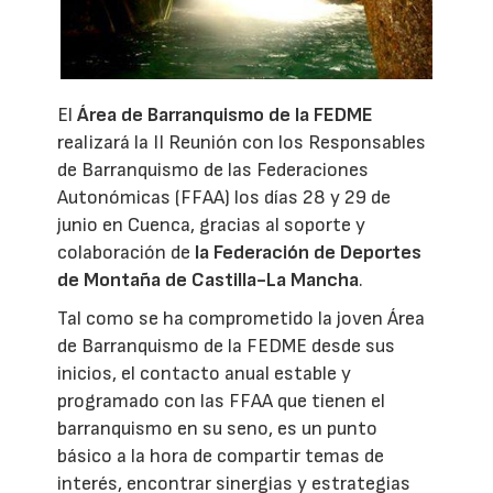
El
Área de Barranquismo de la FEDME
realizará la II Reunión con los Responsables
de Barranquismo de las Federaciones
Autonómicas (FFAA) los días 28 y 29 de
junio en Cuenca, gracias al soporte y
colaboración de
la Federación de Deportes
de Montaña de Castilla-La Mancha
.
Tal como se ha comprometido la joven Área
de Barranquismo de la FEDME desde sus
inicios, el contacto anual estable y
programado con las FFAA que tienen el
barranquismo en su seno, es un punto
básico a la hora de compartir temas de
interés, encontrar sinergias y estrategias