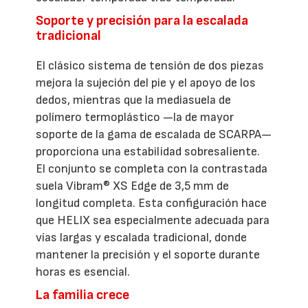
Soporte y precisión para la escalada
tradicional
El clásico sistema de tensión de dos piezas
mejora la sujeción del pie y el apoyo de los
dedos, mientras que la mediasuela de
polímero termoplástico —la de mayor
soporte de la gama de escalada de SCARPA—
proporciona una estabilidad sobresaliente.
El conjunto se completa con la contrastada
suela Vibram® XS Edge de 3,5 mm de
longitud completa. Esta configuración hace
que HELIX sea especialmente adecuada para
vías largas y escalada tradicional, donde
mantener la precisión y el soporte durante
horas es esencial.
La familia crece