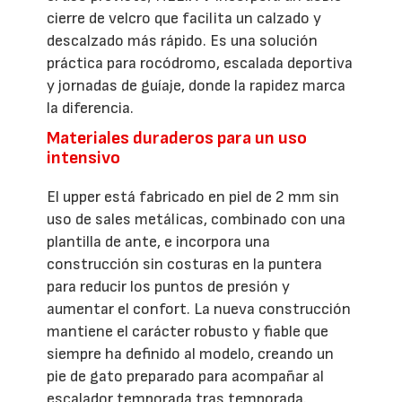
cierre de velcro que facilita un calzado y
descalzado más rápido. Es una solución
práctica para rocódromo, escalada deportiva
y jornadas de guíaje, donde la rapidez marca
la diferencia.
Materiales duraderos para un uso
intensivo
El upper está fabricado en piel de 2 mm sin
uso de sales metálicas, combinado con una
plantilla de ante, e incorpora una
construcción sin costuras en la puntera
para reducir los puntos de presión y
aumentar el confort. La nueva construcción
mantiene el carácter robusto y fiable que
siempre ha definido al modelo, creando un
pie de gato preparado para acompañar al
escalador temporada tras temporada.