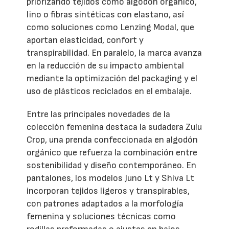
priorizando tejidos como algodón orgánico,
lino o fibras sintéticas con elastano, así
como soluciones como Lenzing Modal, que
aportan elasticidad, confort y
transpirabilidad. En paralelo, la marca avanza
en la reducción de su impacto ambiental
mediante la optimización del packaging y el
uso de plásticos reciclados en el embalaje.
Entre las principales novedades de la
colección femenina destaca la sudadera Zulu
Crop, una prenda confeccionada en algodón
orgánico que refuerza la combinación entre
sostenibilidad y diseño contemporáneo. En
pantalones, los modelos Juno Lt y Shiva Lt
incorporan tejidos ligeros y transpirables,
con patrones adaptados a la morfología
femenina y soluciones técnicas como