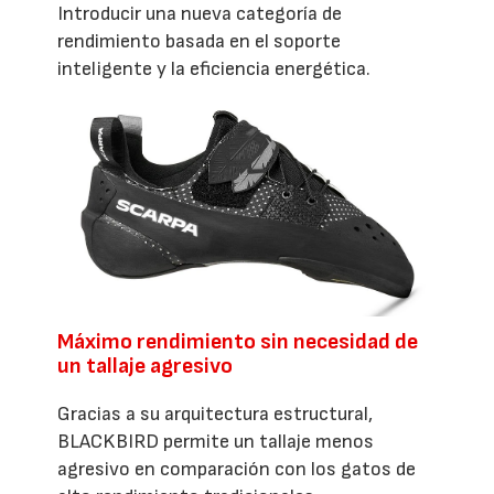
Introducir una nueva categoría de
rendimiento basada en el soporte
inteligente y la eficiencia energética.
Máximo rendimiento sin necesidad de
un tallaje agresivo
Gracias a su arquitectura estructural,
BLACKBIRD permite un tallaje menos
agresivo en comparación con los gatos de