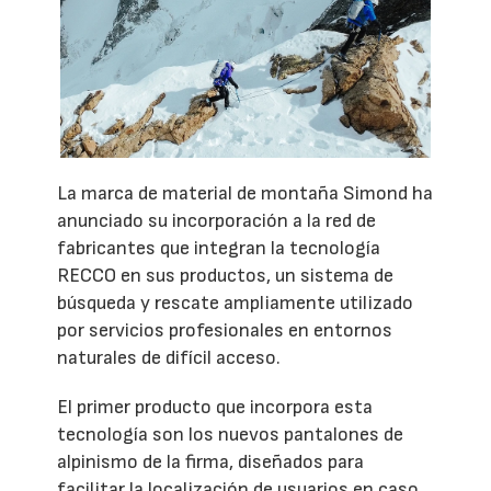
La marca de material de montaña Simond ha
anunciado su incorporación a la red de
fabricantes que integran la tecnología
RECCO en sus productos, un sistema de
búsqueda y rescate ampliamente utilizado
por servicios profesionales en entornos
naturales de difícil acceso.
El primer producto que incorpora esta
tecnología son los nuevos pantalones de
alpinismo de la firma, diseñados para
facilitar la localización de usuarios en caso