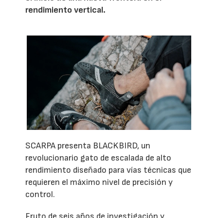
rendimiento vertical.
SCARPA presenta BLACKBIRD, un
revolucionario gato de escalada de alto
rendimiento diseñado para vías técnicas que
requieren el máximo nivel de precisión y
control.
Fruto de seis años de investigación y