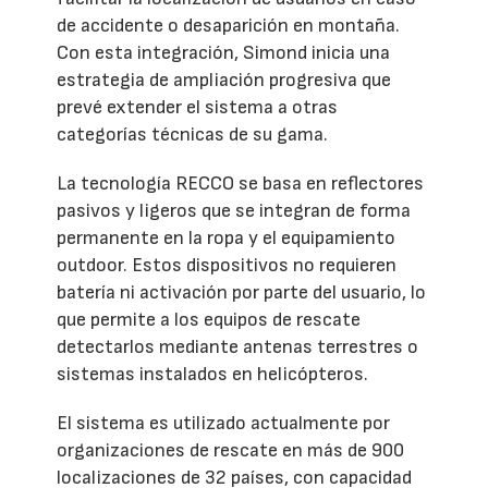
de accidente o desaparición en montaña.
Con esta integración, Simond inicia una
estrategia de ampliación progresiva que
prevé extender el sistema a otras
categorías técnicas de su gama.
La tecnología RECCO se basa en reflectores
pasivos y ligeros que se integran de forma
permanente en la ropa y el equipamiento
outdoor. Estos dispositivos no requieren
batería ni activación por parte del usuario, lo
que permite a los equipos de rescate
detectarlos mediante antenas terrestres o
sistemas instalados en helicópteros.
El sistema es utilizado actualmente por
organizaciones de rescate en más de 900
localizaciones de 32 países, con capacidad