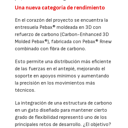
Una nueva categoría de rendimiento
En el corazón del proyecto se encuentra la
entresuela Pebax® moldeada en 3D con
refuerzo de carbono (Carbon-Enhanced 3D
Molded Pebax®), fabricada con Pebax® Rnew
combinado con fibra de carbono.
Esto permite una distribución más eficiente
de las fuerzas en el antepié, mejorando el
soporte en apoyos mínimos y aumentando
la precisión en los movimientos más
técnicos.
La integración de una estructura de carbono
en un gato diseñado para mantener cierto
grado de flexibilidad representó uno de los
principales retos de desarrollo. ¿El objetivo?