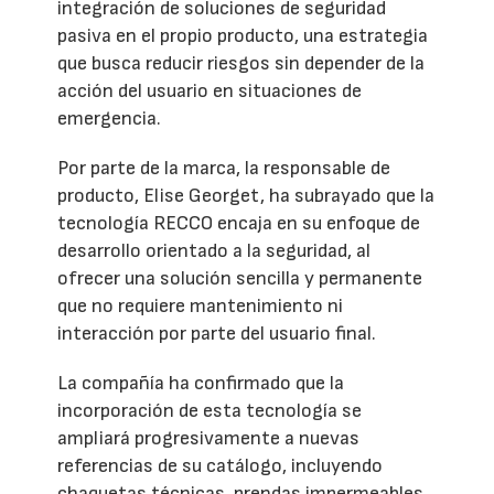
integración de soluciones de seguridad
pasiva en el propio producto, una estrategia
que busca reducir riesgos sin depender de la
acción del usuario en situaciones de
emergencia.
Por parte de la marca, la responsable de
producto, Elise Georget, ha subrayado que la
tecnología RECCO encaja en su enfoque de
desarrollo orientado a la seguridad, al
ofrecer una solución sencilla y permanente
que no requiere mantenimiento ni
interacción por parte del usuario final.
La compañía ha confirmado que la
incorporación de esta tecnología se
ampliará progresivamente a nuevas
referencias de su catálogo, incluyendo
chaquetas técnicas, prendas impermeables