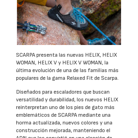
SCARPA presenta las nuevas HELIX, HELIX
WOMAN, HELIX V y HELIX V WOMAN, la
última evolución de una de las familias más
populares de la gama Relaxed Fit de Scarpa.
Diseñados para escaladores que buscan
versatilidad y durabilidad, los nuevos HELIX
reinterpretan uno de los pies de gato más
emblemáticos de SCARPA mediante una
horma actualizada, nuevos colores y una
construcción mejorada, manteniendo el