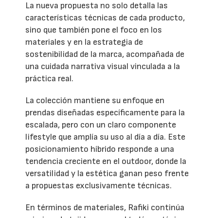
La nueva propuesta no solo detalla las
características técnicas de cada producto,
sino que también pone el foco en los
materiales y en la estrategia de
sostenibilidad de la marca, acompañada de
una cuidada narrativa visual vinculada a la
práctica real.
La colección mantiene su enfoque en
prendas diseñadas específicamente para la
escalada, pero con un claro componente
lifestyle que amplía su uso al día a día. Este
posicionamiento híbrido responde a una
tendencia creciente en el outdoor, donde la
versatilidad y la estética ganan peso frente
a propuestas exclusivamente técnicas.
En términos de materiales, Rafiki continúa