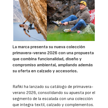
La marca presenta su nueva colección
primavera-verano 2026 con una propuesta
que combina funcionalidad, diseño y
compromiso ambiental, ampliando además
su oferta en calzado y accesorios.
Rafiki ha lanzado su catálogo de primavera-
verano 2026, consolidando su apuesta por el
segmento de la escalada con una colección
que integra textil, calzado y complementos.