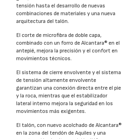
tensión hasta el desarrollo de nuevas
combinaciones de materiales y una nueva
arquitectura del talón.
El corte de microfibra de doble capa,
combinado con un forro de Alcantara® en el
antepié, mejora la precisión y el confort en
movimientos técnicos.
El sistema de cierre envolvente y el sistema
de tensión altamente envolvente
garantizan una conexión directa entre el pie
y la roca, mientras que el estabilizador
lateral interno mejora la seguridad en los
movimientos más exigentes.
El talón, con nuevo acolchado de Alcantara®
en la zona del tendón de Aquiles y una