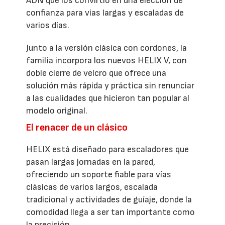
ADN que los convirtió en una elección de
confianza para vías largas y escaladas de
varios días.
Junto a la versión clásica con cordones, la
familia incorpora los nuevos HELIX V, con
doble cierre de velcro que ofrece una
solución más rápida y práctica sin renunciar
a las cualidades que hicieron tan popular al
modelo original.
El renacer de un clásico
HELIX está diseñado para escaladores que
pasan largas jornadas en la pared,
ofreciendo un soporte fiable para vías
clásicas de varios largos, escalada
tradicional y actividades de guíaje, donde la
comodidad llega a ser tan importante como
la precisión.