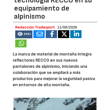
tecnología RECCO en su
equipamiento de
alpinismo
Redacción Tradesport
11/06/2026
8681
La marca de material de montaña integra
reflectores RECCO en sus nuevos
pantalones de alpinismo, iniciando una
colaboración que se ampliará a más
productos para mejorar la seguridad pasiva
en entornos de alta montaña.