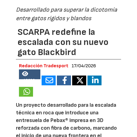
Desarrollado para superar la dicotomía
entre gatos rígidos y blandos
SCARPA redefine la
escalada con su nuevo
gato Blackbird
Redacción Tradesport
17/04/2026
18686
Un proyecto desarrollado para la escalada
técnica en roca que introduce una
entresuela de Pebax® impresa en 3D
reforzada con fibra de carbono, marcando
el inicio de una nueva frontera en el