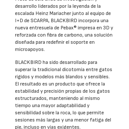
desarrollo liderados por la leyenda de la
escalada Heinz Mariacher junto al equipo de
I+D de SCARPA, BLACKBIRD incorpora una
nueva entresuela de Pebax® impresa en 3D y
reforzada con fibra de carbono, una solución
diseñada para redefinir el soporte en
microapoyos.
BLACKBIRD ha sido desarrollado para
superar la tradicional dicotomía entre gatos
rígidos y modelos más blandos y sensibles.
El resultado es un producto que ofrece la
estabilidad y precisión propias de los gatos
estructurados, manteniendo al mismo
tiempo una mayor adaptabilidad y
sensibilidad sobre la roca, lo que permite
sesiones más largas y una menor fatiga del
pie, incluso en vías exigentes.