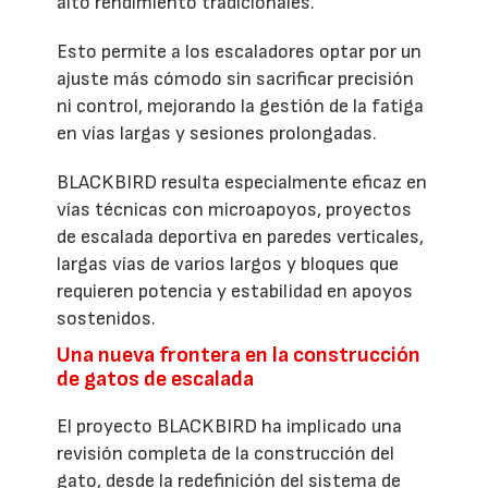
alto rendimiento tradicionales.
Esto permite a los escaladores optar por un
ajuste más cómodo sin sacrificar precisión
ni control, mejorando la gestión de la fatiga
en vías largas y sesiones prolongadas.
BLACKBIRD resulta especialmente eficaz en
vías técnicas con microapoyos, proyectos
de escalada deportiva en paredes verticales,
largas vías de varios largos y bloques que
requieren potencia y estabilidad en apoyos
sostenidos.
Una nueva frontera en la construcción
de gatos de escalada
El proyecto BLACKBIRD ha implicado una
revisión completa de la construcción del
gato, desde la redefinición del sistema de