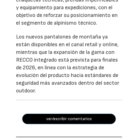
y equipamiento para expediciones, con el
objetivo de reforzar su posicionamiento en
el segmento de alpinismo técnico.
Los nuevos pantalones de montaña ya
están disponibles en el canal retail y online,
mientras que la expansión de la gama con
RECCO integrado está prevista para finales
de 2026, en línea con la estrategia de
evolución del producto hacia estándares de
seguridad más avanzados dentro del sector
outdoor.
ver/escribir comentarios