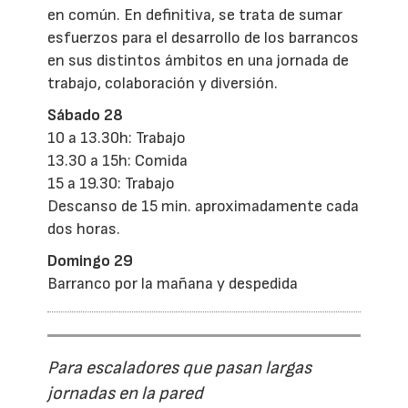
en común. En definitiva, se trata de sumar
esfuerzos para el desarrollo de los barrancos
en sus distintos ámbitos en una jornada de
trabajo, colaboración y diversión.
Sábado 28
10 a 13.30h: Trabajo
13.30 a 15h: Comida
15 a 19.30: Trabajo
Descanso de 15 min. aproximadamente cada
dos horas.
Domingo 29
Barranco por la mañana y despedida
Para escaladores que pasan largas
jornadas en la pared