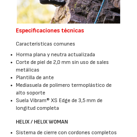
Especificaciones técnicas
Características comunes
Horma plana y neutra actualizada
Corte de piel de 2,0 mm sin uso de sales
metálicas
Plantilla de ante
Mediasuela de polímero termoplástico de
alto soporte
Suela Vibram® XS Edge de 3,5 mm de
longitud completa
HELIX / HELIX WOMAN
Sistema de cierre con cordones completos