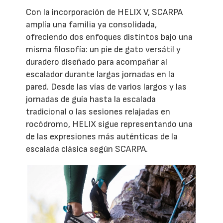
Con la incorporación de HELIX V, SCARPA
amplía una familia ya consolidada,
ofreciendo dos enfoques distintos bajo una
misma filosofía: un pie de gato versátil y
duradero diseñado para acompañar al
escalador durante largas jornadas en la
pared. Desde las vías de varios largos y las
jornadas de guía hasta la escalada
tradicional o las sesiones relajadas en
rocódromo, HELIX sigue representando una
de las expresiones más auténticas de la
escalada clásica según SCARPA.