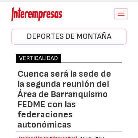
Conmutar
navegació
DEPORTES DE MONTAÑA
VERTICALIDAD
Cuenca será la sede de
la segunda reunión del
Área de Barranquismo
FEDME con las
federaciones
autonómicas