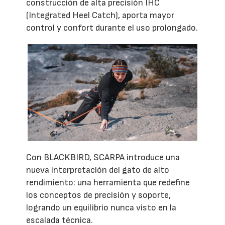
construcción de alta precisión IHC
(Integrated Heel Catch), aporta mayor
control y confort durante el uso prolongado.
Con BLACKBIRD, SCARPA introduce una
nueva interpretación del gato de alto
rendimiento: una herramienta que redefine
los conceptos de precisión y soporte,
logrando un equilibrio nunca visto en la
escalada técnica.