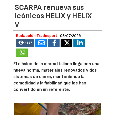
SCARPA renueva sus
icónicos HELIX y HELIX
V
Redacción Tradesport
08/07/2026
4127
El clásico de la marca italiana llega con una
nueva horma, materiales renovados y dos
sistemas de cierre, manteniendo la
comodidad y la fiabilidad que les han
convertido en un referente.