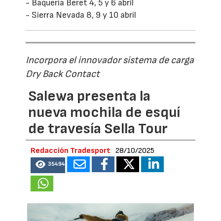
- Baqueria Beret 4, 5 y 6 abril
- Sierra Nevada 8, 9 y 10 abril
Incorpora el innovador sistema de carga
Dry Back Contact
Salewa presenta la
nueva mochila de esquí
de travesía Sella Tour
Redacción Tradesport
28/10/2025
35494