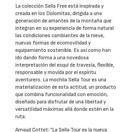
La colección Sella Free está inspirada y
creada en los Dolomitas, dirigida a una
generación de amantes de la montaña que
integran en su experiencia de forma natural
las condiciones cambiantes de la nieve,
nuevas formas de ecomovilidad y
equipamiento sostenible. Es así como han
ido dando forma a una novedosa
interpretación del esquí de travesía, flexible,
responsable y movida por el espíritu
aventurero. La mochila Sella Tour es una
materialización de esta actitud, un producto
que combina funcionalidad con emoción,
diseñado para disfrutar de una libertad y
versatilidad máximas allá donde estén en la
ruta.
Arnaud Cottet: "La Sella Tour es la nueva