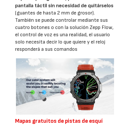
pantalla táctil sin necesidad de quitárselos
(guantes de hasta 2 mm de grosor).
También se puede controlar mediante sus
cuatro botones o con la solución Zepp Flow,
el control de voz es una realidad, el usuario
solo necesita decir lo que quiere y el reloj
responderá a sus comandos
Mapas gratuitos de pistas de esquí