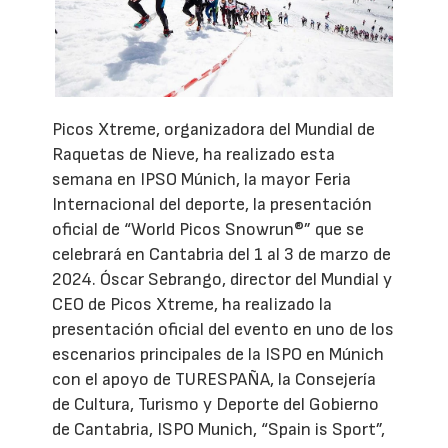
Picos Xtreme, organizadora del Mundial de
Raquetas de Nieve, ha realizado esta
semana en IPSO Múnich, la mayor Feria
Internacional del deporte, la presentación
oficial de “World Picos Snowrun®” que se
celebrará en Cantabria del 1 al 3 de marzo de
2024. Óscar Sebrango, director del Mundial y
CEO de Picos Xtreme, ha realizado la
presentación oficial del evento en uno de los
escenarios principales de la ISPO en Múnich
con el apoyo de TURESPAÑA, la Consejería
de Cultura, Turismo y Deporte del Gobierno
de Cantabria, ISPO Munich, “Spain is Sport”,