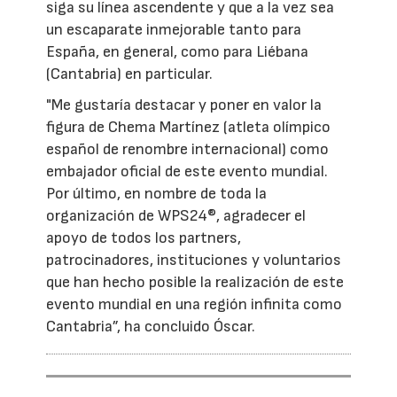
siga su línea ascendente y que a la vez sea
un escaparate inmejorable tanto para
España, en general, como para Liébana
(Cantabria) en particular.
"Me gustaría destacar y poner en valor la
figura de Chema Martínez (atleta olímpico
español de renombre internacional) como
embajador oficial de este evento mundial.
Por último, en nombre de toda la
organización de WPS24®, agradecer el
apoyo de todos los partners,
patrocinadores, instituciones y voluntarios
que han hecho posible la realización de este
evento mundial en una región infinita como
Cantabria”, ha concluido Óscar.