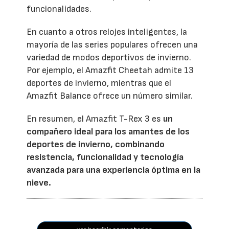
funcionalidades.
En cuanto a otros relojes inteligentes, la
mayoría de las series populares ofrecen una
variedad de modos deportivos de invierno.
Por ejemplo, el Amazfit Cheetah admite 13
deportes de invierno, mientras que el
Amazfit Balance ofrece un número similar.
En resumen, el Amazfit T-Rex 3 es
un
compañero ideal para los amantes de los
deportes de invierno, combinando
resistencia, funcionalidad y tecnología
avanzada para una experiencia óptima en la
nieve.