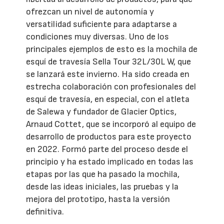
ofrezcan un nivel de autonomía y
versatilidad suficiente para adaptarse a
condiciones muy diversas. Uno de los
principales ejemplos de esto es la mochila de
esquí de travesía Sella Tour 32L/30L W, que
se lanzará este invierno. Ha sido creada en
estrecha colaboración con profesionales del
esquí de travesía, en especial, con el atleta
de Salewa y fundador de Glacier Optics,
Arnaud Cottet, que se incorporó al equipo de
desarrollo de productos para este proyecto
en 2022. Formó parte del proceso desde el
principio y ha estado implicado en todas las
etapas por las que ha pasado la mochila,
desde las ideas iniciales, las pruebas y la
mejora del prototipo, hasta la versión
definitiva.