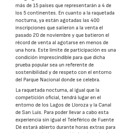
más de 15 países que representarán a 4 de
los 5 continentes. En cuanto a la raquetada
nocturna, ya están agotadas las 400
inscripciones que salieron a la venta el
pasado 20 de noviembre y que batieron el
récord de venta al agotarse en menos de
una hora. Este límite de participación es una
condición imprescindible para que dicha
prueba popular sea un referente de
sostenibilidad y de respeto con el entorno
del Parque Nacional donde se celebra.
La raquetada nocturna, al igual que la
competición oficial, tendrá lugar en el
entorno de los Lagos de Lloroza y la Canal
de San Luis. Para poder llevar a cabo esta
experiencia sin igual el Teleférico de Fuente
Dé estará abierto durante horas extras para