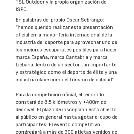
TSL Outdoor y la propia organización de
ISPO.
En palabras del propio Óscar Sebrango:
“hemos querido realizar esta presentación
oficial en la mayor feria internacional de la
industria del deporte para aprovechar uno de
los mejores escaparates posibles para hacer
marca España, marca Cantabria y marca
Liébana dentro de un sector tan importante
y estratégico como el deporte de élite y una
industria clave como el turismo de calidad”.
Para la competición oficial, el recorrido
constará de 8,5 kilómetros y +400m de
desnivel. El plazo de inscripción está abierto
al público en general hasta agotar el cupo de
participantes. El evento competitivo
congregará a más de 300 atletas venidos de