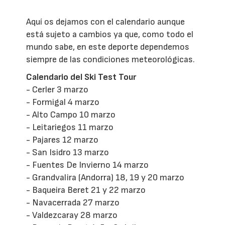
Aquí os dejamos con el calendario aunque
está sujeto a cambios ya que, como todo el
mundo sabe, en este deporte dependemos
siempre de las condiciones meteorológicas.
Calendario del Ski Test Tour
- Cerler 3 marzo
- Formigal 4 marzo
- Alto Campo 10 marzo
- Leitariegos 11 marzo
- Pajares 12 marzo
- San Isidro 13 marzo
- Fuentes De Invierno 14 marzo
- Grandvalira (Andorra) 18, 19 y 20 marzo
- Baqueira Beret 21 y 22 marzo
- Navacerrada 27 marzo
- Valdezcaray 28 marzo