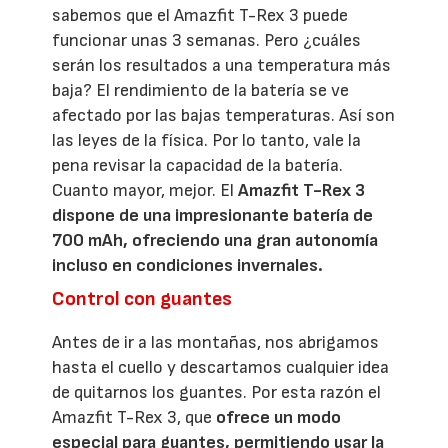
sabemos que el Amazfit T-Rex 3 puede
funcionar unas 3 semanas. Pero ¿cuáles
serán los resultados a una temperatura más
baja? El rendimiento de la batería se ve
afectado por las bajas temperaturas. Así son
las leyes de la física. Por lo tanto, vale la
pena revisar la capacidad de la batería.
Cuanto mayor, mejor. El
Amazfit T-Rex 3
dispone de una impresionante batería de
700 mAh, ofreciendo una gran autonomía
incluso en condiciones invernales.
Control con guantes
Antes de ir a las montañas, nos abrigamos
hasta el cuello y descartamos cualquier idea
de quitarnos los guantes. Por esta razón el
Amazfit T-Rex 3, que
ofrece un modo
especial para guantes, permitiendo usar la