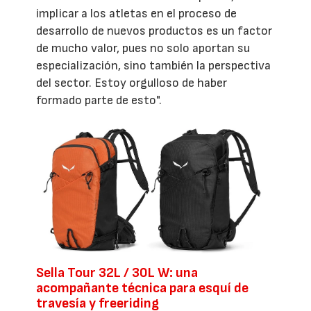
implicar a los atletas en el proceso de
desarrollo de nuevos productos es un factor
de mucho valor, pues no solo aportan su
especialización, sino también la perspectiva
del sector. Estoy orgulloso de haber
formado parte de esto".
Sella Tour 32L / 30L W: una
acompañante técnica para esquí de
travesía y freeriding