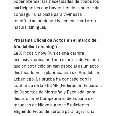
poder atender las necesidades de todos los
participantes que hayan tenido la suerte de
conseguir una plaza para vivir esta
manifestación deportiva en este entorno
natural sin igual.
Programa Oficial de Actos en el marco del
Año Jubilar Lebaniego
La X Picos Snow Run es una carrera
exclusiva, única en todo el norte de España,
que en esta edición tan especial es un acto
destacado en la planificación del Año Jubilar
Lebaniego. La prueba ha contado con la
confianza de la FEDME (Federación Española
de Deportes de Montaña y Escalada) para
desarrollar el Campeonato de España de
raquetas de Nieve durante 5 ediciones
eligiendo Picos de Europa para lograr una