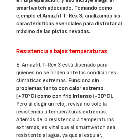
en la preparación, y eso incluye elegir el
smartwatch adecuado. Tomando como
ejemplo el Amazfit T-Rex 3, analizamos las
características esenciales para disfrutar al
máximo de las pistas nevadas.
Resistencia a bajas temperaturas
El Amazfit T-Rex 3 está diseñado para
quienes no se rinden ante las condiciones
climáticas extremas.
Funciona sin
problemas tanto con calor extremo
(+70°C) como con frío intenso (-30°C).
Pero al elegir un reloj, revisa no solo la
resistencia a temperaturas extremas.
Además de la resistencia a temperaturas
extremas, es vital que el smartwatch sea
resistente al agua, ya que al esquiar,