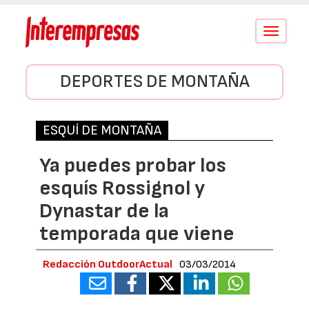
Conmutar
navegació
DEPORTES DE MONTAÑA
ESQUÍ DE MONTAÑA
Ya puedes probar los
esquís Rossignol y
Dynastar de la
temporada que viene
Redacción OutdoorActual
03/03/2014