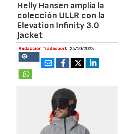
Helly Hansen amplía la
colección ULLR con la
Elevation Infinity 3.0
Jacket
Redacción Tradesport
24/10/2023
69184