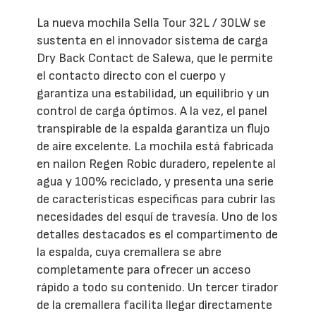
La nueva mochila Sella Tour 32L / 30LW se
sustenta en el innovador sistema de carga
Dry Back Contact de Salewa, que le permite
el contacto directo con el cuerpo y
garantiza una estabilidad, un equilibrio y un
control de carga óptimos. A la vez, el panel
transpirable de la espalda garantiza un flujo
de aire excelente. La mochila está fabricada
en nailon Regen Robic duradero, repelente al
agua y 100% reciclado, y presenta una serie
de características específicas para cubrir las
necesidades del esquí de travesía. Uno de los
detalles destacados es el compartimento de
la espalda, cuya cremallera se abre
completamente para ofrecer un acceso
rápido a todo su contenido. Un tercer tirador
de la cremallera facilita llegar directamente