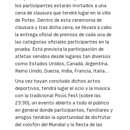
los participantes estarán invitados a una
cena de clausura que tendrá lugar en la villa
de Potes. Dentro de esta ceremonia de
clausura y tras dicha cena, se llevará a cabo
la entrega oficial de premios de cada una de
las categorías oficiales participantes en la
prueba. Está prevista la participación de
atletas venidos desde lugares tan diversos
como Estados Unidos, Canadá, Argentina,
Reino Unido, Suecia, India, Francia, Italia...
Una vez hayan concluido dichos actos
deportivos, tendrá lugar el ocio y la música
con la tradicional Picos Fest (sobre las
23:30), un evento abierto a todo el público
en general donde participantes, familiares y
amigos tendrán la oportunidad de disfrutar
del colofón del Mundial y la fiesta de las