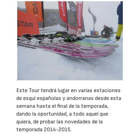
Este Tour tendrá lugar en varias estaciones
de esquí españolas y andorranas desde esta
semana hasta el final de la temporada,
dando la oportunidad, a todo aquel que
quiera, de probar las novedades de la
temporada 2014-2015.