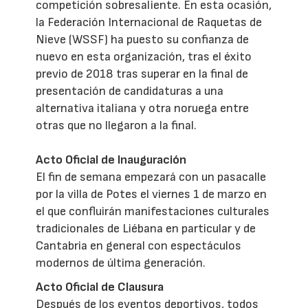
competición sobresaliente. En esta ocasión,
la Federación Internacional de Raquetas de
Nieve (WSSF) ha puesto su confianza de
nuevo en esta organización, tras el éxito
previo de 2018 tras superar en la final de
presentación de candidaturas a una
alternativa italiana y otra noruega entre
otras que no llegaron a la final.
Acto Oficial de Inauguración
El fin de semana empezará con un pasacalle
por la villa de Potes el viernes 1 de marzo en
el que confluirán manifestaciones culturales
tradicionales de Liébana en particular y de
Cantabria en general con espectáculos
modernos de última generación.
Acto Oficial de Clausura
Después de los eventos deportivos, todos