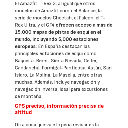
El Amazfit T-Rex 3, al igual que otros
modelos de Amazfit como el Balance, la
serie de modelos Cheetah, el Falcon, el T-
Rex Ultra, y el GT4
ofrecen acceso a más de
15,000 mapas de pistas de esquí en el
mundo, incluyendo 5,000 estaciones
europeas
. En España destacan las
principales estaciones de esquí como
Baqueira-Beret, Sierra Nevada, Cerler,
Candanchú, Formigal-Panticosa, Astún, San
Isidro, La Molina, La Masella, entre otras
muchas. Además, incluye navegación y
navegación inversa, ideal para excursiones
de montaña.
GPS preciso, información precisa de
altitud
Otra cosa que vale la pena revisar es la