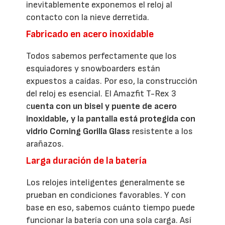
inevitablemente exponemos el reloj al
contacto con la nieve derretida.
Fabricado en acero inoxidable
Todos sabemos perfectamente que los
esquiadores y snowboarders están
expuestos a caídas. Por eso, la construcción
del reloj es esencial. El Amazfit T-Rex 3
c
uenta con un bisel y puente de acero
inoxidable, y la pantalla está protegida con
vidrio Corning Gorilla Glass
resistente a los
arañazos.
Larga duración de la batería
Los relojes inteligentes generalmente se
prueban en condiciones favorables. Y con
base en eso, sabemos cuánto tiempo puede
funcionar la batería con una sola carga. Así