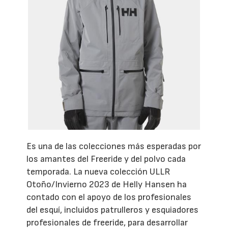
Es una de las colecciones más esperadas por
los amantes del Freeride y del polvo cada
temporada. La nueva colección ULLR
Otoño/Invierno 2023 de Helly Hansen ha
contado con el apoyo de los profesionales
del esquí, incluidos patrulleros y esquiadores
profesionales de freeride, para desarrollar