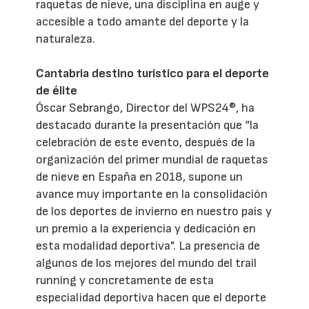
raquetas de nieve, una disciplina en auge y
accesible a todo amante del deporte y la
naturaleza.
Cantabria destino turístico para el deporte
de élite
Óscar Sebrango, Director del WPS24®, ha
destacado durante la presentación que “la
celebración de este evento, después de la
organización del primer mundial de raquetas
de nieve en España en 2018, supone un
avance muy importante en la consolidación
de los deportes de invierno en nuestro país y
un premio a la experiencia y dedicación en
esta modalidad deportiva". La presencia de
algunos de los mejores del mundo del trail
running y concretamente de esta
especialidad deportiva hacen que el deporte