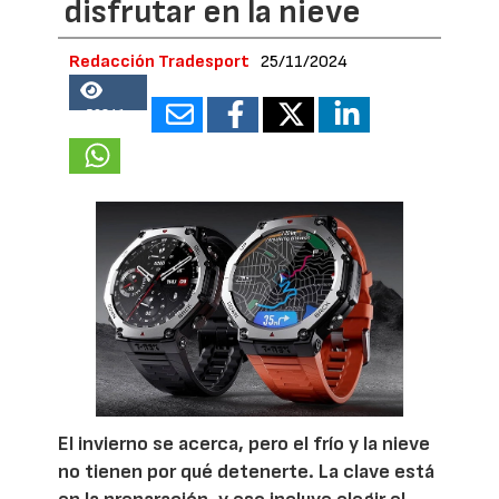
disfrutar en la nieve
Redacción Tradesport
25/11/2024
56841
El invierno se acerca, pero el frío y la nieve
no tienen por qué detenerte. La clave está