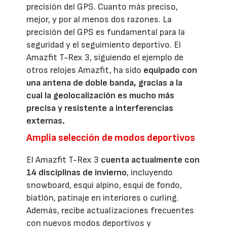
precisión del GPS. Cuanto más preciso,
mejor, y por al menos dos razones. La
precisión del GPS es fundamental para la
seguridad y el seguimiento deportivo. El
Amazfit T-Rex 3, siguiendo el ejemplo de
otros relojes Amazfit, ha sido
equipado con
una antena de doble banda, gracias a la
cual la geolocalización es mucho más
precisa y resistente a interferencias
externas.
Amplia selección de modos deportivos
El Amazfit T-Rex 3
cuenta actualmente con
14 disciplinas de invierno
, incluyendo
snowboard, esquí alpino, esquí de fondo,
biatlón, patinaje en interiores o curling.
Además, recibe actualizaciones frecuentes
con nuevos modos deportivos y