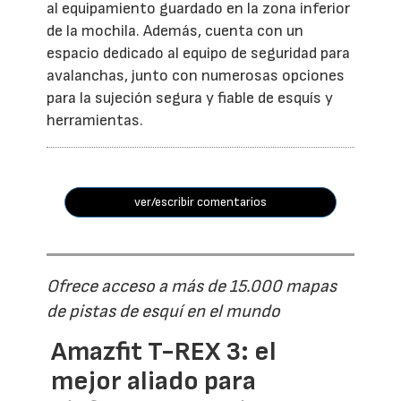
al equipamiento guardado en la zona inferior
de la mochila. Además, cuenta con un
espacio dedicado al equipo de seguridad para
avalanchas, junto con numerosas opciones
para la sujeción segura y fiable de esquís y
herramientas.
ver/escribir comentarios
Ofrece acceso a más de 15.000 mapas
de pistas de esquí en el mundo
Amazfit T-REX 3: el
mejor aliado para