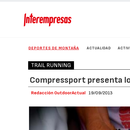
DEPORTES DE MONTAÑA
ACTUALIDAD
ACTIV
TRAIL RUNNING
Compressport presenta lo
Redacción OutdoorActual
19/09/2013