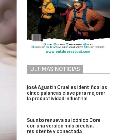
ÚLTIMAS NOTICIAS
José Agustín Cruelles identifica las
cinco palancas clave para mejorar
la productividad industrial
Suunto renueva su icónico Core
con una versión más precisa,
resistente y conectada