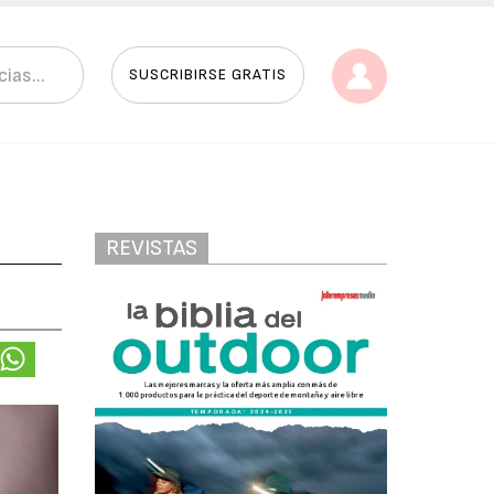
SUSCRIBIRSE GRATIS
REVISTAS