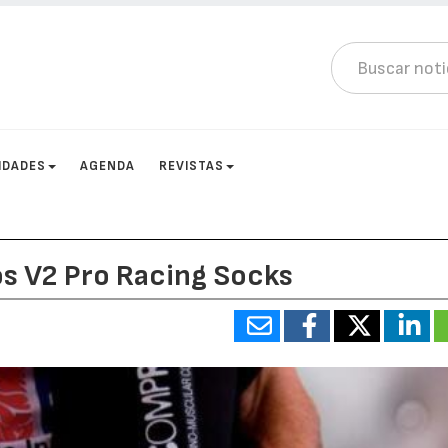
IDADES
AGENDA
REVISTAS
s V2 Pro Racing Socks