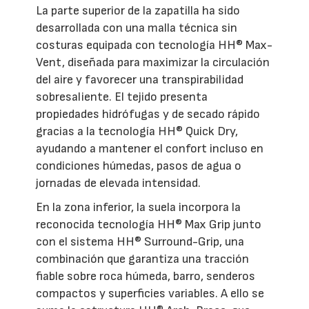
La parte superior de la zapatilla ha sido
desarrollada con una malla técnica sin
costuras equipada con tecnología HH® Max-
Vent, diseñada para maximizar la circulación
del aire y favorecer una transpirabilidad
sobresaliente. El tejido presenta
propiedades hidrófugas y de secado rápido
gracias a la tecnología HH® Quick Dry,
ayudando a mantener el confort incluso en
condiciones húmedas, pasos de agua o
jornadas de elevada intensidad.
En la zona inferior, la suela incorpora la
reconocida tecnología HH® Max Grip junto
con el sistema HH® Surround-Grip, una
combinación que garantiza una tracción
fiable sobre roca húmeda, barro, senderos
compactos y superficies variables. A ello se