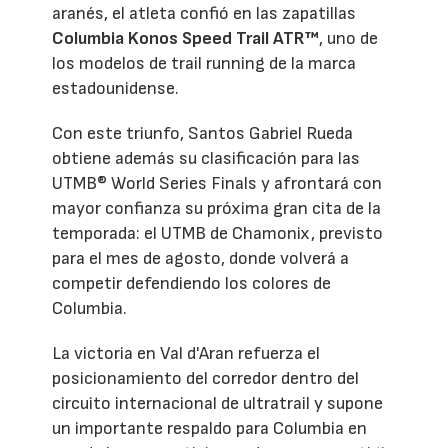
aranés, el atleta confió en las zapatillas
Columbia Konos Speed Trail ATR™
, uno de
los modelos de trail running de la marca
estadounidense.
Con este triunfo, Santos Gabriel Rueda
obtiene además su clasificación para las
UTMB® World Series Finals y afrontará con
mayor confianza su próxima gran cita de la
temporada: el UTMB de Chamonix, previsto
para el mes de agosto, donde volverá a
competir defendiendo los colores de
Columbia.
La victoria en Val d'Aran refuerza el
posicionamiento del corredor dentro del
circuito internacional de ultratrail y supone
un importante respaldo para Columbia en