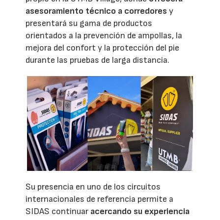
asesoramiento técnico a corredores
y
presentará su gama de productos
orientados a la prevención de ampollas, la
mejora del confort y la protección del pie
durante las pruebas de larga distancia.
Su presencia en uno de los circuitos
internacionales de referencia permite a
SIDAS continuar
acercando su experiencia