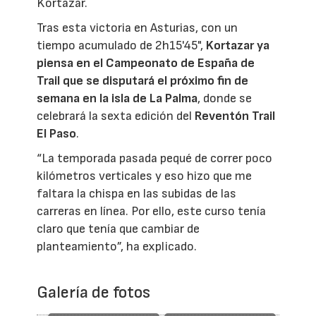
Kortazar.
Tras esta victoria en Asturias, con un
tiempo acumulado de 2h15'45",
Kortazar ya
piensa en el Campeonato de España de
Trail que se disputará el próximo fin de
semana en la isla de La Palma
, donde se
celebrará la sexta edición del
Reventón Trail
El Paso
.
“La temporada pasada pequé de correr poco
kilómetros verticales y eso hizo que me
faltara la chispa en las subidas de las
carreras en línea. Por ello, este curso tenía
claro que tenía que cambiar de
planteamiento”, ha explicado.
Galería de fotos