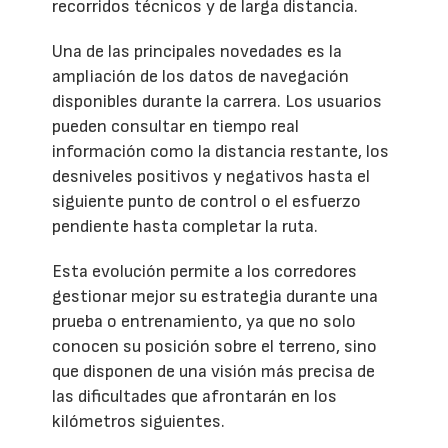
recorridos técnicos y de larga distancia.
Una de las principales novedades es la
ampliación de los datos de navegación
disponibles durante la carrera. Los usuarios
pueden consultar en tiempo real
información como la distancia restante, los
desniveles positivos y negativos hasta el
siguiente punto de control o el esfuerzo
pendiente hasta completar la ruta.
Esta evolución permite a los corredores
gestionar mejor su estrategia durante una
prueba o entrenamiento, ya que no solo
conocen su posición sobre el terreno, sino
que disponen de una visión más precisa de
las dificultades que afrontarán en los
kilómetros siguientes.