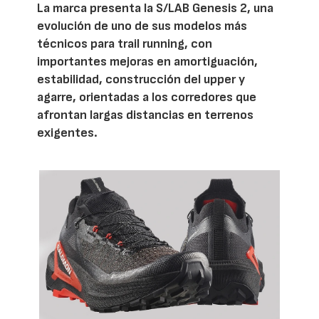
La marca presenta la S/LAB Genesis 2, una
evolución de uno de sus modelos más
técnicos para trail running, con
importantes mejoras en amortiguación,
estabilidad, construcción del upper y
agarre, orientadas a los corredores que
afrontan largas distancias en terrenos
exigentes.