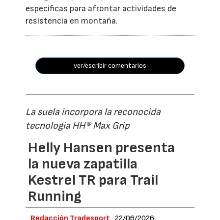
específicas para afrontar actividades de
resistencia en montaña.
ver/escribir comentarios
La suela incorpora la reconocida
tecnología HH® Max Grip
Helly Hansen presenta
la nueva zapatilla
Kestrel TR para Trail
Running
Redacción Tradesport
22/06/2026