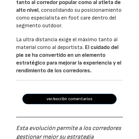
tanto al corredor popular como al atleta de
alto nivel
, consolidando su posicionamiento
como especialista en foot care dentro del
segmento outdoor.
La ultra distancia exige el máximo tanto al
material como al deportista.
El cuidado del
pie se ha convertido en un elemento
estratégico para mejorar la experiencia y el
rendimiento de los corredores.
ver/escribir comentarios
Esta evolución permite a los corredores
gestionar mejor su estrategia