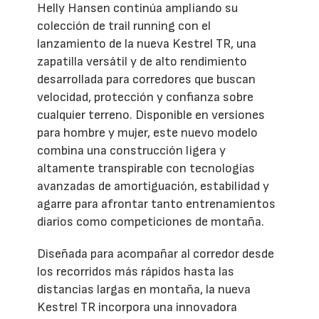
Helly Hansen continúa ampliando su
colección de trail running con el
lanzamiento de la nueva Kestrel TR, una
zapatilla versátil y de alto rendimiento
desarrollada para corredores que buscan
velocidad, protección y confianza sobre
cualquier terreno. Disponible en versiones
para hombre y mujer, este nuevo modelo
combina una construcción ligera y
altamente transpirable con tecnologías
avanzadas de amortiguación, estabilidad y
agarre para afrontar tanto entrenamientos
diarios como competiciones de montaña.
Diseñada para acompañar al corredor desde
los recorridos más rápidos hasta las
distancias largas en montaña, la nueva
Kestrel TR incorpora una innovadora