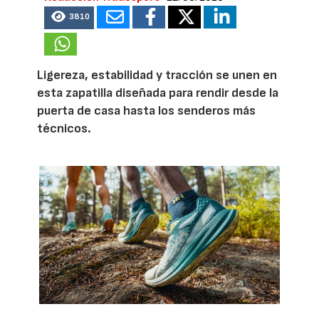
3810
Ligereza, estabilidad y tracción se unen en
esta zapatilla diseñada para rendir desde la
puerta de casa hasta los senderos más
técnicos.