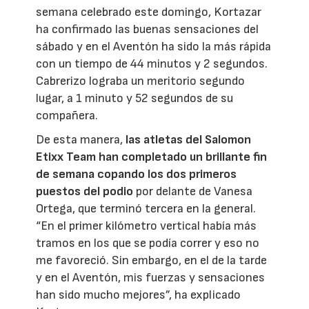
semana celebrado este domingo, Kortazar
ha confirmado las buenas sensaciones del
sábado y en el Aventón ha sido la más rápida
con un tiempo de 44 minutos y 2 segundos.
Cabrerizo lograba un meritorio segundo
lugar, a 1 minuto y 52 segundos de su
compañera.
De esta manera,
las atletas del Salomon
Etixx Team han completado un brillante fin
de semana copando los dos primeros
puestos del podio
por delante de Vanesa
Ortega, que terminó tercera en la general.
“En el primer kilómetro vertical había más
tramos en los que se podía correr y eso no
me favoreció. Sin embargo, en el de la tarde
y en el Aventón, mis fuerzas y sensaciones
han sido mucho mejores”, ha explicado