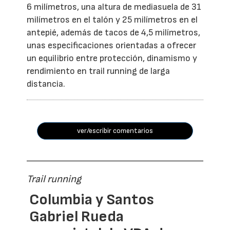
6 milímetros, una altura de mediasuela de 31
milímetros en el talón y 25 milímetros en el
antepié, además de tacos de 4,5 milímetros,
unas especificaciones orientadas a ofrecer
un equilibrio entre protección, dinamismo y
rendimiento en trail running de larga
distancia.
ver/escribir comentarios
Trail running
Columbia y Santos
Gabriel Rueda