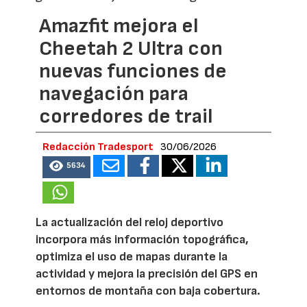
Amazfit mejora el
Cheetah 2 Ultra con
nuevas funciones de
navegación para
corredores de trail
Redacción Tradesport
30/06/2026
5634
La actualización del reloj deportivo
incorpora más información topográfica,
optimiza el uso de mapas durante la
actividad y mejora la precisión del GPS en
entornos de montaña con baja cobertura.