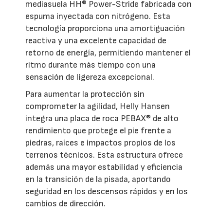
mediasuela HH® Power-Stride fabricada con
espuma inyectada con nitrógeno. Esta
tecnología proporciona una amortiguación
reactiva y una excelente capacidad de
retorno de energía, permitiendo mantener el
ritmo durante más tiempo con una
sensación de ligereza excepcional.
Para aumentar la protección sin
comprometer la agilidad, Helly Hansen
integra una placa de roca PEBAX® de alto
rendimiento que protege el pie frente a
piedras, raíces e impactos propios de los
terrenos técnicos. Esta estructura ofrece
además una mayor estabilidad y eficiencia
en la transición de la pisada, aportando
seguridad en los descensos rápidos y en los
cambios de dirección.