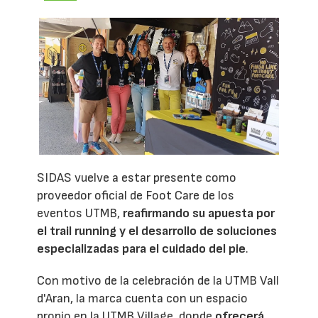
SIDAS vuelve a estar presente como
proveedor oficial de Foot Care de los
eventos UTMB,
reafirmando su apuesta por
el trail running y el desarrollo de soluciones
especializadas para el cuidado del pie
.
Con motivo de la celebración de la UTMB Vall
d'Aran, la marca cuenta con un espacio
propio en la UTMB Village, donde
ofrecerá