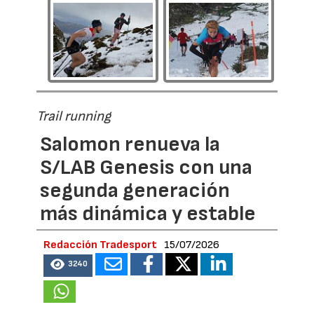
Trail running
Salomon renueva la
S/LAB Genesis con una
segunda generación
más dinámica y estable
Redacción Tradesport
15/07/2026
3240