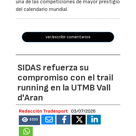
una de las competiciones de mayor prestigio
del calendario mundial.
ver/escribir comentarios
SIDAS refuerza su
compromiso con el trail
running en la UTMB Vall
d'Aran
Redacción Tradesport
03/07/2026
5333