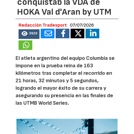
conquistab la VDA de
HOKA Val d'Aran by UTM
Redacción Tradesport
07/07/2026
3929
El atleta argentino del equipo Columbia se
impone en la prueba reina de 163
kilómetros tras completar el recorrido en
21 horas, 32 minutos y 5 segundos,
logrando el mayor éxito de su carrera y
asegurando su presencia en las finales de
las UTMB World Series.