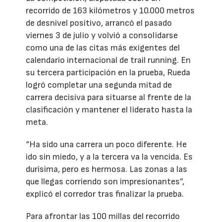
recorrido de 163 kilómetros y 10.000 metros
de desnivel positivo, arrancó el pasado
viernes 3 de julio y volvió a consolidarse
como una de las citas más exigentes del
calendario internacional de trail running. En
su tercera participación en la prueba, Rueda
logró completar una segunda mitad de
carrera decisiva para situarse al frente de la
clasificación y mantener el liderato hasta la
meta.
“Ha sido una carrera un poco diferente. He
ido sin miedo, y a la tercera va la vencida. Es
durísima, pero es hermosa. Las zonas a las
que llegas corriendo son impresionantes”,
explicó el corredor tras finalizar la prueba.
Para afrontar las 100 millas del recorrido