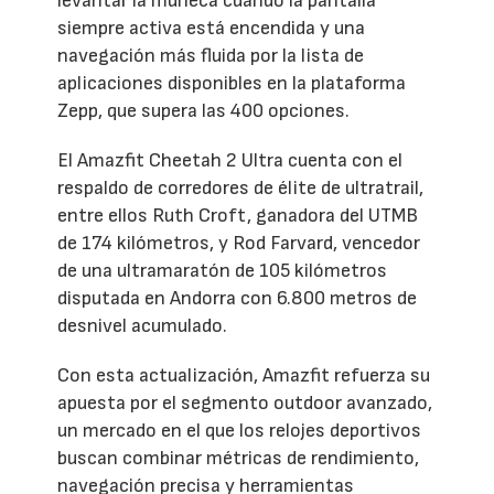
levantar la muñeca cuando la pantalla
siempre activa está encendida y una
navegación más fluida por la lista de
aplicaciones disponibles en la plataforma
Zepp, que supera las 400 opciones.
El Amazfit Cheetah 2 Ultra cuenta con el
respaldo de corredores de élite de ultratrail,
entre ellos Ruth Croft, ganadora del UTMB
de 174 kilómetros, y Rod Farvard, vencedor
de una ultramaratón de 105 kilómetros
disputada en Andorra con 6.800 metros de
desnivel acumulado.
Con esta actualización, Amazfit refuerza su
apuesta por el segmento outdoor avanzado,
un mercado en el que los relojes deportivos
buscan combinar métricas de rendimiento,
navegación precisa y herramientas