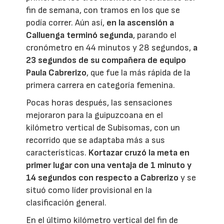
fin de semana, con tramos en los que se
podía correr. Aún así,
en la ascensión a
Calluenga terminó segunda
, parando el
cronómetro en 44 minutos y 28 segundos,
a
23 segundos de su compañera de equipo
Paula Cabrerizo
, que fue la más rápida de la
primera carrera en categoría femenina.
Pocas horas después, las sensaciones
mejoraron para la guipuzcoana en el
kilómetro vertical de Subisomas, con un
recorrido que se adaptaba más a sus
características.
Kortazar cruzó la meta en
primer lugar con una ventaja de 1 minuto y
14 segundos con respecto a Cabrerizo
y se
situó como líder provisional en la
clasificación general.
En el último kilómetro vertical del fin de