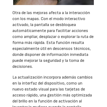
Otra de las mejoras afecta a la interacción
con los mapas. Con el modo interactivo
activado, la pantalla se desbloquea
automáticamente para facilitar acciones
como ampliar, desplazar o explorar la ruta de
forma más rápida. Esta función resulta
especialmente útil en descensos técnicos,
donde disponer de información inmediata
puede mejorar la seguridad y la toma de
decisiones.
La actualización incorpora además cambios
en la interfaz del dispositivo, como un
nuevo estado visual para las tarjetas de
acceso rápido, una gestión más optimizada
del brillo en la función de activación al