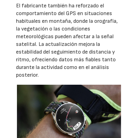
El fabricante también ha reforzado el
comportamiento del GPS en situaciones
habituales en montaña, donde la orografía,
la vegetación o las condiciones
meteorológicas pueden afectar a la señal
satelital. La actualización mejora la
estabilidad del seguimiento de distancia y
ritmo, ofreciendo datos más fiables tanto
durante la actividad como en el análisis
posterior.