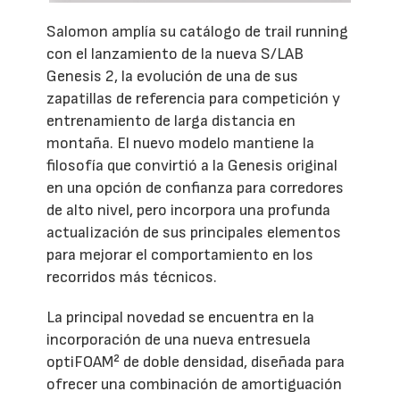
Salomon amplía su catálogo de trail running
con el lanzamiento de la nueva S/LAB
Genesis 2, la evolución de una de sus
zapatillas de referencia para competición y
entrenamiento de larga distancia en
montaña. El nuevo modelo mantiene la
filosofía que convirtió a la Genesis original
en una opción de confianza para corredores
de alto nivel, pero incorpora una profunda
actualización de sus principales elementos
para mejorar el comportamiento en los
recorridos más técnicos.
La principal novedad se encuentra en la
incorporación de una nueva entresuela
optiFOAM² de doble densidad, diseñada para
ofrecer una combinación de amortiguación