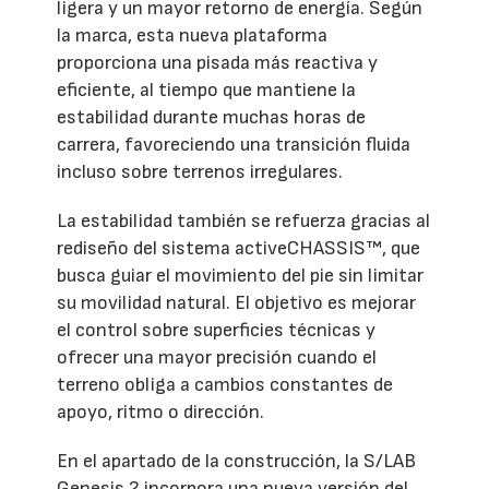
ligera y un mayor retorno de energía. Según
la marca, esta nueva plataforma
proporciona una pisada más reactiva y
eficiente, al tiempo que mantiene la
estabilidad durante muchas horas de
carrera, favoreciendo una transición fluida
incluso sobre terrenos irregulares.
La estabilidad también se refuerza gracias al
rediseño del sistema activeCHASSIS™, que
busca guiar el movimiento del pie sin limitar
su movilidad natural. El objetivo es mejorar
el control sobre superficies técnicas y
ofrecer una mayor precisión cuando el
terreno obliga a cambios constantes de
apoyo, ritmo o dirección.
En el apartado de la construcción, la S/LAB
Genesis 2 incorpora una nueva versión del