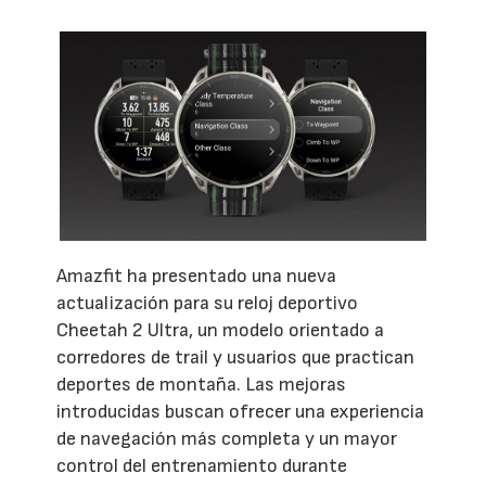
Amazfit ha presentado una nueva
actualización para su reloj deportivo
Cheetah 2 Ultra, un modelo orientado a
corredores de trail y usuarios que practican
deportes de montaña. Las mejoras
introducidas buscan ofrecer una experiencia
de navegación más completa y un mayor
control del entrenamiento durante