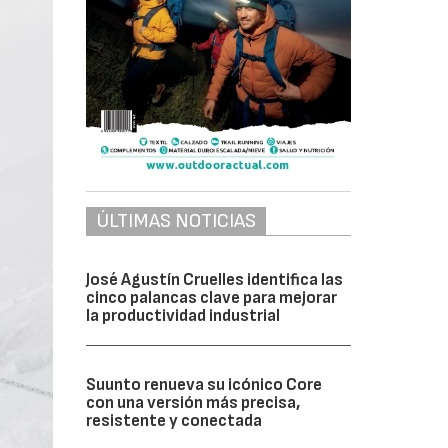
ÚLTIMAS NOTICIAS
José Agustín Cruelles identifica las
cinco palancas clave para mejorar
la productividad industrial
Suunto renueva su icónico Core
con una versión más precisa,
resistente y conectada