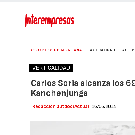
DEPORTES DE MONTAÑA
ACTUALIDAD
ACTIV
VERTICALIDAD
Carlos Soria alcanza los 6
Kanchenjunga
Redacción OutdoorActual
16/05/2014