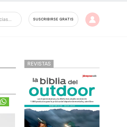
SUSCRIBIRSE GRATIS
REVISTAS