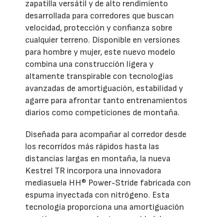
zapatilla versátil y de alto rendimiento
desarrollada para corredores que buscan
velocidad, protección y confianza sobre
cualquier terreno. Disponible en versiones
para hombre y mujer, este nuevo modelo
combina una construcción ligera y
altamente transpirable con tecnologías
avanzadas de amortiguación, estabilidad y
agarre para afrontar tanto entrenamientos
diarios como competiciones de montaña.
Diseñada para acompañar al corredor desde
los recorridos más rápidos hasta las
distancias largas en montaña, la nueva
Kestrel TR incorpora una innovadora
mediasuela HH® Power-Stride fabricada con
espuma inyectada con nitrógeno. Esta
tecnología proporciona una amortiguación