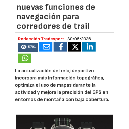
nuevas funciones de
navegación para
corredores de trail
Redacción Tradesport
30/06/2026
5701
La actualización del reloj deportivo
incorpora más información topográfica,
optimiza el uso de mapas durante la
actividad y mejora la precisión del GPS en
entornos de montaña con baja cobertura.