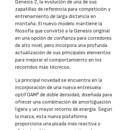
Genesis 2, la evolución de una de sus
zapatillas de referencia para competición y
entrenamiento de larga distancia en
montaña. El nuevo modelo mantiene la
filosofía que convirtió a la Genesis original
en una opción de confianza para corredores
de alto nivel, pero incorpora una profunda
actualización de sus principales elementos
para mejorar el comportamiento en los
recorridos más técnicos.
La principal novedad se encuentra en la
incorporación de una nueva entresuela
optiFOAM² de doble densidad, diseñada para
ofrecer una combinación de amortiguación
ligera y un mayor retorno de energía. Según
la marca, esta nueva plataforma
proporciona una pisada más reactiva y