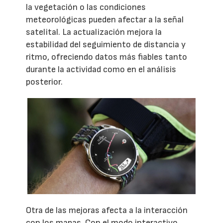
la vegetación o las condiciones
meteorológicas pueden afectar a la señal
satelital. La actualización mejora la
estabilidad del seguimiento de distancia y
ritmo, ofreciendo datos más fiables tanto
durante la actividad como en el análisis
posterior.
Otra de las mejoras afecta a la interacción
con los mapas. Con el modo interactivo