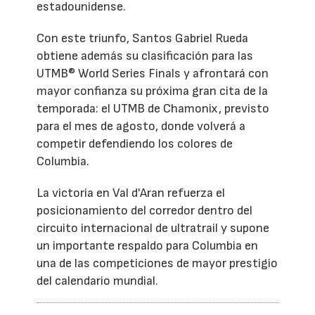
estadounidense.
Con este triunfo, Santos Gabriel Rueda
obtiene además su clasificación para las
UTMB® World Series Finals y afrontará con
mayor confianza su próxima gran cita de la
temporada: el UTMB de Chamonix, previsto
para el mes de agosto, donde volverá a
competir defendiendo los colores de
Columbia.
La victoria en Val d'Aran refuerza el
posicionamiento del corredor dentro del
circuito internacional de ultratrail y supone
un importante respaldo para Columbia en
una de las competiciones de mayor prestigio
del calendario mundial.