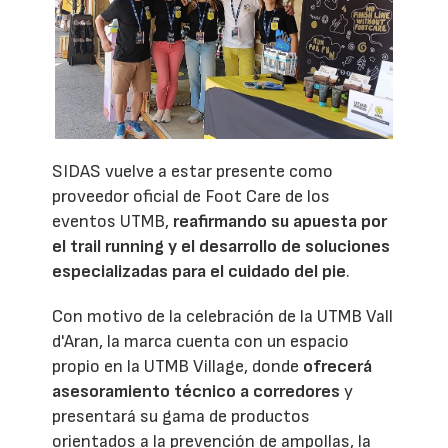
SIDAS vuelve a estar presente como
proveedor oficial de Foot Care de los
eventos UTMB,
reafirmando su apuesta por
el trail running y el desarrollo de soluciones
especializadas para el cuidado del pie
.
Con motivo de la celebración de la UTMB Vall
d'Aran, la marca cuenta con un espacio
propio en la UTMB Village, donde
ofrecerá
asesoramiento técnico a corredores
y
presentará su gama de productos
orientados a la prevención de ampollas, la