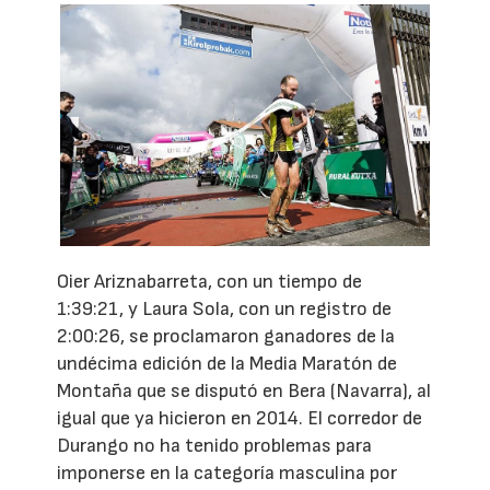
Oier Ariznabarreta, con un tiempo de
1:39:21, y Laura Sola, con un registro de
2:00:26, se proclamaron ganadores de la
undécima edición de la Media Maratón de
Montaña que se disputó en Bera (Navarra), al
igual que ya hicieron en 2014. El corredor de
Durango no ha tenido problemas para
imponerse en la categoría masculina por