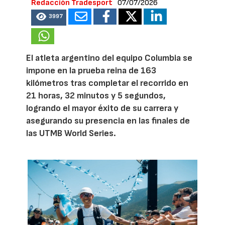
Redacción Tradesport
07/07/2026
3997
El atleta argentino del equipo Columbia se
impone en la prueba reina de 163
kilómetros tras completar el recorrido en
21 horas, 32 minutos y 5 segundos,
logrando el mayor éxito de su carrera y
asegurando su presencia en las finales de
las UTMB World Series.