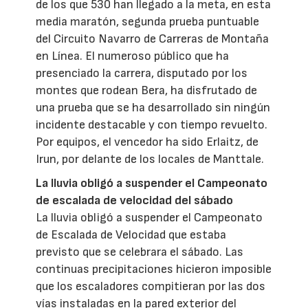
de los que 530 han llegado a la meta, en esta
media maratón, segunda prueba puntuable
del Circuito Navarro de Carreras de Montaña
en Línea. El numeroso público que ha
presenciado la carrera, disputado por los
montes que rodean Bera, ha disfrutado de
una prueba que se ha desarrollado sin ningún
incidente destacable y con tiempo revuelto.
Por equipos, el vencedor ha sido Erlaitz, de
Irun, por delante de los locales de Manttale.
La lluvia obligó a suspender el Campeonato
de escalada de velocidad del sábado
La lluvia obligó a suspender el Campeonato
de Escalada de Velocidad que estaba
previsto que se celebrara el sábado. Las
continuas precipitaciones hicieron imposible
que los escaladores compitieran por las dos
vías instaladas en la pared exterior del