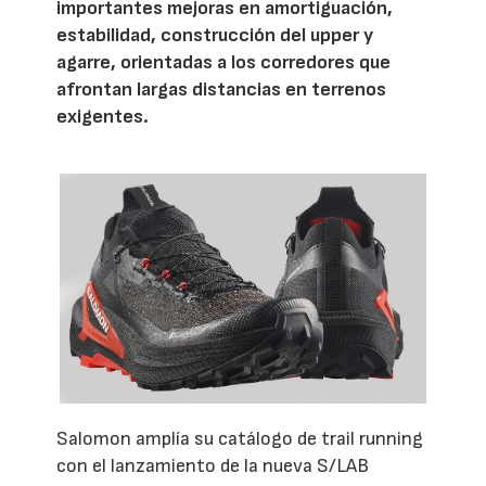
importantes mejoras en amortiguación,
estabilidad, construcción del upper y
agarre, orientadas a los corredores que
afrontan largas distancias en terrenos
exigentes.
Salomon amplía su catálogo de trail running
con el lanzamiento de la nueva S/LAB