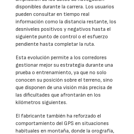
disponibles durante la carrera. Los usuarios
pueden consultar en tiempo real
información como la distancia restante, los
desniveles positivos y negativos hasta el
siguiente punto de control o el esfuerzo
pendiente hasta completar la ruta.
Esta evolución permite a los corredores
gestionar mejor su estrategia durante una
prueba o entrenamiento, ya que no solo
conocen su posición sobre el terreno, sino
que disponen de una visión más precisa de
las dificultades que afrontarán en los
kilómetros siguientes.
El fabricante también ha reforzado el
comportamiento del GPS en situaciones
habituales en montaña, donde la orografía,