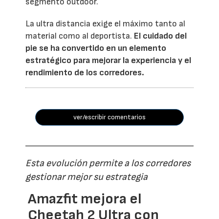
segmento outdoor.
La ultra distancia exige el máximo tanto al
material como al deportista.
El cuidado del
pie se ha convertido en un elemento
estratégico para mejorar la experiencia y el
rendimiento de los corredores.
ver/escribir comentarios
Esta evolución permite a los corredores
gestionar mejor su estrategia
Amazfit mejora el
Cheetah 2 Ultra con