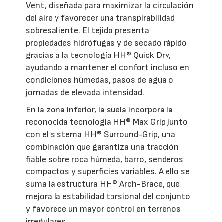
Vent, diseñada para maximizar la circulación
del aire y favorecer una transpirabilidad
sobresaliente. El tejido presenta
propiedades hidrófugas y de secado rápido
gracias a la tecnología HH® Quick Dry,
ayudando a mantener el confort incluso en
condiciones húmedas, pasos de agua o
jornadas de elevada intensidad.
En la zona inferior, la suela incorpora la
reconocida tecnología HH® Max Grip junto
con el sistema HH® Surround-Grip, una
combinación que garantiza una tracción
fiable sobre roca húmeda, barro, senderos
compactos y superficies variables. A ello se
suma la estructura HH® Arch-Brace, que
mejora la estabilidad torsional del conjunto
y favorece un mayor control en terrenos
irregulares.