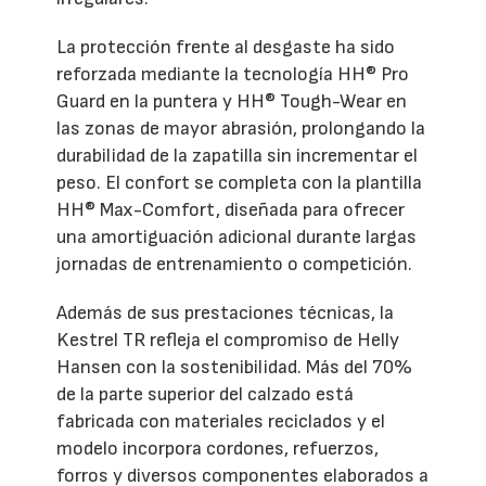
La protección frente al desgaste ha sido
reforzada mediante la tecnología HH® Pro
Guard en la puntera y HH® Tough-Wear en
las zonas de mayor abrasión, prolongando la
durabilidad de la zapatilla sin incrementar el
peso. El confort se completa con la plantilla
HH® Max-Comfort, diseñada para ofrecer
una amortiguación adicional durante largas
jornadas de entrenamiento o competición.
Además de sus prestaciones técnicas, la
Kestrel TR refleja el compromiso de Helly
Hansen con la sostenibilidad. Más del 70%
de la parte superior del calzado está
fabricada con materiales reciclados y el
modelo incorpora cordones, refuerzos,
forros y diversos componentes elaborados a