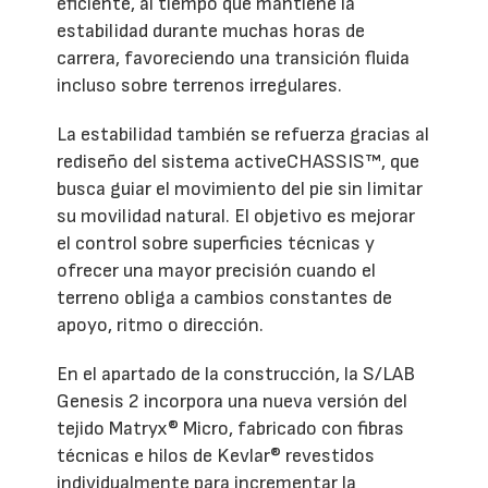
eficiente, al tiempo que mantiene la
estabilidad durante muchas horas de
carrera, favoreciendo una transición fluida
incluso sobre terrenos irregulares.
La estabilidad también se refuerza gracias al
rediseño del sistema activeCHASSIS™, que
busca guiar el movimiento del pie sin limitar
su movilidad natural. El objetivo es mejorar
el control sobre superficies técnicas y
ofrecer una mayor precisión cuando el
terreno obliga a cambios constantes de
apoyo, ritmo o dirección.
En el apartado de la construcción, la S/LAB
Genesis 2 incorpora una nueva versión del
tejido Matryx® Micro, fabricado con fibras
técnicas e hilos de Kevlar® revestidos
individualmente para incrementar la