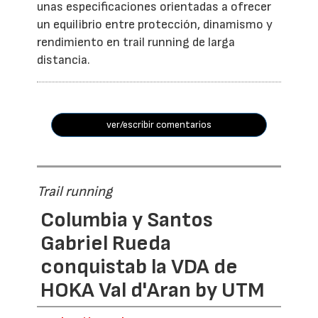
unas especificaciones orientadas a ofrecer
un equilibrio entre protección, dinamismo y
rendimiento en trail running de larga
distancia.
ver/escribir comentarios
Trail running
Columbia y Santos
Gabriel Rueda
conquistab la VDA de
HOKA Val d'Aran by UTM