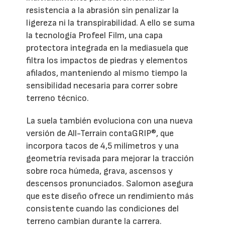
resistencia a la abrasión sin penalizar la
ligereza ni la transpirabilidad. A ello se suma
la tecnología Profeel Film, una capa
protectora integrada en la mediasuela que
filtra los impactos de piedras y elementos
afilados, manteniendo al mismo tiempo la
sensibilidad necesaria para correr sobre
terreno técnico.
La suela también evoluciona con una nueva
versión de All-Terrain contaGRIP®, que
incorpora tacos de 4,5 milímetros y una
geometría revisada para mejorar la tracción
sobre roca húmeda, grava, ascensos y
descensos pronunciados. Salomon asegura
que este diseño ofrece un rendimiento más
consistente cuando las condiciones del
terreno cambian durante la carrera.