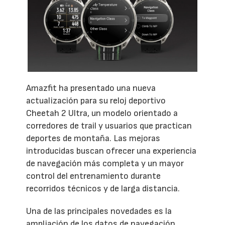
Amazfit ha presentado una nueva
actualización para su reloj deportivo
Cheetah 2 Ultra, un modelo orientado a
corredores de trail y usuarios que practican
deportes de montaña. Las mejoras
introducidas buscan ofrecer una experiencia
de navegación más completa y un mayor
control del entrenamiento durante
recorridos técnicos y de larga distancia.
Una de las principales novedades es la
ampliación de los datos de navegación