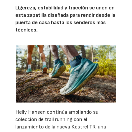
Ligereza, estabilidad y tracción se unen en
esta zapatilla diseñada para rendir desde la
puerta de casa hasta los senderos más
técnicos.
Helly Hansen continúa ampliando su
colección de trail running con el
lanzamiento de la nueva Kestrel TR, una