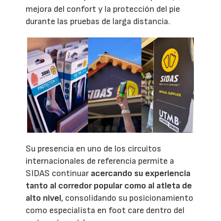
mejora del confort y la protección del pie
durante las pruebas de larga distancia.
Su presencia en uno de los circuitos
internacionales de referencia permite a
SIDAS continuar
acercando su experiencia
tanto al corredor popular como al atleta de
alto nivel
, consolidando su posicionamiento
como especialista en foot care dentro del