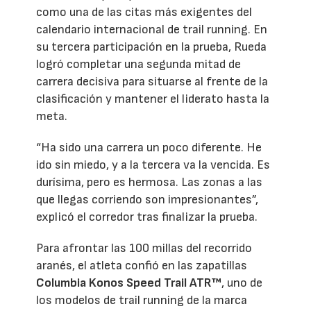
como una de las citas más exigentes del
calendario internacional de trail running. En
su tercera participación en la prueba, Rueda
logró completar una segunda mitad de
carrera decisiva para situarse al frente de la
clasificación y mantener el liderato hasta la
meta.
“Ha sido una carrera un poco diferente. He
ido sin miedo, y a la tercera va la vencida. Es
durísima, pero es hermosa. Las zonas a las
que llegas corriendo son impresionantes”,
explicó el corredor tras finalizar la prueba.
Para afrontar las 100 millas del recorrido
aranés, el atleta confió en las zapatillas
Columbia Konos Speed Trail ATR™
, uno de
los modelos de trail running de la marca