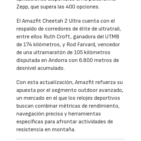
Zepp, que supera las 400 opciones.
El Amazfit Cheetah 2 Ultra cuenta con el
respaldo de corredores de élite de ultratrail,
entre ellos Ruth Croft, ganadora del UTMB
de 174 kilómetros, y Rod Farvard, vencedor
de una ultramaratón de 105 kilómetros
disputada en Andorra con 6.800 metros de
desnivel acumulado.
Con esta actualización, Amazfit refuerza su
apuesta por el segmento outdoor avanzado,
un mercado en el que los relojes deportivos
buscan combinar métricas de rendimiento,
navegación precisa y herramientas
específicas para afrontar actividades de
resistencia en montaña.