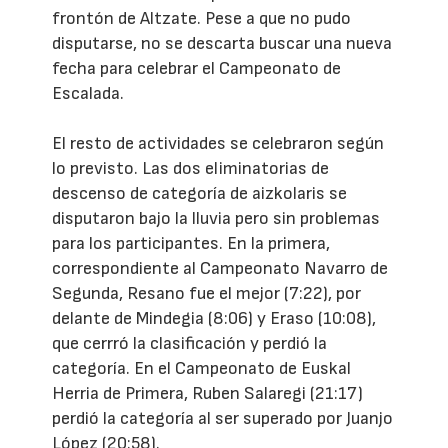
frontón de Altzate. Pese a que no pudo
disputarse, no se descarta buscar una nueva
fecha para celebrar el Campeonato de
Escalada.
El resto de actividades se celebraron según
lo previsto. Las dos eliminatorias de
descenso de categoría de aizkolaris se
disputaron bajo la lluvia pero sin problemas
para los participantes. En la primera,
correspondiente al Campeonato Navarro de
Segunda, Resano fue el mejor (7:22), por
delante de Mindegia (8:06) y Eraso (10:08),
que cerrró la clasificación y perdió la
categoría. En el Campeonato de Euskal
Herria de Primera, Ruben Salaregi (21:17)
perdió la categoría al ser superado por Juanjo
López (20:58).