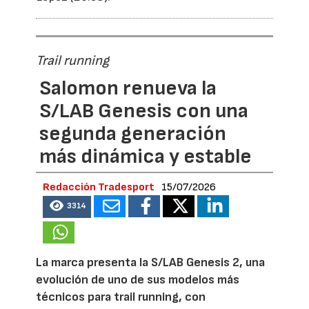
Trail running
Salomon renueva la
S/LAB Genesis con una
segunda generación
más dinámica y estable
Redacción Tradesport
15/07/2026
3314
La marca presenta la S/LAB Genesis 2, una
evolución de uno de sus modelos más
técnicos para trail running, con