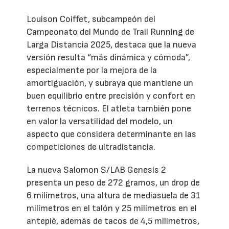
Louison Coiffet, subcampeón del
Campeonato del Mundo de Trail Running de
Larga Distancia 2025, destaca que la nueva
versión resulta “más dinámica y cómoda”,
especialmente por la mejora de la
amortiguación, y subraya que mantiene un
buen equilibrio entre precisión y confort en
terrenos técnicos. El atleta también pone
en valor la versatilidad del modelo, un
aspecto que considera determinante en las
competiciones de ultradistancia.
La nueva Salomon S/LAB Genesis 2
presenta un peso de 272 gramos, un drop de
6 milímetros, una altura de mediasuela de 31
milímetros en el talón y 25 milímetros en el
antepié, además de tacos de 4,5 milímetros,