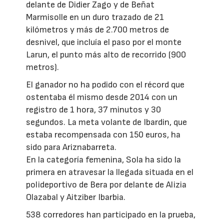
delante de Didier Zago y de Beñat
Marmisolle en un duro trazado de 21
kilómetros y más de 2.700 metros de
desnivel, que incluía el paso por el monte
Larun, el punto más alto de recorrido (900
metros).
El ganador no ha podido con el récord que
ostentaba él mismo desde 2014 con un
registro de 1 hora, 37 minutos y 30
segundos. La meta volante de Ibardin, que
estaba recompensada con 150 euros, ha
sido para Ariznabarreta.
En la categoría femenina, Sola ha sido la
primera en atravesar la llegada situada en el
polideportivo de Bera por delante de Alizia
Olazabal y Aitziber Ibarbia.
538 corredores han participado en la prueba,