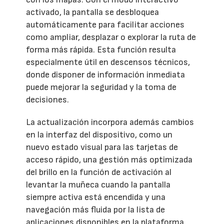
activado, la pantalla se desbloquea
automáticamente para facilitar acciones
como ampliar, desplazar o explorar la ruta de
forma más rápida. Esta función resulta
especialmente útil en descensos técnicos,
donde disponer de información inmediata
puede mejorar la seguridad y la toma de
decisiones.
La actualización incorpora además cambios
en la interfaz del dispositivo, como un
nuevo estado visual para las tarjetas de
acceso rápido, una gestión más optimizada
del brillo en la función de activación al
levantar la muñeca cuando la pantalla
siempre activa está encendida y una
navegación más fluida por la lista de
aplicaciones disponibles en la plataforma