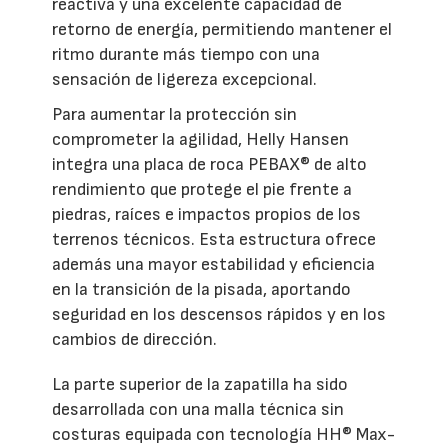
reactiva y una excelente capacidad de
retorno de energía, permitiendo mantener el
ritmo durante más tiempo con una
sensación de ligereza excepcional.
Para aumentar la protección sin
comprometer la agilidad, Helly Hansen
integra una placa de roca PEBAX® de alto
rendimiento que protege el pie frente a
piedras, raíces e impactos propios de los
terrenos técnicos. Esta estructura ofrece
además una mayor estabilidad y eficiencia
en la transición de la pisada, aportando
seguridad en los descensos rápidos y en los
cambios de dirección.
La parte superior de la zapatilla ha sido
desarrollada con una malla técnica sin
costuras equipada con tecnología HH® Max-