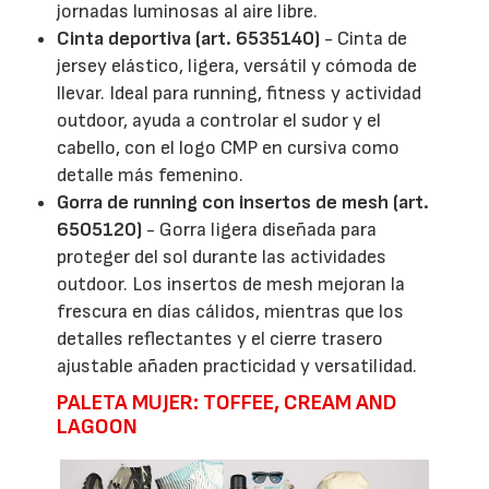
jornadas luminosas al aire libre.
Cinta deportiva (art. 6535140)
- Cinta de
jersey elástico, ligera, versátil y cómoda de
llevar. Ideal para running, fitness y actividad
outdoor, ayuda a controlar el sudor y el
cabello, con el logo CMP en cursiva como
detalle más femenino.
Gorra de running con insertos de mesh (art.
6505120)
- Gorra ligera diseñada para
proteger del sol durante las actividades
outdoor. Los insertos de mesh mejoran la
frescura en días cálidos, mientras que los
detalles reflectantes y el cierre trasero
ajustable añaden practicidad y versatilidad.
PALETA MUJER: TOFFEE, CREAM AND
LAGOON