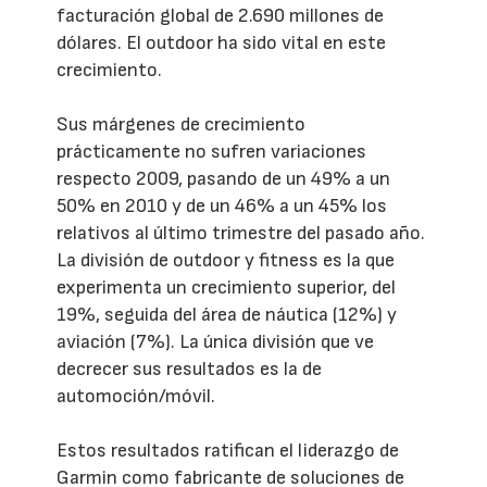
facturación global de 2.690 millones de
dólares. El outdoor ha sido vital en este
crecimiento.
Sus márgenes de crecimiento
prácticamente no sufren variaciones
respecto 2009, pasando de un 49% a un
50% en 2010 y de un 46% a un 45% los
relativos al último trimestre del pasado año.
La división de outdoor y fitness es la que
experimenta un crecimiento superior, del
19%, seguida del área de náutica (12%) y
aviación (7%). La única división que ve
decrecer sus resultados es la de
automoción/móvil.
Estos resultados ratifican el liderazgo de
Garmin como fabricante de soluciones de