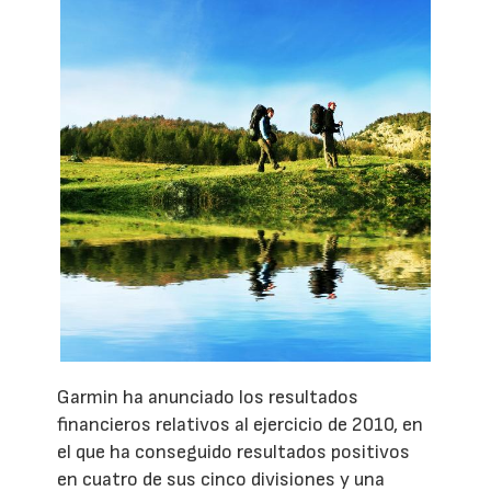
Garmin ha anunciado los resultados
financieros relativos al ejercicio de 2010, en
el que ha conseguido resultados positivos
en cuatro de sus cinco divisiones y una