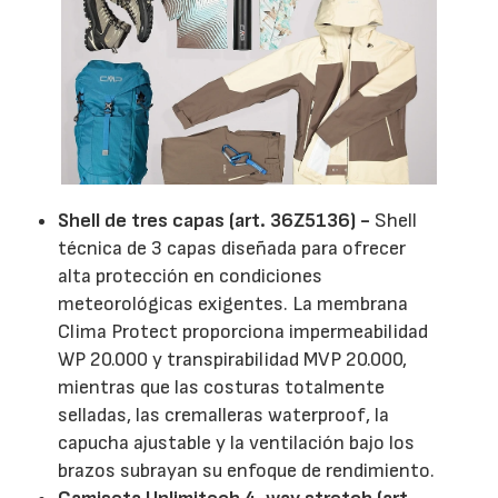
Shell de tres capas (art. 36Z5136) -
Shell
técnica de 3 capas diseñada para ofrecer
alta protección en condiciones
meteorológicas exigentes. La membrana
Clima Protect proporciona impermeabilidad
WP 20.000 y transpirabilidad MVP 20.000,
mientras que las costuras totalmente
selladas, las cremalleras waterproof, la
capucha ajustable y la ventilación bajo los
brazos subrayan su enfoque de rendimiento.