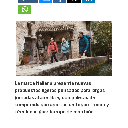
La marca italiana presenta nuevas
propuestas ligeras pensadas para largas
jornadas al aire libre, con paletas de
temporada que aportan un toque fresco y
técnico al guardarropa de montaña.