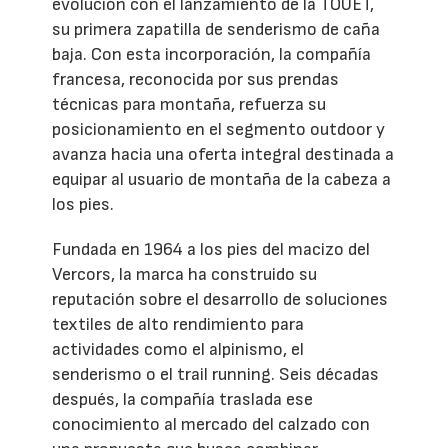
evolución con el lanzamiento de la TOUET,
su primera zapatilla de senderismo de caña
baja. Con esta incorporación, la compañía
francesa, reconocida por sus prendas
técnicas para montaña, refuerza su
posicionamiento en el segmento outdoor y
avanza hacia una oferta integral destinada a
equipar al usuario de montaña de la cabeza a
los pies.
Fundada en 1964 a los pies del macizo del
Vercors, la marca ha construido su
reputación sobre el desarrollo de soluciones
textiles de alto rendimiento para
actividades como el alpinismo, el
senderismo o el trail running. Seis décadas
después, la compañía traslada ese
conocimiento al mercado del calzado con