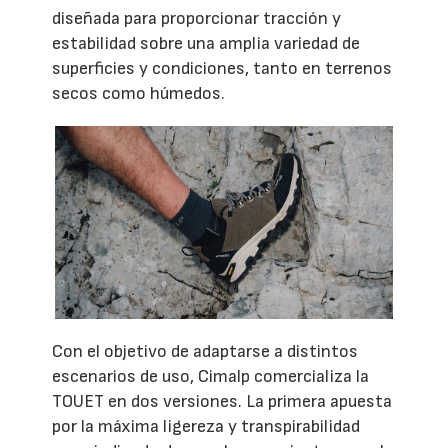
diseñada para proporcionar tracción y
estabilidad sobre una amplia variedad de
superficies y condiciones, tanto en terrenos
secos como húmedos.
Con el objetivo de adaptarse a distintos
escenarios de uso, Cimalp comercializa la
TOUET en dos versiones. La primera apuesta
por la máxima ligereza y transpirabilidad