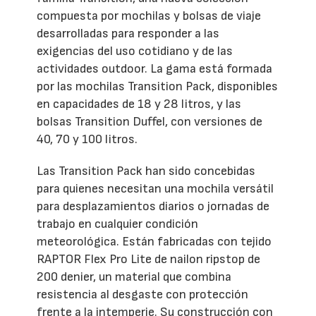
compuesta por mochilas y bolsas de viaje
desarrolladas para responder a las
exigencias del uso cotidiano y de las
actividades outdoor. La gama está formada
por las mochilas Transition Pack, disponibles
en capacidades de 18 y 28 litros, y las
bolsas Transition Duffel, con versiones de
40, 70 y 100 litros.
Las Transition Pack han sido concebidas
para quienes necesitan una mochila versátil
para desplazamientos diarios o jornadas de
trabajo en cualquier condición
meteorológica. Están fabricadas con tejido
RAPTOR Flex Pro Lite de nailon ripstop de
200 denier, un material que combina
resistencia al desgaste con protección
frente a la intemperie. Su construcción con