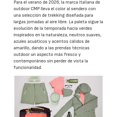
Para el verano de 2026, la marca italiana de
outdoor CMP lleva el color al sendero con
una selección de trekking diseñada para
largas jornadas al aire libre. La paleta sigue la
evolución de la temporada hacia verdes
inspirados en la naturaleza, neutros suaves,
azules acuáticos y acentos cálidos de
amarillo, dando a las prendas técnicas
outdoor un aspecto más fresco y
contemporáneo sin perder de vista la
funcionalidad.