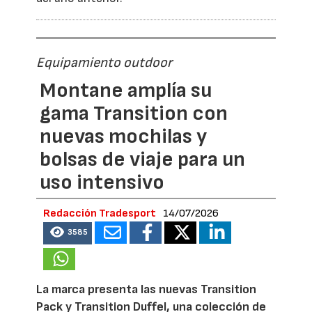
Equipamiento outdoor
Montane amplía su
gama Transition con
nuevas mochilas y
bolsas de viaje para un
uso intensivo
Redacción Tradesport
14/07/2026
3585
La marca presenta las nuevas Transition
Pack y Transition Duffel, una colección de