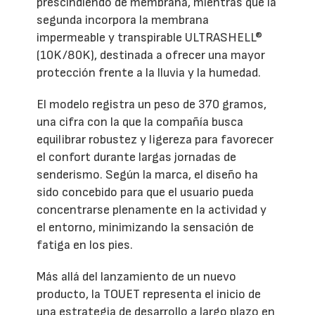
prescindiendo de membrana, mientras que la
segunda incorpora la membrana
impermeable y transpirable ULTRASHELL®
(10K/80K), destinada a ofrecer una mayor
protección frente a la lluvia y la humedad.
El modelo registra un peso de 370 gramos,
una cifra con la que la compañía busca
equilibrar robustez y ligereza para favorecer
el confort durante largas jornadas de
senderismo. Según la marca, el diseño ha
sido concebido para que el usuario pueda
concentrarse plenamente en la actividad y
el entorno, minimizando la sensación de
fatiga en los pies.
Más allá del lanzamiento de un nuevo
producto, la TOUET representa el inicio de
una estrategia de desarrollo a largo plazo en