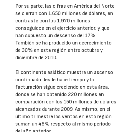
Por su parte, las cifras en América del Norte
se cierran con 1.650 millones de dólares, en
contraste con los 1.970 millones
conseguidos en el ejercicio anterior, y que
han supuesto un descenso del 17%.
También se ha producido un decrecimiento
de 30% en esta región entre octubre y
diciembre de 2010.
El continente asiático muestra un ascenso
continuado desde hace tiempo y la
facturación sigue creciendo en esta área,
donde se han obtenido 220 millones en
comparación con los 150 millones de dólares
alcanzados durante 2009. Asimismo, en el
último trimestre las ventas en esta región
suman un 46% respecto al mismo período
del año anterior.