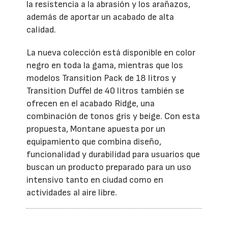
la resistencia a la abrasión y los arañazos,
además de aportar un acabado de alta
calidad.
La nueva colección está disponible en color
negro en toda la gama, mientras que los
modelos Transition Pack de 18 litros y
Transition Duffel de 40 litros también se
ofrecen en el acabado Ridge, una
combinación de tonos gris y beige. Con esta
propuesta, Montane apuesta por un
equipamiento que combina diseño,
funcionalidad y durabilidad para usuarios que
buscan un producto preparado para un uso
intensivo tanto en ciudad como en
actividades al aire libre.