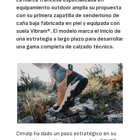
equipamiento outdoor amplía su propuesta
con su primera zapatilla de senderismo de
caña baja fabricada en piel y equipada con
suela Vibram®. El modelo marca el inicio de
una estrategia a largo plazo para desarrollar
una gama completa de calzado técnico.
Cimalp ha dado un paso estratégico en su