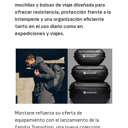
mochilas y bolsas de viaje diseñada para
ofrecer resistencia, protección frente a la
intemperie y una organización eficiente
tanto en el uso diario como en
expediciones y viajes.
Montane refuerza su oferta de
equipamiento con el lanzamiento de la
familia Transition, una nueva colección