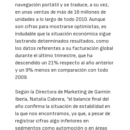
navegación portátil y se traduce, a su vez,
en unas ventas de más de 16 millones de
unidades a lo largo de todo 2010. Aunque
son cifras para mostrarse optimistas, es
indudable que la situación económica sigue
lastrando determinados resultados, como
los datos referentes a su facturación global
durante el último trimestre, que ha
descendido un 21% respecto al año anterior
y un 9% menos en comparación con todo
2009.
Según la Directora de Marketing de Garmin
Iberia, Natalia Cabrera, “el balance final del
año confirma la situación de estabilidad en
la que nos encontramos, ya que, a pesar de
registrar cifras algo inferiores en
segmentos como automoción o en áreas