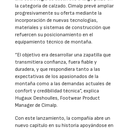
la categoría de calzado. Cimalp prevé ampliar
progresivamente su oferta mediante la
incorporación de nuevas tecnologías,
materiales y sistemas de construcción que
refuercen su posicionamiento en el
equipamiento técnico de montaña.
“El objetivo era desarrollar una zapatilla que
transmitiera confianza, fuera fiable y
duradera, y que respondiera tanto a las
expectativas de los apasionados de la
montaña como a las demandas actuales de
confort y credibilidad técnica”, explica
Hugaux Deshoulles, Footwear Product
Manager de Cimalp.
Con este lanzamiento, la compañía abre un
nuevo capítulo en su historia apoyándose en