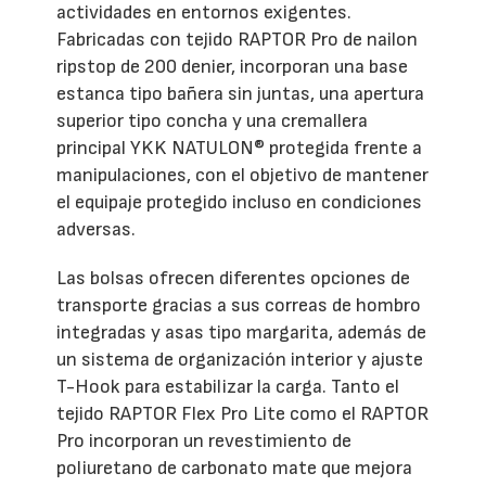
actividades en entornos exigentes.
Fabricadas con tejido RAPTOR Pro de nailon
ripstop de 200 denier, incorporan una base
estanca tipo bañera sin juntas, una apertura
superior tipo concha y una cremallera
principal YKK NATULON® protegida frente a
manipulaciones, con el objetivo de mantener
el equipaje protegido incluso en condiciones
adversas.
Las bolsas ofrecen diferentes opciones de
transporte gracias a sus correas de hombro
integradas y asas tipo margarita, además de
un sistema de organización interior y ajuste
T-Hook para estabilizar la carga. Tanto el
tejido RAPTOR Flex Pro Lite como el RAPTOR
Pro incorporan un revestimiento de
poliuretano de carbonato mate que mejora