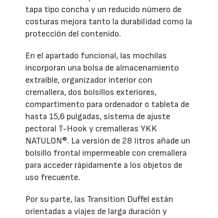
tapa tipo concha y un reducido número de
costuras mejora tanto la durabilidad como la
protección del contenido.
En el apartado funcional, las mochilas
incorporan una bolsa de almacenamiento
extraíble, organizador interior con
cremallera, dos bolsillos exteriores,
compartimento para ordenador o tableta de
hasta 15,6 pulgadas, sistema de ajuste
pectoral T-Hook y cremalleras YKK
NATULON®. La versión de 28 litros añade un
bolsillo frontal impermeable con cremallera
para acceder rápidamente a los objetos de
uso frecuente.
Por su parte, las Transition Duffel están
orientadas a viajes de larga duración y