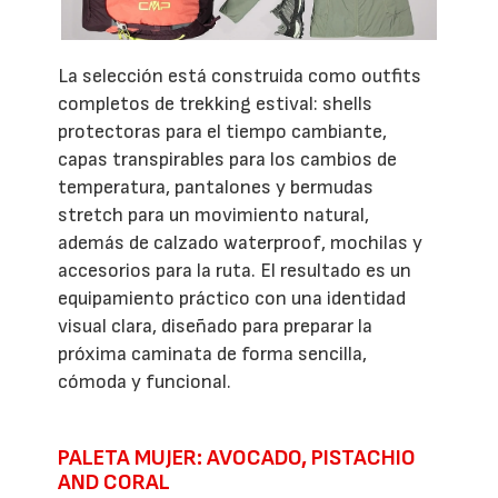
La selección está construida como outfits
completos de trekking estival: shells
protectoras para el tiempo cambiante,
capas transpirables para los cambios de
temperatura, pantalones y bermudas
stretch para un movimiento natural,
además de calzado waterproof, mochilas y
accesorios para la ruta. El resultado es un
equipamiento práctico con una identidad
visual clara, diseñado para preparar la
próxima caminata de forma sencilla,
cómoda y funcional.
PALETA MUJER: AVOCADO, PISTACHIO
AND CORAL