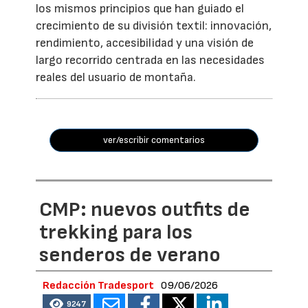
los mismos principios que han guiado el
crecimiento de su división textil: innovación,
rendimiento, accesibilidad y una visión de
largo recorrido centrada en las necesidades
reales del usuario de montaña.
ver/escribir comentarios
CMP: nuevos outfits de
trekking para los
senderos de verano
Redacción Tradesport
09/06/2026
9247