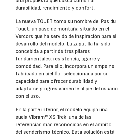
una propuesta que busca combinar
durabilidad, rendimiento y confort.
La nueva TOUET toma su nombre del Pas du
Touet, un paso de montaña situado en el
Vercors que ha servido de inspiración para el
desarrollo del modelo. La zapatilla ha sido
concebida a partir de tres pilares
fundamentales: resistencia, agarre y
comodidad. Para ello, incorpora un empeine
fabricado en piel flor seleccionada por su
capacidad para ofrecer durabilidad y
adaptarse progresivamente al pie del usuario
con el uso.
En la parte inferior, el modelo equipa una
suela Vibram® XS Trek, una de las
referencias más reconocidas en el ámbito
del senderismo técnico. Esta solución está