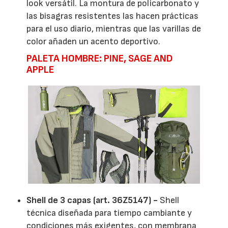
look versátil. La montura de policarbonato y
las bisagras resistentes las hacen prácticas
para el uso diario, mientras que las varillas de
color añaden un acento deportivo.
PALETA HOMBRE: PINE, SAGE AND
APPLE
Shell de 3 capas (art. 36Z5147) -
Shell
técnica diseñada para tiempo cambiante y
condiciones más exigentes, con membrana