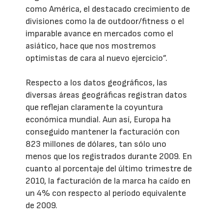
como América, el destacado crecimiento de
divisiones como la de outdoor/fitness o el
imparable avance en mercados como el
asiático, hace que nos mostremos
optimistas de cara al nuevo ejercicio”.
Respecto a los datos geográficos, las
diversas áreas geográficas registran datos
que reflejan claramente la coyuntura
económica mundial. Aun así, Europa ha
conseguido mantener la facturación con
823 millones de dólares, tan sólo uno
menos que los registrados durante 2009. En
cuanto al porcentaje del último trimestre de
2010, la facturación de la marca ha caído en
un 4% con respecto al período equivalente
de 2009.