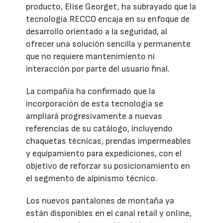
producto, Elise Georget, ha subrayado que la
tecnología RECCO encaja en su enfoque de
desarrollo orientado a la seguridad, al
ofrecer una solución sencilla y permanente
que no requiere mantenimiento ni
interacción por parte del usuario final.
La compañía ha confirmado que la
incorporación de esta tecnología se
ampliará progresivamente a nuevas
referencias de su catálogo, incluyendo
chaquetas técnicas, prendas impermeables
y equipamiento para expediciones, con el
objetivo de reforzar su posicionamiento en
el segmento de alpinismo técnico.
Los nuevos pantalones de montaña ya
están disponibles en el canal retail y online,