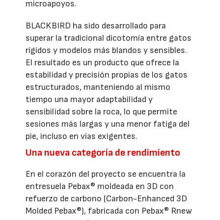
microapoyos.
BLACKBIRD ha sido desarrollado para
superar la tradicional dicotomía entre gatos
rígidos y modelos más blandos y sensibles.
El resultado es un producto que ofrece la
estabilidad y precisión propias de los gatos
estructurados, manteniendo al mismo
tiempo una mayor adaptabilidad y
sensibilidad sobre la roca, lo que permite
sesiones más largas y una menor fatiga del
pie, incluso en vías exigentes.
Una nueva categoría de rendimiento
En el corazón del proyecto se encuentra la
entresuela Pebax® moldeada en 3D con
refuerzo de carbono (Carbon-Enhanced 3D
Molded Pebax®), fabricada con Pebax® Rnew