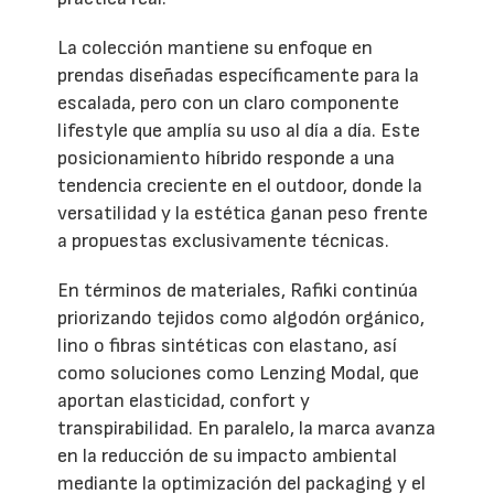
La colección mantiene su enfoque en
prendas diseñadas específicamente para la
escalada, pero con un claro componente
lifestyle que amplía su uso al día a día. Este
posicionamiento híbrido responde a una
tendencia creciente en el outdoor, donde la
versatilidad y la estética ganan peso frente
a propuestas exclusivamente técnicas.
En términos de materiales, Rafiki continúa
priorizando tejidos como algodón orgánico,
lino o fibras sintéticas con elastano, así
como soluciones como Lenzing Modal, que
aportan elasticidad, confort y
transpirabilidad. En paralelo, la marca avanza
en la reducción de su impacto ambiental
mediante la optimización del packaging y el