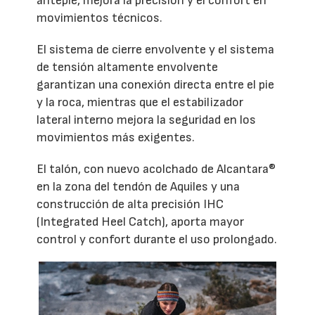
antepié, mejora la precisión y el confort en
movimientos técnicos.
El sistema de cierre envolvente y el sistema
de tensión altamente envolvente
garantizan una conexión directa entre el pie
y la roca, mientras que el estabilizador
lateral interno mejora la seguridad en los
movimientos más exigentes.
El talón, con nuevo acolchado de Alcantara®
en la zona del tendón de Aquiles y una
construcción de alta precisión IHC
(Integrated Heel Catch), aporta mayor
control y confort durante el uso prolongado.