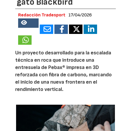
gato Blackbird
Redacción Tradesport
17/04/2026
18869
Un proyecto desarrollado para la escalada
técnica en roca que introduce una
entresuela de Pebax® impresa en 3D
reforzada con fibra de carbono, marcando
el inicio de una nueva frontera en el
rendimiento vertical.