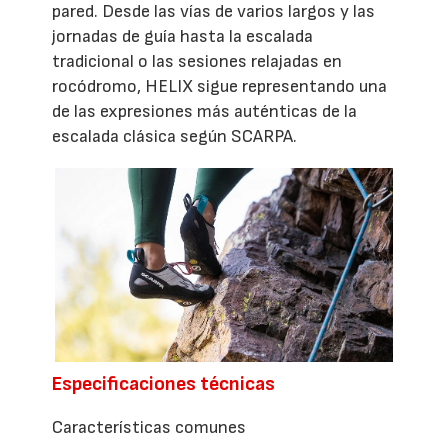
pared. Desde las vías de varios largos y las
jornadas de guía hasta la escalada
tradicional o las sesiones relajadas en
rocódromo, HELIX sigue representando una
de las expresiones más auténticas de la
escalada clásica según SCARPA.
Especificaciones técnicas
Características comunes