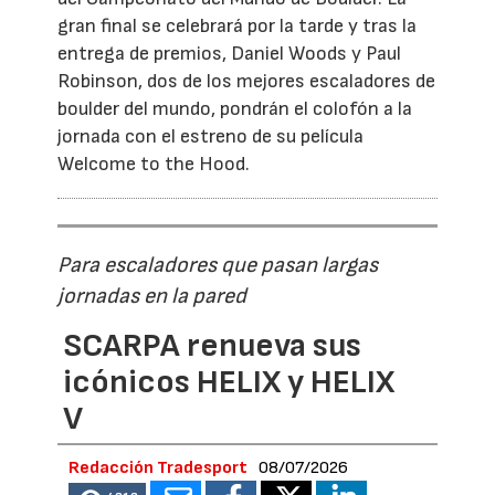
gran final se celebrará por la tarde y tras la
entrega de premios, Daniel Woods y Paul
Robinson, dos de los mejores escaladores de
boulder del mundo, pondrán el colofón a la
jornada con el estreno de su película
Welcome to the Hood.
Para escaladores que pasan largas
jornadas en la pared
SCARPA renueva sus
icónicos HELIX y HELIX
V
Redacción Tradesport
08/07/2026