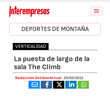
Conmutar
navegació
DEPORTES DE MONTAÑA
VERTICALIDAD
La puesta de largo de la
sala The Climb
Redacción OutdoorActual
20/02/2012