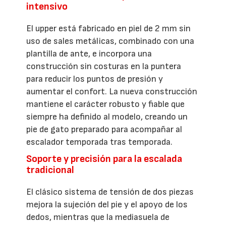
intensivo
El upper está fabricado en piel de 2 mm sin
uso de sales metálicas, combinado con una
plantilla de ante, e incorpora una
construcción sin costuras en la puntera
para reducir los puntos de presión y
aumentar el confort. La nueva construcción
mantiene el carácter robusto y fiable que
siempre ha definido al modelo, creando un
pie de gato preparado para acompañar al
escalador temporada tras temporada.
Soporte y precisión para la escalada
tradicional
El clásico sistema de tensión de dos piezas
mejora la sujeción del pie y el apoyo de los
dedos, mientras que la mediasuela de