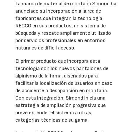
La marca de material de montaña Simond ha
anunciado su incorporación a la red de
fabricantes que integran la tecnología
RECCO en sus productos, un sistema de
búsqueda y rescate ampliamente utilizado
por servicios profesionales en entornos
naturales de difícil acceso.
El primer producto que incorpora esta
tecnología son los nuevos pantalones de
alpinismo de la firma, diseñados para
facilitar la localización de usuarios en caso
de accidente o desaparición en montaña.
Con esta integración, Simond inicia una
estrategia de ampliación progresiva que
prevé extender el sistema a otras
categorías técnicas de su gama.