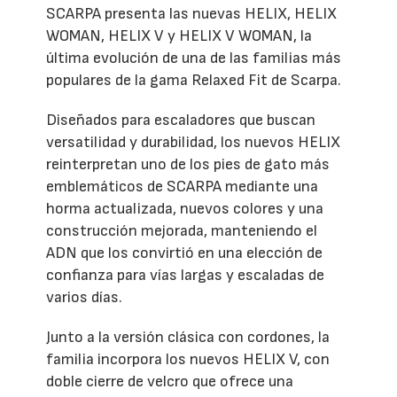
SCARPA presenta las nuevas HELIX, HELIX
WOMAN, HELIX V y HELIX V WOMAN, la
última evolución de una de las familias más
populares de la gama Relaxed Fit de Scarpa.
Diseñados para escaladores que buscan
versatilidad y durabilidad, los nuevos HELIX
reinterpretan uno de los pies de gato más
emblemáticos de SCARPA mediante una
horma actualizada, nuevos colores y una
construcción mejorada, manteniendo el
ADN que los convirtió en una elección de
confianza para vías largas y escaladas de
varios días.
Junto a la versión clásica con cordones, la
familia incorpora los nuevos HELIX V, con
doble cierre de velcro que ofrece una