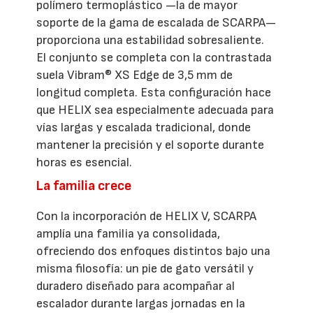
polímero termoplástico —la de mayor
soporte de la gama de escalada de SCARPA—
proporciona una estabilidad sobresaliente.
El conjunto se completa con la contrastada
suela Vibram® XS Edge de 3,5 mm de
longitud completa. Esta configuración hace
que HELIX sea especialmente adecuada para
vías largas y escalada tradicional, donde
mantener la precisión y el soporte durante
horas es esencial.
La familia crece
Con la incorporación de HELIX V, SCARPA
amplía una familia ya consolidada,
ofreciendo dos enfoques distintos bajo una
misma filosofía: un pie de gato versátil y
duradero diseñado para acompañar al
escalador durante largas jornadas en la