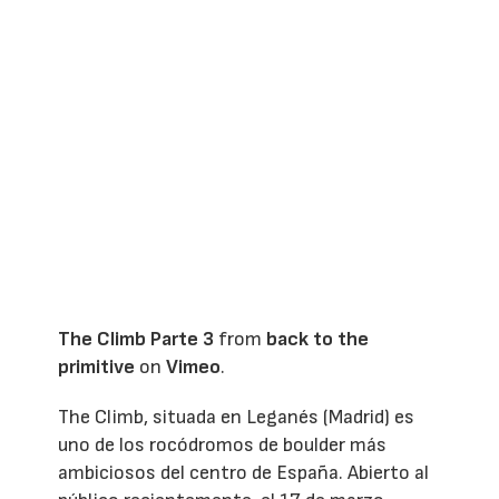
The Climb Parte 3
from
back to the
primitive
on
Vimeo
.
The Climb, situada en Leganés (Madrid) es
uno de los rocódromos de boulder más
ambiciosos del centro de España. Abierto al