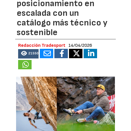
posicionamiento en
escalada con un
catálogo más técnico y
sostenible
Redacción Tradesport
14/04/2026
21550