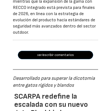
mientras que la expansión de la gama con
RECCO integrado está prevista para finales
de 2026, en línea con la estrategia de
evolución del producto hacia estándares de
seguridad más avanzados dentro del sector
outdoor.
ver/escribir comentarios
Desarrollado para superar la dicotomía
entre gatos rígidos y blandos
SCARPA redefine la
escalada con su nuevo