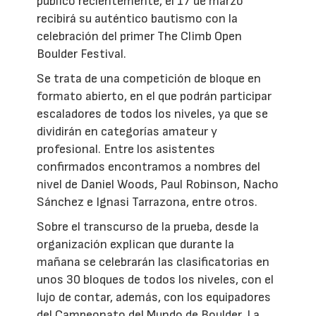
público recientemente, el 17 de marzo
recibirá su auténtico bautismo con la
celebración del primer The Climb Open
Boulder Festival.
Se trata de una competición de bloque en
formato abierto, en el que podrán participar
escaladores de todos los niveles, ya que se
dividirán en categorías amateur y
profesional. Entre los asistentes
confirmados encontramos a nombres del
nivel de Daniel Woods, Paul Robinson, Nacho
Sánchez e Ignasi Tarrazona, entre otros.
Sobre el transcurso de la prueba, desde la
organización explican que durante la
mañana se celebrarán las clasificatorias en
unos 30 bloques de todos los niveles, con el
lujo de contar, además, con los equipadores
del Campeonato del Mundo de Boulder. La