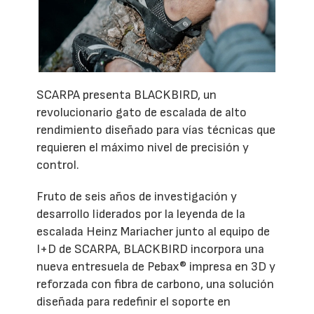
SCARPA presenta BLACKBIRD, un
revolucionario gato de escalada de alto
rendimiento diseñado para vías técnicas que
requieren el máximo nivel de precisión y
control.
Fruto de seis años de investigación y
desarrollo liderados por la leyenda de la
escalada Heinz Mariacher junto al equipo de
I+D de SCARPA, BLACKBIRD incorpora una
nueva entresuela de Pebax® impresa en 3D y
reforzada con fibra de carbono, una solución
diseñada para redefinir el soporte en