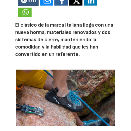
4313
El clásico de la marca italiana llega con una
nueva horma, materiales renovados y dos
sistemas de cierre, manteniendo la
comodidad y la fiabilidad que les han
convertido en un referente.