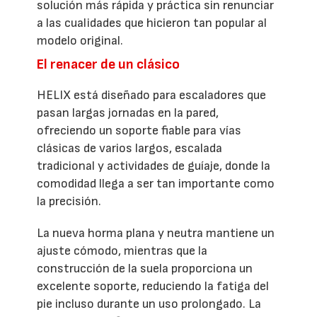
solución más rápida y práctica sin renunciar
a las cualidades que hicieron tan popular al
modelo original.
El renacer de un clásico
HELIX está diseñado para escaladores que
pasan largas jornadas en la pared,
ofreciendo un soporte fiable para vías
clásicas de varios largos, escalada
tradicional y actividades de guíaje, donde la
comodidad llega a ser tan importante como
la precisión.
La nueva horma plana y neutra mantiene un
ajuste cómodo, mientras que la
construcción de la suela proporciona un
excelente soporte, reduciendo la fatiga del
pie incluso durante un uso prolongado. La