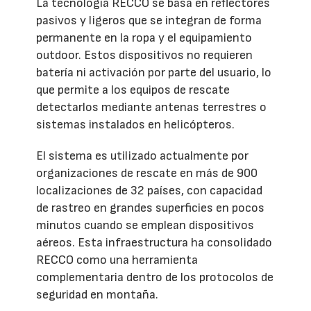
La tecnología RECCO se basa en reflectores
pasivos y ligeros que se integran de forma
permanente en la ropa y el equipamiento
outdoor. Estos dispositivos no requieren
batería ni activación por parte del usuario, lo
que permite a los equipos de rescate
detectarlos mediante antenas terrestres o
sistemas instalados en helicópteros.
El sistema es utilizado actualmente por
organizaciones de rescate en más de 900
localizaciones de 32 países, con capacidad
de rastreo en grandes superficies en pocos
minutos cuando se emplean dispositivos
aéreos. Esta infraestructura ha consolidado
RECCO como una herramienta
complementaria dentro de los protocolos de
seguridad en montaña.