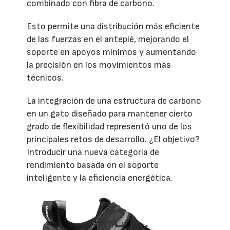
combinado con fibra de carbono.
Esto permite una distribución más eficiente
de las fuerzas en el antepié, mejorando el
soporte en apoyos mínimos y aumentando
la precisión en los movimientos más
técnicos.
La integración de una estructura de carbono
en un gato diseñado para mantener cierto
grado de flexibilidad representó uno de los
principales retos de desarrollo. ¿El objetivo?
Introducir una nueva categoría de
rendimiento basada en el soporte
inteligente y la eficiencia energética.