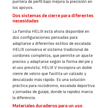
puntera de perfil bajo mejora la precisión en
los apoyos.
Dos sistemas de cierre para diferentes
necesidades
La familia HELIX está ahora disponible en
dos configuraciones pensadas para
adaptarse a diferentes estilos de escalada:
HELIX conserva el sistema tradicional de
cordones completos, que permite un ajuste
preciso y adaptarse según la forma del pie y
el uso previsto; HELIX V incorpora un doble
cierre de velcro que facilita un calzado y
descalzado más rápido. Es una solución
práctica para rocódromo, escalada deportiva
y jornadas de guíaje, donde la rapidez marca
la diferencia.
Materiales duraderos para un uso