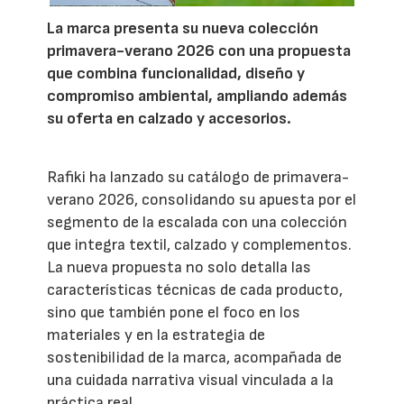
La marca presenta su nueva colección
primavera-verano 2026 con una propuesta
que combina funcionalidad, diseño y
compromiso ambiental, ampliando además
su oferta en calzado y accesorios.
Rafiki ha lanzado su catálogo de primavera-
verano 2026, consolidando su apuesta por el
segmento de la escalada con una colección
que integra textil, calzado y complementos.
La nueva propuesta no solo detalla las
características técnicas de cada producto,
sino que también pone el foco en los
materiales y en la estrategia de
sostenibilidad de la marca, acompañada de
una cuidada narrativa visual vinculada a la
práctica real.