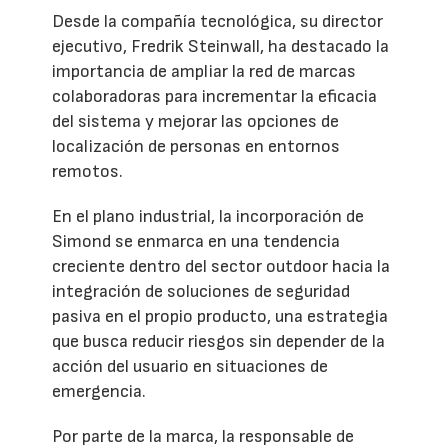
Desde la compañía tecnológica, su director
ejecutivo, Fredrik Steinwall, ha destacado la
importancia de ampliar la red de marcas
colaboradoras para incrementar la eficacia
del sistema y mejorar las opciones de
localización de personas en entornos
remotos.
En el plano industrial, la incorporación de
Simond se enmarca en una tendencia
creciente dentro del sector outdoor hacia la
integración de soluciones de seguridad
pasiva en el propio producto, una estrategia
que busca reducir riesgos sin depender de la
acción del usuario en situaciones de
emergencia.
Por parte de la marca, la responsable de