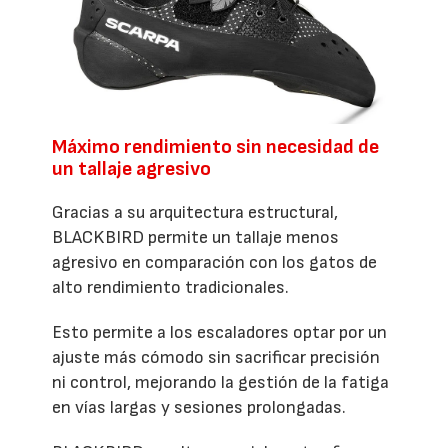
Máximo rendimiento sin necesidad de
un tallaje agresivo
Gracias a su arquitectura estructural,
BLACKBIRD permite un tallaje menos
agresivo en comparación con los gatos de
alto rendimiento tradicionales.
Esto permite a los escaladores optar por un
ajuste más cómodo sin sacrificar precisión
ni control, mejorando la gestión de la fatiga
en vías largas y sesiones prolongadas.