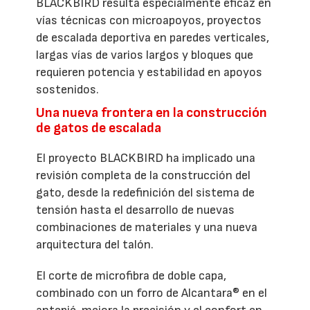
BLACKBIRD resulta especialmente eficaz en
vías técnicas con microapoyos, proyectos
de escalada deportiva en paredes verticales,
largas vías de varios largos y bloques que
requieren potencia y estabilidad en apoyos
sostenidos.
Una nueva frontera en la construcción
de gatos de escalada
El proyecto BLACKBIRD ha implicado una
revisión completa de la construcción del
gato, desde la redefinición del sistema de
tensión hasta el desarrollo de nuevas
combinaciones de materiales y una nueva
arquitectura del talón.
El corte de microfibra de doble capa,
combinado con un forro de Alcantara® en el