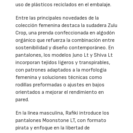
uso de plásticos reciclados en el embalaje.
Entre las principales novedades de la
colección femenina destaca la sudadera Zulu
Crop, una prenda confeccionada en algodón
orgánico que refuerza la combinación entre
sostenibilidad y diseño contemporáneo. En
pantalones, los modelos Juno Lt y Shiva Lt
incorporan tejidos ligeros y transpirables,
con patrones adaptados a la morfología
femenina y soluciones técnicas como
rodillas preformadas o ajustes en bajos
orientados a mejorar el rendimiento en
pared.
En la línea masculina, Rafiki introduce los
pantalones Moonstone LT, con formato
pirata y enfoque en la libertad de