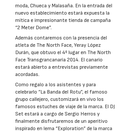
moda, Chueca y Malasaña. En la entrada del
nuevo establecimiento estará expuesta la
mítica e impresionante tienda de campaña
“2 Meter Dome”.
Además contaremos con la presencia del
atleta de The North Face, Yeray López
Durán, que obtuvo el 4º lugar en The North
Face Transgrancanaria 2014. El canario
estará abierto a entrevistas previamente
acordadas.
Como regalo a los asistentes y para
celebrarlo “La Banda del Rotu”, el famoso
grupo callejero, customizará en vivo los
famosos estuches de viaje de la marca. El DJ
Set estará a cargo de Sergio Herros y
finalmente disfrutaremos de un aperitivo
inspirado en lema “Exploration” de la marca