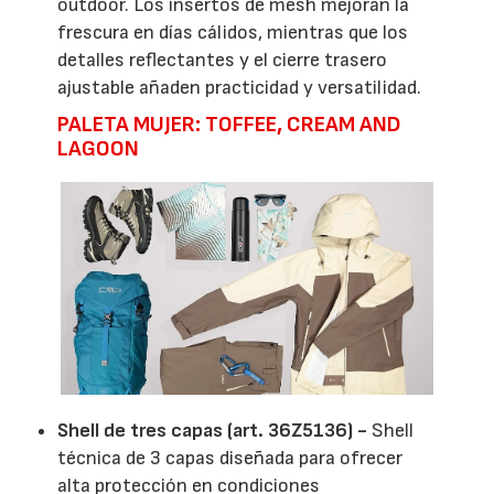
outdoor. Los insertos de mesh mejoran la
frescura en días cálidos, mientras que los
detalles reflectantes y el cierre trasero
ajustable añaden practicidad y versatilidad.
PALETA MUJER: TOFFEE, CREAM AND
LAGOON
Shell de tres capas (art. 36Z5136) -
Shell
técnica de 3 capas diseñada para ofrecer
alta protección en condiciones