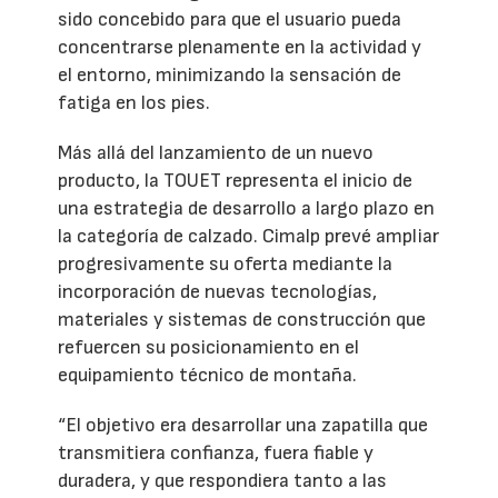
sido concebido para que el usuario pueda
concentrarse plenamente en la actividad y
el entorno, minimizando la sensación de
fatiga en los pies.
Más allá del lanzamiento de un nuevo
producto, la TOUET representa el inicio de
una estrategia de desarrollo a largo plazo en
la categoría de calzado. Cimalp prevé ampliar
progresivamente su oferta mediante la
incorporación de nuevas tecnologías,
materiales y sistemas de construcción que
refuercen su posicionamiento en el
equipamiento técnico de montaña.
“El objetivo era desarrollar una zapatilla que
transmitiera confianza, fuera fiable y
duradera, y que respondiera tanto a las