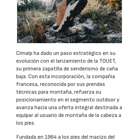
Cimalp ha dado un paso estratégico en su
evolución con el lanzamiento de la TOUET,
su primera zapatilla de senderismo de caña
baja. Con esta incorporación, la compañía
francesa, reconocida por sus prendas
técnicas para montaña, refuerza su
posicionamiento en el segmento outdoor y
avanza hacia una oferta integral destinada a
equipar al usuario de montaña de la cabeza a
los pies.
Fundada en 1964 a los pies del macizo del