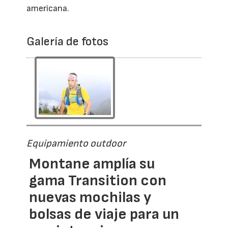
americana.
Galería de fotos
Equipamiento outdoor
Montane amplía su
gama Transition con
nuevas mochilas y
bolsas de viaje para un