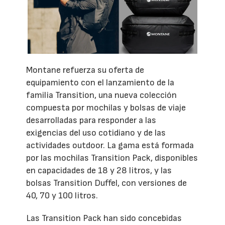
Montane refuerza su oferta de
equipamiento con el lanzamiento de la
familia Transition, una nueva colección
compuesta por mochilas y bolsas de viaje
desarrolladas para responder a las
exigencias del uso cotidiano y de las
actividades outdoor. La gama está formada
por las mochilas Transition Pack, disponibles
en capacidades de 18 y 28 litros, y las
bolsas Transition Duffel, con versiones de
40, 70 y 100 litros.
Las Transition Pack han sido concebidas