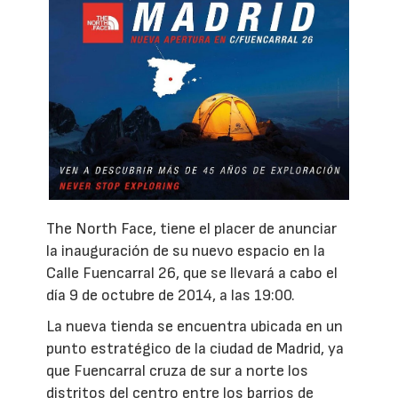
The North Face, tiene el placer de anunciar
la inauguración de su nuevo espacio en la
Calle Fuencarral 26, que se llevará a cabo el
día 9 de octubre de 2014, a las 19:00.
La nueva tienda se encuentra ubicada en un
punto estratégico de la ciudad de Madrid, ya
que Fuencarral cruza de sur a norte los
distritos del centro entre los barrios de