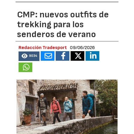
CMP: nuevos outfits de
trekking para los
senderos de verano
Redacción Tradesport
09/06/2026
9034