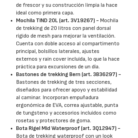
de frescor y su construcción limpia la hace
ideal como primera capa.
Mochila TIND 20L (art. 3V19267) -
Mochila
de trekking de 20 litros con panel dorsal
rígido de mesh para mejorar la ventilación.
Cuenta con doble acceso al compartimento
principal, bolsillos laterales, ajustes
externos y rain cover incluida, lo que la hace
práctica para excursiones de un día.
Bastones de trekking Bern (art. 3B36297) -
Bastones de trekking de tres secciones,
diseñados para ofrecer apoyo y estabilidad
al caminar. Incorporan empuñadura
ergonómica de EVA, correa ajustable, punta
de tungsteno y accesorios incluidos como
rosetas y protectores de goma.
Bota Rigel Mid Waterproof (art. 3Q12947) -
Bota de trekking waterproof con un look