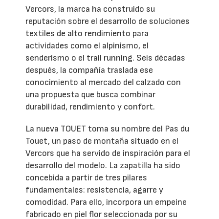
Vercors, la marca ha construido su
reputación sobre el desarrollo de soluciones
textiles de alto rendimiento para
actividades como el alpinismo, el
senderismo o el trail running. Seis décadas
después, la compañía traslada ese
conocimiento al mercado del calzado con
una propuesta que busca combinar
durabilidad, rendimiento y confort.
La nueva TOUET toma su nombre del Pas du
Touet, un paso de montaña situado en el
Vercors que ha servido de inspiración para el
desarrollo del modelo. La zapatilla ha sido
concebida a partir de tres pilares
fundamentales: resistencia, agarre y
comodidad. Para ello, incorpora un empeine
fabricado en piel flor seleccionada por su