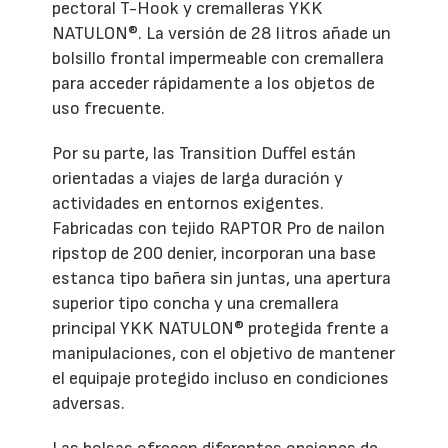
pectoral T-Hook y cremalleras YKK
NATULON®. La versión de 28 litros añade un
bolsillo frontal impermeable con cremallera
para acceder rápidamente a los objetos de
uso frecuente.
Por su parte, las Transition Duffel están
orientadas a viajes de larga duración y
actividades en entornos exigentes.
Fabricadas con tejido RAPTOR Pro de nailon
ripstop de 200 denier, incorporan una base
estanca tipo bañera sin juntas, una apertura
superior tipo concha y una cremallera
principal YKK NATULON® protegida frente a
manipulaciones, con el objetivo de mantener
el equipaje protegido incluso en condiciones
adversas.