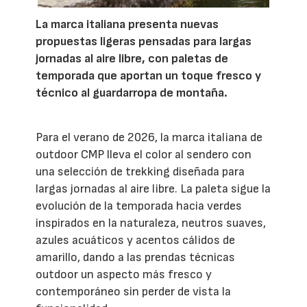
La marca italiana presenta nuevas
propuestas ligeras pensadas para largas
jornadas al aire libre, con paletas de
temporada que aportan un toque fresco y
técnico al guardarropa de montaña.
Para el verano de 2026, la marca italiana de
outdoor CMP lleva el color al sendero con
una selección de trekking diseñada para
largas jornadas al aire libre. La paleta sigue la
evolución de la temporada hacia verdes
inspirados en la naturaleza, neutros suaves,
azules acuáticos y acentos cálidos de
amarillo, dando a las prendas técnicas
outdoor un aspecto más fresco y
contemporáneo sin perder de vista la