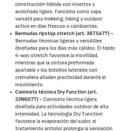
construcción híbrida con insertos y
acolchado ligero. Funciona como capa
versátil para trekking, hiking y outdoor
activo en días frescos o cambiantes.
Bermudas ripstop stretch (art. 36T5477) -
Bermudas técnicas ligeras y versátiles
diseñadas para los días más cálidos. El tejido
4-way stretch favorece la movilidad,
mientras que la cintura preformada
ajustable y los bolsillos laterales con
cremallera añaden practicidad durante el
movimiento.
Camiseta técnica Dry Function (art.
33N6677) -
Camiseta técnica ligera
diseñada para actividades outdoor de alta
intensidad. La tecnología Dry Function
favorece la evaporación del sudor, el
tratamiento antiolor prolonga la sensación