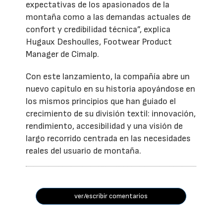
expectativas de los apasionados de la
montaña como a las demandas actuales de
confort y credibilidad técnica”, explica
Hugaux Deshoulles, Footwear Product
Manager de Cimalp.
Con este lanzamiento, la compañía abre un
nuevo capítulo en su historia apoyándose en
los mismos principios que han guiado el
crecimiento de su división textil: innovación,
rendimiento, accesibilidad y una visión de
largo recorrido centrada en las necesidades
reales del usuario de montaña.
ver/escribir comentarios