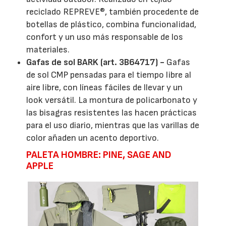
reciclado REPREVE®, también procedente de
botellas de plástico, combina funcionalidad,
confort y un uso más responsable de los
materiales.
Gafas de sol BARK (art. 3B64717) -
Gafas
de sol CMP pensadas para el tiempo libre al
aire libre, con líneas fáciles de llevar y un
look versátil. La montura de policarbonato y
las bisagras resistentes las hacen prácticas
para el uso diario, mientras que las varillas de
color añaden un acento deportivo.
PALETA HOMBRE: PINE, SAGE AND
APPLE