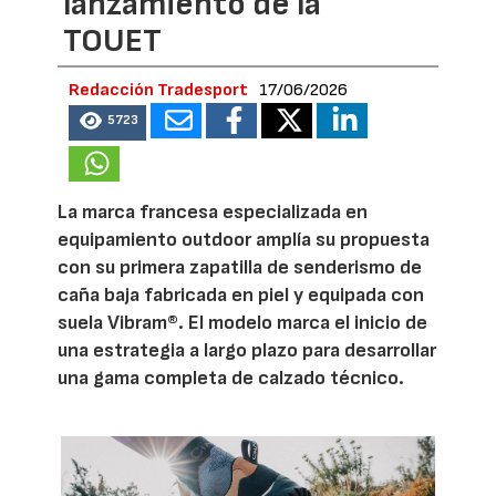
lanzamiento de la
TOUET
Redacción Tradesport
17/06/2026
5723
La marca francesa especializada en
equipamiento outdoor amplía su propuesta
con su primera zapatilla de senderismo de
caña baja fabricada en piel y equipada con
suela Vibram®. El modelo marca el inicio de
una estrategia a largo plazo para desarrollar
una gama completa de calzado técnico.