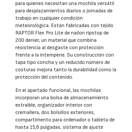
para quienes necesitan una mochila versátil
para desplazamientos diarios o jornadas de
trabajo en cualquier condición
meteorológica. Están fabricadas con tejido
RAPTOR Flex Pro Lite de nailon ripstop de
200 denier, un material que combina
resistencia al desgaste con protección
frente a la intemperie. Su construcción con
tapa tipo concha y un reducido número de
costuras mejora tanto la durabilidad como la
protección del contenido.
En el apartado funcional, las mochilas
incorporan una bolsa de almacenamiento
extraíble, organizador interior con
cremallera, dos bolsillos exteriores,
compartimento para ordenador o tableta de
hasta 15,6 pulgadas, sistema de ajuste