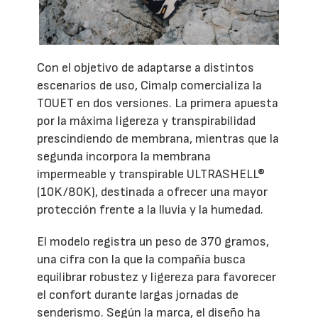
Con el objetivo de adaptarse a distintos
escenarios de uso, Cimalp comercializa la
TOUET en dos versiones. La primera apuesta
por la máxima ligereza y transpirabilidad
prescindiendo de membrana, mientras que la
segunda incorpora la membrana
impermeable y transpirable ULTRASHELL®
(10K/80K), destinada a ofrecer una mayor
protección frente a la lluvia y la humedad.
El modelo registra un peso de 370 gramos,
una cifra con la que la compañía busca
equilibrar robustez y ligereza para favorecer
el confort durante largas jornadas de
senderismo. Según la marca, el diseño ha