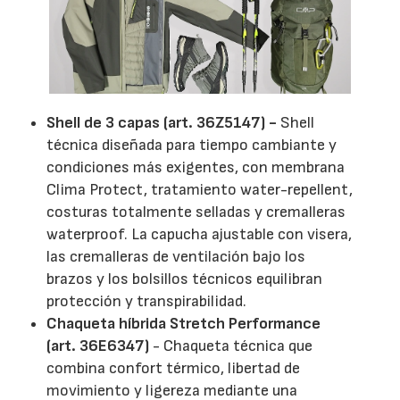
Shell de 3 capas (art. 36Z5147) -
Shell
técnica diseñada para tiempo cambiante y
condiciones más exigentes, con membrana
Clima Protect, tratamiento water-repellent,
costuras totalmente selladas y cremalleras
waterproof. La capucha ajustable con visera,
las cremalleras de ventilación bajo los
brazos y los bolsillos técnicos equilibran
protección y transpirabilidad.
Chaqueta híbrida Stretch Performance
(art. 36E6347)
- Chaqueta técnica que
combina confort térmico, libertad de
movimiento y ligereza mediante una