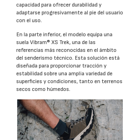
capacidad para ofrecer durabilidad y
adaptarse progresivamente al pie del usuario
con el uso.
En la parte inferior, el modelo equipa una
suela Vibram® XS Trek, una de las
referencias más reconocidas en el ámbito
del senderismo técnico. Esta solución está
diseñada para proporcionar tracción y
estabilidad sobre una amplia variedad de
superficies y condiciones, tanto en terrenos
secos como húmedos.