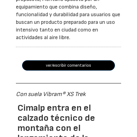
equipamiento que combina diseño,
funcionalidad y durabilidad para usuarios que
buscan un producto preparado para un uso
intensivo tanto en ciudad como en
actividades al aire libre.
ver/escribir comentarios
Con suela Vibram® XS Trek
Cimalp entra en el
calzado técnico de
montaña con el