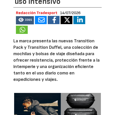
uso intensivo
Redacción Tradesport
14/07/2026
3365
La marca presenta las nuevas Transition
Pack y Transition Duffel, una colección de
mochilas y bolsas de viaje diseñada para
ofrecer resistencia, protección frente a la
intemperie y una organización eficiente
tanto en el uso diario como en
expediciones y viajes.