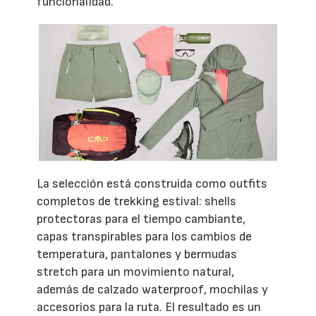
funcionalidad.
La selección está construida como outfits
completos de trekking estival: shells
protectoras para el tiempo cambiante,
capas transpirables para los cambios de
temperatura, pantalones y bermudas
stretch para un movimiento natural,
además de calzado waterproof, mochilas y
accesorios para la ruta. El resultado es un