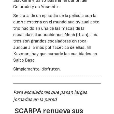
Slackline y Salto Base en el Cañón del
Colorado y en Yosemite.
Se trata de un episodio de la película con la
que se estrena en el mundo audiovisual este
trio nacido en una de las mecas de la
escalada estadounidense: Moab (Utah). Las
tres son grandes escaladoras en roca,
aunque a la más polifacética de ellas, Jill
Kuzman, hay que sumarle las cualidades en
Salto Base.
Simplemente, disfruten.
Para escaladores que pasan largas
jornadas en la pared
SCARPA renueva sus