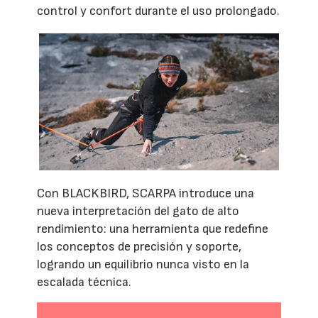
control y confort durante el uso prolongado.
Con BLACKBIRD, SCARPA introduce una
nueva interpretación del gato de alto
rendimiento: una herramienta que redefine
los conceptos de precisión y soporte,
logrando un equilibrio nunca visto en la
escalada técnica.