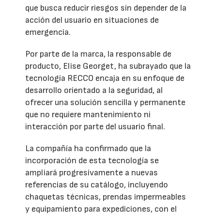
que busca reducir riesgos sin depender de la
acción del usuario en situaciones de
emergencia.
Por parte de la marca, la responsable de
producto, Elise Georget, ha subrayado que la
tecnología RECCO encaja en su enfoque de
desarrollo orientado a la seguridad, al
ofrecer una solución sencilla y permanente
que no requiere mantenimiento ni
interacción por parte del usuario final.
La compañía ha confirmado que la
incorporación de esta tecnología se
ampliará progresivamente a nuevas
referencias de su catálogo, incluyendo
chaquetas técnicas, prendas impermeables
y equipamiento para expediciones, con el