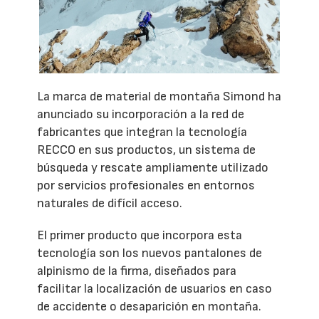
La marca de material de montaña Simond ha
anunciado su incorporación a la red de
fabricantes que integran la tecnología
RECCO en sus productos, un sistema de
búsqueda y rescate ampliamente utilizado
por servicios profesionales en entornos
naturales de difícil acceso.
El primer producto que incorpora esta
tecnología son los nuevos pantalones de
alpinismo de la firma, diseñados para
facilitar la localización de usuarios en caso
de accidente o desaparición en montaña.