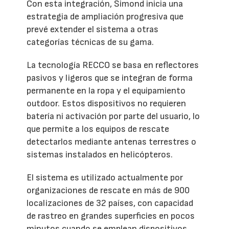
Con esta integración, Simond inicia una
estrategia de ampliación progresiva que
prevé extender el sistema a otras
categorías técnicas de su gama.
La tecnología RECCO se basa en reflectores
pasivos y ligeros que se integran de forma
permanente en la ropa y el equipamiento
outdoor. Estos dispositivos no requieren
batería ni activación por parte del usuario, lo
que permite a los equipos de rescate
detectarlos mediante antenas terrestres o
sistemas instalados en helicópteros.
El sistema es utilizado actualmente por
organizaciones de rescate en más de 900
localizaciones de 32 países, con capacidad
de rastreo en grandes superficies en pocos
minutos cuando se emplean dispositivos