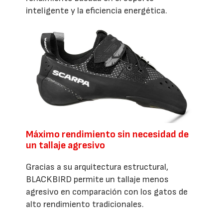
inteligente y la eficiencia energética.
Máximo rendimiento sin necesidad de
un tallaje agresivo
Gracias a su arquitectura estructural,
BLACKBIRD permite un tallaje menos
agresivo en comparación con los gatos de
alto rendimiento tradicionales.