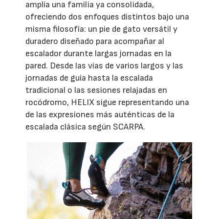
amplía una familia ya consolidada,
ofreciendo dos enfoques distintos bajo una
misma filosofía: un pie de gato versátil y
duradero diseñado para acompañar al
escalador durante largas jornadas en la
pared. Desde las vías de varios largos y las
jornadas de guía hasta la escalada
tradicional o las sesiones relajadas en
rocódromo, HELIX sigue representando una
de las expresiones más auténticas de la
escalada clásica según SCARPA.