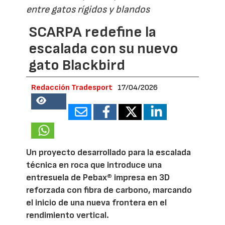
entre gatos rígidos y blandos
SCARPA redefine la
escalada con su nuevo
gato Blackbird
Redacción Tradesport
17/04/2026
18867
Un proyecto desarrollado para la escalada
técnica en roca que introduce una
entresuela de Pebax® impresa en 3D
reforzada con fibra de carbono, marcando
el inicio de una nueva frontera en el
rendimiento vertical.