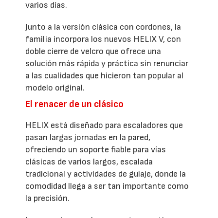
varios días.
Junto a la versión clásica con cordones, la
familia incorpora los nuevos HELIX V, con
doble cierre de velcro que ofrece una
solución más rápida y práctica sin renunciar
a las cualidades que hicieron tan popular al
modelo original.
El renacer de un clásico
HELIX está diseñado para escaladores que
pasan largas jornadas en la pared,
ofreciendo un soporte fiable para vías
clásicas de varios largos, escalada
tradicional y actividades de guíaje, donde la
comodidad llega a ser tan importante como
la precisión.