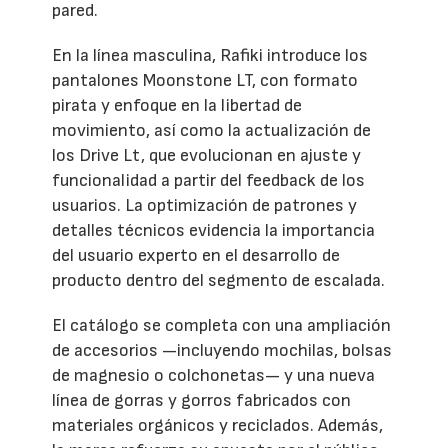
pared.
En la línea masculina, Rafiki introduce los
pantalones Moonstone LT, con formato
pirata y enfoque en la libertad de
movimiento, así como la actualización de
los Drive Lt, que evolucionan en ajuste y
funcionalidad a partir del feedback de los
usuarios. La optimización de patrones y
detalles técnicos evidencia la importancia
del usuario experto en el desarrollo de
producto dentro del segmento de escalada.
El catálogo se completa con una ampliación
de accesorios —incluyendo mochilas, bolsas
de magnesio o colchonetas— y una nueva
línea de gorras y gorros fabricados con
materiales orgánicos y reciclados. Además,