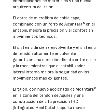
combinaciones de materiales y una nueva
arquitectura del talón.
El corte de microfibra de doble capa,
combinado con un forro de Alcantara® en el
antepié, mejora la precisión y el confort en
movimientos técnicos.
El sistema de cierre envolvente y el sistema
de tensión altamente envolvente
garantizan una conexión directa entre el pie
y la roca, mientras que el estabilizador
lateral interno mejora la seguridad en los
movimientos más exigentes.
El talón, con nuevo acolchado de Alcantara®
en la zona del tendón de Aquiles y una
construcción de alta precisión IHC
(Integrated Heel Catch), aporta mayor