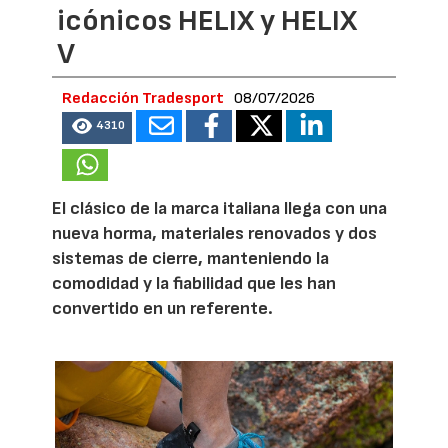
icónicos HELIX y HELIX
V
Redacción Tradesport
08/07/2026
4310
El clásico de la marca italiana llega con una
nueva horma, materiales renovados y dos
sistemas de cierre, manteniendo la
comodidad y la fiabilidad que les han
convertido en un referente.