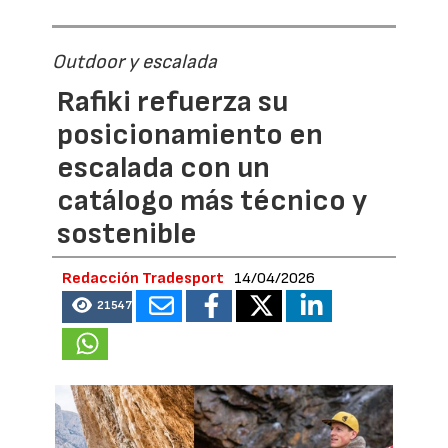
Outdoor y escalada
Rafiki refuerza su
posicionamiento en
escalada con un
catálogo más técnico y
sostenible
Redacción Tradesport
14/04/2026
21547