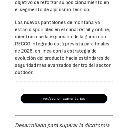
objetivo de reforzar su posicionamiento en
el segmento de alpinismo técnico.
Los nuevos pantalones de montaña ya
están disponibles en el canal retail y online,
mientras que la expansión de la gama con
RECCO integrado está prevista para finales
de 2026, en línea con la estrategia de
evolución del producto hacia estándares de
seguridad más avanzados dentro del sector
outdoor.
ver/escribir comentarios
Desarrollado para superar la dicotomía