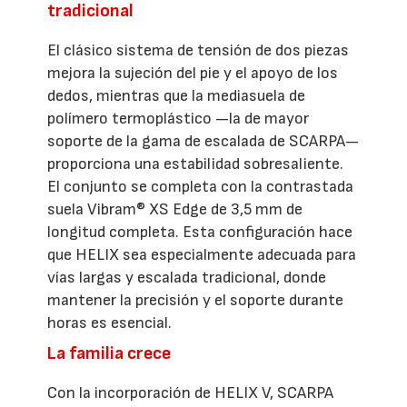
tradicional
El clásico sistema de tensión de dos piezas
mejora la sujeción del pie y el apoyo de los
dedos, mientras que la mediasuela de
polímero termoplástico —la de mayor
soporte de la gama de escalada de SCARPA—
proporciona una estabilidad sobresaliente.
El conjunto se completa con la contrastada
suela Vibram® XS Edge de 3,5 mm de
longitud completa. Esta configuración hace
que HELIX sea especialmente adecuada para
vías largas y escalada tradicional, donde
mantener la precisión y el soporte durante
horas es esencial.
La familia crece
Con la incorporación de HELIX V, SCARPA