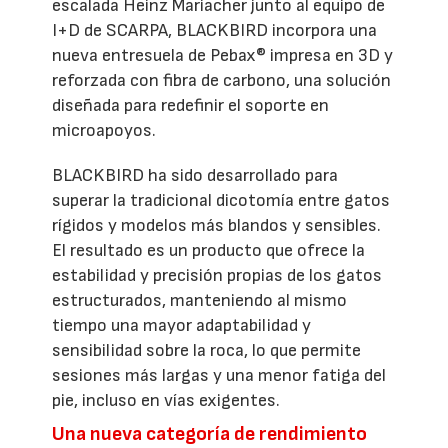
escalada Heinz Mariacher junto al equipo de
I+D de SCARPA, BLACKBIRD incorpora una
nueva entresuela de Pebax® impresa en 3D y
reforzada con fibra de carbono, una solución
diseñada para redefinir el soporte en
microapoyos.
BLACKBIRD ha sido desarrollado para
superar la tradicional dicotomía entre gatos
rígidos y modelos más blandos y sensibles.
El resultado es un producto que ofrece la
estabilidad y precisión propias de los gatos
estructurados, manteniendo al mismo
tiempo una mayor adaptabilidad y
sensibilidad sobre la roca, lo que permite
sesiones más largas y una menor fatiga del
pie, incluso en vías exigentes.
Una nueva categoría de rendimiento