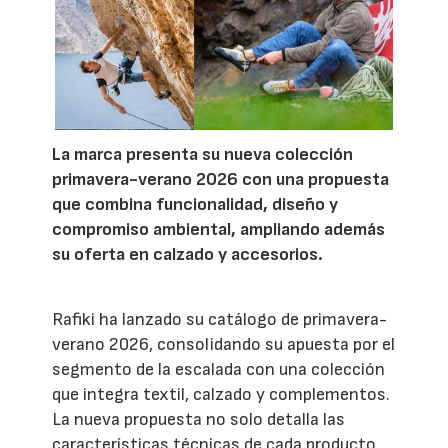
La marca presenta su nueva colección
primavera-verano 2026 con una propuesta
que combina funcionalidad, diseño y
compromiso ambiental, ampliando además
su oferta en calzado y accesorios.
Rafiki ha lanzado su catálogo de primavera-
verano 2026, consolidando su apuesta por el
segmento de la escalada con una colección
que integra textil, calzado y complementos.
La nueva propuesta no solo detalla las
características técnicas de cada producto,