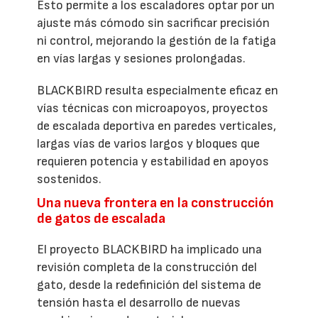
Esto permite a los escaladores optar por un
ajuste más cómodo sin sacrificar precisión
ni control, mejorando la gestión de la fatiga
en vías largas y sesiones prolongadas.
BLACKBIRD resulta especialmente eficaz en
vías técnicas con microapoyos, proyectos
de escalada deportiva en paredes verticales,
largas vías de varios largos y bloques que
requieren potencia y estabilidad en apoyos
sostenidos.
Una nueva frontera en la construcción
de gatos de escalada
El proyecto BLACKBIRD ha implicado una
revisión completa de la construcción del
gato, desde la redefinición del sistema de
tensión hasta el desarrollo de nuevas