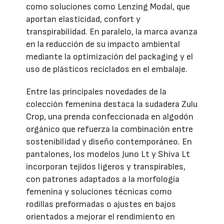
como soluciones como Lenzing Modal, que
aportan elasticidad, confort y
transpirabilidad. En paralelo, la marca avanza
en la reducción de su impacto ambiental
mediante la optimización del packaging y el
uso de plásticos reciclados en el embalaje.
Entre las principales novedades de la
colección femenina destaca la sudadera Zulu
Crop, una prenda confeccionada en algodón
orgánico que refuerza la combinación entre
sostenibilidad y diseño contemporáneo. En
pantalones, los modelos Juno Lt y Shiva Lt
incorporan tejidos ligeros y transpirables,
con patrones adaptados a la morfología
femenina y soluciones técnicas como
rodillas preformadas o ajustes en bajos
orientados a mejorar el rendimiento en