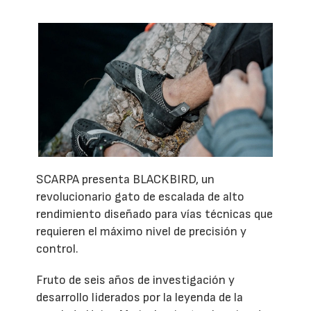
SCARPA presenta BLACKBIRD, un
revolucionario gato de escalada de alto
rendimiento diseñado para vías técnicas que
requieren el máximo nivel de precisión y
control.
Fruto de seis años de investigación y
desarrollo liderados por la leyenda de la