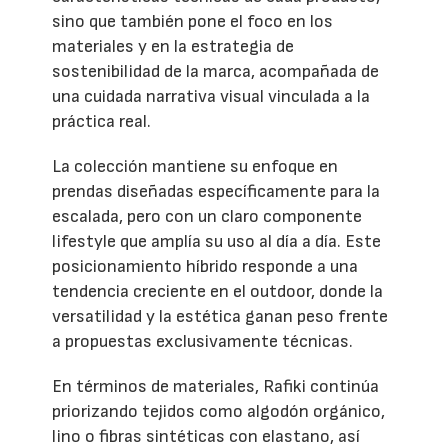
sino que también pone el foco en los
materiales y en la estrategia de
sostenibilidad de la marca, acompañada de
una cuidada narrativa visual vinculada a la
práctica real.
La colección mantiene su enfoque en
prendas diseñadas específicamente para la
escalada, pero con un claro componente
lifestyle que amplía su uso al día a día. Este
posicionamiento híbrido responde a una
tendencia creciente en el outdoor, donde la
versatilidad y la estética ganan peso frente
a propuestas exclusivamente técnicas.
En términos de materiales, Rafiki continúa
priorizando tejidos como algodón orgánico,
lino o fibras sintéticas con elastano, así