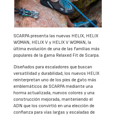
SCARPA presenta las nuevas HELIX, HELIX
WOMAN, HELIX V y HELIX V WOMAN, la
última evolución de una de las familias más
populares de la gama Relaxed Fit de Scarpa.
Diseñados para escaladores que buscan
versatilidad y durabilidad, los nuevos HELIX
reinterpretan uno de los pies de gato más
emblemáticos de SCARPA mediante una
horma actualizada, nuevos colores y una
construcción mejorada, manteniendo el
ADN que los convirtió en una elección de
confianza para vías largas y escaladas de