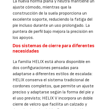
La nueva horma plana y neutra mantiene un
ajuste cómodo, mientras que la
construcción de la suela proporciona un
excelente soporte, reduciendo la fatiga del
pie incluso durante un uso prolongado. La
puntera de perfil bajo mejora la precisión en
los apoyos.
Dos sistemas de cierre para diferentes
necesidades
La familia HELIX está ahora disponible en
dos configuraciones pensadas para
adaptarse a diferentes estilos de escalada:
HELIX conserva el sistema tradicional de
cordones completos, que permite un ajuste
preciso y adaptarse según la forma del pie y
el uso previsto; HELIX V incorpora un doble
cierre de velcro que facilita un calzado y