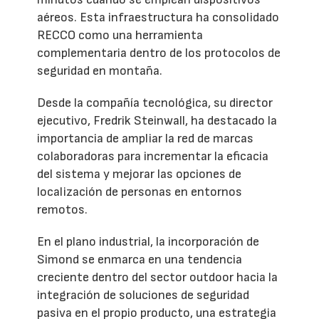
aéreos. Esta infraestructura ha consolidado
RECCO como una herramienta
complementaria dentro de los protocolos de
seguridad en montaña.
Desde la compañía tecnológica, su director
ejecutivo, Fredrik Steinwall, ha destacado la
importancia de ampliar la red de marcas
colaboradoras para incrementar la eficacia
del sistema y mejorar las opciones de
localización de personas en entornos
remotos.
En el plano industrial, la incorporación de
Simond se enmarca en una tendencia
creciente dentro del sector outdoor hacia la
integración de soluciones de seguridad
pasiva en el propio producto, una estrategia