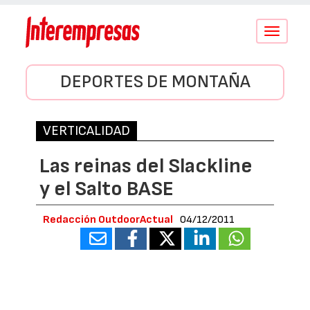
Conmutar
navegació
DEPORTES DE MONTAÑA
VERTICALIDAD
Las reinas del Slackline
y el Salto BASE
Redacción OutdoorActual
04/12/2011