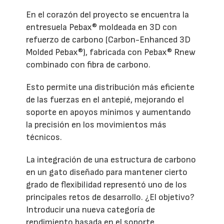
En el corazón del proyecto se encuentra la
entresuela Pebax® moldeada en 3D con
refuerzo de carbono (Carbon-Enhanced 3D
Molded Pebax®), fabricada con Pebax® Rnew
combinado con fibra de carbono.
Esto permite una distribución más eficiente
de las fuerzas en el antepié, mejorando el
soporte en apoyos mínimos y aumentando
la precisión en los movimientos más
técnicos.
La integración de una estructura de carbono
en un gato diseñado para mantener cierto
grado de flexibilidad representó uno de los
principales retos de desarrollo. ¿El objetivo?
Introducir una nueva categoría de
rendimiento basada en el soporte