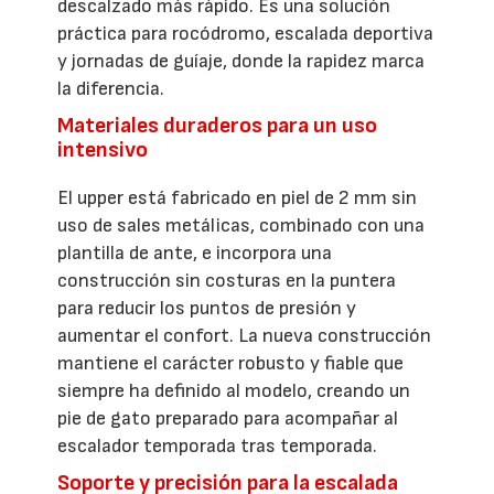
descalzado más rápido. Es una solución
práctica para rocódromo, escalada deportiva
y jornadas de guíaje, donde la rapidez marca
la diferencia.
Materiales duraderos para un uso
intensivo
El upper está fabricado en piel de 2 mm sin
uso de sales metálicas, combinado con una
plantilla de ante, e incorpora una
construcción sin costuras en la puntera
para reducir los puntos de presión y
aumentar el confort. La nueva construcción
mantiene el carácter robusto y fiable que
siempre ha definido al modelo, creando un
pie de gato preparado para acompañar al
escalador temporada tras temporada.
Soporte y precisión para la escalada