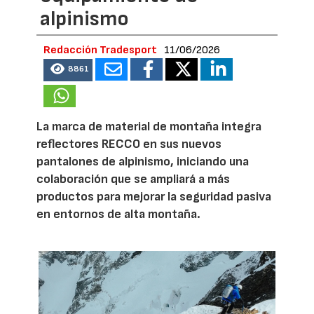
alpinismo
Redacción Tradesport
11/06/2026
8861
La marca de material de montaña integra
reflectores RECCO en sus nuevos
pantalones de alpinismo, iniciando una
colaboración que se ampliará a más
productos para mejorar la seguridad pasiva
en entornos de alta montaña.