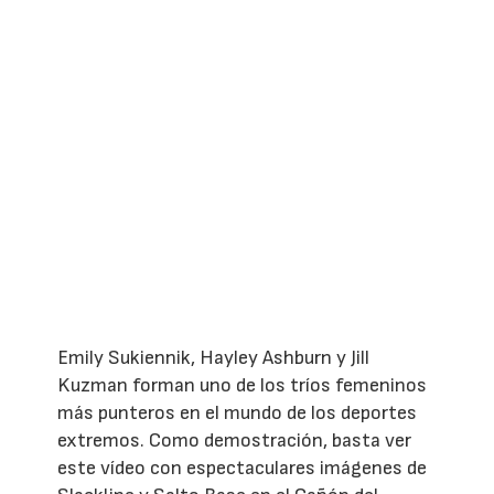
Emily Sukiennik, Hayley Ashburn y Jill
Kuzman forman uno de los tríos femeninos
más punteros en el mundo de los deportes
extremos. Como demostración, basta ver
este vídeo con espectaculares imágenes de