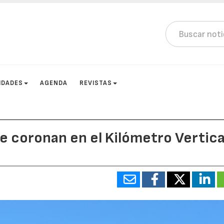
IDADES
AGENDA
REVISTAS
se coronan en el Kilómetro Vertica