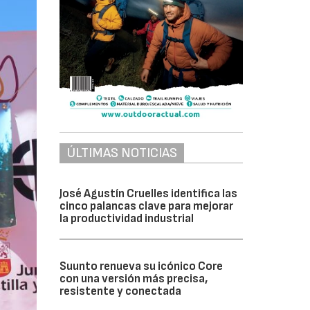
ÚLTIMAS NOTICIAS
José Agustín Cruelles identifica las
cinco palancas clave para mejorar
la productividad industrial
Suunto renueva su icónico Core
con una versión más precisa,
resistente y conectada