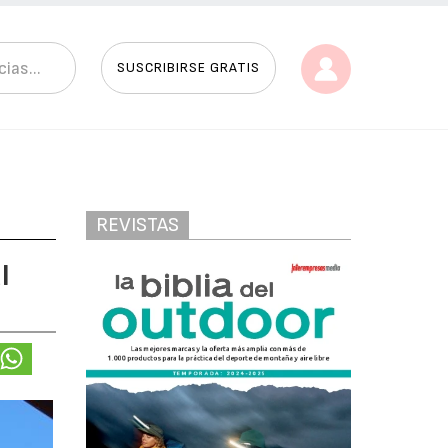
SUSCRIBIRSE GRATIS
REVISTAS
l