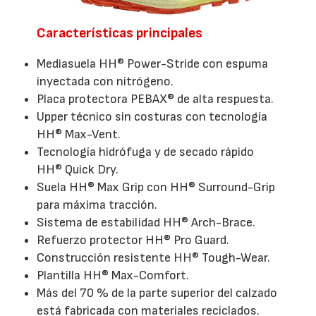
Características principales
Mediasuela HH® Power-Stride con espuma
inyectada con nitrógeno.
Placa protectora PEBAX® de alta respuesta.
Upper técnico sin costuras con tecnología
HH® Max-Vent.
Tecnología hidrófuga y de secado rápido
HH® Quick Dry.
Suela HH® Max Grip con HH® Surround-Grip
para máxima tracción.
Sistema de estabilidad HH® Arch-Brace.
Refuerzo protector HH® Pro Guard.
Construcción resistente HH® Tough-Wear.
Plantilla HH® Max-Comfort.
Más del 70 % de la parte superior del calzado
está fabricada con materiales reciclados.