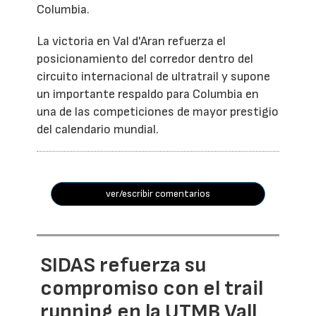
Columbia.
La victoria en Val d'Aran refuerza el
posicionamiento del corredor dentro del
circuito internacional de ultratrail y supone
un importante respaldo para Columbia en
una de las competiciones de mayor prestigio
del calendario mundial.
ver/escribir comentarios
SIDAS refuerza su
compromiso con el trail
running en la UTMB Vall