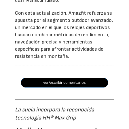
desnivel acumulado.
Con esta actualización, Amazfit refuerza su
apuesta por el segmento outdoor avanzado,
un mercado en el que los relojes deportivos
buscan combinar métricas de rendimiento,
navegación precisa y herramientas
específicas para afrontar actividades de
resistencia en montaña.
ver/escribir comentarios
La suela incorpora la reconocida
tecnología HH® Max Grip