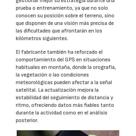
gestionar mejor su estrategia durante una
prueba o entrenamiento, ya que no solo
conocen su posición sobre el terreno, sino
que disponen de una visión más precisa de
las dificultades que afrontarán en los
kilómetros siguientes.
El fabricante también ha reforzado el
comportamiento del GPS en situaciones
habituales en montaña, donde la orografía,
la vegetación o las condiciones
meteorológicas pueden afectar a la señal
satelital. La actualización mejora la
estabilidad del seguimiento de distancia y
ritmo, ofreciendo datos más fiables tanto
durante la actividad como en el análisis
posterior.