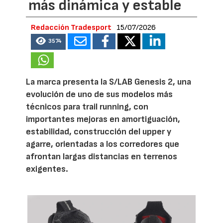
más dinámica y estable
Redacción Tradesport
15/07/2026
3574
La marca presenta la S/LAB Genesis 2, una
evolución de uno de sus modelos más
técnicos para trail running, con
importantes mejoras en amortiguación,
estabilidad, construcción del upper y
agarre, orientadas a los corredores que
afrontan largas distancias en terrenos
exigentes.