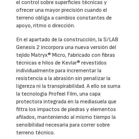
el control sobre superficies técnicas y
ofrecer una mayor precisión cuando el
terreno obliga a cambios constantes de
apoyo, ritmo o dirección.
En el apartado de la construcción, la S/LAB
Genesis 2 incorpora una nueva versión del
tejido Matryx® Micro, fabricado con fibras
técnicas e hilos de Kevlar® revestidos
individualmente para incrementar la
resistencia a la abrasión sin penalizar la
ligereza ni la transpirabilidad. A ello se suma
la tecnología Profeel Film, una capa
protectora integrada en la mediasuela que
filtra los impactos de piedras y elementos
afilados, manteniendo al mismo tiempo la
sensibilidad necesaria para correr sobre
terreno técnico.