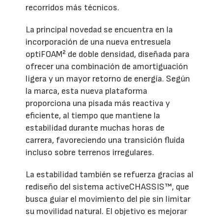
recorridos más técnicos.
La principal novedad se encuentra en la
incorporación de una nueva entresuela
optiFOAM² de doble densidad, diseñada para
ofrecer una combinación de amortiguación
ligera y un mayor retorno de energía. Según
la marca, esta nueva plataforma
proporciona una pisada más reactiva y
eficiente, al tiempo que mantiene la
estabilidad durante muchas horas de
carrera, favoreciendo una transición fluida
incluso sobre terrenos irregulares.
La estabilidad también se refuerza gracias al
rediseño del sistema activeCHASSIS™, que
busca guiar el movimiento del pie sin limitar
su movilidad natural. El objetivo es mejorar