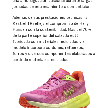
una amortiguación adicional durante largas
jornadas de entrenamiento o competición.
Además de sus prestaciones técnicas, la
Kestrel TR refleja el compromiso de Helly
Hansen con la sostenibilidad. Más del 70%
de la parte superior del calzado está
fabricada con materiales reciclados y el
modelo incorpora cordones, refuerzos,
forros y diversos componentes elaborados a
partir de materiales reciclados.