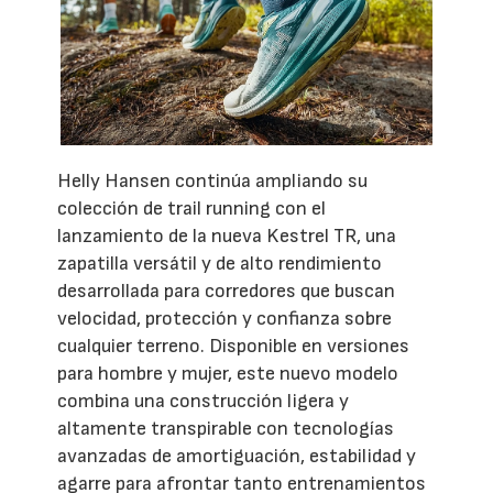
Helly Hansen continúa ampliando su
colección de trail running con el
lanzamiento de la nueva Kestrel TR, una
zapatilla versátil y de alto rendimiento
desarrollada para corredores que buscan
velocidad, protección y confianza sobre
cualquier terreno. Disponible en versiones
para hombre y mujer, este nuevo modelo
combina una construcción ligera y
altamente transpirable con tecnologías
avanzadas de amortiguación, estabilidad y
agarre para afrontar tanto entrenamientos