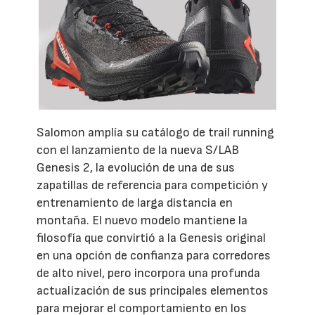
Salomon amplía su catálogo de trail running
con el lanzamiento de la nueva S/LAB
Genesis 2, la evolución de una de sus
zapatillas de referencia para competición y
entrenamiento de larga distancia en
montaña. El nuevo modelo mantiene la
filosofía que convirtió a la Genesis original
en una opción de confianza para corredores
de alto nivel, pero incorpora una profunda
actualización de sus principales elementos
para mejorar el comportamiento en los