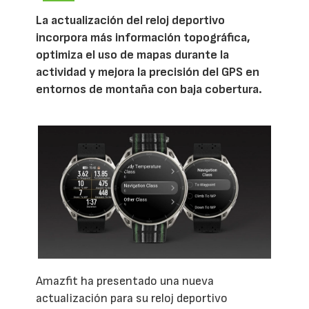
La actualización del reloj deportivo
incorpora más información topográfica,
optimiza el uso de mapas durante la
actividad y mejora la precisión del GPS en
entornos de montaña con baja cobertura.
Amazfit ha presentado una nueva
actualización para su reloj deportivo