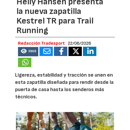
Helly Hansen presenta
la nueva zapatilla
Kestrel TR para Trail
Running
Redacción Tradesport
22/06/2026
3969
Ligereza, estabilidad y tracción se unen en
esta zapatilla diseñada para rendir desde la
puerta de casa hasta los senderos más
técnicos.