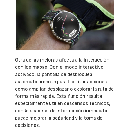
Otra de las mejoras afecta a la interacción
con los mapas. Con el modo interactivo
activado, la pantalla se desbloquea
automáticamente para facilitar acciones
como ampliar, desplazar o explorar la ruta de
forma más rápida. Esta función resulta
especialmente útil en descensos técnicos,
donde disponer de información inmediata
puede mejorar la seguridad y la toma de
decisiones.