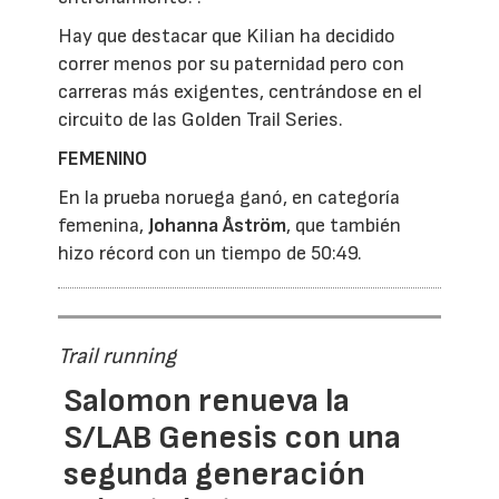
Hay que destacar que Kilian ha decidido
correr menos por su paternidad pero con
carreras más exigentes, centrándose en el
circuito de las Golden Trail Series.
FEMENINO
En la prueba noruega ganó, en categoría
femenina,
Johanna Åström
, que también
hizo récord con un tiempo de 50:49.
Trail running
Salomon renueva la
S/LAB Genesis con una
segunda generación