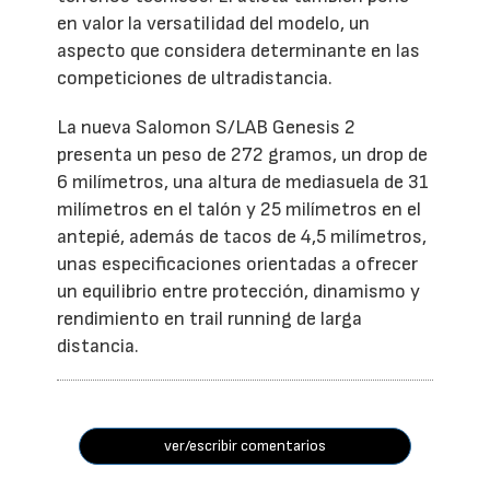
en valor la versatilidad del modelo, un
aspecto que considera determinante en las
competiciones de ultradistancia.
La nueva Salomon S/LAB Genesis 2
presenta un peso de 272 gramos, un drop de
6 milímetros, una altura de mediasuela de 31
milímetros en el talón y 25 milímetros en el
antepié, además de tacos de 4,5 milímetros,
unas especificaciones orientadas a ofrecer
un equilibrio entre protección, dinamismo y
rendimiento en trail running de larga
distancia.
ver/escribir comentarios