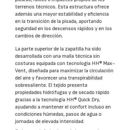
terrenos técnicos. Esta estructura ofrece
además una mayor estabilidad y eficiencia
en la transición de la pisada, aportando
seguridad en los descensos rápidos y en los
cambios de dirección.
La parte superior de la zapatilla ha sido
desarrollada con una malla técnica sin
costuras equipada con tecnología HH® Max-
Vent, diseñada para maximizar la circulación
del aire y favorecer una transpirabilidad
sobresaliente. El tejido presenta
propiedades hidrófugas y de secado rápido
gracias a la tecnología HH® Quick Dry,
ayudando a mantener el confort incluso en
condiciones húmedas, pasos de agua o
jornadas de elevada intensidad.