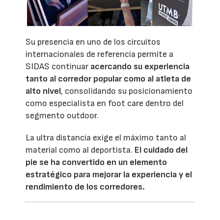
Su presencia en uno de los circuitos
internacionales de referencia permite a
SIDAS continuar
acercando su experiencia
tanto al corredor popular como al atleta de
alto nivel
, consolidando su posicionamiento
como especialista en foot care dentro del
segmento outdoor.
La ultra distancia exige el máximo tanto al
material como al deportista.
El cuidado del
pie se ha convertido en un elemento
estratégico para mejorar la experiencia y el
rendimiento de los corredores.