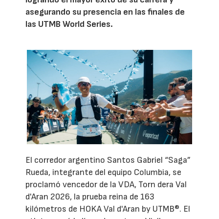
asegurando su presencia en las finales de
las UTMB World Series.
El corredor argentino Santos Gabriel “Saga”
Rueda, integrante del equipo Columbia, se
proclamó vencedor de la VDA, Torn dera Val
d'Aran 2026, la prueba reina de 163
kilómetros de HOKA Val d'Aran by UTMB®. El