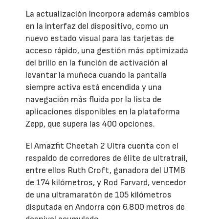
La actualización incorpora además cambios
en la interfaz del dispositivo, como un
nuevo estado visual para las tarjetas de
acceso rápido, una gestión más optimizada
del brillo en la función de activación al
levantar la muñeca cuando la pantalla
siempre activa está encendida y una
navegación más fluida por la lista de
aplicaciones disponibles en la plataforma
Zepp, que supera las 400 opciones.
El Amazfit Cheetah 2 Ultra cuenta con el
respaldo de corredores de élite de ultratrail,
entre ellos Ruth Croft, ganadora del UTMB
de 174 kilómetros, y Rod Farvard, vencedor
de una ultramaratón de 105 kilómetros
disputada en Andorra con 6.800 metros de