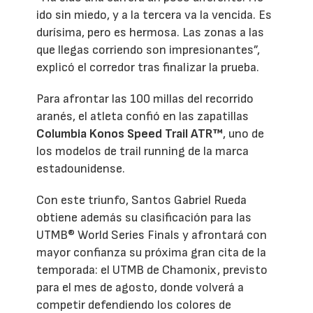
ido sin miedo, y a la tercera va la vencida. Es
durísima, pero es hermosa. Las zonas a las
que llegas corriendo son impresionantes”,
explicó el corredor tras finalizar la prueba.
Para afrontar las 100 millas del recorrido
aranés, el atleta confió en las zapatillas
Columbia Konos Speed Trail ATR™
, uno de
los modelos de trail running de la marca
estadounidense.
Con este triunfo, Santos Gabriel Rueda
obtiene además su clasificación para las
UTMB® World Series Finals y afrontará con
mayor confianza su próxima gran cita de la
temporada: el UTMB de Chamonix, previsto
para el mes de agosto, donde volverá a
competir defendiendo los colores de