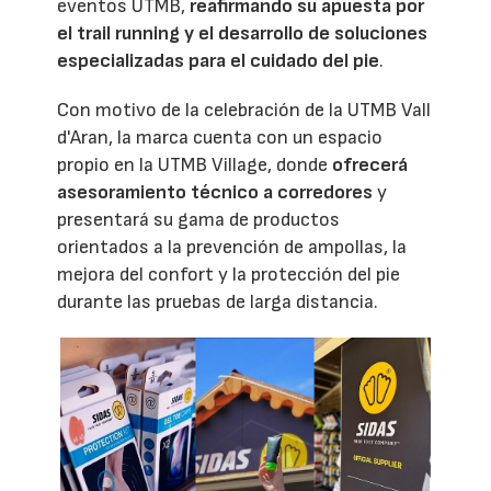
eventos UTMB,
reafirmando su apuesta por
el trail running y el desarrollo de soluciones
especializadas para el cuidado del pie
.
Con motivo de la celebración de la UTMB Vall
d'Aran, la marca cuenta con un espacio
propio en la UTMB Village, donde
ofrecerá
asesoramiento técnico a corredores
y
presentará su gama de productos
orientados a la prevención de ampollas, la
mejora del confort y la protección del pie
durante las pruebas de larga distancia.