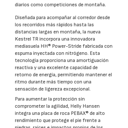
diarios como competiciones de montaña.
Diseñada para acompañar al corredor desde
los recorridos más rápidos hasta las
distancias largas en montaña, la nueva
Kestrel TR incorpora una innovadora
mediasuela HH® Power-Stride fabricada con
espuma inyectada con nitrógeno. Esta
tecnología proporciona una amortiguación
reactiva y una excelente capacidad de
retorno de energía, permitiendo mantener el
ritmo durante más tiempo con una
sensación de ligereza excepcional.
Para aumentar la protección sin
comprometer la agilidad, Helly Hansen
integra una placa de roca PEBAX® de alto
rendimiento que protege el pie frente a
piedras, raíces e impactos propios de los