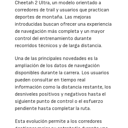
Cheetah 2 Ultra, un modelo orientado a
corredores de trail y usuarios que practican
deportes de montaña. Las mejoras
introducidas buscan ofrecer una experiencia
de navegación más completa y un mayor
control del entrenamiento durante
recorridos técnicos y de larga distancia.
Una de las principales novedades es la
ampliación de los datos de navegación
disponibles durante la carrera. Los usuarios
pueden consultar en tiempo real
información como la distancia restante, los
desniveles positivos y negativos hasta el
siguiente punto de control o el esfuerzo
pendiente hasta completar la ruta.
Esta evolución permite a los corredores