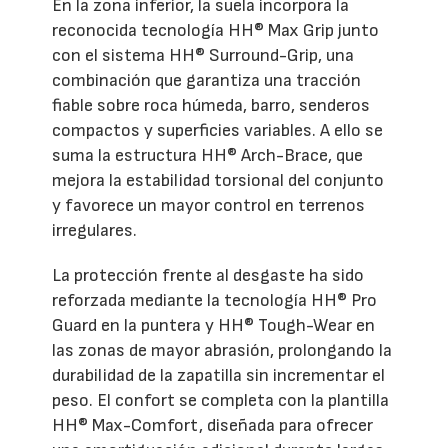
En la zona inferior, la suela incorpora la
reconocida tecnología HH® Max Grip junto
con el sistema HH® Surround-Grip, una
combinación que garantiza una tracción
fiable sobre roca húmeda, barro, senderos
compactos y superficies variables. A ello se
suma la estructura HH® Arch-Brace, que
mejora la estabilidad torsional del conjunto
y favorece un mayor control en terrenos
irregulares.
La protección frente al desgaste ha sido
reforzada mediante la tecnología HH® Pro
Guard en la puntera y HH® Tough-Wear en
las zonas de mayor abrasión, prolongando la
durabilidad de la zapatilla sin incrementar el
peso. El confort se completa con la plantilla
HH® Max-Comfort, diseñada para ofrecer