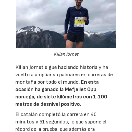
Kilian Jornet
Kilian Jornet sigue haciendo historia y ha
vuelto a ampliar su palmarés en carreras de
montaña por todo el mundo.
En esta
ocasión ha ganado la Mefjellet Opp
noruega, de siete kilómetros con 1.100
metros de desnivel positivo.
El catalán completó la carrera en 40
minutos y 51 segundos, lo que supone el
récord de la prueba, que además era