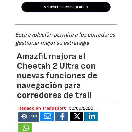
ver/escribir comentarios
Esta evolución permite a los corredores
gestionar mejor su estrategia
Amazfit mejora el
Cheetah 2 Ultra con
nuevas funciones de
navegación para
corredores de trail
Redacción Tradesport
30/06/2026
5949