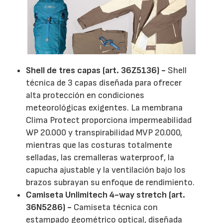
Shell de tres capas (art. 36Z5136) -
Shell
técnica de 3 capas diseñada para ofrecer
alta protección en condiciones
meteorológicas exigentes. La membrana
Clima Protect proporciona impermeabilidad
WP 20.000 y transpirabilidad MVP 20.000,
mientras que las costuras totalmente
selladas, las cremalleras waterproof, la
capucha ajustable y la ventilación bajo los
brazos subrayan su enfoque de rendimiento.
Camiseta Unlimitech 4-way stretch (art.
36N5286) -
Camiseta técnica con
estampado geométrico optical, diseñada