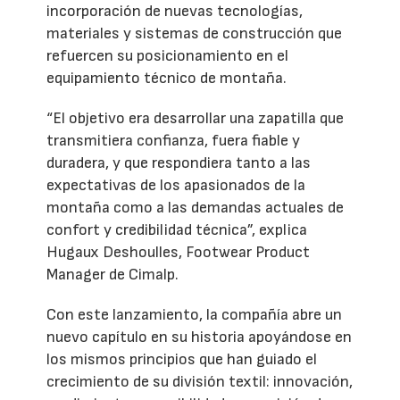
incorporación de nuevas tecnologías,
materiales y sistemas de construcción que
refuercen su posicionamiento en el
equipamiento técnico de montaña.
“El objetivo era desarrollar una zapatilla que
transmitiera confianza, fuera fiable y
duradera, y que respondiera tanto a las
expectativas de los apasionados de la
montaña como a las demandas actuales de
confort y credibilidad técnica”, explica
Hugaux Deshoulles, Footwear Product
Manager de Cimalp.
Con este lanzamiento, la compañía abre un
nuevo capítulo en su historia apoyándose en
los mismos principios que han guiado el
crecimiento de su división textil: innovación,