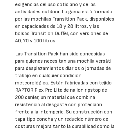
exigencias del uso cotidiano y de las
actividades outdoor. La gama está formada
por las mochilas Transition Pack, disponibles
en capacidades de 18 y 28 litros, y las
bolsas Transition Duffel, con versiones de
40, 70 y 100 litros.
Las Transition Pack han sido concebidas
para quienes necesitan una mochila versátil
para desplazamientos diarios o jornadas de
trabajo en cualquier condición
meteorológica. Están fabricadas con tejido
RAPTOR Flex Pro Lite de nailon ripstop de
200 denier, un material que combina
resistencia al desgaste con protección
frente a la intemperie. Su construcción con
tapa tipo concha y un reducido número de
costuras mejora tanto la durabilidad como la