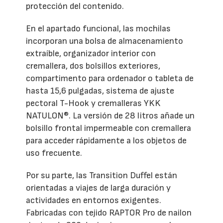
protección del contenido.
En el apartado funcional, las mochilas
incorporan una bolsa de almacenamiento
extraíble, organizador interior con
cremallera, dos bolsillos exteriores,
compartimento para ordenador o tableta de
hasta 15,6 pulgadas, sistema de ajuste
pectoral T-Hook y cremalleras YKK
NATULON®. La versión de 28 litros añade un
bolsillo frontal impermeable con cremallera
para acceder rápidamente a los objetos de
uso frecuente.
Por su parte, las Transition Duffel están
orientadas a viajes de larga duración y
actividades en entornos exigentes.
Fabricadas con tejido RAPTOR Pro de nailon