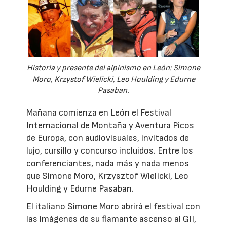
Historia y presente del alpinismo en León: Simone
Moro, Krzystof Wielicki, Leo Houlding y Edurne
Pasaban.
Mañana comienza en León el Festival
Internacional de Montaña y Aventura Picos
de Europa, con audiovisuales, invitados de
lujo, cursillo y concurso incluidos. Entre los
conferenciantes, nada más y nada menos
que Simone Moro, Krzysztof Wielicki, Leo
Houlding y Edurne Pasaban.
El italiano Simone Moro abrirá el festival con
las imágenes de su flamante ascenso al GII,