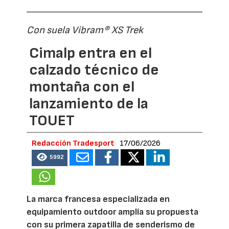
Con suela Vibram® XS Trek
Cimalp entra en el
calzado técnico de
montaña con el
lanzamiento de la
TOUET
Redacción Tradesport
17/06/2026
5992
La marca francesa especializada en
equipamiento outdoor amplía su propuesta
con su primera zapatilla de senderismo de