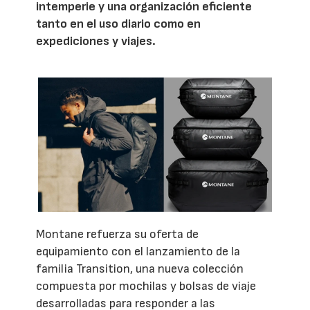
intemperie y una organización eficiente
tanto en el uso diario como en
expediciones y viajes.
Montane refuerza su oferta de
equipamiento con el lanzamiento de la
familia Transition, una nueva colección
compuesta por mochilas y bolsas de viaje
desarrolladas para responder a las