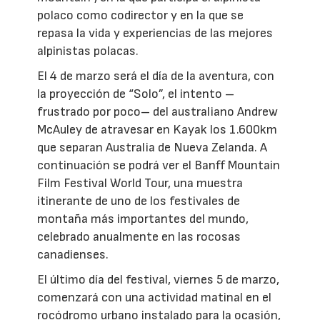
polaco como codirector y en la que se
repasa la vida y experiencias de las mejores
alpinistas polacas.
El 4 de marzo será el día de la aventura, con
la proyección de “Solo”, el intento –
frustrado por poco– del australiano Andrew
McAuley de atravesar en Kayak los 1.600km
que separan Australia de Nueva Zelanda. A
continuación se podrá ver el Banff Mountain
Film Festival World Tour, una muestra
itinerante de uno de los festivales de
montaña más importantes del mundo,
celebrado anualmente en las rocosas
canadienses.
El último día del festival, viernes 5 de marzo,
comenzará con una actividad matinal en el
rocódromo urbano instalado para la ocasión,