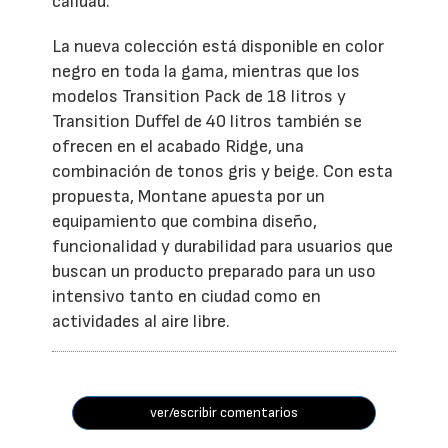
calidad.
La nueva colección está disponible en color
negro en toda la gama, mientras que los
modelos Transition Pack de 18 litros y
Transition Duffel de 40 litros también se
ofrecen en el acabado Ridge, una
combinación de tonos gris y beige. Con esta
propuesta, Montane apuesta por un
equipamiento que combina diseño,
funcionalidad y durabilidad para usuarios que
buscan un producto preparado para un uso
intensivo tanto en ciudad como en
actividades al aire libre.
ver/escribir comentarios