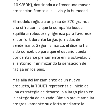
(10K/80K), destinada a ofrecer una mayor
protección frente a la lluvia y la humedad.
El modelo registra un peso de 370 gramos,
una cifra con la que la compañía busca
equilibrar robustez y ligereza para favorecer
el confort durante largas jornadas de
senderismo. Según la marca, el diseño ha
sido concebido para que el usuario pueda
concentrarse plenamente en la actividad y
el entorno, minimizando la sensación de
fatiga en los pies.
Más allá del lanzamiento de un nuevo
producto, la TOUET representa el inicio de
una estrategia de desarrollo a largo plazo en
la categoría de calzado. Cimalp prevé ampliar
progresivamente su oferta mediante la