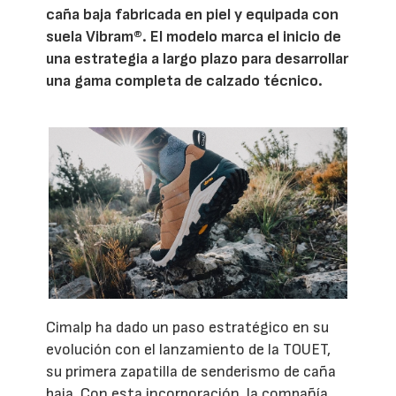
caña baja fabricada en piel y equipada con
suela Vibram®. El modelo marca el inicio de
una estrategia a largo plazo para desarrollar
una gama completa de calzado técnico.
Cimalp ha dado un paso estratégico en su
evolución con el lanzamiento de la TOUET,
su primera zapatilla de senderismo de caña
baja. Con esta incorporación, la compañía