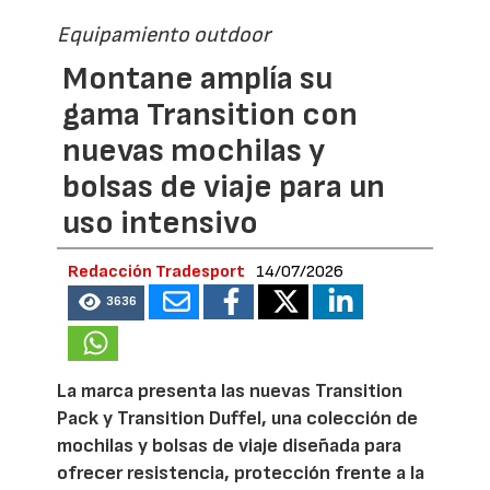
Equipamiento outdoor
Montane amplía su
gama Transition con
nuevas mochilas y
bolsas de viaje para un
uso intensivo
Redacción Tradesport
14/07/2026
3636
La marca presenta las nuevas Transition
Pack y Transition Duffel, una colección de
mochilas y bolsas de viaje diseñada para
ofrecer resistencia, protección frente a la