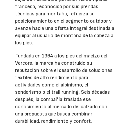
francesa, reconocida por sus prendas
técnicas para montaña, refuerza su
posicionamiento en el segmento outdoor y
avanza hacia una oferta integral destinada a
equipar al usuario de montaña de la cabeza a
los pies.
Fundada en 1964 a los pies del macizo del
Vercors, la marca ha construido su
reputación sobre el desarrollo de soluciones
textiles de alto rendimiento para
actividades como el alpinismo, el
senderismo o el trail running. Seis décadas
después, la compañía traslada ese
conocimiento al mercado del calzado con
una propuesta que busca combinar
durabilidad, rendimiento y confort.