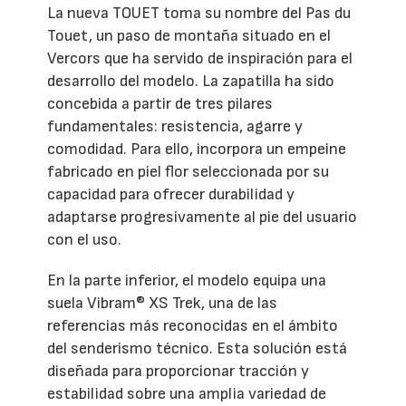
La nueva TOUET toma su nombre del Pas du
Touet, un paso de montaña situado en el
Vercors que ha servido de inspiración para el
desarrollo del modelo. La zapatilla ha sido
concebida a partir de tres pilares
fundamentales: resistencia, agarre y
comodidad. Para ello, incorpora un empeine
fabricado en piel flor seleccionada por su
capacidad para ofrecer durabilidad y
adaptarse progresivamente al pie del usuario
con el uso.
En la parte inferior, el modelo equipa una
suela Vibram® XS Trek, una de las
referencias más reconocidas en el ámbito
del senderismo técnico. Esta solución está
diseñada para proporcionar tracción y
estabilidad sobre una amplia variedad de