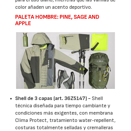
color añaden un acento deportivo.
PALETA HOMBRE: PINE, SAGE AND
APPLE
Shell de 3 capas (art. 36Z5147) -
Shell
técnica diseñada para tiempo cambiante y
condiciones más exigentes, con membrana
Clima Protect, tratamiento water-repellent,
costuras totalmente selladas y cremalleras