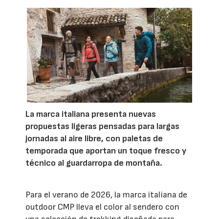
La marca italiana presenta nuevas
propuestas ligeras pensadas para largas
jornadas al aire libre, con paletas de
temporada que aportan un toque fresco y
técnico al guardarropa de montaña.
Para el verano de 2026, la marca italiana de
outdoor CMP lleva el color al sendero con