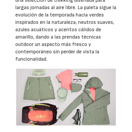
una selección de trekking diseñada para
largas jornadas al aire libre. La paleta sigue la
evolución de la temporada hacia verdes
inspirados en la naturaleza, neutros suaves,
azules acuáticos y acentos cálidos de
amarillo, dando a las prendas técnicas
outdoor un aspecto más fresco y
contemporáneo sin perder de vista la
funcionalidad.