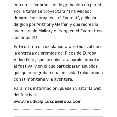
con un taller práctico de grabación en pared.
Por la tarde se proyectará “The wildest
dream: the conquest of Everest”, película
dirigida por Anthony Geffen y que recrea la
aventura de Mallory e Irving en el Everest en
los años 20.
Este último día se clausurará el festival con
la entrega de premios del Picos de Europa
Video Fest, que se celebrará paralelamente
al festival y en el que participarán aquellos
que quieren graban una actividad relacionada
con la montaña y la aventura.
Para más información, pueden visitar la web
del festival:
www.festivalpicosdeeuropa.com