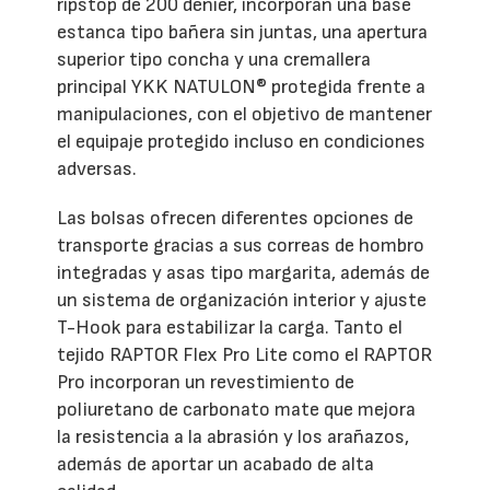
ripstop de 200 denier, incorporan una base
estanca tipo bañera sin juntas, una apertura
superior tipo concha y una cremallera
principal YKK NATULON® protegida frente a
manipulaciones, con el objetivo de mantener
el equipaje protegido incluso en condiciones
adversas.
Las bolsas ofrecen diferentes opciones de
transporte gracias a sus correas de hombro
integradas y asas tipo margarita, además de
un sistema de organización interior y ajuste
T-Hook para estabilizar la carga. Tanto el
tejido RAPTOR Flex Pro Lite como el RAPTOR
Pro incorporan un revestimiento de
poliuretano de carbonato mate que mejora
la resistencia a la abrasión y los arañazos,
además de aportar un acabado de alta