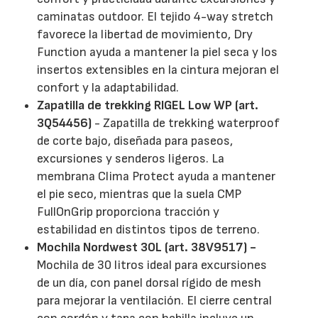
caminatas outdoor. El tejido 4-way stretch
favorece la libertad de movimiento, Dry
Function ayuda a mantener la piel seca y los
insertos extensibles en la cintura mejoran el
confort y la adaptabilidad.
Zapatilla de trekking RIGEL Low WP (art.
3Q54456)
- Zapatilla de trekking waterproof
de corte bajo, diseñada para paseos,
excursiones y senderos ligeros. La
membrana Clima Protect ayuda a mantener
el pie seco, mientras que la suela CMP
FullOnGrip proporciona tracción y
estabilidad en distintos tipos de terreno.
Mochila Nordwest 30L (art. 38V9517) -
Mochila de 30 litros ideal para excursiones
de un día, con panel dorsal rígido de mesh
para mejorar la ventilación. El cierre central