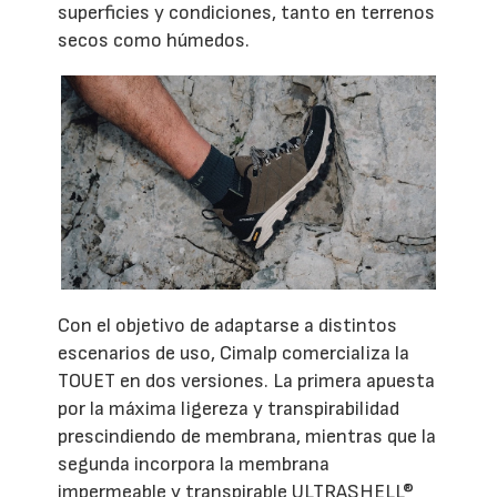
superficies y condiciones, tanto en terrenos
secos como húmedos.
Con el objetivo de adaptarse a distintos
escenarios de uso, Cimalp comercializa la
TOUET en dos versiones. La primera apuesta
por la máxima ligereza y transpirabilidad
prescindiendo de membrana, mientras que la
segunda incorpora la membrana
impermeable y transpirable ULTRASHELL®