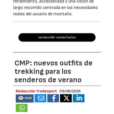
rendimiento, accesibilidad y una visión de
largo recorrido centrada en las necesidades
reales del usuario de montaña.
ver/escribir comentarios
CMP: nuevos outfits de
trekking para los
senderos de verano
Redacción Tradesport
09/06/2026
9300