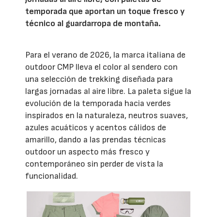
temporada que aportan un toque fresco y
técnico al guardarropa de montaña.
Para el verano de 2026, la marca italiana de
outdoor CMP lleva el color al sendero con
una selección de trekking diseñada para
largas jornadas al aire libre. La paleta sigue la
evolución de la temporada hacia verdes
inspirados en la naturaleza, neutros suaves,
azules acuáticos y acentos cálidos de
amarillo, dando a las prendas técnicas
outdoor un aspecto más fresco y
contemporáneo sin perder de vista la
funcionalidad.