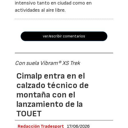
intensivo tanto en ciudad como en
actividades al aire libre.
ver/escribir comentarios
Con suela Vibram® XS Trek
Cimalp entra en el
calzado técnico de
montaña con el
lanzamiento de la
TOUET
Redacción Tradesport
17/06/2026