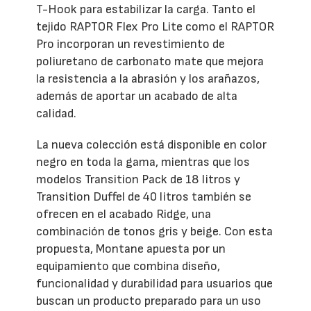
T-Hook para estabilizar la carga. Tanto el
tejido RAPTOR Flex Pro Lite como el RAPTOR
Pro incorporan un revestimiento de
poliuretano de carbonato mate que mejora
la resistencia a la abrasión y los arañazos,
además de aportar un acabado de alta
calidad.
La nueva colección está disponible en color
negro en toda la gama, mientras que los
modelos Transition Pack de 18 litros y
Transition Duffel de 40 litros también se
ofrecen en el acabado Ridge, una
combinación de tonos gris y beige. Con esta
propuesta, Montane apuesta por un
equipamiento que combina diseño,
funcionalidad y durabilidad para usuarios que
buscan un producto preparado para un uso