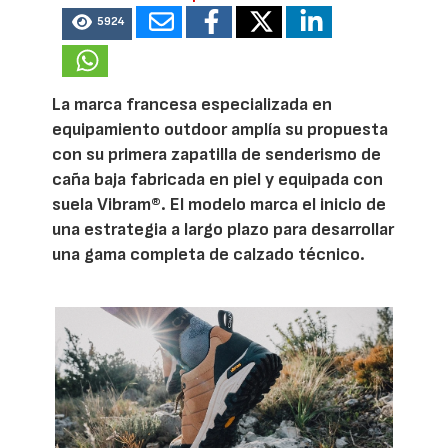
5924
La marca francesa especializada en
equipamiento outdoor amplía su propuesta
con su primera zapatilla de senderismo de
caña baja fabricada en piel y equipada con
suela Vibram®. El modelo marca el inicio de
una estrategia a largo plazo para desarrollar
una gama completa de calzado técnico.