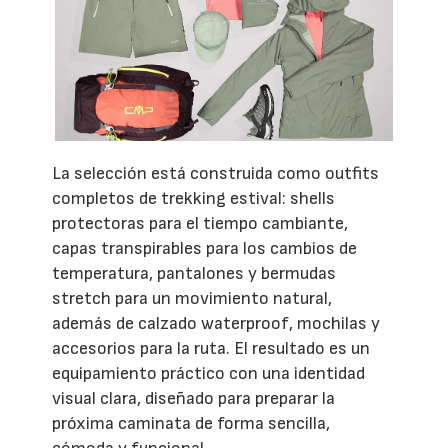
La selección está construida como outfits
completos de trekking estival: shells
protectoras para el tiempo cambiante,
capas transpirables para los cambios de
temperatura, pantalones y bermudas
stretch para un movimiento natural,
además de calzado waterproof, mochilas y
accesorios para la ruta. El resultado es un
equipamiento práctico con una identidad
visual clara, diseñado para preparar la
próxima caminata de forma sencilla,