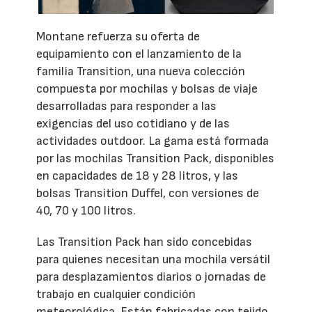
Montane refuerza su oferta de
equipamiento con el lanzamiento de la
familia Transition, una nueva colección
compuesta por mochilas y bolsas de viaje
desarrolladas para responder a las
exigencias del uso cotidiano y de las
actividades outdoor. La gama está formada
por las mochilas Transition Pack, disponibles
en capacidades de 18 y 28 litros, y las
bolsas Transition Duffel, con versiones de
40, 70 y 100 litros.
Las Transition Pack han sido concebidas
para quienes necesitan una mochila versátil
para desplazamientos diarios o jornadas de
trabajo en cualquier condición
meteorológica. Están fabricadas con tejido