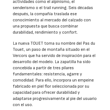
actividades como el alpinismo, el
senderismo o el trail running. Seis décadas
después, la compañía traslada ese
conocimiento al mercado del calzado con
una propuesta que busca combinar
durabilidad, rendimiento y confort.
La nueva TOUET toma su nombre del Pas du
Touet, un paso de montaña situado en el
Vercors que ha servido de inspiración para el
desarrollo del modelo. La zapatilla ha sido
concebida a partir de tres pilares
fundamentales: resistencia, agarre y
comodidad. Para ello, incorpora un empeine
fabricado en piel flor seleccionada por su
capacidad para ofrecer durabilidad y
adaptarse progresivamente al pie del usuario
con el uso.