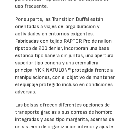
uso frecuente.
Por su parte, las Transition Duffel están
orientadas a viajes de larga duración y
actividades en entornos exigentes.
Fabricadas con tejido RAPTOR Pro de nailon
ripstop de 200 denier, incorporan una base
estanca tipo bañera sin juntas, una apertura
superior tipo concha y una cremallera
principal YKK NATULON® protegida frente a
manipulaciones, con el objetivo de mantener
el equipaje protegido incluso en condiciones
adversas.
Las bolsas ofrecen diferentes opciones de
transporte gracias a sus correas de hombro
integradas y asas tipo margarita, además de
un sistema de organización interior y ajuste