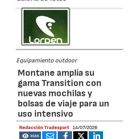
Equipamiento outdoor
Montane amplía su
gama Transition con
nuevas mochilas y
bolsas de viaje para un
uso intensivo
Redacción Tradesport
14/07/2026
3568