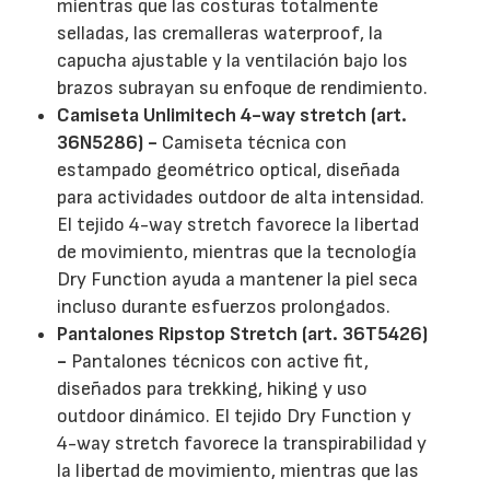
mientras que las costuras totalmente
selladas, las cremalleras waterproof, la
capucha ajustable y la ventilación bajo los
brazos subrayan su enfoque de rendimiento.
Camiseta Unlimitech 4-way stretch (art.
36N5286) -
Camiseta técnica con
estampado geométrico optical, diseñada
para actividades outdoor de alta intensidad.
El tejido 4-way stretch favorece la libertad
de movimiento, mientras que la tecnología
Dry Function ayuda a mantener la piel seca
incluso durante esfuerzos prolongados.
Pantalones Ripstop Stretch (art. 36T5426)
-
Pantalones técnicos con active fit,
diseñados para trekking, hiking y uso
outdoor dinámico. El tejido Dry Function y
4-way stretch favorece la transpirabilidad y
la libertad de movimiento, mientras que las