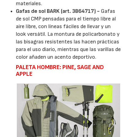
materiales.
Gafas de sol BARK (art. 3B64717) -
Gafas
de sol CMP pensadas para el tiempo libre al
aire libre, con líneas fáciles de llevar y un
look versátil. La montura de policarbonato y
las bisagras resistentes las hacen prácticas
para el uso diario, mientras que las varillas de
color añaden un acento deportivo.
PALETA HOMBRE: PINE, SAGE AND
APPLE