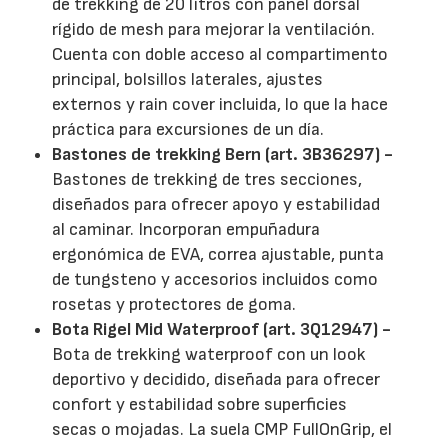
de trekking de 20 litros con panel dorsal
rígido de mesh para mejorar la ventilación.
Cuenta con doble acceso al compartimento
principal, bolsillos laterales, ajustes
externos y rain cover incluida, lo que la hace
práctica para excursiones de un día.
Bastones de trekking Bern (art. 3B36297) -
Bastones de trekking de tres secciones,
diseñados para ofrecer apoyo y estabilidad
al caminar. Incorporan empuñadura
ergonómica de EVA, correa ajustable, punta
de tungsteno y accesorios incluidos como
rosetas y protectores de goma.
Bota Rigel Mid Waterproof (art. 3Q12947) -
Bota de trekking waterproof con un look
deportivo y decidido, diseñada para ofrecer
confort y estabilidad sobre superficies
secas o mojadas. La suela CMP FullOnGrip, el