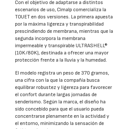
Con el objetivo de adaptarse a distintos
escenarios de uso, Cimalp comercializa la
TOUET en dos versiones. La primera apuesta
por la máxima ligereza y transpirabilidad
prescindiendo de membrana, mientras que la
segunda incorpora la membrana
impermeable y transpirable ULTRASHELL®
(10K/80K), destinada a ofrecer una mayor
protección frente a la lluvia y la humedad.
El modelo registra un peso de 370 gramos,
una cifra con la que la compañía busca
equilibrar robustez y ligereza para favorecer
el confort durante largas jornadas de
senderismo. Según la marca, el diseño ha
sido concebido para que el usuario pueda
concentrarse plenamente en la actividad y
el entorno, minimizando la sensación de