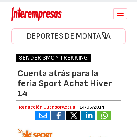
Conmutar
navegació
DEPORTES DE MONTAÑA
SENDERISMO Y TREKKING
Cuenta atrás para la
feria Sport Achat Hiver
14
Redacción OutdoorActual
14/03/2014