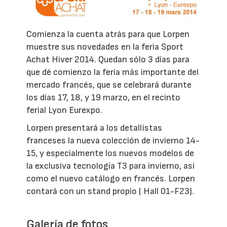
Comienza la cuenta atrás para que Lorpen
muestre sus novedades en la feria Sport
Achat Hiver 2014. Quedan sólo 3 días para
que dé comienzo la feria más importante del
mercado francés, que se celebrará durante
los días 17, 18, y 19 marzo, en el recinto
ferial Lyon Eurexpo.
Lorpen presentará a los detallistas
franceses la nueva colección de invierno 14-
15, y especialmente los nuevos modelos de
la exclusiva tecnología T3 para invierno, así
como el nuevo catálogo en francés. Lorpen
contará con un stand propio ( Hall 01-F23).
Galería de fotos