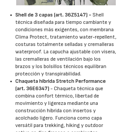
Shell de 3 capas (art. 36Z5147) -
Shell
técnica diseñada para tiempo cambiante y
condiciones más exigentes, con membrana
Clima Protect, tratamiento water-repellent,
costuras totalmente selladas y cremalleras
waterproof. La capucha ajustable con visera,
las cremalleras de ventilación bajo los
brazos y los bolsillos técnicos equilibran
protección y transpirabilidad.
Chaqueta híbrida Stretch Performance
(art. 36E6347)
- Chaqueta técnica que
combina confort térmico, libertad de
movimiento y ligereza mediante una
construcción híbrida con insertos y
acolchado ligero. Funciona como capa
versátil para trekking, hiking y outdoor