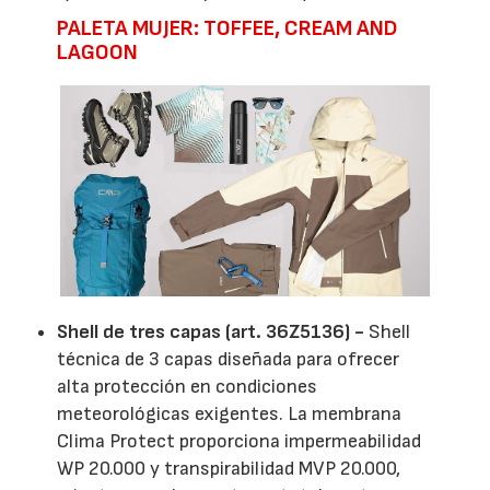
PALETA MUJER: TOFFEE, CREAM AND
LAGOON
Shell de tres capas (art. 36Z5136) -
Shell
técnica de 3 capas diseñada para ofrecer
alta protección en condiciones
meteorológicas exigentes. La membrana
Clima Protect proporciona impermeabilidad
WP 20.000 y transpirabilidad MVP 20.000,