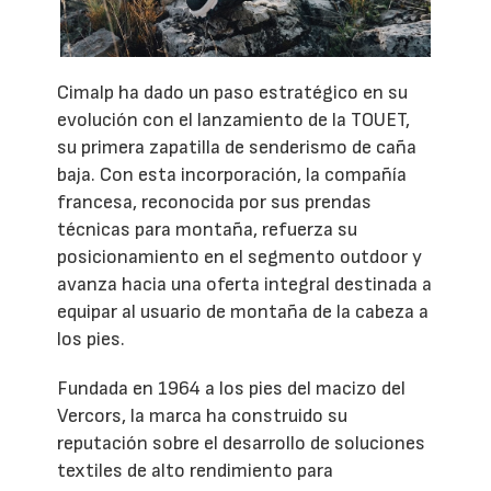
Cimalp ha dado un paso estratégico en su
evolución con el lanzamiento de la TOUET,
su primera zapatilla de senderismo de caña
baja. Con esta incorporación, la compañía
francesa, reconocida por sus prendas
técnicas para montaña, refuerza su
posicionamiento en el segmento outdoor y
avanza hacia una oferta integral destinada a
equipar al usuario de montaña de la cabeza a
los pies.
Fundada en 1964 a los pies del macizo del
Vercors, la marca ha construido su
reputación sobre el desarrollo de soluciones
textiles de alto rendimiento para