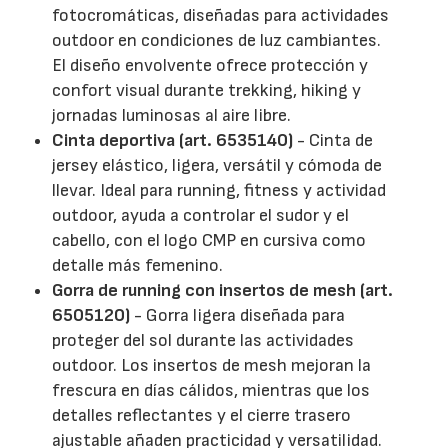
fotocromáticas, diseñadas para actividades
outdoor en condiciones de luz cambiantes.
El diseño envolvente ofrece protección y
confort visual durante trekking, hiking y
jornadas luminosas al aire libre.
Cinta deportiva (art. 6535140)
- Cinta de
jersey elástico, ligera, versátil y cómoda de
llevar. Ideal para running, fitness y actividad
outdoor, ayuda a controlar el sudor y el
cabello, con el logo CMP en cursiva como
detalle más femenino.
Gorra de running con insertos de mesh (art.
6505120)
- Gorra ligera diseñada para
proteger del sol durante las actividades
outdoor. Los insertos de mesh mejoran la
frescura en días cálidos, mientras que los
detalles reflectantes y el cierre trasero
ajustable añaden practicidad y versatilidad.