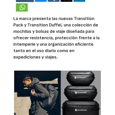
La marca presenta las nuevas Transition
Pack y Transition Duffel, una colección de
mochilas y bolsas de viaje diseñada para
ofrecer resistencia, protección frente a la
intemperie y una organización eficiente
tanto en el uso diario como en
expediciones y viajes.