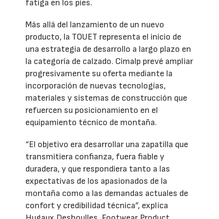
fatiga en los pies.
Más allá del lanzamiento de un nuevo
producto, la TOUET representa el inicio de
una estrategia de desarrollo a largo plazo en
la categoría de calzado. Cimalp prevé ampliar
progresivamente su oferta mediante la
incorporación de nuevas tecnologías,
materiales y sistemas de construcción que
refuercen su posicionamiento en el
equipamiento técnico de montaña.
“El objetivo era desarrollar una zapatilla que
transmitiera confianza, fuera fiable y
duradera, y que respondiera tanto a las
expectativas de los apasionados de la
montaña como a las demandas actuales de
confort y credibilidad técnica”, explica
Hugaux Deshoulles, Footwear Product