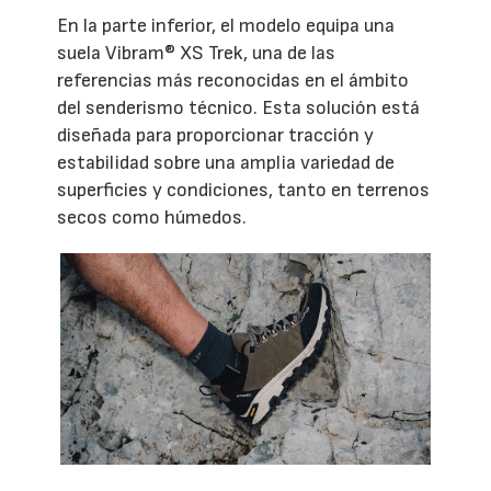
En la parte inferior, el modelo equipa una
suela Vibram® XS Trek, una de las
referencias más reconocidas en el ámbito
del senderismo técnico. Esta solución está
diseñada para proporcionar tracción y
estabilidad sobre una amplia variedad de
superficies y condiciones, tanto en terrenos
secos como húmedos.