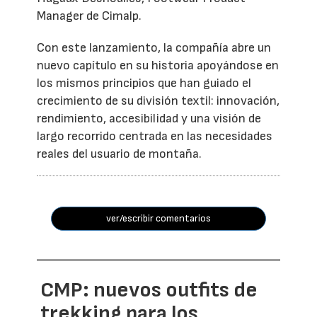
Manager de Cimalp.
Con este lanzamiento, la compañía abre un
nuevo capítulo en su historia apoyándose en
los mismos principios que han guiado el
crecimiento de su división textil: innovación,
rendimiento, accesibilidad y una visión de
largo recorrido centrada en las necesidades
reales del usuario de montaña.
ver/escribir comentarios
CMP: nuevos outfits de
trekking para los