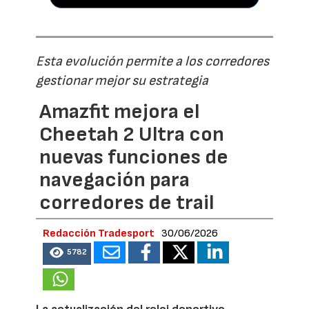
Esta evolución permite a los corredores
gestionar mejor su estrategia
Amazfit mejora el
Cheetah 2 Ultra con
nuevas funciones de
navegación para
corredores de trail
Redacción Tradesport
30/06/2026
5782