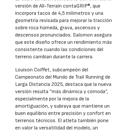
versión de All-Terrain contaGRIP®, que
incorpora tacos de 4,5 milímetros y una
geometría revisada para mejorar la tracción
sobre roca húmeda, grava, ascensos y
descensos pronunciados. Salomon asegura
que este diseño ofrece un rendimiento más
consistente cuando las condiciones del
terreno cambian durante la carrera.
Louison Coiffet, subcampeón del
Campeonato del Mundo de Trail Running de
Larga Distancia 2025, destaca que la nueva
versión resulta “más dinámica y cómoda”,
especialmente por la mejora de la
amortiguación, y subraya que mantiene un
buen equilibrio entre precisión y confort en
terrenos técnicos. El atleta también pone
en valor la versatilidad del modelo, un