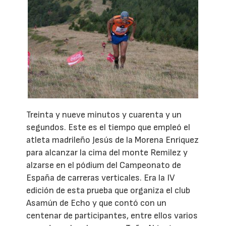
Treinta y nueve minutos y cuarenta y un
segundos. Este es el tiempo que empleó el
atleta madrileño Jesús de la Morena Enriquez
para alcanzar la cima del monte Remilez y
alzarse en el pódium del Campeonato de
España de carreras verticales. Era la IV
edición de esta prueba que organiza el club
Asamún de Echo y que contó con un
centenar de participantes, entre ellos varios