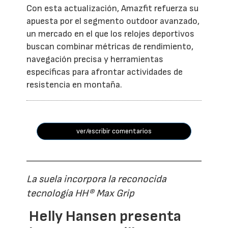
Con esta actualización, Amazfit refuerza su
apuesta por el segmento outdoor avanzado,
un mercado en el que los relojes deportivos
buscan combinar métricas de rendimiento,
navegación precisa y herramientas
específicas para afrontar actividades de
resistencia en montaña.
ver/escribir comentarios
La suela incorpora la reconocida
tecnología HH® Max Grip
Helly Hansen presenta