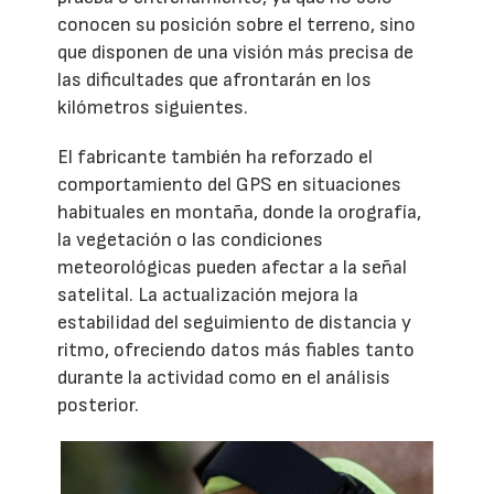
conocen su posición sobre el terreno, sino
que disponen de una visión más precisa de
las dificultades que afrontarán en los
kilómetros siguientes.
El fabricante también ha reforzado el
comportamiento del GPS en situaciones
habituales en montaña, donde la orografía,
la vegetación o las condiciones
meteorológicas pueden afectar a la señal
satelital. La actualización mejora la
estabilidad del seguimiento de distancia y
ritmo, ofreciendo datos más fiables tanto
durante la actividad como en el análisis
posterior.