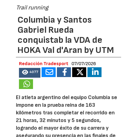
Trail running
Columbia y Santos
Gabriel Rueda
conquistab la VDA de
HOKA Val d'Aran by UTM
Redacción Tradesport
07/07/2026
4077
El atleta argentino del equipo Columbia se
impone en la prueba reina de 163
kilómetros tras completar el recorrido en
21 horas, 32 minutos y 5 segundos,
logrando el mayor éxito de su carrera y
asegurando su presencia en las finales de