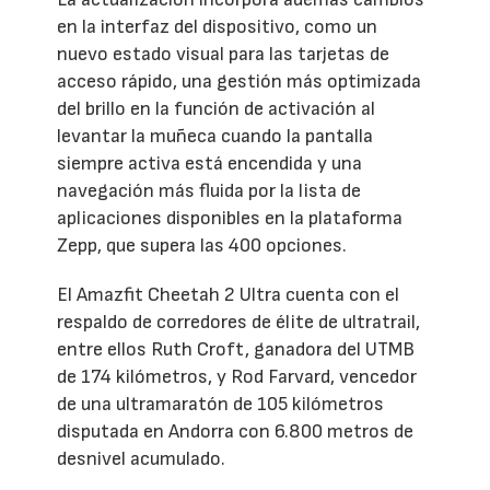
en la interfaz del dispositivo, como un
nuevo estado visual para las tarjetas de
acceso rápido, una gestión más optimizada
del brillo en la función de activación al
levantar la muñeca cuando la pantalla
siempre activa está encendida y una
navegación más fluida por la lista de
aplicaciones disponibles en la plataforma
Zepp, que supera las 400 opciones.
El Amazfit Cheetah 2 Ultra cuenta con el
respaldo de corredores de élite de ultratrail,
entre ellos Ruth Croft, ganadora del UTMB
de 174 kilómetros, y Rod Farvard, vencedor
de una ultramaratón de 105 kilómetros
disputada en Andorra con 6.800 metros de
desnivel acumulado.