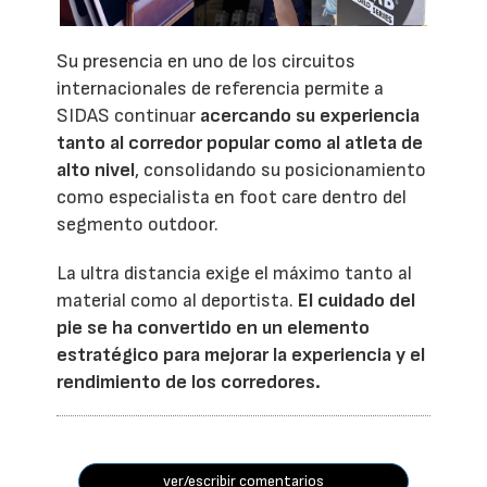
Su presencia en uno de los circuitos
internacionales de referencia permite a
SIDAS continuar
acercando su experiencia
tanto al corredor popular como al atleta de
alto nivel
, consolidando su posicionamiento
como especialista en foot care dentro del
segmento outdoor.
La ultra distancia exige el máximo tanto al
material como al deportista.
El cuidado del
pie se ha convertido en un elemento
estratégico para mejorar la experiencia y el
rendimiento de los corredores.
ver/escribir comentarios