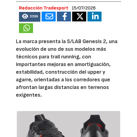
Redacción Tradesport
15/07/2026
3396
La marca presenta la S/LAB Genesis 2, una
evolución de uno de sus modelos más
técnicos para trail running, con
importantes mejoras en amortiguación,
estabilidad, construcción del upper y
agarre, orientadas a los corredores que
afrontan largas distancias en terrenos
exigentes.