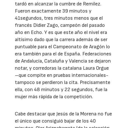
tardó en alcanzar la cumbre de Remilez.
Fueron exactamente 39 minutos y
41segundos, tres minutos menos que el
francés Didier Zago, campeón del pasado
año en Echo. Y es que este año el nivel era
altísimo dado que la carrera además de ser
puntuable para el Campeonato de Aragón lo
era también para el de España. Federaciones
de Andalucía, Cataluña y Valencia se dejaron
notar, y corredoras la catalana Laura Orgue
–que compite en pruebas internacionales-
tampoco se perdieron la cita. Precisamente
ella, con 48 minutos y 22 segundos, fue la
mujer más rápida de la competición.
Cabe destacar que Jesús de la Morena no fue
el único que consiguió bajar de los 40