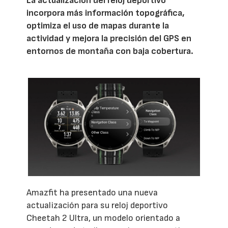
La actualización del reloj deportivo
incorpora más información topográfica,
optimiza el uso de mapas durante la
actividad y mejora la precisión del GPS en
entornos de montaña con baja cobertura.
Amazfit ha presentado una nueva
actualización para su reloj deportivo
Cheetah 2 Ultra, un modelo orientado a