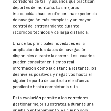
corredores de trail y usuarios que practican
deportes de montaña. Las mejoras
introducidas buscan ofrecer una experiencia
de navegación más completa y un mayor
control del entrenamiento durante
recorridos técnicos y de larga distancia.
Una de las principales novedades es la
ampliación de los datos de navegación
disponibles durante la carrera. Los usuarios
pueden consultar en tiempo real
información como la distancia restante, los
desniveles positivos y negativos hasta el
siguiente punto de control o el esfuerzo
pendiente hasta completar la ruta.
Esta evolución permite a los corredores
gestionar mejor su estrategia durante una
prueba o entrenamiento, ya que no solo