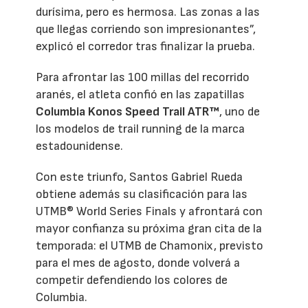
durísima, pero es hermosa. Las zonas a las
que llegas corriendo son impresionantes”,
explicó el corredor tras finalizar la prueba.
Para afrontar las 100 millas del recorrido
aranés, el atleta confió en las zapatillas
Columbia Konos Speed Trail ATR™
, uno de
los modelos de trail running de la marca
estadounidense.
Con este triunfo, Santos Gabriel Rueda
obtiene además su clasificación para las
UTMB® World Series Finals y afrontará con
mayor confianza su próxima gran cita de la
temporada: el UTMB de Chamonix, previsto
para el mes de agosto, donde volverá a
competir defendiendo los colores de
Columbia.