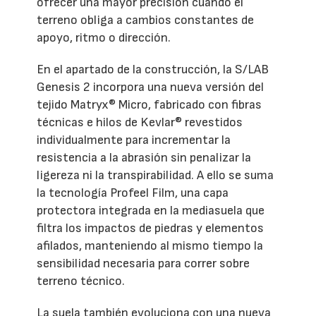
ofrecer una mayor precisión cuando el
terreno obliga a cambios constantes de
apoyo, ritmo o dirección.
En el apartado de la construcción, la S/LAB
Genesis 2 incorpora una nueva versión del
tejido Matryx® Micro, fabricado con fibras
técnicas e hilos de Kevlar® revestidos
individualmente para incrementar la
resistencia a la abrasión sin penalizar la
ligereza ni la transpirabilidad. A ello se suma
la tecnología Profeel Film, una capa
protectora integrada en la mediasuela que
filtra los impactos de piedras y elementos
afilados, manteniendo al mismo tiempo la
sensibilidad necesaria para correr sobre
terreno técnico.
La suela también evoluciona con una nueva