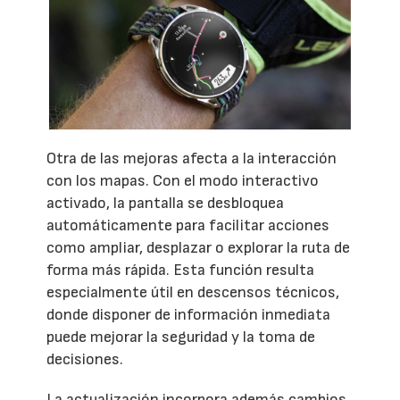
Otra de las mejoras afecta a la interacción
con los mapas. Con el modo interactivo
activado, la pantalla se desbloquea
automáticamente para facilitar acciones
como ampliar, desplazar o explorar la ruta de
forma más rápida. Esta función resulta
especialmente útil en descensos técnicos,
donde disponer de información inmediata
puede mejorar la seguridad y la toma de
decisiones.
La actualización incorpora además cambios