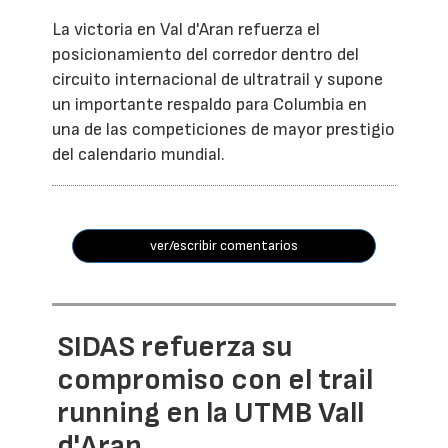
La victoria en Val d'Aran refuerza el
posicionamiento del corredor dentro del
circuito internacional de ultratrail y supone
un importante respaldo para Columbia en
una de las competiciones de mayor prestigio
del calendario mundial.
ver/escribir comentarios
SIDAS refuerza su
compromiso con el trail
running en la UTMB Vall
d'Aran