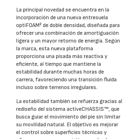
La principal novedad se encuentra en la
incorporación de una nueva entresuela
optiFOAM² de doble densidad, diseñada para
ofrecer una combinación de amortiguación
ligera y un mayor retorno de energía. Según
la marca, esta nueva plataforma
proporciona una pisada más reactiva y
eficiente, al tiempo que mantiene la
estabilidad durante muchas horas de
carrera, favoreciendo una transición fluida
incluso sobre terrenos irregulares.
La estabilidad también se refuerza gracias al
rediseño del sistema activeCHASSIS™, que
busca guiar el movimiento del pie sin limitar
su movilidad natural. El objetivo es mejorar
el control sobre superficies técnicas y