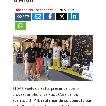
Redacción Tradesport
03/07/2026
5479
SIDAS vuelve a estar presente como
proveedor oficial de Foot Care de los
eventos UTMB,
reafirmando su apuesta por