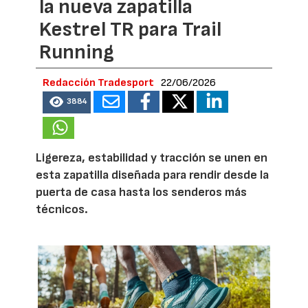
la nueva zapatilla
Kestrel TR para Trail
Running
Redacción Tradesport
22/06/2026
3884
Ligereza, estabilidad y tracción se unen en
esta zapatilla diseñada para rendir desde la
puerta de casa hasta los senderos más
técnicos.