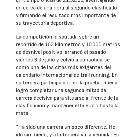
un tiempo oficial de 21:32:05, aventajando
en cerca de una hora al segundo clasificado
y firmando el resultado más importante de
su trayectoria deportiva.
La competición, disputada sobre un
recorrido de 163 kilómetros y 10.000 metros
de desnivel positivo, arrancó el pasado
viernes 3 de julio y volvió a consolidarse
como una de las citas más exigentes del
calendario internacional de trail running. En
su tercera participación en la prueba, Rueda
logró completar una segunda mitad de
carrera decisiva para situarse al frente de la
clasificación y mantener el liderato hasta la
meta.
“Ha sido una carrera un poco diferente. He
ido sin miedo, y a la tercera va la vencida. Es