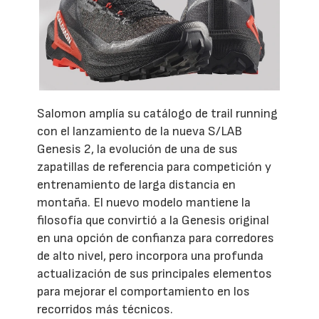
Salomon amplía su catálogo de trail running
con el lanzamiento de la nueva S/LAB
Genesis 2, la evolución de una de sus
zapatillas de referencia para competición y
entrenamiento de larga distancia en
montaña. El nuevo modelo mantiene la
filosofía que convirtió a la Genesis original
en una opción de confianza para corredores
de alto nivel, pero incorpora una profunda
actualización de sus principales elementos
para mejorar el comportamiento en los
recorridos más técnicos.