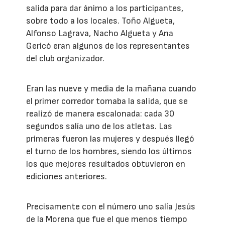
salida para dar ánimo a los participantes,
sobre todo a los locales. Toño Algueta,
Alfonso Lagrava, Nacho Algueta y Ana
Gericó eran algunos de los representantes
del club organizador.
Eran las nueve y media de la mañana cuando
el primer corredor tomaba la salida, que se
realizó de manera escalonada: cada 30
segundos salía uno de los atletas. Las
primeras fueron las mujeres y después llegó
el turno de los hombres, siendo los últimos
los que mejores resultados obtuvieron en
ediciones anteriores.
Precisamente con el número uno salía Jesús
de la Morena que fue el que menos tiempo