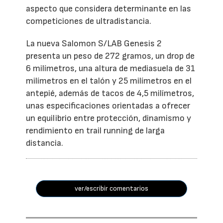
aspecto que considera determinante en las
competiciones de ultradistancia.
La nueva Salomon S/LAB Genesis 2
presenta un peso de 272 gramos, un drop de
6 milímetros, una altura de mediasuela de 31
milímetros en el talón y 25 milímetros en el
antepié, además de tacos de 4,5 milímetros,
unas especificaciones orientadas a ofrecer
un equilibrio entre protección, dinamismo y
rendimiento en trail running de larga
distancia.
ver/escribir comentarios