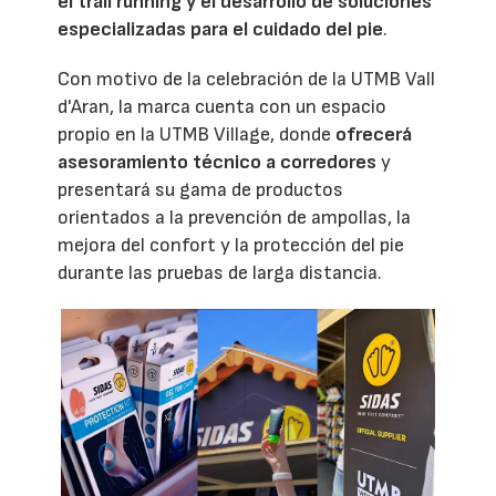
el trail running y el desarrollo de soluciones
especializadas para el cuidado del pie
.
Con motivo de la celebración de la UTMB Vall
d'Aran, la marca cuenta con un espacio
propio en la UTMB Village, donde
ofrecerá
asesoramiento técnico a corredores
y
presentará su gama de productos
orientados a la prevención de ampollas, la
mejora del confort y la protección del pie
durante las pruebas de larga distancia.