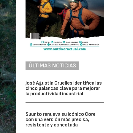
ÚLTIMAS NOTICIAS
José Agustín Cruelles identifica las
cinco palancas clave para mejorar
la productividad industrial
Suunto renueva su icónico Core
con una versión más precisa,
resistente y conectada