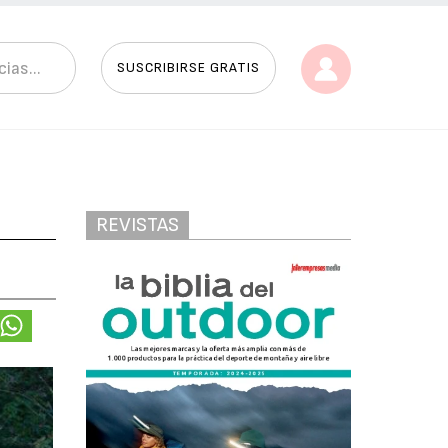
SUSCRIBIRSE GRATIS
REVISTAS