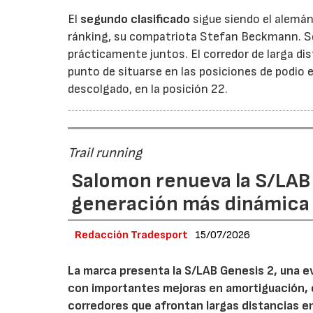
El
segundo clasificado
sigue siendo el alemán
ránking, su compatriota Stefan Beckmann. Se
prácticamente juntos. El corredor de larga dis
punto de situarse en las posiciones de podio 
descolgado, en la posición 22.
Trail running
Salomon renueva la S/LAB
generación más dinámica 
Redacción Tradesport
15/07/2026
La marca presenta la S/LAB Genesis 2, una e
con importantes mejoras en amortiguación, es
corredores que afrontan largas distancias e