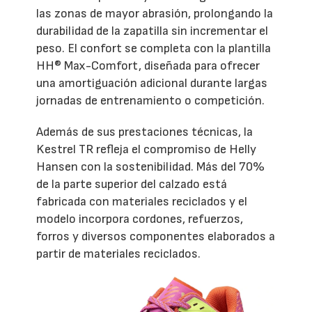
las zonas de mayor abrasión, prolongando la
durabilidad de la zapatilla sin incrementar el
peso. El confort se completa con la plantilla
HH® Max-Comfort, diseñada para ofrecer
una amortiguación adicional durante largas
jornadas de entrenamiento o competición.
Además de sus prestaciones técnicas, la
Kestrel TR refleja el compromiso de Helly
Hansen con la sostenibilidad. Más del 70%
de la parte superior del calzado está
fabricada con materiales reciclados y el
modelo incorpora cordones, refuerzos,
forros y diversos componentes elaborados a
partir de materiales reciclados.