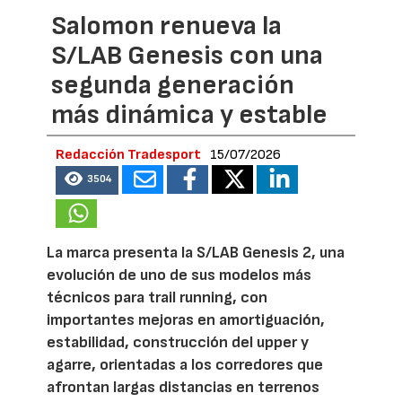
Salomon renueva la
S/LAB Genesis con una
segunda generación
más dinámica y estable
Redacción Tradesport
15/07/2026
3504
La marca presenta la S/LAB Genesis 2, una
evolución de uno de sus modelos más
técnicos para trail running, con
importantes mejoras en amortiguación,
estabilidad, construcción del upper y
agarre, orientadas a los corredores que
afrontan largas distancias en terrenos