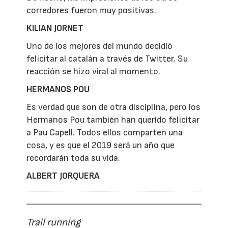
corredores fueron muy positivas.
KILIAN JORNET
Uno de los mejores del mundo decidió
felicitar al catalán a través de Twitter. Su
reacción se hizo viral al momento.
HERMANOS POU
Es verdad que son de otra disciplina, pero los
Hermanos Pou también han querido felicitar
a Pau Capell. Todos ellos comparten una
cosa, y es que el 2019 será un año que
recordarán toda su vida.
ALBERT JORQUERA
Trail running