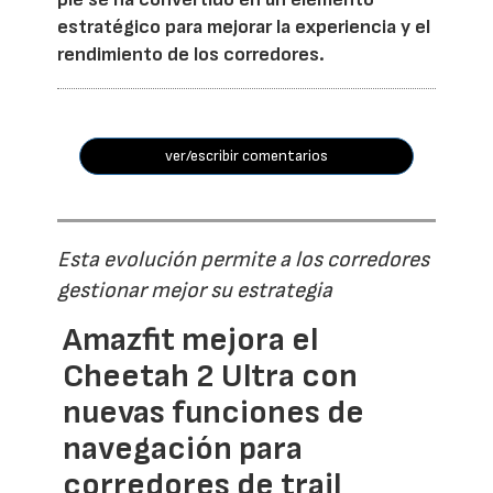
estratégico para mejorar la experiencia y el
rendimiento de los corredores.
ver/escribir comentarios
Esta evolución permite a los corredores
gestionar mejor su estrategia
Amazfit mejora el
Cheetah 2 Ultra con
nuevas funciones de
navegación para
corredores de trail