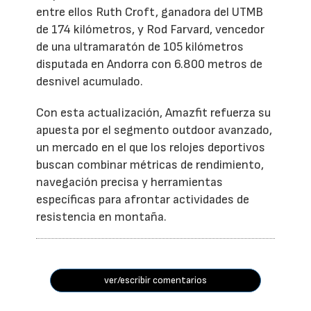
entre ellos Ruth Croft, ganadora del UTMB
de 174 kilómetros, y Rod Farvard, vencedor
de una ultramaratón de 105 kilómetros
disputada en Andorra con 6.800 metros de
desnivel acumulado.
Con esta actualización, Amazfit refuerza su
apuesta por el segmento outdoor avanzado,
un mercado en el que los relojes deportivos
buscan combinar métricas de rendimiento,
navegación precisa y herramientas
específicas para afrontar actividades de
resistencia en montaña.
ver/escribir comentarios