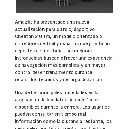
Amazfit ha presentado una nueva
actualización para su reloj deportivo
Cheetah 2 Ultra, un modelo orientado a
corredores de trail y usuarios que practican
deportes de montaña. Las mejoras
introducidas buscan ofrecer una experiencia
de navegación más completa y un mayor
control del entrenamiento durante
recorridos técnicos y de larga distancia.
Una de las principales novedades es la
ampliación de los datos de navegación
disponibles durante la carrera. Los usuarios
pueden consultar en tiempo real
información como la distancia restante, los
desniveles positivos y negativos hasta el