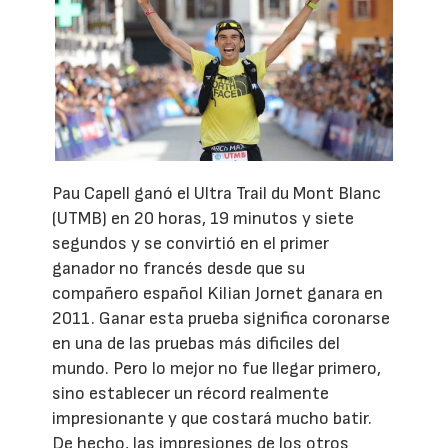
Pau Capell ganó el Ultra Trail du Mont Blanc
(UTMB) en 20 horas, 19 minutos y siete
segundos y se convirtió en el primer
ganador no francés desde que su
compañero español Kilian Jornet ganara en
2011. Ganar esta prueba significa coronarse
en una de las pruebas más dificiles del
mundo. Pero lo mejor no fue llegar primero,
sino establecer un récord realmente
impresionante y que costará mucho batir.
De hecho, las impresiones de los otros