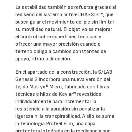
La estabilidad también se refuerza gracias al
rediseño del sistema activeCHASSIS™, que
busca guiar el movimiento del pie sin limitar
su movilidad natural. El objetivo es mejorar
el control sobre superficies técnicas y
ofrecer una mayor precisión cuando el
terreno obliga a cambios constantes de
apoyo, ritmo o dirección.
En el apartado de la construcción, la S/LAB
Genesis 2 incorpora una nueva versión del
tejido Matryx® Micro, fabricado con fibras
técnicas e hilos de Kevlar® revestidos
individualmente para incrementar la
resistencia a la abrasión sin penalizar la
ligereza ni la transpirabilidad. A ello se suma
la tecnología Profeel Film, una capa
protectora integrada en la mediasuela que