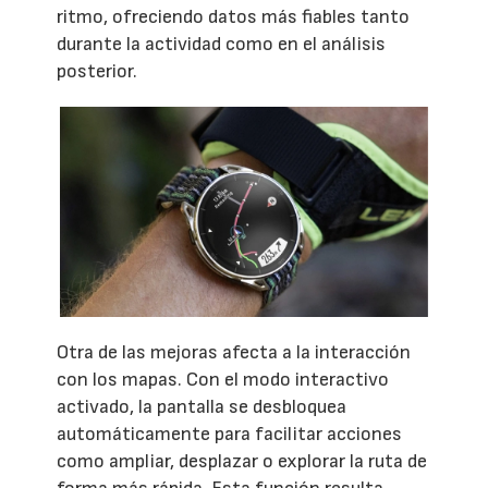
ritmo, ofreciendo datos más fiables tanto
durante la actividad como en el análisis
posterior.
Otra de las mejoras afecta a la interacción
con los mapas. Con el modo interactivo
activado, la pantalla se desbloquea
automáticamente para facilitar acciones
como ampliar, desplazar o explorar la ruta de