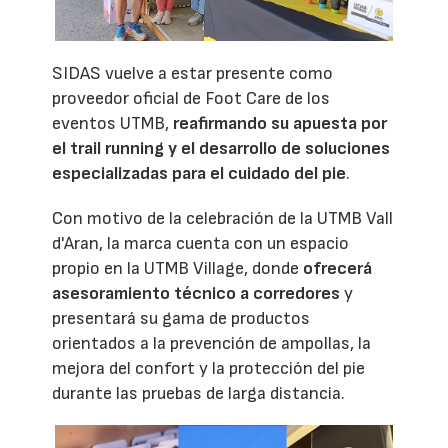
SIDAS vuelve a estar presente como
proveedor oficial de Foot Care de los
eventos UTMB,
reafirmando su apuesta por
el trail running y el desarrollo de soluciones
especializadas para el cuidado del pie
.
Con motivo de la celebración de la UTMB Vall
d'Aran, la marca cuenta con un espacio
propio en la UTMB Village, donde
ofrecerá
asesoramiento técnico a corredores
y
presentará su gama de productos
orientados a la prevención de ampollas, la
mejora del confort y la protección del pie
durante las pruebas de larga distancia.