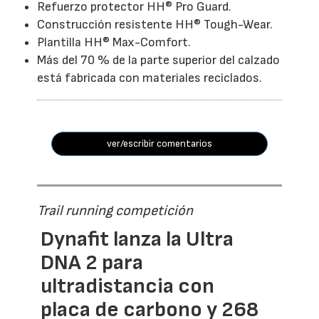
Refuerzo protector HH® Pro Guard.
Construcción resistente HH® Tough-Wear.
Plantilla HH® Max-Comfort.
Más del 70 % de la parte superior del calzado
está fabricada con materiales reciclados.
ver/escribir comentarios
Trail running competición
Dynafit lanza la Ultra
DNA 2 para
ultradistancia con
placa de carbono y 268