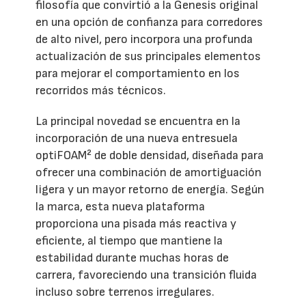
filosofía que convirtió a la Genesis original
en una opción de confianza para corredores
de alto nivel, pero incorpora una profunda
actualización de sus principales elementos
para mejorar el comportamiento en los
recorridos más técnicos.
La principal novedad se encuentra en la
incorporación de una nueva entresuela
optiFOAM² de doble densidad, diseñada para
ofrecer una combinación de amortiguación
ligera y un mayor retorno de energía. Según
la marca, esta nueva plataforma
proporciona una pisada más reactiva y
eficiente, al tiempo que mantiene la
estabilidad durante muchas horas de
carrera, favoreciendo una transición fluida
incluso sobre terrenos irregulares.