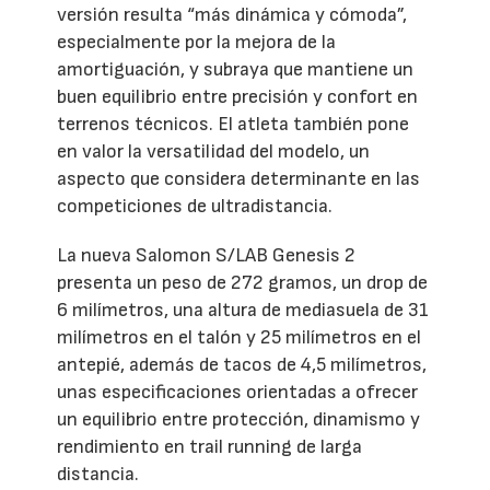
versión resulta “más dinámica y cómoda”,
especialmente por la mejora de la
amortiguación, y subraya que mantiene un
buen equilibrio entre precisión y confort en
terrenos técnicos. El atleta también pone
en valor la versatilidad del modelo, un
aspecto que considera determinante en las
competiciones de ultradistancia.
La nueva Salomon S/LAB Genesis 2
presenta un peso de 272 gramos, un drop de
6 milímetros, una altura de mediasuela de 31
milímetros en el talón y 25 milímetros en el
antepié, además de tacos de 4,5 milímetros,
unas especificaciones orientadas a ofrecer
un equilibrio entre protección, dinamismo y
rendimiento en trail running de larga
distancia.