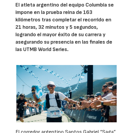
El atleta argentino del equipo Columbia se
impone en la prueba reina de 163
kilómetros tras completar el recorrido en
21 horas, 32 minutos y 5 segundos,
logrando el mayor éxito de su carrera y
asegurando su presencia en las finales de
las UTMB World Series.
El corredor argentino Santos Gabriel “Saga”