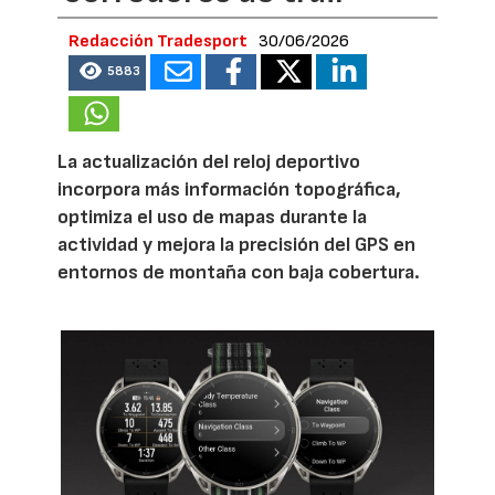
Redacción Tradesport
30/06/2026
5883
La actualización del reloj deportivo
incorpora más información topográfica,
optimiza el uso de mapas durante la
actividad y mejora la precisión del GPS en
entornos de montaña con baja cobertura.