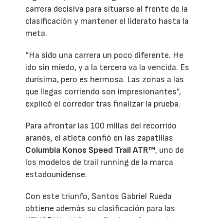
carrera decisiva para situarse al frente de la
clasificación y mantener el liderato hasta la
meta.
“Ha sido una carrera un poco diferente. He
ido sin miedo, y a la tercera va la vencida. Es
durísima, pero es hermosa. Las zonas a las
que llegas corriendo son impresionantes”,
explicó el corredor tras finalizar la prueba.
Para afrontar las 100 millas del recorrido
aranés, el atleta confió en las zapatillas
Columbia Konos Speed Trail ATR™
, uno de
los modelos de trail running de la marca
estadounidense.
Con este triunfo, Santos Gabriel Rueda
obtiene además su clasificación para las