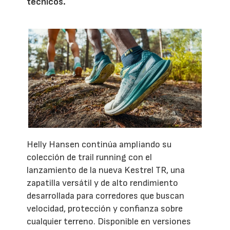
técnicos.
Helly Hansen continúa ampliando su
colección de trail running con el
lanzamiento de la nueva Kestrel TR, una
zapatilla versátil y de alto rendimiento
desarrollada para corredores que buscan
velocidad, protección y confianza sobre
cualquier terreno. Disponible en versiones