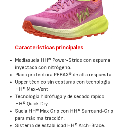
Características principales
Mediasuela HH® Power-Stride con espuma
inyectada con nitrógeno.
Placa protectora PEBAX® de alta respuesta.
Upper técnico sin costuras con tecnología
HH® Max-Vent.
Tecnología hidrófuga y de secado rápido
HH® Quick Dry.
Suela HH® Max Grip con HH® Surround-Grip
para máxima tracción.
Sistema de estabilidad HH® Arch-Brace.