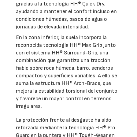
gracias a la tecnología HH® Quick Dry,
ayudando a mantener el confort incluso en
condiciones húmedas, pasos de agua o
jornadas de elevada intensidad.
En la zona inferior, la suela incorpora la
reconocida tecnología HH® Max Grip junto
con el sistema HH® Surround-Grip, una
combinación que garantiza una tracción
fiable sobre roca húmeda, barro, senderos
compactos y superficies variables. A ello se
suma la estructura HH® Arch-Brace, que
mejora la estabilidad torsional del conjunto
y favorece un mayor control en terrenos
irregulares.
La protección frente al desgaste ha sido
reforzada mediante la tecnología HH® Pro
Guard en la puntera y HH® Tough-Wear en