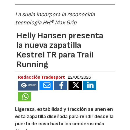
La suela incorpora la reconocida
tecnología HH® Max Grip
Helly Hansen presenta
la nueva zapatilla
Kestrel TR para Trail
Running
Redacción Tradesport
22/06/2026
3938
Ligereza, estabilidad y tracción se unen en
esta zapatilla diseñada para rendir desde la
puerta de casa hasta los senderos más