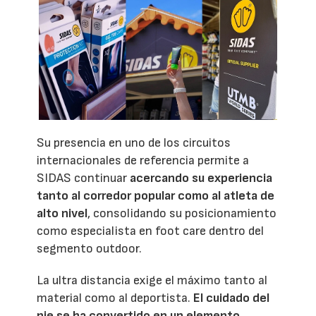
Su presencia en uno de los circuitos
internacionales de referencia permite a
SIDAS continuar
acercando su experiencia
tanto al corredor popular como al atleta de
alto nivel
, consolidando su posicionamiento
como especialista en foot care dentro del
segmento outdoor.
La ultra distancia exige el máximo tanto al
material como al deportista.
El cuidado del
pie se ha convertido en un elemento