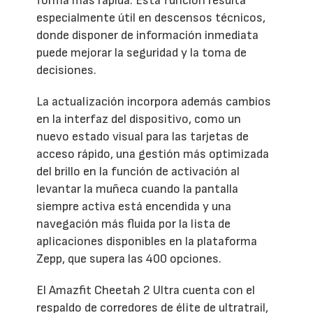
forma más rápida. Esta función resulta
especialmente útil en descensos técnicos,
donde disponer de información inmediata
puede mejorar la seguridad y la toma de
decisiones.
La actualización incorpora además cambios
en la interfaz del dispositivo, como un
nuevo estado visual para las tarjetas de
acceso rápido, una gestión más optimizada
del brillo en la función de activación al
levantar la muñeca cuando la pantalla
siempre activa está encendida y una
navegación más fluida por la lista de
aplicaciones disponibles en la plataforma
Zepp, que supera las 400 opciones.
El Amazfit Cheetah 2 Ultra cuenta con el
respaldo de corredores de élite de ultratrail,