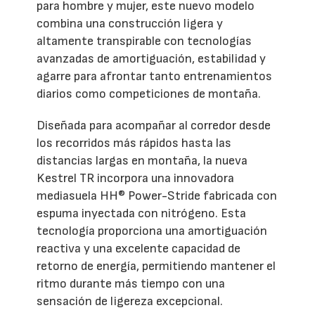
para hombre y mujer, este nuevo modelo
combina una construcción ligera y
altamente transpirable con tecnologías
avanzadas de amortiguación, estabilidad y
agarre para afrontar tanto entrenamientos
diarios como competiciones de montaña.
Diseñada para acompañar al corredor desde
los recorridos más rápidos hasta las
distancias largas en montaña, la nueva
Kestrel TR incorpora una innovadora
mediasuela HH® Power-Stride fabricada con
espuma inyectada con nitrógeno. Esta
tecnología proporciona una amortiguación
reactiva y una excelente capacidad de
retorno de energía, permitiendo mantener el
ritmo durante más tiempo con una
sensación de ligereza excepcional.