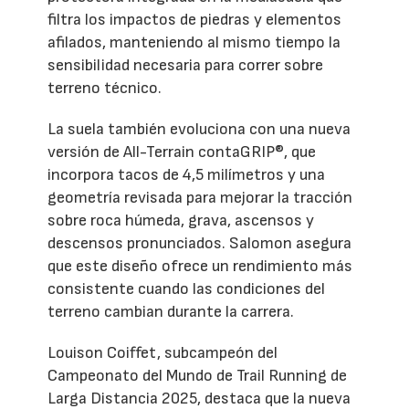
filtra los impactos de piedras y elementos
afilados, manteniendo al mismo tiempo la
sensibilidad necesaria para correr sobre
terreno técnico.
La suela también evoluciona con una nueva
versión de All-Terrain contaGRIP®, que
incorpora tacos de 4,5 milímetros y una
geometría revisada para mejorar la tracción
sobre roca húmeda, grava, ascensos y
descensos pronunciados. Salomon asegura
que este diseño ofrece un rendimiento más
consistente cuando las condiciones del
terreno cambian durante la carrera.
Louison Coiffet, subcampeón del
Campeonato del Mundo de Trail Running de
Larga Distancia 2025, destaca que la nueva