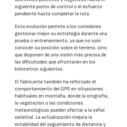
siguiente punto de control o el esfuerzo
pendiente hasta completar la ruta.
Esta evolución permite a los corredores
gestionar mejor su estrategia durante una
prueba o entrenamiento, ya que no solo
conocen su posición sobre el terreno, sino
que disponen de una visión más precisa de
las dificultades que afrontarán en los
kilómetros siguientes.
El fabricante también ha reforzado el
comportamiento del GPS en situaciones
habituales en montaña, donde la orografía,
la vegetación o las condiciones
meteorológicas pueden afectar a la señal
satelital. La actualización mejora la
estabilidad del seguimiento de distancia y