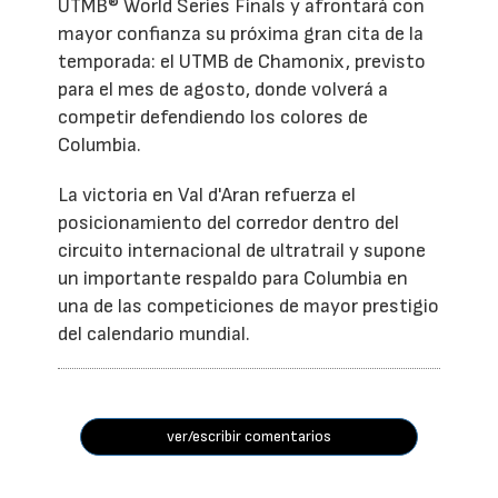
UTMB® World Series Finals y afrontará con
mayor confianza su próxima gran cita de la
temporada: el UTMB de Chamonix, previsto
para el mes de agosto, donde volverá a
competir defendiendo los colores de
Columbia.
La victoria en Val d'Aran refuerza el
posicionamiento del corredor dentro del
circuito internacional de ultratrail y supone
un importante respaldo para Columbia en
una de las competiciones de mayor prestigio
del calendario mundial.
ver/escribir comentarios