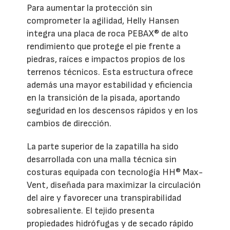
Para aumentar la protección sin
comprometer la agilidad, Helly Hansen
integra una placa de roca PEBAX® de alto
rendimiento que protege el pie frente a
piedras, raíces e impactos propios de los
terrenos técnicos. Esta estructura ofrece
además una mayor estabilidad y eficiencia
en la transición de la pisada, aportando
seguridad en los descensos rápidos y en los
cambios de dirección.
La parte superior de la zapatilla ha sido
desarrollada con una malla técnica sin
costuras equipada con tecnología HH® Max-
Vent, diseñada para maximizar la circulación
del aire y favorecer una transpirabilidad
sobresaliente. El tejido presenta
propiedades hidrófugas y de secado rápido