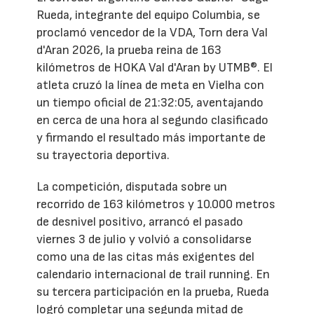
Rueda, integrante del equipo Columbia, se
proclamó vencedor de la VDA, Torn dera Val
d'Aran 2026, la prueba reina de 163
kilómetros de HOKA Val d'Aran by UTMB®. El
atleta cruzó la línea de meta en Vielha con
un tiempo oficial de 21:32:05, aventajando
en cerca de una hora al segundo clasificado
y firmando el resultado más importante de
su trayectoria deportiva.
La competición, disputada sobre un
recorrido de 163 kilómetros y 10.000 metros
de desnivel positivo, arrancó el pasado
viernes 3 de julio y volvió a consolidarse
como una de las citas más exigentes del
calendario internacional de trail running. En
su tercera participación en la prueba, Rueda
logró completar una segunda mitad de