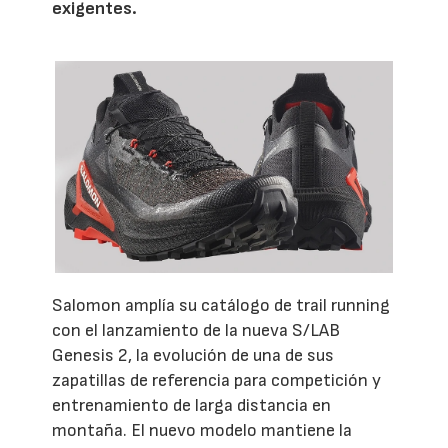
exigentes.
Salomon amplía su catálogo de trail running
con el lanzamiento de la nueva S/LAB
Genesis 2, la evolución de una de sus
zapatillas de referencia para competición y
entrenamiento de larga distancia en
montaña. El nuevo modelo mantiene la