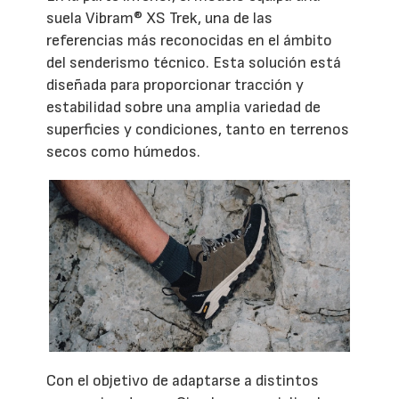
suela Vibram® XS Trek, una de las
referencias más reconocidas en el ámbito
del senderismo técnico. Esta solución está
diseñada para proporcionar tracción y
estabilidad sobre una amplia variedad de
superficies y condiciones, tanto en terrenos
secos como húmedos.
Con el objetivo de adaptarse a distintos