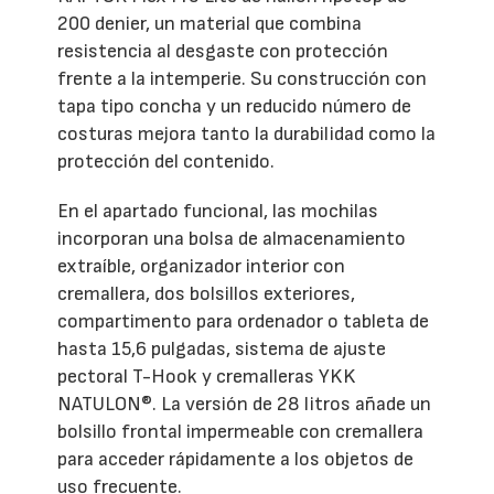
200 denier, un material que combina
resistencia al desgaste con protección
frente a la intemperie. Su construcción con
tapa tipo concha y un reducido número de
costuras mejora tanto la durabilidad como la
protección del contenido.
En el apartado funcional, las mochilas
incorporan una bolsa de almacenamiento
extraíble, organizador interior con
cremallera, dos bolsillos exteriores,
compartimento para ordenador o tableta de
hasta 15,6 pulgadas, sistema de ajuste
pectoral T-Hook y cremalleras YKK
NATULON®. La versión de 28 litros añade un
bolsillo frontal impermeable con cremallera
para acceder rápidamente a los objetos de
uso frecuente.