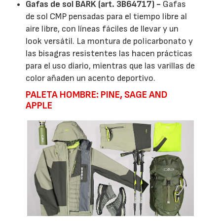
Gafas de sol BARK (art. 3B64717) -
Gafas
de sol CMP pensadas para el tiempo libre al
aire libre, con líneas fáciles de llevar y un
look versátil. La montura de policarbonato y
las bisagras resistentes las hacen prácticas
para el uso diario, mientras que las varillas de
color añaden un acento deportivo.
PALETA HOMBRE: PINE, SAGE AND
APPLE