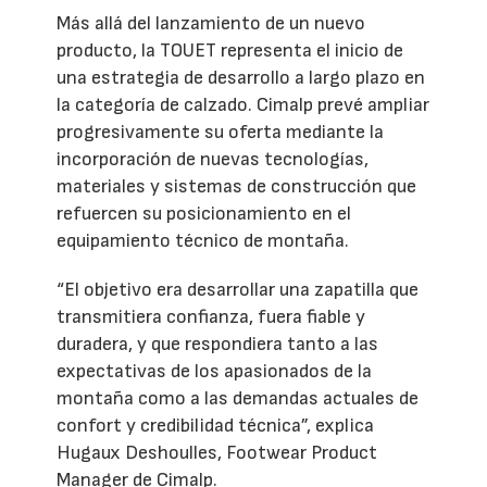
Más allá del lanzamiento de un nuevo
producto, la TOUET representa el inicio de
una estrategia de desarrollo a largo plazo en
la categoría de calzado. Cimalp prevé ampliar
progresivamente su oferta mediante la
incorporación de nuevas tecnologías,
materiales y sistemas de construcción que
refuercen su posicionamiento en el
equipamiento técnico de montaña.
“El objetivo era desarrollar una zapatilla que
transmitiera confianza, fuera fiable y
duradera, y que respondiera tanto a las
expectativas de los apasionados de la
montaña como a las demandas actuales de
confort y credibilidad técnica”, explica
Hugaux Deshoulles, Footwear Product
Manager de Cimalp.