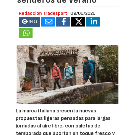
Redacción Tradesport
09/06/2026
9452
La marca italiana presenta nuevas
propuestas ligeras pensadas para largas
jornadas al aire libre, con paletas de
temporada que aportan un toque fresco y