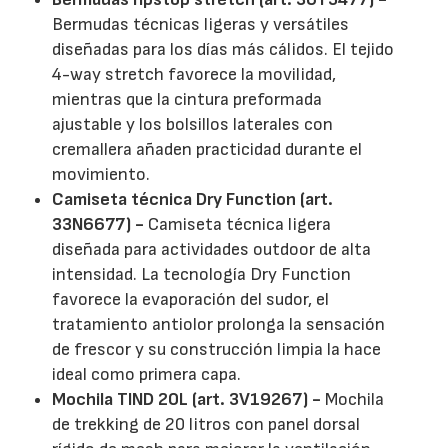
Bermudas técnicas ligeras y versátiles
diseñadas para los días más cálidos. El tejido
4-way stretch favorece la movilidad,
mientras que la cintura preformada
ajustable y los bolsillos laterales con
cremallera añaden practicidad durante el
movimiento.
Camiseta técnica Dry Function (art.
33N6677) -
Camiseta técnica ligera
diseñada para actividades outdoor de alta
intensidad. La tecnología Dry Function
favorece la evaporación del sudor, el
tratamiento antiolor prolonga la sensación
de frescor y su construcción limpia la hace
ideal como primera capa.
Mochila TIND 20L (art. 3V19267) -
Mochila
de trekking de 20 litros con panel dorsal