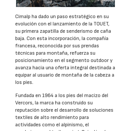
Cimalp ha dado un paso estratégico en su
evolución con el lanzamiento de la TOUET,
su primera zapatilla de senderismo de caña
baja. Con esta incorporación, la compañía
francesa, reconocida por sus prendas
técnicas para montaña, refuerza su
posicionamiento en el segmento outdoor y
avanza hacia una oferta integral destinada a
equipar al usuario de montaña de la cabeza a
los pies.
Fundada en 1964 a los pies del macizo del
Vercors, la marca ha construido su
reputación sobre el desarrollo de soluciones
textiles de alto rendimiento para
actividades como el alpinismo, el