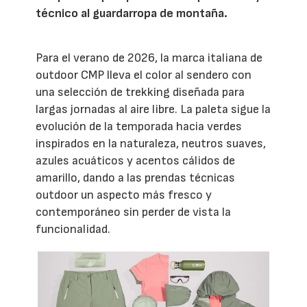
técnico al guardarropa de montaña.
Para el verano de 2026, la marca italiana de
outdoor CMP lleva el color al sendero con
una selección de trekking diseñada para
largas jornadas al aire libre. La paleta sigue la
evolución de la temporada hacia verdes
inspirados en la naturaleza, neutros suaves,
azules acuáticos y acentos cálidos de
amarillo, dando a las prendas técnicas
outdoor un aspecto más fresco y
contemporáneo sin perder de vista la
funcionalidad.