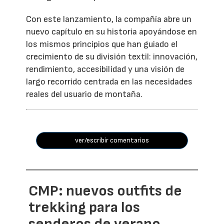
Con este lanzamiento, la compañía abre un
nuevo capítulo en su historia apoyándose en
los mismos principios que han guiado el
crecimiento de su división textil: innovación,
rendimiento, accesibilidad y una visión de
largo recorrido centrada en las necesidades
reales del usuario de montaña.
ver/escribir comentarios
CMP: nuevos outfits de
trekking para los
senderos de verano