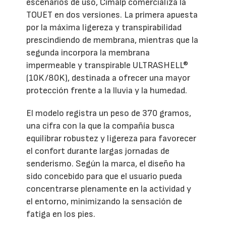
escenarios de uso, Cimalp comercializa la
TOUET en dos versiones. La primera apuesta
por la máxima ligereza y transpirabilidad
prescindiendo de membrana, mientras que la
segunda incorpora la membrana
impermeable y transpirable ULTRASHELL®
(10K/80K), destinada a ofrecer una mayor
protección frente a la lluvia y la humedad.
El modelo registra un peso de 370 gramos,
una cifra con la que la compañía busca
equilibrar robustez y ligereza para favorecer
el confort durante largas jornadas de
senderismo. Según la marca, el diseño ha
sido concebido para que el usuario pueda
concentrarse plenamente en la actividad y
el entorno, minimizando la sensación de
fatiga en los pies.