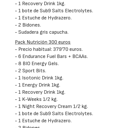
- 1 Recovery Drink 1kg.
- 1 bote de Sub9 Salts Electrolytes.
- 1 Estuche de Hydrazero.
- 2 Bidones.
- Sudadera gris capucha.
Pack Nutrición 300 euros
- Precio habitual: 379'70 euros.
- 6 Endurance Fuel Bars + BCAAs.
- 8 BIO Energy Gels.
- 2 Sport Bits.
- 1 Isotonic Drink 1kg.
- 1 Energy Drink 1kg.
- 1 Recovery Drink 1kg.
- 1 K-Weeks 1/2 kg.
- 1 Night Recovery Cream 1/2 kg.
- 1 bote de Sub9 Salts Electrolytes.
- 1 Estuche de Hydrazero.
- 2 Bidones.