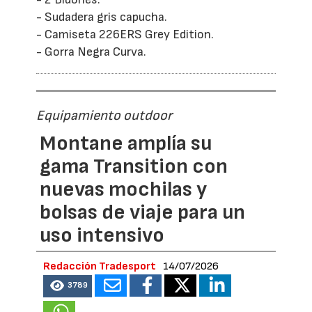
- Sudadera gris capucha.
- Camiseta 226ERS Grey Edition.
- Gorra Negra Curva.
Equipamiento outdoor
Montane amplía su
gama Transition con
nuevas mochilas y
bolsas de viaje para un
uso intensivo
Redacción Tradesport
14/07/2026
3789