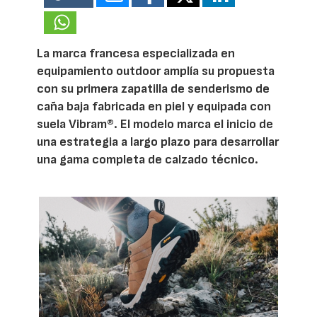
La marca francesa especializada en
equipamiento outdoor amplía su propuesta
con su primera zapatilla de senderismo de
caña baja fabricada en piel y equipada con
suela Vibram®. El modelo marca el inicio de
una estrategia a largo plazo para desarrollar
una gama completa de calzado técnico.