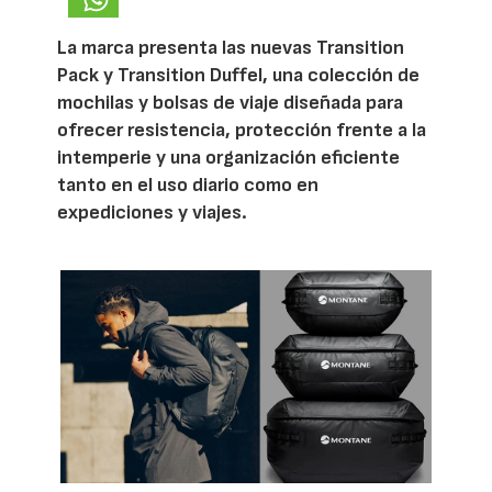
La marca presenta las nuevas Transition
Pack y Transition Duffel, una colección de
mochilas y bolsas de viaje diseñada para
ofrecer resistencia, protección frente a la
intemperie y una organización eficiente
tanto en el uso diario como en
expediciones y viajes.