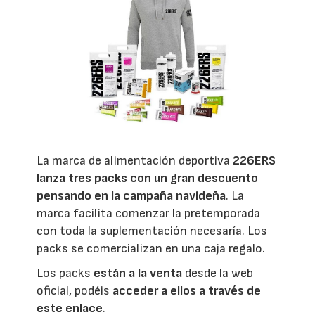
La marca de alimentación deportiva
226ERS
lanza tres packs con un gran descuento
pensando en la campaña navideña
. La
marca facilita comenzar la pretemporada
con toda la suplementación necesaría. Los
packs se comercializan en una caja regalo.
Los packs
están a la venta
desde la web
oficial,
podéis
acceder a ellos a través de
este enlace
.