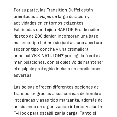
Por su parte, las Transition Duffel están
orientadas a viajes de larga duración y
actividades en entornos exigentes.
Fabricadas con tejido RAPTOR Pro de nailon
ripstop de 200 denier, incorporan una base
estanca tipo bañera sin juntas, una apertura
superior tipo concha y una cremallera
principal YKK NATULON® protegida frente a
manipulaciones, con el objetivo de mantener
el equipaje protegido incluso en condiciones
adversas.
Las bolsas ofrecen diferentes opciones de
transporte gracias a sus correas de hombro
integradas y asas tipo margarita, además de
un sistema de organización interior y ajuste
T-Hook para estabilizar la carga. Tanto el