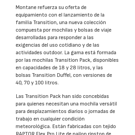
Montane refuerza su oferta de
equipamiento con el lanzamiento de la
familia Transition, una nueva colección
compuesta por mochilas y bolsas de viaje
desarrolladas para responder a las
exigencias del uso cotidiano y de las
actividades outdoor. La gama está formada
por las mochilas Transition Pack, disponibles
en capacidades de 18 y 28 litros, y las
bolsas Transition Duffel, con versiones de
40, 70 y 100 litros.
Las Transition Pack han sido concebidas
para quienes necesitan una mochila versátil
para desplazamientos diarios o jornadas de
trabajo en cualquier condición
meteorológica. Están fabricadas con tejido
RAPTOR Flex Pro Lite de nailon ripstop de