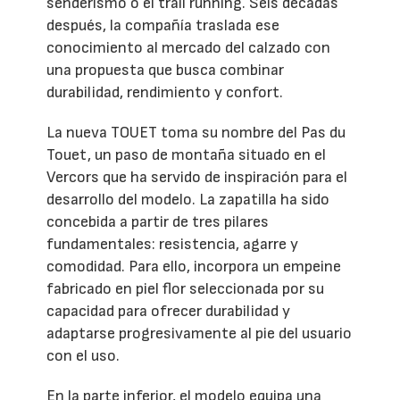
senderismo o el trail running. Seis décadas
después, la compañía traslada ese
conocimiento al mercado del calzado con
una propuesta que busca combinar
durabilidad, rendimiento y confort.
La nueva TOUET toma su nombre del Pas du
Touet, un paso de montaña situado en el
Vercors que ha servido de inspiración para el
desarrollo del modelo. La zapatilla ha sido
concebida a partir de tres pilares
fundamentales: resistencia, agarre y
comodidad. Para ello, incorpora un empeine
fabricado en piel flor seleccionada por su
capacidad para ofrecer durabilidad y
adaptarse progresivamente al pie del usuario
con el uso.
En la parte inferior, el modelo equipa una