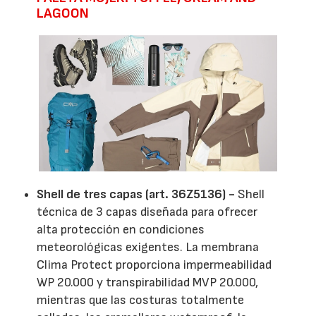
LAGOON
Shell de tres capas (art. 36Z5136) -
Shell
técnica de 3 capas diseñada para ofrecer
alta protección en condiciones
meteorológicas exigentes. La membrana
Clima Protect proporciona impermeabilidad
WP 20.000 y transpirabilidad MVP 20.000,
mientras que las costuras totalmente