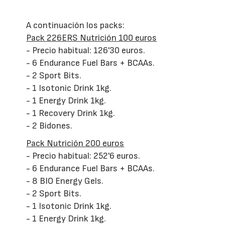
A continuación los packs:
Pack 226ERS Nutrición 100 euros
- Precio habitual: 126'30 euros.
- 6 Endurance Fuel Bars + BCAAs.
- 2 Sport Bits.
- 1 Isotonic Drink 1kg.
- 1 Energy Drink 1kg.
- 1 Recovery Drink 1kg.
- 2 Bidones.
Pack Nutrición 200 euros
- Precio habitual: 252'6 euros.
- 6 Endurance Fuel Bars + BCAAs.
- 8 BIO Energy Gels.
- 2 Sport Bits.
- 1 Isotonic Drink 1kg.
- 1 Energy Drink 1kg.