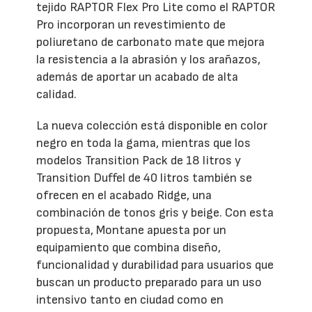
tejido RAPTOR Flex Pro Lite como el RAPTOR
Pro incorporan un revestimiento de
poliuretano de carbonato mate que mejora
la resistencia a la abrasión y los arañazos,
además de aportar un acabado de alta
calidad.
La nueva colección está disponible en color
negro en toda la gama, mientras que los
modelos Transition Pack de 18 litros y
Transition Duffel de 40 litros también se
ofrecen en el acabado Ridge, una
combinación de tonos gris y beige. Con esta
propuesta, Montane apuesta por un
equipamiento que combina diseño,
funcionalidad y durabilidad para usuarios que
buscan un producto preparado para un uso
intensivo tanto en ciudad como en