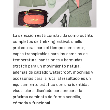
La selección está construida como outfits
completos de trekking estival: shells
protectoras para el tiempo cambiante,
capas transpirables para los cambios de
temperatura, pantalones y bermudas
stretch para un movimiento natural,
además de calzado waterproof, mochilas y
accesorios para la ruta. El resultado es un
equipamiento práctico con una identidad
visual clara, diseñado para preparar la
próxima caminata de forma sencilla,
cómoda y funcional.